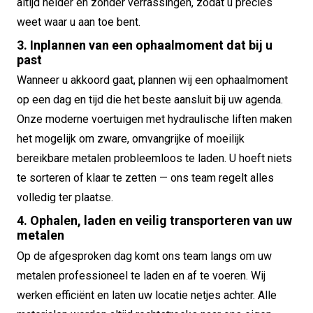
altijd helder en zonder verrassingen, zodat u precies
weet waar u aan toe bent.
3. Inplannen van een ophaalmoment dat bij u
past
Wanneer u akkoord gaat, plannen wij een ophaalmoment
op een dag en tijd die het beste aansluit bij uw agenda.
Onze moderne voertuigen met hydraulische liften maken
het mogelijk om zware, omvangrijke of moeilijk
bereikbare metalen probleemloos te laden. U hoeft niets
te sorteren of klaar te zetten — ons team regelt alles
volledig ter plaatse.
4. Ophalen, laden en veilig transporteren van uw
metalen
Op de afgesproken dag komt ons team langs om uw
metalen professioneel te laden en af te voeren. Wij
werken efficiënt en laten uw locatie netjes achter. Alle