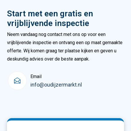
Start met een gratis en
vrijblijvende inspectie
Neem vandaag nog contact met ons op voor een
vrijblijvende inspectie en ontvang een op maat gemaakte
offerte. Wij komen graag ter plaatse kijken en geven u
deskundig advies over de beste aanpak.
Email
info@oudijzermarkt.nl
Naam
(Vereist)