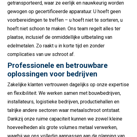
getransporteerd, waar ze eerlijk en nauwkeurig worden
gewogen op gecertificeerde apparatuur. U hoeft geen
voorbereidingen te treffen – u hoeft niet te sorteren, u
hoeft niet schoon te maken. Ons team regelt alles ter
plaatse, inclusief de onmiddellijke uitbetaling van
edelmetalen. Zo raakt u in korte tijd en zonder
complicaties van uw schroot af.
Professionele en betrouwbare
oplossingen voor bedrijven
Zakelijke klanten vertrouwen dagelijks op onze expertise
en flexibiliteit. We werken samen met bouwbedrijven,
installateurs, logistieke bedrijven, productiehallen en
talrijke andere sectoren waar metaalschroot ontstaat.
Dankzij onze ruime capaciteit kunnen we zowel kleine
hoeveelheden als grote volumes metaal verwerken,
waarbij we ons volledig aanpassen aan de planning van