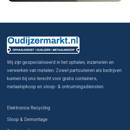
Wij zijn gespecialiseerd in het ophalen, inzamelen en
verwerken van metalen. Zowel particulieren als bedrijven
kunnen bij ons terecht voor gratis containers,
metaalopkoop en sloop- & ontruimingsdiensten.
Elektronica Recycling
Sloop & Demontage