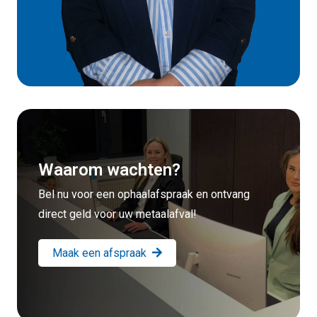
Waarom wachten?
Bel nu voor een ophaalafspraak en ontvang
direct geld voor uw metaalafval!
Maak een afspraak