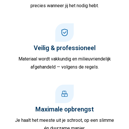
precies wanneer jij het nodig hebt.
Veilig & professioneel
Materiaal wordt vakkundig en milieuvriendelijk
afgehandeld — volgens de regels.
Maximale opbrengst
Je haalt het meeste uit je schroot, op een slimme
én duurzame manier.