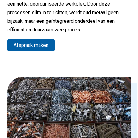
een nette, georganiseerde werkplek. Door deze
processen slim in te richten, wordt oud metaal geen
bijzaak, maar een geïntegreerd onderdeel van een
efficiënt en duurzaam werkproces.
Afspraak maken