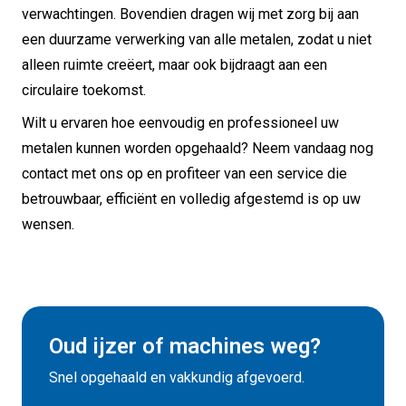
verwachtingen.
Bovendien dragen wij met zorg bij aan
een duurzame verwerking van alle metalen, zodat u niet
alleen ruimte creëert, maar ook bijdraagt aan een
circulaire toekomst.
Wilt u ervaren hoe eenvoudig en professioneel uw
metalen kunnen worden opgehaald?
Neem vandaag nog
contact met ons op en profiteer van een service die
betrouwbaar, efficiënt en volledig afgestemd is op uw
wensen.
Oud ijzer of machines weg?
Snel opgehaald en vakkundig afgevoerd.