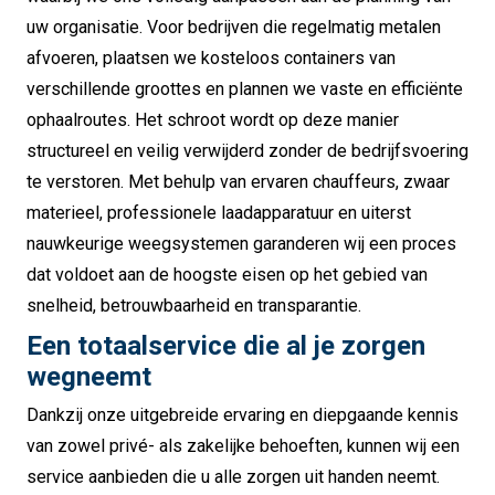
uw organisatie. Voor bedrijven die regelmatig metalen
afvoeren, plaatsen we kosteloos containers van
verschillende groottes en plannen we vaste en efficiënte
ophaalroutes. Het schroot wordt op deze manier
structureel en veilig verwijderd zonder de bedrijfsvoering
te verstoren. Met behulp van ervaren chauffeurs, zwaar
materieel, professionele laadapparatuur en uiterst
nauwkeurige weegsystemen garanderen wij een proces
dat voldoet aan de hoogste eisen op het gebied van
snelheid, betrouwbaarheid en transparantie.
Een totaalservice die al je zorgen
wegneemt
Dankzij onze uitgebreide ervaring en diepgaande kennis
van zowel privé- als zakelijke behoeften, kunnen wij een
service aanbieden die u alle zorgen uit handen neemt.