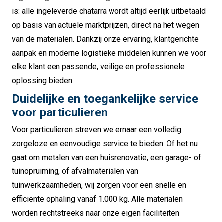
is: alle ingeleverde chatarra wordt altijd eerlijk uitbetaald
op basis van actuele marktprijzen, direct na het wegen
van de materialen. Dankzij onze ervaring, klantgerichte
aanpak en moderne logistieke middelen kunnen we voor
elke klant een passende, veilige en professionele
oplossing bieden.
Duidelijke en toegankelijke service
voor particulieren
Voor particulieren streven we ernaar een volledig
zorgeloze en eenvoudige service te bieden. Of het nu
gaat om metalen van een huisrenovatie, een garage- of
tuinopruiming, of afvalmaterialen van
tuinwerkzaamheden, wij zorgen voor een snelle en
efficiënte ophaling vanaf 1.000 kg. Alle materialen
worden rechtstreeks naar onze eigen faciliteiten