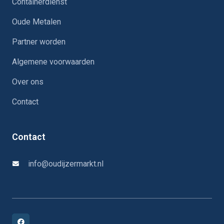
Containerdienst
Oude Metalen
Partner worden
Algemene voorwaarden
Over ons
Contact
Contact
info@oudijzermarkt.nl