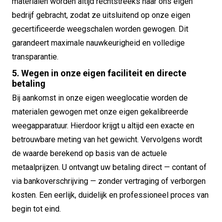
materialen worden altijd rechtstreeks naar ons eigen
bedrijf gebracht, zodat ze uitsluitend op onze eigen
gecertificeerde weegschalen worden gewogen. Dit
garandeert maximale nauwkeurigheid en volledige
transparantie.
5. Wegen in onze eigen faciliteit en directe
betaling
Bij aankomst in onze eigen weeglocatie worden de
materialen gewogen met onze eigen gekalibreerde
weegapparatuur. Hierdoor krijgt u altijd een exacte en
betrouwbare meting van het gewicht. Vervolgens wordt
de waarde berekend op basis van de actuele
metaalprijzen. U ontvangt uw betaling direct — contant of
via bankoverschrijving — zonder vertraging of verborgen
kosten. Een eerlijk, duidelijk en professioneel proces van
begin tot eind.