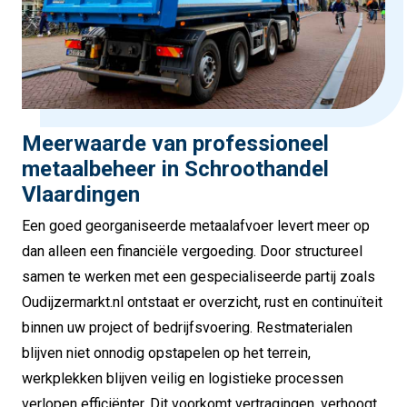
Meerwaarde van professioneel
metaalbeheer in Schroothandel
Vlaardingen
Een goed georganiseerde metaalafvoer levert meer op
dan alleen een financiële vergoeding. Door structureel
samen te werken met een gespecialiseerde partij zoals
Oudijzermarkt.nl ontstaat er overzicht, rust en continuïteit
binnen uw project of bedrijfsvoering. Restmaterialen
blijven niet onnodig opstapelen op het terrein,
werkplekken blijven veilig en logistieke processen
verlopen efficiënter. Dit voorkomt vertragingen, verhoogt