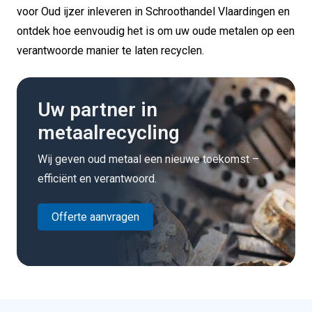
voor Oud ijzer inleveren in Schroothandel Vlaardingen en
ontdek hoe eenvoudig het is om uw oude metalen op een
verantwoorde manier te laten recyclen.
Uw partner in
metaalrecycling
Wij geven oud metaal een nieuwe toekomst –
efficiënt en verantwoord.
Offerte aanvragen