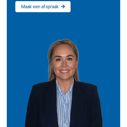
Maak een afspraak