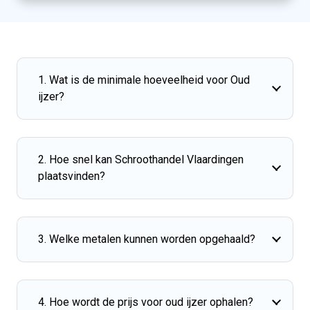
1. Wat is de minimale hoeveelheid voor Oud
ijzer?
2. Hoe snel kan Schroothandel Vlaardingen
plaatsvinden?
3. Welke metalen kunnen worden opgehaald?
4. Hoe wordt de prijs voor oud ijzer ophalen?