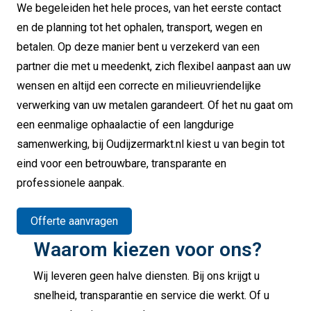
We begeleiden het hele proces, van het eerste contact
en de planning tot het ophalen, transport, wegen en
betalen. Op deze manier bent u verzekerd van een
partner die met u meedenkt, zich flexibel aanpast aan uw
wensen en altijd een correcte en milieuvriendelijke
verwerking van uw metalen garandeert. Of het nu gaat om
een eenmalige ophaalactie of een langdurige
samenwerking, bij Oudijzermarkt.nl kiest u van begin tot
eind voor een betrouwbare, transparante en
professionele aanpak.
Offerte aanvragen
Waarom kiezen voor ons?
Wij leveren geen halve diensten. Bij ons krijgt u
snelheid, transparantie en service die werkt. Of u