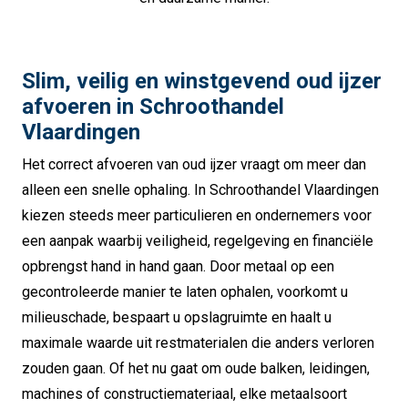
Slim, veilig en winstgevend oud ijzer
afvoeren in Schroothandel
Vlaardingen
Het correct afvoeren van oud ijzer vraagt om meer dan
alleen een snelle ophaling. In Schroothandel Vlaardingen
kiezen steeds meer particulieren en ondernemers voor
een aanpak waarbij veiligheid, regelgeving en financiële
opbrengst hand in hand gaan. Door metaal op een
gecontroleerde manier te laten ophalen, voorkomt u
milieuschade, bespaart u opslagruimte en haalt u
maximale waarde uit restmaterialen die anders verloren
zouden gaan. Of het nu gaat om oude balken, leidingen,
machines of constructiemateriaal, elke metaalsoort