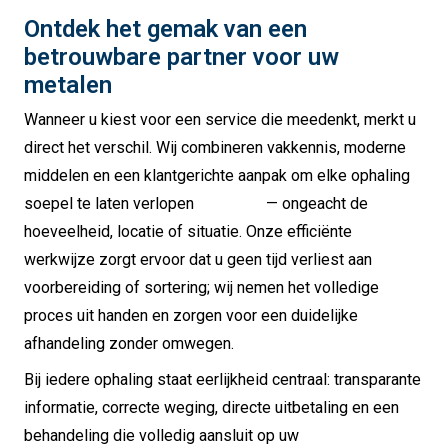
Ontdek het gemak van een
betrouwbare partner voor uw
metalen
Wanneer u kiest voor een service die meedenkt, merkt u
direct het verschil.
Wij combineren vakkennis, moderne
middelen en een klantgerichte aanpak om elke ophaling
soepel te laten verlopen
— ongeacht de
hoeveelheid, locatie of situatie.
Onze efficiënte
werkwijze zorgt ervoor dat u geen tijd verliest aan
voorbereiding of sortering; wij nemen het volledige
proces uit handen en zorgen voor een duidelijke
afhandeling zonder omwegen.
Bij iedere ophaling staat eerlijkheid centraal: transparante
informatie, correcte weging, directe uitbetaling en een
behandeling die volledig aansluit op uw