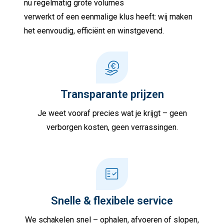
nu regelmatig grote volumes
verwerkt of een eenmalige klus heeft: wij maken
het eenvoudig, efficiënt en winstgevend.
Transparante prijzen
Je weet vooraf precies wat je krijgt – geen
verborgen kosten, geen verrassingen.
Snelle & flexibele service
We schakelen snel – ophalen, afvoeren of slopen,