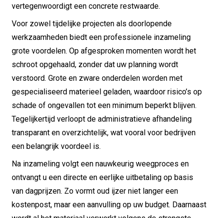
vertegenwoordigt een concrete restwaarde.
Voor zowel tijdelijke projecten als doorlopende
werkzaamheden biedt een professionele inzameling
grote voordelen. Op afgesproken momenten wordt het
schroot opgehaald, zonder dat uw planning wordt
verstoord. Grote en zware onderdelen worden met
gespecialiseerd materieel geladen, waardoor risico’s op
schade of ongevallen tot een minimum beperkt blijven.
Tegelijkertijd verloopt de administratieve afhandeling
transparant en overzichtelijk, wat vooral voor bedrijven
een belangrijk voordeel is.
Na inzameling volgt een nauwkeurig weegproces en
ontvangt u een directe en eerlijke uitbetaling op basis
van dagprijzen. Zo vormt oud ijzer niet langer een
kostenpost, maar een aanvulling op uw budget. Daarnaast