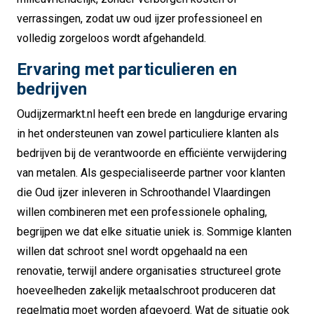
verrassingen, zodat uw oud ijzer professioneel en
volledig zorgeloos wordt afgehandeld.
Ervaring met particulieren en
bedrijven
Oudijzermarkt.nl heeft een brede en langdurige ervaring
in het ondersteunen van zowel particuliere klanten als
bedrijven bij de verantwoorde en efficiënte verwijdering
van metalen. Als gespecialiseerde partner voor klanten
die Oud ijzer inleveren in Schroothandel Vlaardingen
willen combineren met een professionele ophaling,
begrijpen we dat elke situatie uniek is. Sommige klanten
willen dat schroot snel wordt opgehaald na een
renovatie, terwijl andere organisaties structureel grote
hoeveelheden zakelijk metaalschroot produceren dat
regelmatig moet worden afgevoerd. Wat de situatie ook