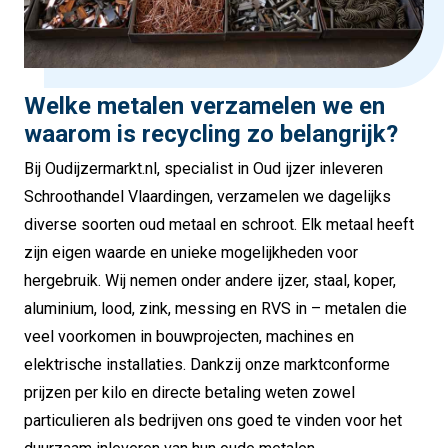
Welke metalen verzamelen we en
waarom is recycling zo belangrijk?
Bij Oudijzermarkt.nl, specialist in Oud ijzer inleveren
Schroothandel Vlaardingen, verzamelen we dagelijks
diverse soorten oud metaal en schroot. Elk metaal heeft
zijn eigen waarde en unieke mogelijkheden voor
hergebruik. Wij nemen onder andere ijzer, staal, koper,
aluminium, lood, zink, messing en RVS in – metalen die
veel voorkomen in bouwprojecten, machines en
elektrische installaties. Dankzij onze marktconforme
prijzen per kilo en directe betaling weten zowel
particulieren als bedrijven ons goed te vinden voor het