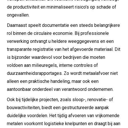
de productiviteit en minimaliseert risico’s op schade of
ongevallen.
Daarnaast speelt documentatie een steeds belangrijkere
rol binnen de circulaire economie. Bij professionele
verwerking ontvangt u heldere weeggegevens en een
transparante registratie van het afgevoerde materiaal. Dit
is bijzonder waardevol voor bedrijven die moeten
voldoen aan milieuregels, interne controles of
duurzaamheidsrapportages. Zo wordt metaalafvoer niet
alleen een praktische handeling, maar ook een
aantoonbaar onderdeel van verantwoord ondernemen.
Ook bij tijdelijke projecten, zoals sloop-, renovatie- of
bouwactiviteiten, biedt een gestructureerde aanpak
duidelijke voordelen. Het tijdig afvoeren van vrijkomende
metalen voorkomt logistieke knelpunten en draagt bij aan