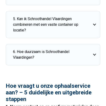
5. Kan ik Schroothandel Vlaardingen
combineren met een vaste container op
locatie?
6. Hoe duurzaam is Schroothandel
Vlaardingen?
Hoe vraagt u onze ophaalservice
aan? – 5 duidelijke en uitgebreide
stappen