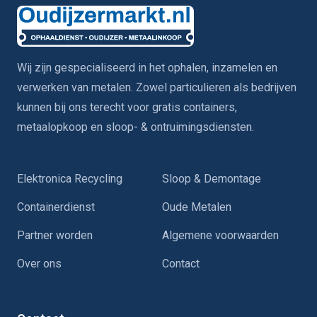
Wij zijn gespecialiseerd in het ophalen, inzamelen en
verwerken van metalen. Zowel particulieren als bedrijven
kunnen bij ons terecht voor gratis containers,
metaalopkoop en sloop- & ontruimingsdiensten.
Elektronica Recycling
Sloop & Demontage
Containerdienst
Oude Metalen
Partner worden
Algemene voorwaarden
Over ons
Contact