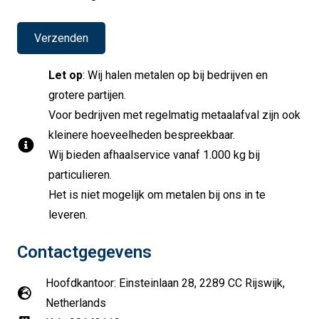
Let op
: Wij halen metalen op bij bedrijven en
grotere partijen.
Voor bedrijven met regelmatig metaalafval zijn ook
kleinere hoeveelheden bespreekbaar.
Wij bieden afhaalservice vanaf 1.000 kg bij
particulieren.
Het is niet mogelijk om metalen bij ons in te
leveren.
Contactgegevens
Hoofdkantoor: Einsteinlaan 28, 2289 CC Rijswijk,
Netherlands