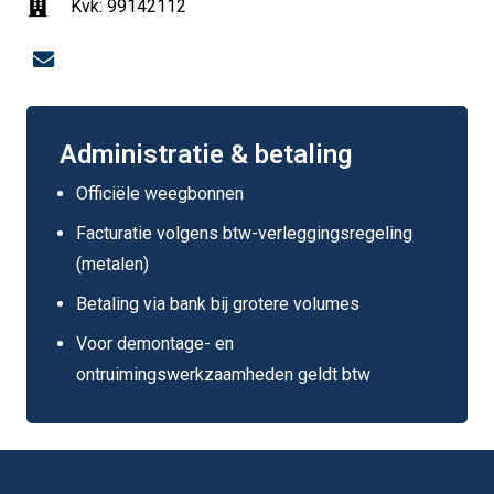
Kvk: 99142112
Administratie & betaling
Officiële weegbonnen
Facturatie volgens btw-verleggingsregeling
(metalen)
Betaling via bank bij grotere volumes
Voor demontage- en
ontruimingswerkzaamheden geldt btw