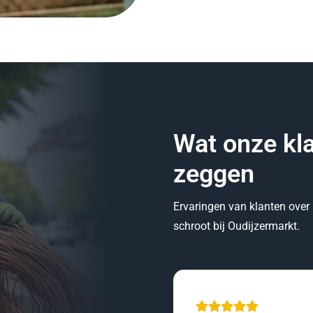
Wat onze kl
zeggen
Ervaringen van klanten over
schroot bij Oudijzermarkt.