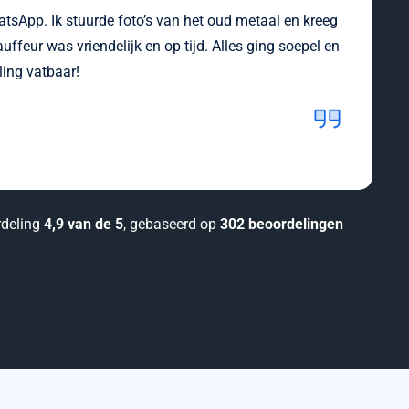
atsApp. Ik stuurde foto’s van het oud metaal en kreeg
uffeur was vriendelijk en op tijd. Alles ging soepel en
ling vatbaar!
deling
4,9 van de 5
, gebaseerd op
302 beoordelingen