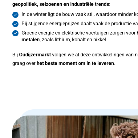
geopolitiek, seizoenen en industriële trends
:
In de winter ligt de bouw vaak stil, waardoor minder ko
Bij stijgende energieprijzen daalt vaak de productie va
Groene energie en elektrische voertuigen zorgen voor
metalen
, zoals lithium, kobalt en nikkel.
Bij
Oudijzermarkt
volgen we al deze ontwikkelingen van n
graag over
het beste moment om in te leveren
.