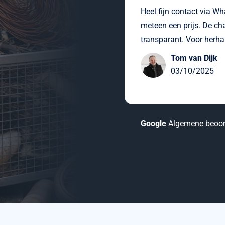
Heel fijn contact via Wh
meteen een prijs. De cha
transparant. Voor herha
Tom van Dijk
03/10/2025
Google
Algemene beoor