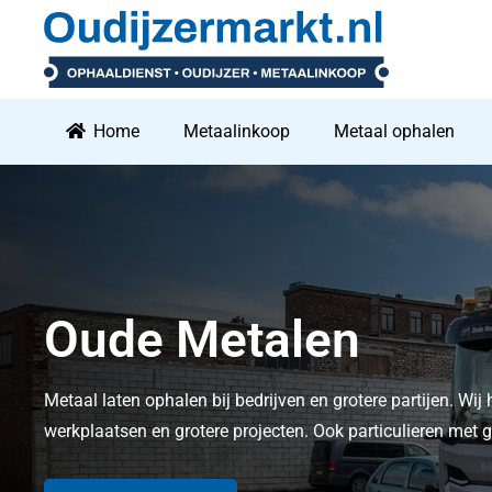
Home
Metaalinkoop
Metaal ophalen
Oude Metalen
Metaal laten ophalen bij bedrijven en grotere partijen. Wij 
werkplaatsen en grotere projecten. Ook particulieren me