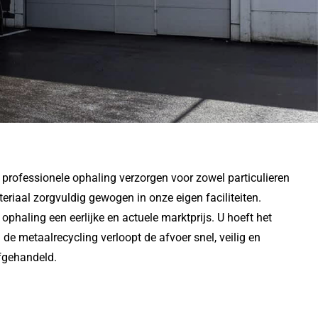
 professionele ophaling verzorgen voor zowel particulieren
teriaal zorgvuldig gewogen in onze eigen faciliteiten.
ophaling een eerlijke en actuele marktprijs. U hoeft het
 de metaalrecycling verloopt de afvoer snel, veilig en
afgehandeld.