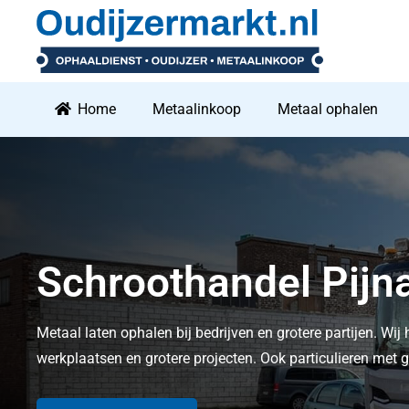
Home
Metaalinkoop
Metaal ophalen
Schroothandel Pijn
Metaal laten ophalen bij bedrijven en grotere partijen. Wij 
werkplaatsen en grotere projecten. Ook particulieren me