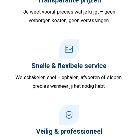
Transparante prijzen
Je weet vooraf precies wat je krijgt – geen
verborgen kosten, geen verrassingen.
Snelle & flexibele service
We schakelen snel – ophalen, afvoeren of slopen,
precies wanneer jij het nodig hebt.
Veilig & professioneel