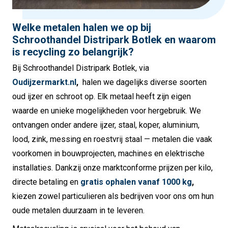
Welke metalen halen we op bij
Schroothandel Distripark Botlek en waarom
is recycling zo belangrijk?
Bij Schroothandel Distripark Botlek, via
Oudijzermarkt.nl
,
halen we dagelijks diverse soorten
oud ijzer en schroot op. Elk metaal heeft zijn eigen
waarde en unieke mogelijkheden voor hergebruik. We
ontvangen onder andere ijzer, staal, koper, aluminium,
lood, zink, messing en roestvrij staal — metalen die vaak
voorkomen in bouwprojecten, machines en elektrische
installaties. Dankzij onze marktconforme prijzen per kilo,
directe betaling en
gratis ophalen vanaf 1000 kg
,
kiezen zowel particulieren als bedrijven voor ons om hun
oude metalen duurzaam in te leveren.