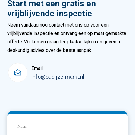
Start met een gratis en
vrijblijvende inspectie
Neem vandaag nog contact met ons op voor een
vrijblijvende inspectie en ontvang een op maat gemaakte
offerte. Wij komen graag ter plaatse kijken en geven u
deskundig advies over de beste aanpak.
Email
info@oudijzermarkt.nl
Naam
(Vereist)