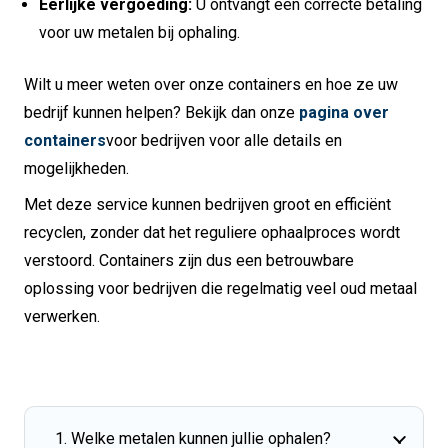
Eerlijke vergoeding:
U ontvangt een correcte betaling
voor uw metalen bij ophaling.
Wilt u meer weten over onze containers en hoe ze uw
bedrijf kunnen helpen? Bekijk dan onze
pagina over
containers
voor bedrijven voor alle details en
mogelijkheden.
Met deze service kunnen bedrijven groot en efficiënt
recyclen, zonder dat het reguliere ophaalproces wordt
verstoord. Containers zijn dus een betrouwbare
oplossing voor bedrijven die regelmatig veel oud metaal
verwerken.
1. Welke metalen kunnen jullie ophalen?