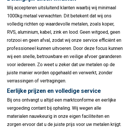
Wij accepteren uitsluitend klanten waarbij wij minimaal
1000kg metaal verwachten. Dit betekent dat wij ons
volledig richten op waardevolle metalen, zoals koper,
RVS, aluminium, kabel, zink en lood. Geen witgoed, geen
rotzooi en geen afval, zodat wij onze service efficiënt en
professioneel kunnen uitvoeren. Door deze focus kunnen
wij een snelle, betrouwbare en veilige afvoer garanderen
voor iedereen. Zo weet u zeker dat uw metalen op de
juiste manier worden opgehaald en verwerkt, zonder
verrassingen of vertragingen.
Eerlijke prijzen en volledige service
Bij ons ontvangt u altijd een marktconforme en eerlijke
vergoeding contant bij ophaling. Wij wegen alle
materialen nauwkeurig in onze eigen faciliteiten en
zorgen ervoor dat u de juiste prijs voor uw metalen krijgt.