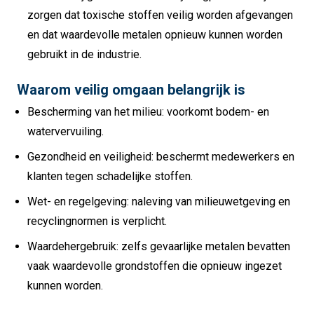
zorgen dat toxische stoffen veilig worden afgevangen
en dat waardevolle metalen opnieuw kunnen worden
gebruikt in de industrie.
Waarom veilig omgaan belangrijk is
Bescherming van het milieu: voorkomt bodem- en
watervervuiling.
Gezondheid en veiligheid: beschermt medewerkers en
klanten tegen schadelijke stoffen.
Wet- en regelgeving: naleving van milieuwetgeving en
recyclingnormen is verplicht.
Waardehergebruik: zelfs gevaarlijke metalen bevatten
vaak waardevolle grondstoffen die opnieuw ingezet
kunnen worden.