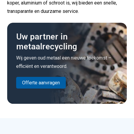
koper, aluminium of schroot is, wij bieden een snelle,
transparante en duurzame service.
Uw partner in
metaalrecycling
Wij geven oud metaal een nieuwe toekomst –
efficiënt en verantwoord.
Offerte aanvragen