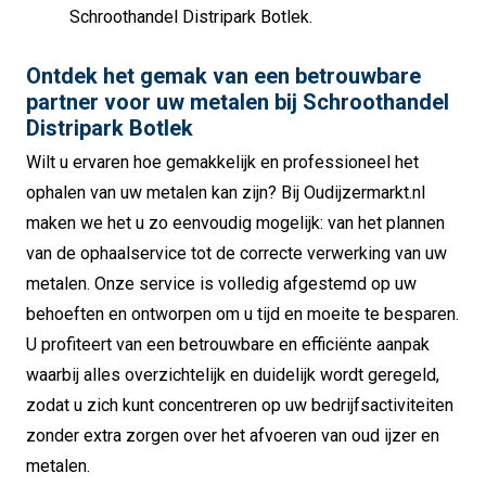
Schroothandel Distripark Botlek.
Ontdek het gemak van een betrouwbare
partner voor uw metalen bij Schroothandel
Distripark Botlek
Wilt u ervaren hoe gemakkelijk en professioneel het
ophalen van uw metalen kan zijn?
Bij Oudijzermarkt.nl
maken we het u zo eenvoudig mogelijk: van het plannen
van de ophaalservice tot de correcte verwerking van uw
metalen.
Onze service is volledig afgestemd op uw
behoeften en ontworpen om u tijd en moeite te besparen.
U profiteert van een betrouwbare en efficiënte aanpak
waarbij alles overzichtelijk en duidelijk wordt geregeld,
zodat u zich kunt concentreren op uw bedrijfsactiviteiten
zonder extra zorgen over het afvoeren van oud ijzer en
metalen.