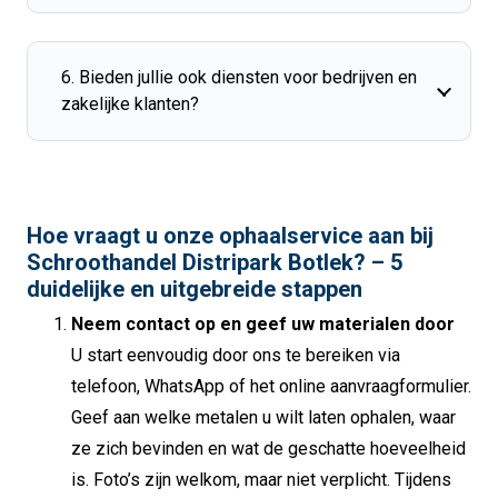
6. Bieden jullie ook diensten voor bedrijven en
zakelijke klanten?
Hoe vraagt u onze ophaalservice aan bij
Schroothandel Distripark Botlek? – 5
duidelijke en uitgebreide stappen
Neem contact op en geef uw materialen door
U start eenvoudig door ons te bereiken via
telefoon, WhatsApp of het online aanvraagformulier.
Geef aan welke metalen u wilt laten ophalen, waar
ze zich bevinden en wat de geschatte hoeveelheid
is. Foto’s zijn welkom, maar niet verplicht. Tijdens