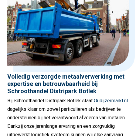
Volledig verzorgde metaalverwerking met
expertise en betrouwbaarheid bij
Schroothandel Distripark Botlek
Bij Schroothandel Distripark Botlek staat
Oudijzermarkt.nl
dagelijks klaar om zowel particulieren als bedrijven te
ondersteunen bij het verantwoord afvoeren van metalen.
Dankzij onze jarenlange ervaring en een zorgvuldig
uitgewerkt logistiek systeem kunnen wij elke aanvraag