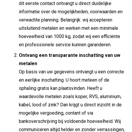
dit eerste contact ontvangt u direct duidelijke
informatie over de mogelijkheden, voorwaarden en
verwachte planning. Belangrijk: wij accepteren
uitsluitend metalen en werken met een minimale
hoeveelheid van 1000 kg, zodat wij een efficiënte
en professionele service kunnen garanderen.
Ontvang een transparante inschatting van uw
metalen
Op basis van uw gegevens ontvangt u een correcte
en eerlijke inschatting. U hoort meteen of de
ophaling gratis kan plaatsvinden. Heeft u
waardevolle metalen zoals koper, RVS, aluminium,
kabel, lood of zink? Dan krijgt u direct inzicht in de
mogelijke vergoeding, contant of via
bankoverschrijving bij voldoende hoeveelheid. Wij
communiceren altijd helder en zonder verrassingen,