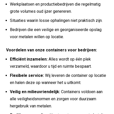
Werkplaatsen en productiebedrijven die regelmatig
grote volumes oud ijzer genereren.
Situaties waarin losse ophalingen niet praktisch zijn.
Bedrijven die een veilige en georganiseerde opslag
voor metalen willen op locatie.
Voordelen van onze containers voor bedrijven:
Efficiënt inzamelen:
Alles wordt op één plek
verzameld, waardoor u tijd en ruimte bespaart.
Flexibele service:
Wij leveren de container op locatie
en halen deze op wanneer het u uitkomt.
Veilig en milieuvriendelijk:
Containers voldoen aan
alle veiligheidsnormen en zorgen voor duurzaam
hergebruik van metalen.