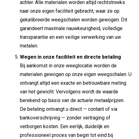
achter. Alle materialen worden altijd rechtstreeks
naar onze eigen faciliteit gebracht, waar ze op
gekalibreerde weegschalen worden gewogen. Dit
garandeert maximale nauwkeurigheid, volledige
transparantie en een veilige verwerking van uw
metalen.
Wegen in onze faciliteit en directe betaling
Bij aankomst in onze weeglocatie worden de
materialen gewogen op onze eigen weegschalen. U
ontvangt altijd een exacte en betrouwbare meting
van het gewicht. Vervolgens wordt de waarde
berekend op basis van de actuele metaalprijzen.
De betaling ontvangt u direct — contant of via
bankoverschrijving — zonder vertraging of
verborgen kosten. Een eerlijk, duidelijk en
professioneel proces van begin tot eind bij