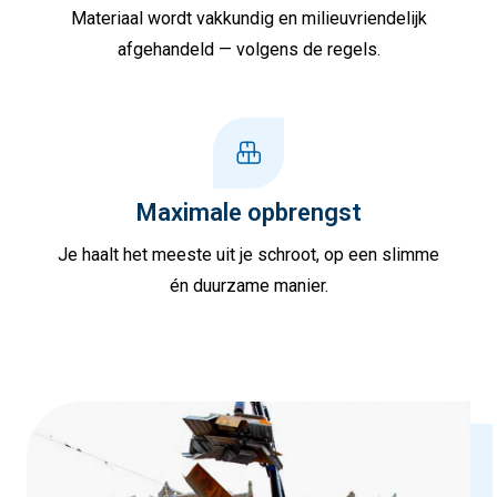
Materiaal wordt vakkundig en milieuvriendelijk
afgehandeld — volgens de regels.
Maximale opbrengst
Je haalt het meeste uit je schroot, op een slimme
én duurzame manier.