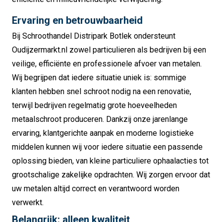
Ervaring en betrouwbaarheid
Bij Schroothandel Distripark Botlek
ondersteunt
Oudijzermarkt.nl zowel particulieren als bedrijven bij een
veilige, efficiënte en professionele afvoer van metalen.
Wij begrijpen dat iedere situatie uniek is: sommige
klanten hebben snel schroot nodig na een renovatie,
terwijl bedrijven regelmatig grote hoeveelheden
metaalschroot produceren. Dankzij onze jarenlange
ervaring, klantgerichte aanpak en moderne logistieke
middelen kunnen wij voor iedere situatie een passende
oplossing bieden, van kleine particuliere ophaalacties tot
grootschalige zakelijke opdrachten. Wij zorgen ervoor dat
uw metalen altijd correct en verantwoord worden
verwerkt.
Belangrijk: alleen kwaliteit