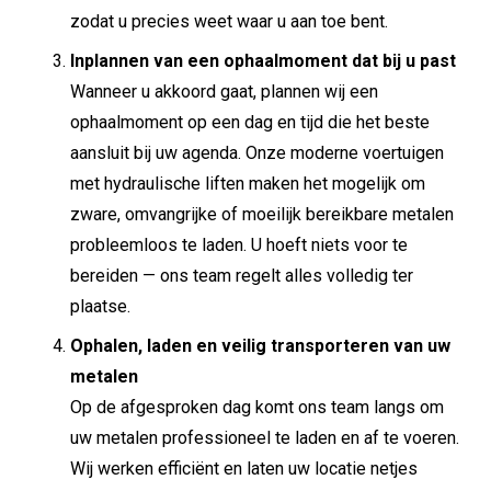
zodat u precies weet waar u aan toe bent.
Inplannen van een ophaalmoment dat bij u past
Wanneer u akkoord gaat, plannen wij een
ophaalmoment op een dag en tijd die het beste
aansluit bij uw agenda. Onze moderne voertuigen
met hydraulische liften maken het mogelijk om
zware, omvangrijke of moeilijk bereikbare metalen
probleemloos te laden. U hoeft niets voor te
bereiden — ons team regelt alles volledig ter
plaatse.
Ophalen, laden en veilig transporteren van uw
metalen
Op de afgesproken dag komt ons team langs om
uw metalen professioneel te laden en af te voeren.
Wij werken efficiënt en laten uw locatie netjes