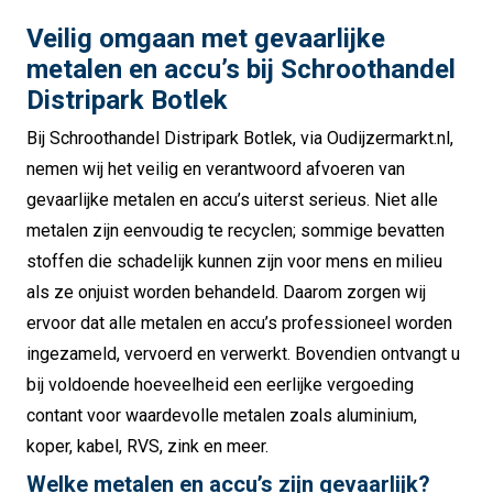
Veilig omgaan met gevaarlijke
metalen en accu’s bij Schroothandel
Distripark Botlek
Bij Schroothandel Distripark Botlek, via Oudijzermarkt.nl,
nemen wij het veilig en verantwoord afvoeren van
gevaarlijke metalen en accu’s uiterst serieus. Niet alle
metalen zijn eenvoudig te recyclen; sommige bevatten
stoffen die schadelijk kunnen zijn voor mens en milieu
als ze onjuist worden behandeld. Daarom zorgen wij
ervoor dat alle metalen en accu’s professioneel worden
ingezameld, vervoerd en verwerkt. Bovendien ontvangt u
bij voldoende hoeveelheid een eerlijke vergoeding
contant voor waardevolle metalen zoals aluminium,
koper, kabel, RVS, zink en meer.
Welke metalen en accu’s zijn gevaarlijk?