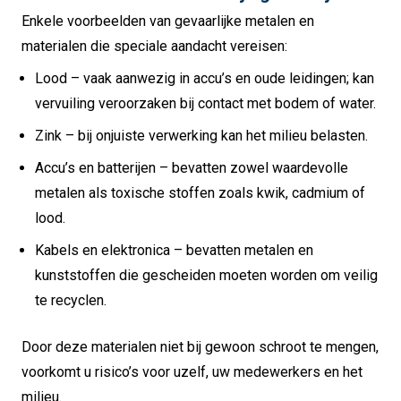
Enkele voorbeelden van gevaarlijke metalen en
materialen die speciale aandacht vereisen:
Lood – vaak aanwezig in accu’s en oude leidingen; kan
vervuiling veroorzaken bij contact met bodem of water.
Zink – bij onjuiste verwerking kan het milieu belasten.
Accu’s en batterijen – bevatten zowel waardevolle
metalen als toxische stoffen zoals kwik, cadmium of
lood.
Kabels en elektronica – bevatten metalen en
kunststoffen die gescheiden moeten worden om veilig
te recyclen.
Door deze materialen niet bij gewoon schroot te mengen,
voorkomt u risico’s voor uzelf, uw medewerkers en het
milieu.