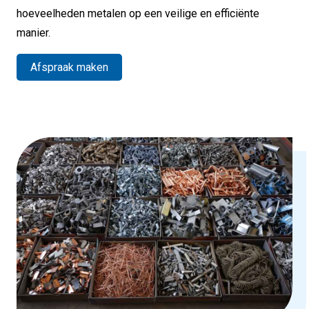
hoeveelheden metalen op een veilige en efficiënte
manier.
Afspraak maken