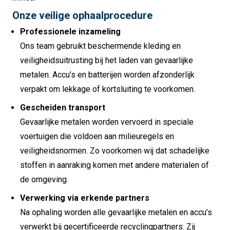
Onze veilige ophaalprocedure
Professionele inzameling
Ons team gebruikt beschermende kleding en
veiligheidsuitrusting bij het laden van gevaarlijke
metalen. Accu’s en batterijen worden afzonderlijk
verpakt om lekkage of kortsluiting te voorkomen.
Gescheiden transport
Gevaarlijke metalen worden vervoerd in speciale
voertuigen die voldoen aan milieuregels en
veiligheidsnormen. Zo voorkomen wij dat schadelijke
stoffen in aanraking komen met andere materialen of
de omgeving.
Verwerking via erkende partners
Na ophaling worden alle gevaarlijke metalen en accu’s
verwerkt bij gecertificeerde recyclingpartners. Zij