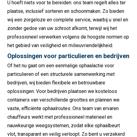
U hoeft niets voor te bereiden: ons team regelt alles ter
plaatse, inclusief sorteren en schoonmaken. Zo bieden
wij een zorgeloze en complete service, waarbij u snel en
zonder gedoe van uw schroot afkomt, terwijl wij het
professioneel verwerken volgens de hoogste normen op
het gebied van veiligheid en milieuvriendelijkheid.
Oplossingen voor particulieren en bedrijven
Of het nu gaat om een eenmalige ophaalactie voor
particulieren of een structurele samenwerking met
bedrijven, wij bieden flexibele en betrouwbare
oplossingen. Voor bedrijven plaatsen we kosteloos
containers van verschillende groottes en plannen we
vaste, efficiënte ophaalroutes. Ons team van ervaren
chauffeurs werkt met professioneel materieel en
nauwkeurige weegsystemen, zodat elke ophaalbeurt
vlot, transparant en veilig verloopt. Zo bent u verzekerd