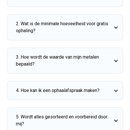
2. Wat is de minimale hoeveelheid voor gratis
ophaling?
3. Hoe wordt de waarde van mijn metalen
bepaald?
4. Hoe kan ik een ophaalafspraak maken?
5. Wordt alles gesorteerd en voorbereid door
mij?