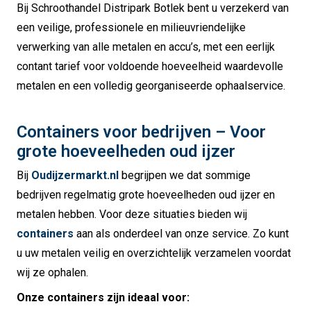
Bij Schroothandel Distripark Botlek bent u verzekerd van
een veilige, professionele en milieuvriendelijke
verwerking van alle metalen en accu’s, met een eerlijk
contant tarief voor voldoende hoeveelheid waardevolle
metalen en een volledig georganiseerde ophaalservice.
Containers voor bedrijven – Voor
grote hoeveelheden oud ijzer
Bij
Oudijzermarkt.nl
begrijpen we dat sommige
bedrijven regelmatig grote hoeveelheden oud ijzer en
metalen hebben. Voor deze situaties bieden wij
containers
aan als onderdeel van onze service. Zo kunt
u uw metalen veilig en overzichtelijk verzamelen voordat
wij ze ophalen.
Onze containers zijn ideaal voor: