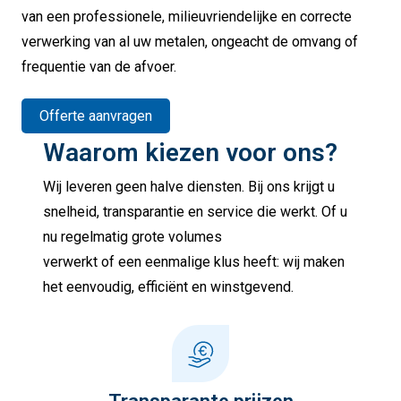
van een professionele, milieuvriendelijke en correcte
verwerking van al uw metalen, ongeacht de omvang of
frequentie van de afvoer.
Offerte aanvragen
Waarom kiezen voor ons?
Wij leveren geen halve diensten. Bij ons krijgt u
snelheid, transparantie en service die werkt. Of u
nu regelmatig grote volumes
verwerkt of een eenmalige klus heeft: wij maken
het eenvoudig, efficiënt en winstgevend.