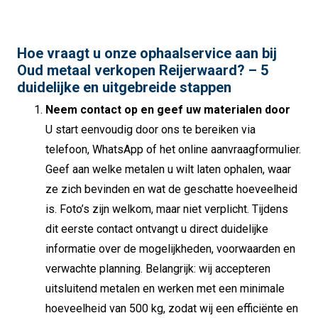
Hoe vraagt u onze ophaalservice aan bij
Oud metaal verkopen Reijerwaard? – 5
duidelijke en uitgebreide stappen
Neem contact op en geef uw materialen door
U start eenvoudig door ons te bereiken via
telefoon, WhatsApp of het online aanvraagformulier.
Geef aan welke metalen u wilt laten ophalen, waar
ze zich bevinden en wat de geschatte hoeveelheid
is. Foto’s zijn welkom, maar niet verplicht. Tijdens
dit eerste contact ontvangt u direct duidelijke
informatie over de mogelijkheden, voorwaarden en
verwachte planning. Belangrijk: wij accepteren
uitsluitend metalen en werken met een minimale
hoeveelheid van 500 kg, zodat wij een efficiënte en