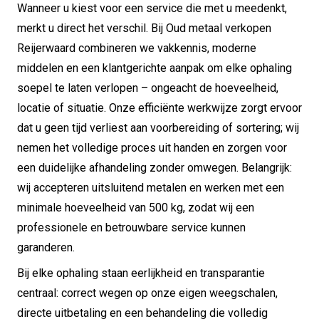
Wanneer u kiest voor een service die met u meedenkt,
merkt u direct het verschil. Bij Oud metaal verkopen
Reijerwaard combineren we vakkennis, moderne
middelen en een klantgerichte aanpak om elke ophaling
soepel te laten verlopen – ongeacht de hoeveelheid,
locatie of situatie. Onze efficiënte werkwijze zorgt ervoor
dat u geen tijd verliest aan voorbereiding of sortering; wij
nemen het volledige proces uit handen en zorgen voor
een duidelijke afhandeling zonder omwegen. Belangrijk:
wij accepteren uitsluitend metalen en werken met een
minimale hoeveelheid van 500 kg, zodat wij een
professionele en betrouwbare service kunnen
garanderen.
Bij elke ophaling staan eerlijkheid en transparantie
centraal: correct wegen op onze eigen weegschalen,
directe uitbetaling en een behandeling die volledig