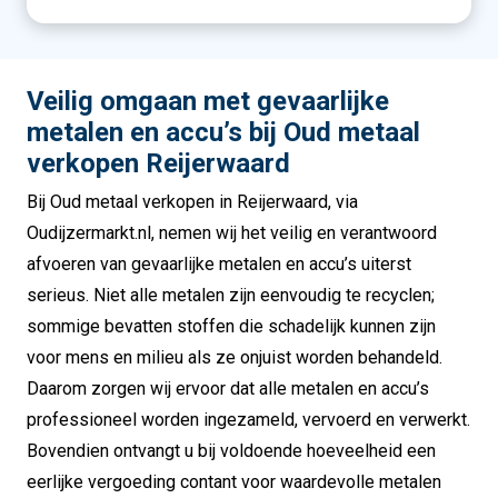
Veilig omgaan met gevaarlijke
metalen en accu’s bij Oud metaal
verkopen Reijerwaard
Bij Oud metaal verkopen in Reijerwaard, via
Oudijzermarkt.nl, nemen wij het veilig en verantwoord
afvoeren van gevaarlijke metalen en accu’s uiterst
serieus. Niet alle metalen zijn eenvoudig te recyclen;
sommige bevatten stoffen die schadelijk kunnen zijn
voor mens en milieu als ze onjuist worden behandeld.
Daarom zorgen wij ervoor dat alle metalen en accu’s
professioneel worden ingezameld, vervoerd en verwerkt.
Bovendien ontvangt u bij voldoende hoeveelheid een
eerlijke vergoeding contant voor waardevolle metalen