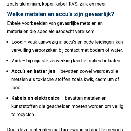
zoals aluminium, koper, kabel, RVS, zink en meer.
Welke metalen en accu’s zijn gevaarlijk?
Enkele voorbeelden van gevaarlijke metalen en
materialen die speciale aandacht vereisen:
Lood
– vaak aanwezig in accu’s en oude leidingen; kan
vervuiling veroorzaken bij contact met bodem of water.
Zink
– bij onjuiste verwerking kan het milieu belasten.
Accu’s en batterijen
– bevatten zowel waardevolle
metalen als toxische stoffen zoals kwik, cadmium of
lood.
Kabels en elektronica
– bevatten metalen en
kunststoffen die gescheiden moeten worden om veilig
te recyclen.
Door deze materialen niet bij gewoon schroot te mengen,