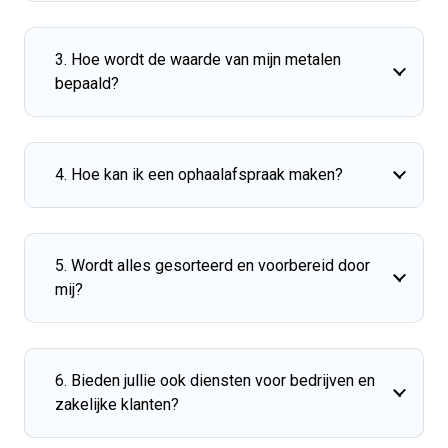
3. Hoe wordt de waarde van mijn metalen
bepaald?
4. Hoe kan ik een ophaalafspraak maken?
5. Wordt alles gesorteerd en voorbereid door
mij?
6. Bieden jullie ook diensten voor bedrijven en
zakelijke klanten?