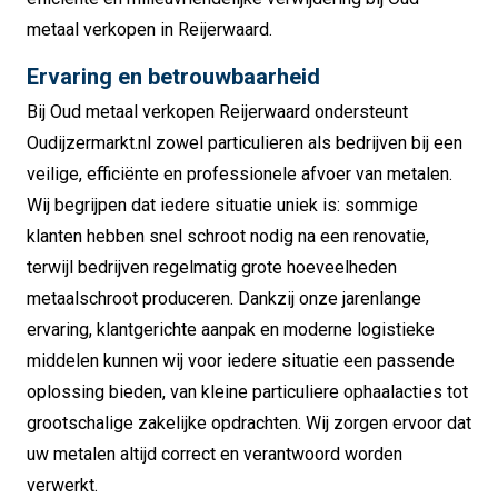
metaal verkopen in Reijerwaard.
Ervaring en betrouwbaarheid
Bij Oud metaal verkopen Reijerwaard ondersteunt
Oudijzermarkt.nl zowel particulieren als bedrijven bij een
veilige, efficiënte en professionele afvoer van metalen.
Wij begrijpen dat iedere situatie uniek is: sommige
klanten hebben snel schroot nodig na een renovatie,
terwijl bedrijven regelmatig grote hoeveelheden
metaalschroot produceren. Dankzij onze jarenlange
ervaring, klantgerichte aanpak en moderne logistieke
middelen kunnen wij voor iedere situatie een passende
oplossing bieden, van kleine particuliere ophaalacties tot
grootschalige zakelijke opdrachten. Wij zorgen ervoor dat
uw metalen altijd correct en verantwoord worden
verwerkt.