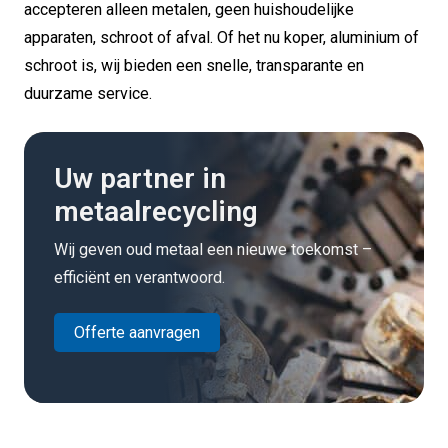
accepteren alleen metalen, geen huishoudelijke
apparaten, schroot of afval. Of het nu koper, aluminium of
schroot is, wij bieden een snelle, transparante en
duurzame service.
Uw partner in
metaalrecycling
Wij geven oud metaal een nieuwe toekomst –
efficiënt en verantwoord.
Offerte aanvragen