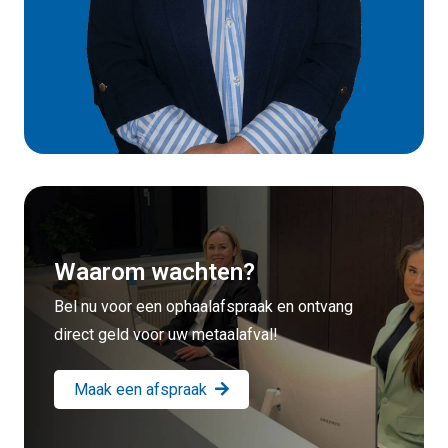
Waarom wachten?
Bel nu voor een ophaalafspraak en ontvang
direct geld voor uw metaalafval!
Maak een afspraak