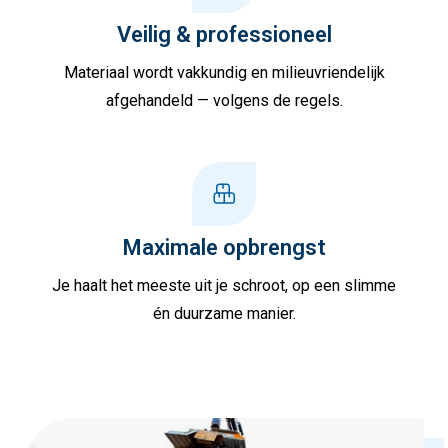
Veilig & professioneel
Materiaal wordt vakkundig en milieuvriendelijk
afgehandeld — volgens de regels.
Maximale opbrengst
Je haalt het meeste uit je schroot, op een slimme
én duurzame manier.