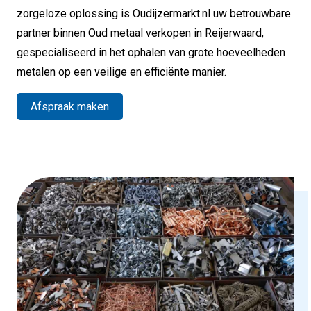
zorgeloze oplossing is Oudijzermarkt.nl uw betrouwbare
partner binnen Oud metaal verkopen in Reijerwaard,
gespecialiseerd in het ophalen van grote hoeveelheden
metalen op een veilige en efficiënte manier.
Afspraak maken