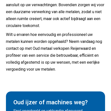
aansluit op uw verwachtingen. Bovendien zorgen wij voor
een duurzame verwerking van alle metalen, zodat u niet
alleen ruimte creëert, maar ook actief bijdraagt aan een
circulaire toekomst.
Wilt u ervaren hoe eenvoudig en professioneel uw
metalen kunnen worden opgehaald? Neem vandaag nog
contact op met Oud metaal verkopen Reijerwaard en
profiteer van een service die betrouwbaar, efficiënt en
volledig afgestemd is op uw wensen, met een eerlijke
vergoeding voor uw metalen.
Oud ijzer of machines weg?
Snel opgehaald en vakkundig afgevoerd.