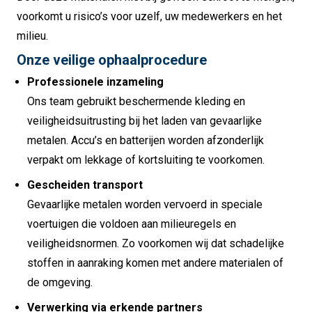
voorkomt u risico’s voor uzelf, uw medewerkers en het
milieu.
Onze veilige ophaalprocedure
Professionele inzameling
Ons team gebruikt beschermende kleding en
veiligheidsuitrusting bij het laden van gevaarlijke
metalen. Accu’s en batterijen worden afzonderlijk
verpakt om lekkage of kortsluiting te voorkomen.
Gescheiden transport
Gevaarlijke metalen worden vervoerd in speciale
voertuigen die voldoen aan milieuregels en
veiligheidsnormen. Zo voorkomen wij dat schadelijke
stoffen in aanraking komen met andere materialen of
de omgeving.
Verwerking via erkende partners