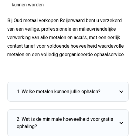
kunnen worden.
Bij Oud metaal verkopen Reijerwaard bent u verzekerd
van een veilige, professionele en milieuvriendelijke
verwerking van alle metalen en accu’s, met een eerlijk
contant tarief voor voldoende hoeveelheid waardevolle
metalen en een volledig georganiseerde ophaalservice.
1. Welke metalen kunnen jullie ophalen?
2. Wat is de minimale hoeveelheid voor gratis
ophaling?