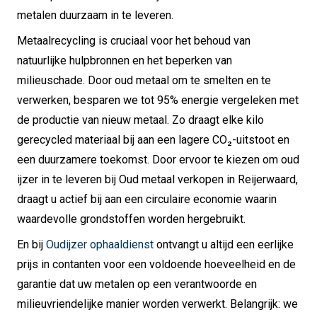
metalen duurzaam in te leveren.
Metaalrecycling is cruciaal voor het behoud van
natuurlijke hulpbronnen en het beperken van
milieuschade. Door oud metaal om te smelten en te
verwerken, besparen we tot 95% energie vergeleken met
de productie van nieuw metaal. Zo draagt elke kilo
gerecycled materiaal bij aan een lagere CO₂-uitstoot en
een duurzamere toekomst. Door ervoor te kiezen om oud
ijzer in te leveren bij Oud metaal verkopen in Reijerwaard,
draagt u actief bij aan een circulaire economie waarin
waardevolle grondstoffen worden hergebruikt.
En bij
Oudijzer ophaaldienst
ontvangt u altijd een eerlijke
prijs in contanten voor een voldoende hoeveelheid en de
garantie dat uw metalen op een verantwoorde en
milieuvriendelijke manier worden verwerkt. Belangrijk: we