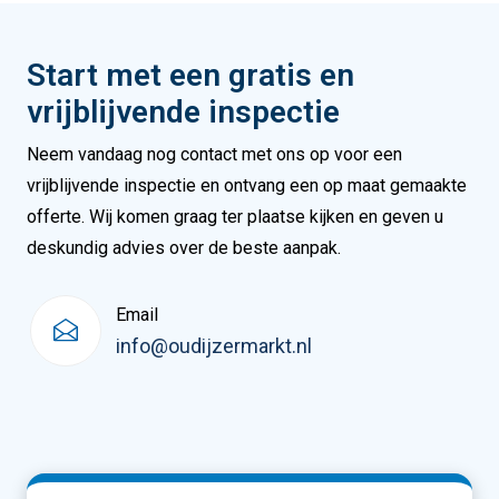
Start met een gratis en
vrijblijvende inspectie
Neem vandaag nog contact met ons op voor een
vrijblijvende inspectie en ontvang een op maat gemaakte
offerte. Wij komen graag ter plaatse kijken en geven u
deskundig advies over de beste aanpak.
Email
info@oudijzermarkt.nl