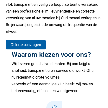
vlot, transparant en veilig verloopt. Zo bent u verzekerd
van een professionele, milieuvriendelijke en correcte
verwerking van al uw metalen bij Oud metaal verkopen in
Reijerwaard, ongeacht de omvang of frequentie van de
afvoer.
Offerte aanvragen
Waarom kiezen voor ons?
Wij leveren geen halve diensten. Bij ons krijgt u
snelheid, transparantie en service die werkt. Of u
nu regelmatig grote volumes
verwerkt of een eenmalige klus heeft: wij maken
het eenvoudig, efficiënt en winstgevend.