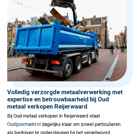
Volledig verzorgde metaalverwerking met
expertise en betrouwbaarheid bij Oud
metaal verkopen Reijerwaard
Bij Oud metaal verkopen in Reijerwaard staat
Oudijzermarkt.nl
dagelijks klaar om zowel particulieren
als bedrijven te ondersteunen bij het verantwoord