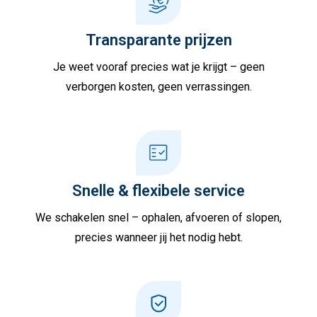
Transparante prijzen
Je weet vooraf precies wat je krijgt – geen
verborgen kosten, geen verrassingen.
Snelle & flexibele service
We schakelen snel – ophalen, afvoeren of slopen,
precies wanneer jij het nodig hebt.