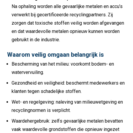
Na ophaling worden alle gevaarlijke metalen en accu’s
verwerkt bij gecertificeerde recyclingpartners. Zij
zorgen dat toxische stoffen veilig worden afgevangen
en dat waardevolle metalen opnieuw kunnen worden
gebruikt in de industrie.
Waarom veilig omgaan belangrijk is
Bescherming van het milieu: voorkomt bodem- en
watervervuiling.
Gezondheid en veiligheid: beschermt medewerkers en
klanten tegen schadelijke stoffen.
Wet- en regelgeving: naleving van milieuwetgeving en
recyclingnormen is verplicht.
Waardehergebruik: zelfs gevaarlijke metalen bevatten
vaak waardevolle grondstoffen die opnieuw ingezet