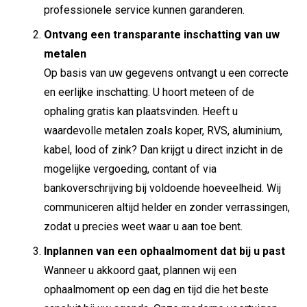
professionele service kunnen garanderen.
Ontvang een transparante inschatting van uw
metalen
Op basis van uw gegevens ontvangt u een correcte
en eerlijke inschatting. U hoort meteen of de
ophaling gratis kan plaatsvinden. Heeft u
waardevolle metalen zoals koper, RVS, aluminium,
kabel, lood of zink? Dan krijgt u direct inzicht in de
mogelijke vergoeding, contant of via
bankoverschrijving bij voldoende hoeveelheid. Wij
communiceren altijd helder en zonder verrassingen,
zodat u precies weet waar u aan toe bent.
Inplannen van een ophaalmoment dat bij u past
Wanneer u akkoord gaat, plannen wij een
ophaalmoment op een dag en tijd die het beste