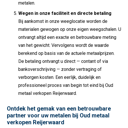
metalen.
Wegen in onze faciliteit en directe betaling
Bij aankomst in onze weeglocatie worden de
materialen gewogen op onze eigen weegschalen. U
ontvangt altijd een exacte en betrouwbare meting
van het gewicht. Vervolgens wordt de waarde
berekend op basis van de actuele metaalprijzen.
De betaling ontvangt u direct — contant of via
bankoverschrijving — zonder vertraging of
verborgen kosten. Een eerlijk, duidelijk en
professioneel proces van begin tot eind bij Oud
metaal verkopen Reijerwaard.
Ontdek het gemak van een betrouwbare
partner voor uw metalen bij Oud metaal
verkopen Reijerwaard