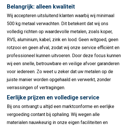
Belangrijk: alleen kwaliteit
Wij accepteren uitsluitend klanten waarbij wij minimaal
500 kg metaal verwachten. Dit betekent dat wij ons
volledig richten op waardevolle metalen, zoals koper,
RVS, aluminium, kabel, zink en lood. Geen witgoed, geen
rotzooi en geen afval, zodat wij onze service efficiënt en
professioneel kunnen uitvoeren. Door deze focus kunnen
wij een snelle, betrouwbare en veilige afvoer garanderen
voor iedereen. Zo weet u zeker dat uw metalen op de
juiste manier worden opgehaald en verwerkt, zonder
verrassingen of vertragingen.
Eerlijke prijzen en volledige service
Bij ons ontvangt u altijd een marktconforme en eerlijke
vergoeding contant bij ophaling. Wij wegen alle
materialen nauwkeurig in onze eigen faciliteiten en