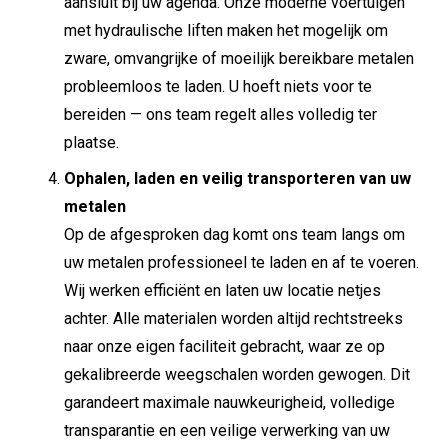
aansluit bij uw agenda. Onze moderne voertuigen
met hydraulische liften maken het mogelijk om
zware, omvangrijke of moeilijk bereikbare metalen
probleemloos te laden. U hoeft niets voor te
bereiden — ons team regelt alles volledig ter
plaatse.
Ophalen, laden en veilig transporteren van uw
metalen
Op de afgesproken dag komt ons team langs om
uw metalen professioneel te laden en af te voeren.
Wij werken efficiënt en laten uw locatie netjes
achter. Alle materialen worden altijd rechtstreeks
naar onze eigen faciliteit gebracht, waar ze op
gekalibreerde weegschalen worden gewogen. Dit
garandeert maximale nauwkeurigheid, volledige
transparantie en een veilige verwerking van uw