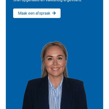
Maak een afspraak