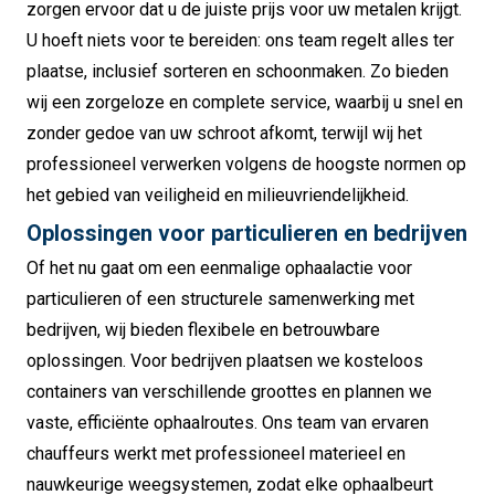
zorgen ervoor dat u de juiste prijs voor uw metalen krijgt.
U hoeft niets voor te bereiden: ons team regelt alles ter
plaatse, inclusief sorteren en schoonmaken. Zo bieden
wij een zorgeloze en complete service, waarbij u snel en
zonder gedoe van uw schroot afkomt, terwijl wij het
professioneel verwerken volgens de hoogste normen op
het gebied van veiligheid en milieuvriendelijkheid.
Oplossingen voor particulieren en bedrijven
Of het nu gaat om een eenmalige ophaalactie voor
particulieren of een structurele samenwerking met
bedrijven, wij bieden flexibele en betrouwbare
oplossingen. Voor bedrijven plaatsen we kosteloos
containers van verschillende groottes en plannen we
vaste, efficiënte ophaalroutes. Ons team van ervaren
chauffeurs werkt met professioneel materieel en
nauwkeurige weegsystemen, zodat elke ophaalbeurt