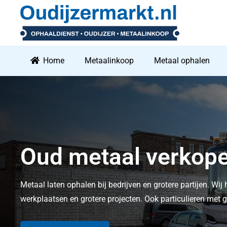
Home
Metaalinkoop
Metaal ophalen
Oud metaal verkop
Metaal laten ophalen bij bedrijven en grotere partijen. Wij 
werkplaatsen en grotere projecten. Ook particulieren me