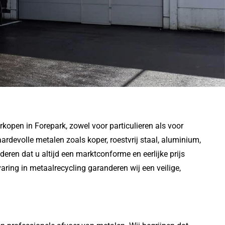
kopen in Forepark, zowel voor particulieren als voor
ardevolle metalen zoals koper, roestvrij staal, aluminium,
deren dat u altijd een marktconforme en eerlijke prijs
aring in metaalrecycling garanderen wij een veilige,