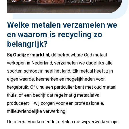
Welke metalen verzamelen we
en waarom is recycling zo
belangrijk?
Bij
Oudijzermarkt.nl
, dé betrouwbare Oud metaal
verkopen in Nederland, verzamelen we dagelijks alle
soorten schroot in heel het land. Elk metaal heeft zijn
eigen waarde, kenmerken en mogelijkheden voor
hergebruik. Of u nu een particulier bent met oud metaal
thuis, of een bedrijf dat regelmatig metaalafval
produceert – wij zorgen voor een professionele,
milieuvriendelijke verwerking.
De meest voorkomende metalen die wij verwerken zijn: