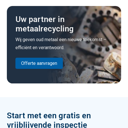
Uw partner in
metaalrecycling
Wij geven oud metaal een nieuwe toekomst –
efficiënt en verantwoord.
Offerte aanvragen
Start met een gratis en
vrijblijvende inspectie