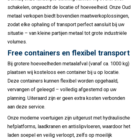
schakelen, ongeacht de locatie of hoeveelheid. Onze Oud
metaal verkopen biedt bovendien maatwerkoplossingen,
zodat elke ophaling of transport perfect aansluit bij uw
situatie – van kleine partijen metaal tot grote industriële
volumes.
Free containers en flexibel transport
Bij grotere hoeveelheden metaalafval (vanaf ca. 1000 kg)
plaatsen wij kosteloos een container bij u op locatie.
Deze containers kunnen flexibel worden opgehaald,
vervangen of geleegd – volledig afgestemd op uw
planning. Uiteraard zijn er geen extra kosten verbonden
aan deze service.
Onze moderne voertuigen zijn uitgerust met hydraulische
hefplatforms, laadkranen en antislipvloeren, waardoor het
laden soepel en veilig verloopt, zelfs op moeilijk