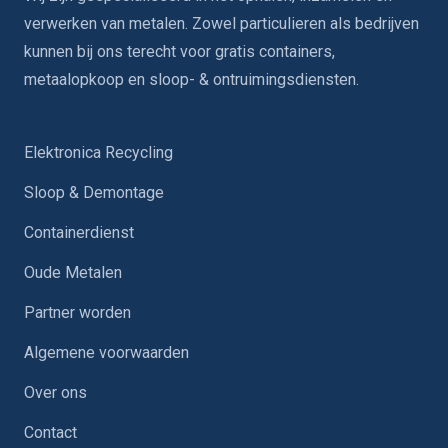
verwerken van metalen. Zowel particulieren als bedrijven
kunnen bij ons terecht voor gratis containers,
metaalopkoop en sloop- & ontruimingsdiensten.
Elektronica Recycling
Sloop & Demontage
Containerdienst
Oude Metalen
Partner worden
Algemene voorwaarden
Over ons
Contact