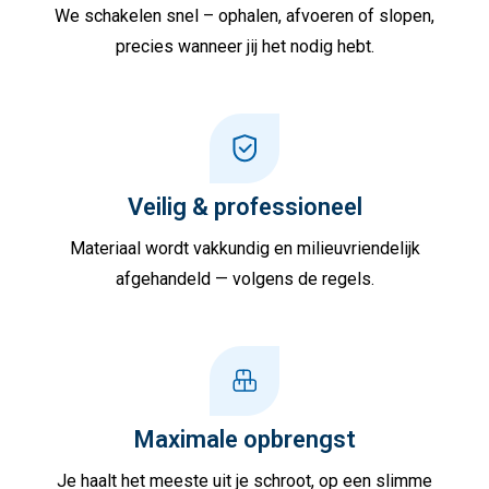
We schakelen snel – ophalen, afvoeren of slopen,
precies wanneer jij het nodig hebt.
Veilig & professioneel
Materiaal wordt vakkundig en milieuvriendelijk
afgehandeld — volgens de regels.
Maximale opbrengst
Je haalt het meeste uit je schroot, op een slimme