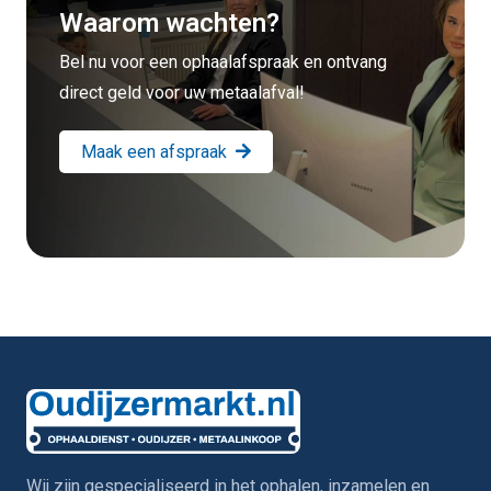
Waarom wachten?
Bel nu voor een ophaalafspraak en ontvang
direct geld voor uw metaalafval!
Maak een afspraak
Wij zijn gespecialiseerd in het ophalen, inzamelen en