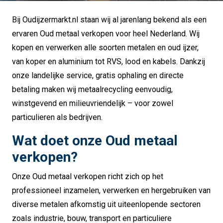
Bij Oudijzermarkt.nl staan wij al jarenlang bekend als een
ervaren Oud metaal verkopen voor heel Nederland. Wij
kopen en verwerken alle soorten metalen en oud ijzer,
van koper en aluminium tot RVS, lood en kabels. Dankzij
onze landelijke service, gratis ophaling en directe
betaling maken wij metaalrecycling eenvoudig,
winstgevend en milieuvriendelijk – voor zowel
particulieren als bedrijven.
Wat doet onze Oud metaal
verkopen?
Onze Oud metaal verkopen richt zich op het
professioneel inzamelen, verwerken en hergebruiken van
diverse metalen afkomstig uit uiteenlopende sectoren
zoals industrie, bouw, transport en particuliere