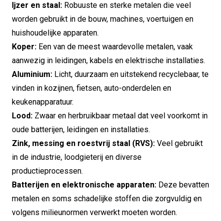
Ijzer en staal:
Robuuste en sterke metalen die veel
worden gebruikt in de bouw, machines, voertuigen en
huishoudelijke apparaten.
Koper:
Een van de meest waardevolle metalen, vaak
aanwezig in leidingen, kabels en elektrische installaties.
Aluminium:
Licht, duurzaam en uitstekend recyclebaar, te
vinden in kozijnen, fietsen, auto-onderdelen en
keukenapparatuur.
Lood:
Zwaar en herbruikbaar metaal dat veel voorkomt in
oude batterijen, leidingen en installaties.
Zink, messing en roestvrij staal (RVS):
Veel gebruikt
in de industrie, loodgieterij en diverse
productieprocessen.
Batterijen en elektronische apparaten:
Deze bevatten
metalen en soms schadelijke stoffen die zorgvuldig en
volgens milieunormen verwerkt moeten worden.