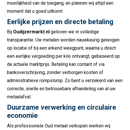
moeilijkheid van de toegang, en plannen wij altijd een
moment dat u goed uitkomt.
Eerlijke prijzen en directe betaling
Bij
Oudijzermarkt.nl
geloven we in volledige
transparantie. Uw metalen worden nauwkeurig gewogen
op locatie of bij een erkend weegpunt, waarna u direct
een eerlijke vergoeding per kilo ontvangt, gebaseerd op
de actuele marktprijs. Betaling kan contant of via
bankoverschrijving, zonder verborgen kosten of
administratieve rompslomp. Zo bent u verzekerd van een
correcte, snelle en betrouwbare afhandeling van al uw
metaalafval.
Duurzame verwerking en circulaire
economie
Als professionele Oud metaal verkopen werken wij