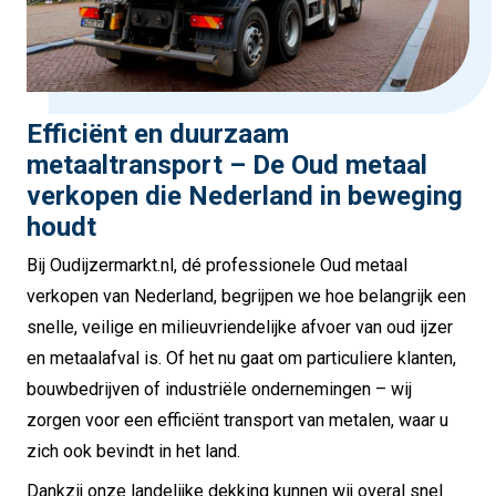
Efficiënt en duurzaam
metaaltransport – De Oud metaal
verkopen die Nederland in beweging
houdt
Bij Oudijzermarkt.nl, dé professionele Oud metaal
verkopen van Nederland, begrijpen we hoe belangrijk een
snelle, veilige en milieuvriendelijke afvoer van oud ijzer
en metaalafval is. Of het nu gaat om particuliere klanten,
bouwbedrijven of industriële ondernemingen – wij
zorgen voor een efficiënt transport van metalen, waar u
zich ook bevindt in het land.
Dankzij onze landelijke dekking kunnen wij overal snel