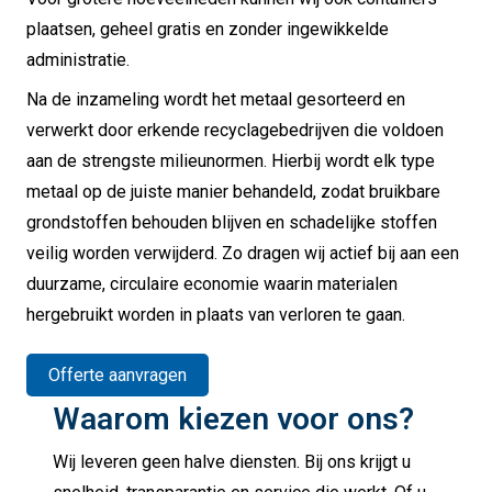
plaatsen, geheel gratis en zonder ingewikkelde
administratie.
Na de inzameling wordt het metaal gesorteerd en
verwerkt door erkende recyclagebedrijven die voldoen
aan de strengste milieunormen. Hierbij wordt elk type
metaal op de juiste manier behandeld, zodat bruikbare
grondstoffen behouden blijven en schadelijke stoffen
veilig worden verwijderd. Zo dragen wij actief bij aan een
duurzame, circulaire economie waarin materialen
hergebruikt worden in plaats van verloren te gaan.
Offerte aanvragen
Waarom kiezen voor ons?
Wij leveren geen halve diensten. Bij ons krijgt u