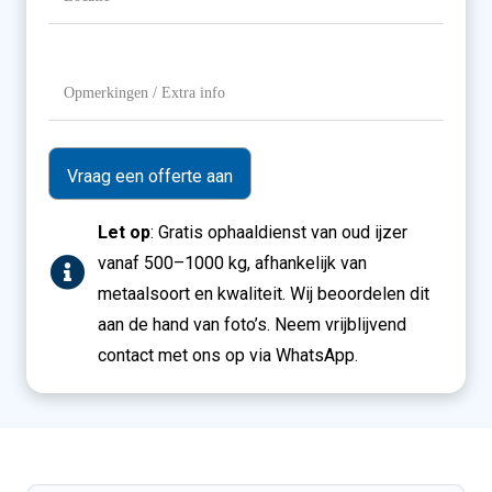
Opmerkingen
/
Extra
info
Let op
: Gratis ophaaldienst van oud ijzer
vanaf 500–1000 kg, afhankelijk van
metaalsoort en kwaliteit. Wij beoordelen dit
aan de hand van foto’s. Neem vrijblijvend
contact met ons op via WhatsApp.