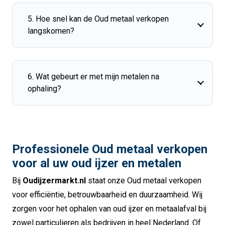
5. Hoe snel kan de Oud metaal verkopen
langskomen?
6. Wat gebeurt er met mijn metalen na
ophaling?
Professionele Oud metaal verkopen
voor al uw oud ijzer en metalen
Bij
Oudijzermarkt.nl
staat onze Oud metaal verkopen
voor efficiëntie, betrouwbaarheid en duurzaamheid. Wij
zorgen voor het ophalen van oud ijzer en metaalafval bij
zowel particulieren als bedrijven in heel Nederland. Of