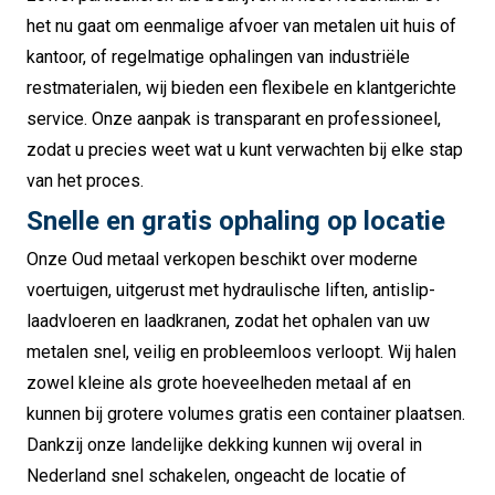
het nu gaat om eenmalige afvoer van metalen uit huis of
kantoor, of regelmatige ophalingen van industriële
restmaterialen, wij bieden een flexibele en klantgerichte
service. Onze aanpak is transparant en professioneel,
zodat u precies weet wat u kunt verwachten bij elke stap
van het proces.
Snelle en gratis ophaling op locatie
Onze Oud metaal verkopen beschikt over moderne
voertuigen, uitgerust met hydraulische liften, antislip-
laadvloeren en laadkranen, zodat het ophalen van uw
metalen snel, veilig en probleemloos verloopt. Wij halen
zowel kleine als grote hoeveelheden metaal af en
kunnen bij grotere volumes gratis een container plaatsen.
Dankzij onze landelijke dekking kunnen wij overal in
Nederland snel schakelen, ongeacht de locatie of