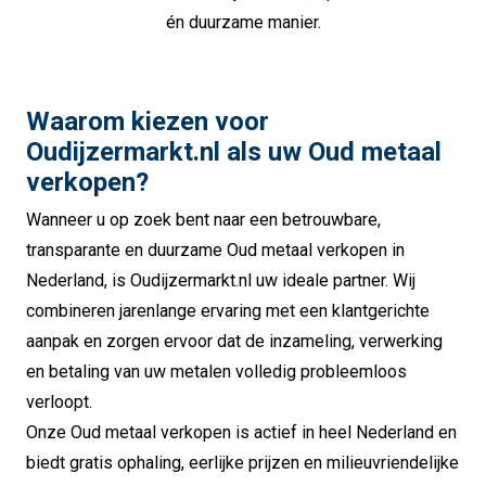
én duurzame manier.
Waarom kiezen voor
Oudijzermarkt.nl als uw Oud metaal
verkopen?
Wanneer u op zoek bent naar een betrouwbare,
transparante en duurzame Oud metaal verkopen in
Nederland, is Oudijzermarkt.nl uw ideale partner. Wij
combineren jarenlange ervaring met een klantgerichte
aanpak en zorgen ervoor dat de inzameling, verwerking
en betaling van uw metalen volledig probleemloos
verloopt.
Onze Oud metaal verkopen is actief in heel Nederland en
biedt gratis ophaling, eerlijke prijzen en milieuvriendelijke