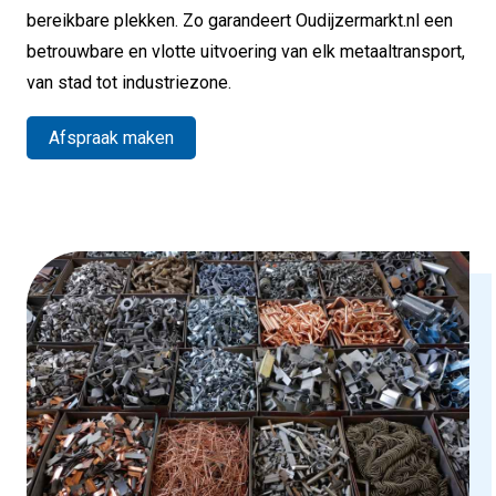
bereikbare plekken. Zo garandeert Oudijzermarkt.nl een
betrouwbare en vlotte uitvoering van elk metaaltransport,
van stad tot industriezone.
Afspraak maken