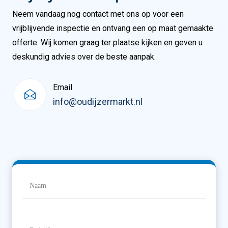
Neem vandaag nog contact met ons op voor een
vrijblijvende inspectie en ontvang een op maat gemaakte
offerte. Wij komen graag ter plaatse kijken en geven u
deskundig advies over de beste aanpak.
Email
info@oudijzermarkt.nl
Naam
(Vereist)
Naam
Bedrijfsnaam