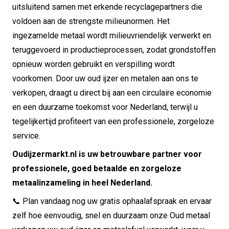
uitsluitend samen met erkende recyclagepartners die
voldoen aan de strengste milieunormen. Het
ingezamelde metaal wordt milieuvriendelijk verwerkt en
teruggevoerd in productieprocessen, zodat grondstoffen
opnieuw worden gebruikt en verspilling wordt
voorkomen. Door uw oud ijzer en metalen aan ons te
verkopen, draagt u direct bij aan een circulaire economie
en een duurzame toekomst voor Nederland, terwijl u
tegelijkertijd profiteert van een professionele, zorgeloze
service.
Oudijzermarkt.nl is uw betrouwbare partner voor
professionele, goed betaalde en zorgeloze
metaalinzameling in heel Nederland.
📞 Plan vandaag nog uw gratis ophaalafspraak en ervaar
zelf hoe eenvoudig, snel en duurzaam onze Oud metaal