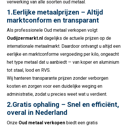
verwerking van alle soorten oud metaal.
1.Eerlijke metaalprijzen – Altijd
marktconform en transparant
Als professionele Oud metaal verkopen volgt
Oudijzermarkt.nl
dagelijks de actuele prijzen op de
internationale metaalmarkt. Daardoor ontvangt u altijd een
eerlijke en marktconforme vergoeding per kilo, ongeacht
het type metaal dat u aanbiedt — van koper en aluminium
tot staal, lood en RVS.
Wij hanteren transparante prijzen zonder verborgen
kosten en zorgen voor een duidelijke weging en
administratie, zodat u precies weet wat u verdient.
2.Gratis ophaling – Snel en efficiënt,
overal in Nederland
Onze
Oud metaal verkopen
biedt een gratis