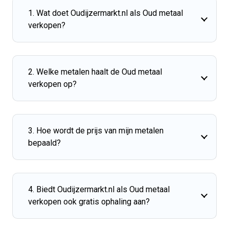
1. Wat doet Oudijzermarkt.nl als Oud metaal
verkopen?
2. Welke metalen haalt de Oud metaal
verkopen op?
3. Hoe wordt de prijs van mijn metalen
bepaald?
4. Biedt Oudijzermarkt.nl als Oud metaal
verkopen ook gratis ophaling aan?