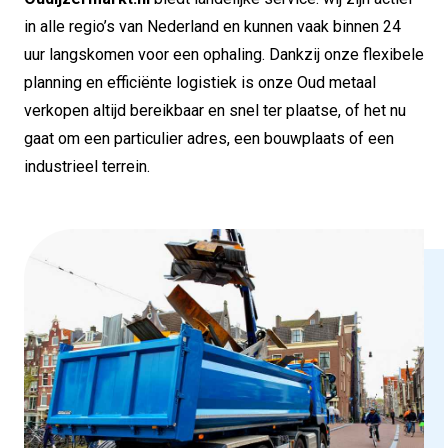
in alle regio’s van Nederland en kunnen vaak binnen 24
uur langskomen voor een ophaling. Dankzij onze flexibele
planning en efficiënte logistiek is onze Oud metaal
verkopen altijd bereikbaar en snel ter plaatse, of het nu
gaat om een particulier adres, een bouwplaats of een
industrieel terrein.