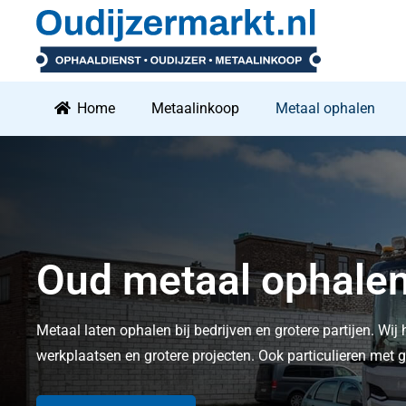
Home
Metaalinkoop
Metaal ophalen
Oud metaal ophale
Metaal laten ophalen bij bedrijven en grotere partijen. Wij 
werkplaatsen en grotere projecten. Ook particulieren me