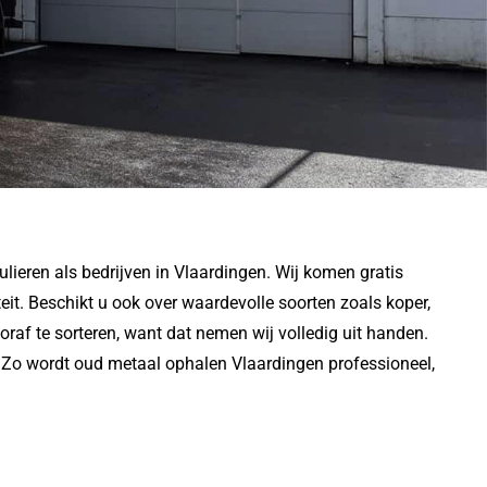
lieren als bedrijven in Vlaardingen. Wij komen gratis
eit. Beschikt u ook over waardevolle soorten zoals koper,
ooraf te sorteren, want dat nemen wij volledig uit handen.
en. Zo wordt oud metaal ophalen Vlaardingen professioneel,