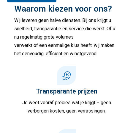
Waarom kiezen voor ons?
Wij leveren geen halve diensten. Bij ons krijgt u
snelheid, transparantie en service die werkt. Of u
nu regelmatig grote volumes
verwerkt of een eenmalige klus heeft: wij maken
het eenvoudig, efficiënt en winstgevend.
Transparante prijzen
Je weet vooraf precies wat je krijgt – geen
verborgen kosten, geen verrassingen.