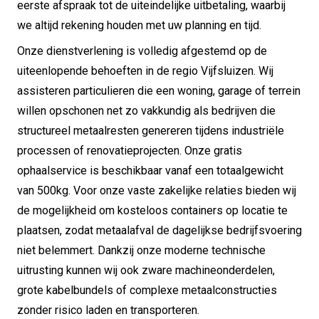
eerste afspraak tot de uiteindelijke uitbetaling, waarbij
we altijd rekening houden met uw planning en tijd.
Onze dienstverlening is volledig afgestemd op de
uiteenlopende behoeften in de regio Vijfsluizen. Wij
assisteren particulieren die een woning, garage of terrein
willen opschonen net zo vakkundig als bedrijven die
structureel metaalresten genereren tijdens industriële
processen of renovatieprojecten. Onze gratis
ophaalservice is beschikbaar vanaf een totaalgewicht
van 500kg. Voor onze vaste zakelijke relaties bieden wij
de mogelijkheid om kosteloos containers op locatie te
plaatsen, zodat metaalafval de dagelijkse bedrijfsvoering
niet belemmert. Dankzij onze moderne technische
uitrusting kunnen wij ook zware machineonderdelen,
grote kabelbundels of complexe metaalconstructies
zonder risico laden en transporteren.