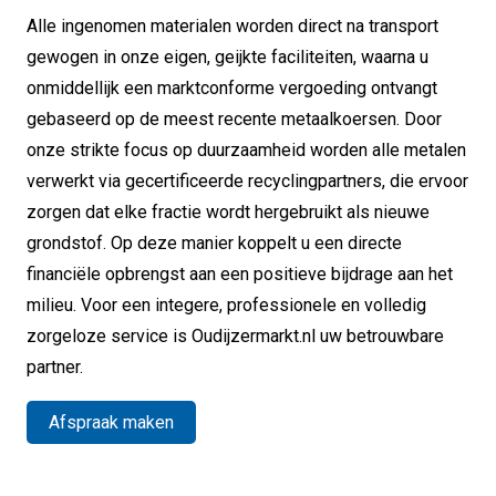
Alle ingenomen materialen worden direct na transport
gewogen in onze eigen, geijkte faciliteiten, waarna u
onmiddellijk een marktconforme vergoeding ontvangt
gebaseerd op de meest recente metaalkoersen. Door
onze strikte focus op duurzaamheid worden alle metalen
verwerkt via gecertificeerde recyclingpartners, die ervoor
zorgen dat elke fractie wordt hergebruikt als nieuwe
grondstof. Op deze manier koppelt u een directe
financiële opbrengst aan een positieve bijdrage aan het
milieu. Voor een integere, professionele en volledig
zorgeloze service is Oudijzermarkt.nl uw betrouwbare
partner.
Afspraak maken