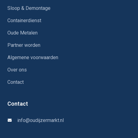
Sloop & Demontage
Containerdienst
Oude Metalen
Partner worden
Algemene voorwaarden
Over ons
Contact
Contact
info@oudijzermarkt.nl