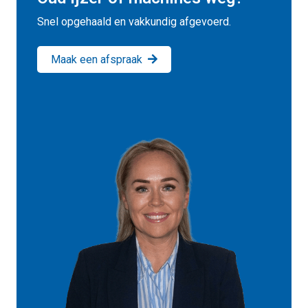
Snel opgehaald en vakkundig afgevoerd.
Maak een afspraak