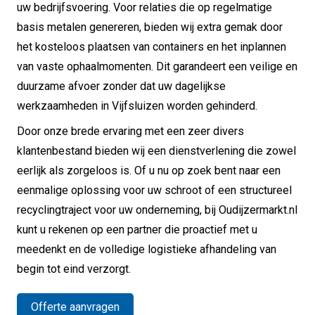
uw bedrijfsvoering. Voor relaties die op regelmatige
basis metalen genereren, bieden wij extra gemak door
het kosteloos plaatsen van containers en het inplannen
van vaste ophaalmomenten. Dit garandeert een veilige en
duurzame afvoer zonder dat uw dagelijkse
werkzaamheden in Vijfsluizen worden gehinderd.
Door onze brede ervaring met een zeer divers
klantenbestand bieden wij een dienstverlening die zowel
eerlijk als zorgeloos is. Of u nu op zoek bent naar een
eenmalige oplossing voor uw schroot of een structureel
recyclingtraject voor uw onderneming, bij Oudijzermarkt.nl
kunt u rekenen op een partner die proactief met u
meedenkt en de volledige logistieke afhandeling van
begin tot eind verzorgt.
Offerte aanvragen