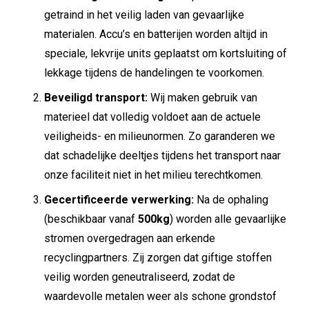
getraind in het veilig laden van gevaarlijke
materialen.
Accu’s en batterijen worden altijd in
speciale,
lekvrije units geplaatst om kortsluiting of
lekkage tijdens de handelingen te voorkomen.
Beveiligd transport:
Wij maken gebruik van
materieel dat volledig voldoet aan de actuele
veiligheids- en milieunormen.
Zo garanderen we
dat schadelijke deeltjes tijdens het transport naar
onze faciliteit niet in het milieu terechtkomen.
Gecertificeerde verwerking:
Na de ophaling
(beschikbaar vanaf
500kg
) worden alle gevaarlijke
stromen overgedragen aan erkende
recyclingpartners.
Zij zorgen dat giftige stoffen
veilig worden geneutraliseerd,
zodat de
waardevolle metalen weer als schone grondstof