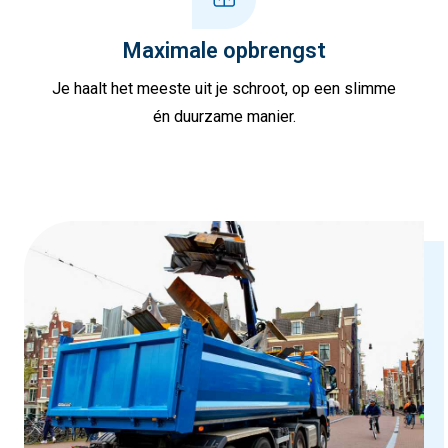
Maximale opbrengst
Je haalt het meeste uit je schroot, op een slimme
én duurzame manier.