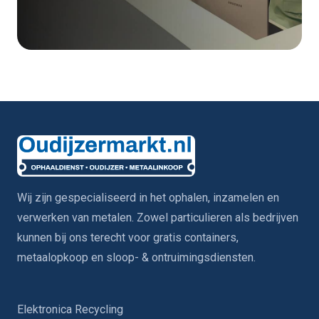
Wij zijn gespecialiseerd in het ophalen, inzamelen en
verwerken van metalen. Zowel particulieren als bedrijven
kunnen bij ons terecht voor gratis containers,
metaalopkoop en sloop- & ontruimingsdiensten.
Elektronica Recycling