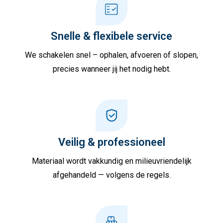
Snelle & flexibele service
We schakelen snel – ophalen, afvoeren of slopen,
precies wanneer jij het nodig hebt.
Veilig & professioneel
Materiaal wordt vakkundig en milieuvriendelijk
afgehandeld — volgens de regels.