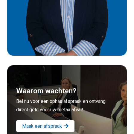
Waarom wachten?
Bel nu voor een ophaalafspraak en ontvang
direct geld voor uw metaalafval!
Maak een afspraak