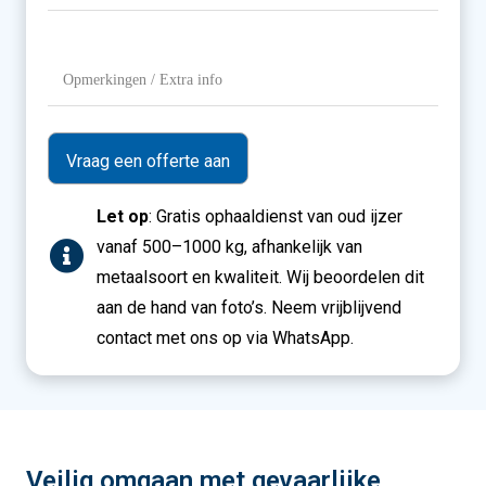
Opmerkingen
/
Extra
info
Let op
: Gratis ophaaldienst van oud ijzer
vanaf 500–1000 kg, afhankelijk van
metaalsoort en kwaliteit. Wij beoordelen dit
aan de hand van foto’s. Neem vrijblijvend
contact met ons op via WhatsApp.
Veilig omgaan met gevaarlijke