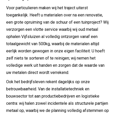
Voor particulieren maken wij het traject uiterst
toegankelijk. Heeft u materialen over na een renovatie,
een grote opruiming van de schuur of een tuinproject? Wij
verzorgen een vlotte service waarbij wij oud metaal
ophalen Vijfsluizen al volledig ontzorgen vanaf een
totaalgewicht van 500kg, waarbij de materialen altijd
eerlijk worden gewogen in onze eigen faciliteit. U hoeft
zelf niets te sorteren of te reinigen; wij nemen het
volledige werk uit handen en zorgen dat de waarde van
uw metalen direct wordt verrekend.
Ook het bedrijfsleven rekent dagelijks op onze
betrouwbaarheid. Van de installatietechniek en
bouwsector tot aan productiebedrijven en logistieke
centra: wij halen zowel incidentele als structurele partijen
metaal op, waarbij we de planning volledig afstemmen op