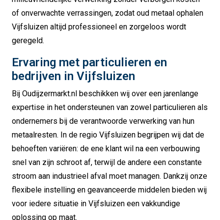
of onverwachte verrassingen, zodat oud metaal ophalen
Vijfsluizen altijd professioneel en zorgeloos wordt
geregeld.
Ervaring met particulieren en
bedrijven in Vijfsluizen
Bij Oudijzermarkt.nl beschikken wij over een jarenlange
expertise in het ondersteunen van zowel particulieren als
ondernemers bij de verantwoorde verwerking van hun
metaalresten. In de regio Vijfsluizen begrijpen wij dat de
behoeften variëren: de ene klant wil na een verbouwing
snel van zijn schroot af, terwijl de andere een constante
stroom aan industrieel afval moet managen. Dankzij onze
flexibele instelling en geavanceerde middelen bieden wij
voor iedere situatie in Vijfsluizen een vakkundige
oplossing op maat.