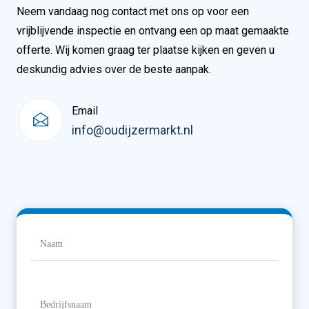
Neem vandaag nog contact met ons op voor een
vrijblijvende inspectie en ontvang een op maat gemaakte
offerte. Wij komen graag ter plaatse kijken en geven u
deskundig advies over de beste aanpak.
Email
info@oudijzermarkt.nl
Naam
(Vereist)
Naam
Bedrijfsnaam