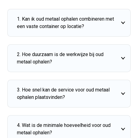
1. Kan ik oud metaal ophalen combineren met
een vaste container op locatie?
2. Hoe duurzaam is de werkwijze bij oud
metaal ophalen?
3. Hoe snel kan de service voor oud metaal
ophalen plaatsvinden?
4. Wat is de minimale hoeveelheid voor oud
metaal ophalen?