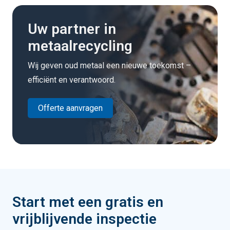
Uw partner in
metaalrecycling
Wij geven oud metaal een nieuwe toekomst –
efficiënt en verantwoord.
Offerte aanvragen
Start met een gratis en
vrijblijvende inspectie