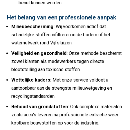
benut kunnen worden.
Het belang van een professionele aanpak
Milieubescherming:
Wij voorkomen actief dat
schadelijke stoffen infiltreren in de bodem of het
waternetwerk rond Vijfsluizen.
Veiligheid en gezondheid:
Onze methode beschermt
zowel klanten als medewerkers tegen directe
blootstelling aan toxische stoffen.
Wettelijke kaders:
Met onze service voldoet u
aantoonbaar aan de strengste milieuwetgeving en
recyclingstandaarden.
Behoud van grondstoffen:
Ook complexe materialen
zoals accu’s leveren na professionele extractie weer
kostbare bouwstoffen op voor de industrie.