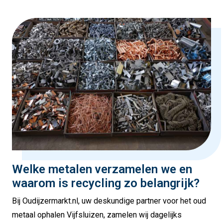
Welke metalen verzamelen we en
waarom is recycling zo belangrijk?
Bij Oudijzermarkt.nl, uw deskundige partner voor het oud
metaal ophalen Vijfsluizen, zamelen wij dagelijks