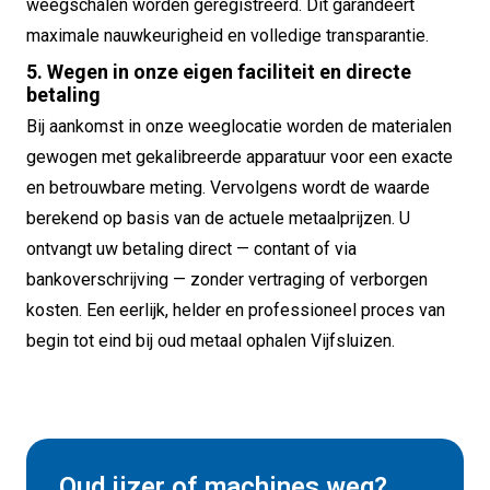
weegschalen worden geregistreerd. Dit garandeert
maximale nauwkeurigheid en volledige transparantie.
5. Wegen in onze eigen faciliteit en directe
betaling
Bij aankomst in onze weeglocatie worden de materialen
gewogen met gekalibreerde apparatuur voor een exacte
en betrouwbare meting. Vervolgens wordt de waarde
berekend op basis van de actuele metaalprijzen. U
ontvangt uw betaling direct — contant of via
bankoverschrijving — zonder vertraging of verborgen
kosten. Een eerlijk, helder en professioneel proces van
begin tot eind bij oud metaal ophalen Vijfsluizen.
Oud ijzer of machines weg?