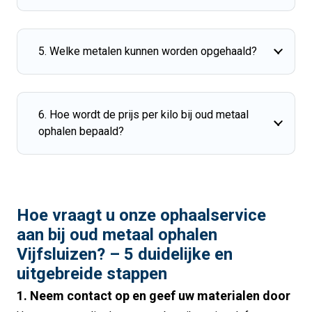
5. Welke metalen kunnen worden opgehaald?
6. Hoe wordt de prijs per kilo bij oud metaal
ophalen bepaald?
Hoe vraagt u onze ophaalservice
aan bij oud metaal ophalen
Vijfsluizen? – 5 duidelijke en
uitgebreide stappen
1. Neem contact op en geef uw materialen door