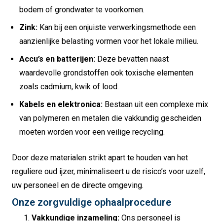
bodem of grondwater te voorkomen.
Zink:
Kan bij een onjuiste verwerkingsmethode een
aanzienlijke belasting vormen voor het lokale milieu.
Accu’s en batterijen:
Deze bevatten naast
waardevolle grondstoffen ook toxische elementen
zoals cadmium,
kwik of lood.
Kabels en elektronica:
Bestaan uit een complexe mix
van polymeren en metalen die vakkundig gescheiden
moeten worden voor een veilige recycling.
Door deze materialen strikt apart te houden van het
reguliere oud ijzer,
minimaliseert u de risico’s voor uzelf,
uw personeel en de directe omgeving.
Onze zorgvuldige ophaalprocedure
Vakkundige inzameling:
Ons personeel is