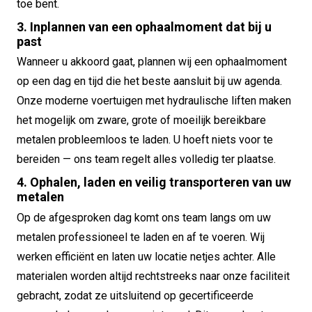
toe bent.
3. Inplannen van een ophaalmoment dat bij u
past
Wanneer u akkoord gaat, plannen wij een ophaalmoment
op een dag en tijd die het beste aansluit bij uw agenda.
Onze moderne voertuigen met hydraulische liften maken
het mogelijk om zware, grote of moeilijk bereikbare
metalen probleemloos te laden. U hoeft niets voor te
bereiden — ons team regelt alles volledig ter plaatse.
4. Ophalen, laden en veilig transporteren van uw
metalen
Op de afgesproken dag komt ons team langs om uw
metalen professioneel te laden en af te voeren. Wij
werken efficiënt en laten uw locatie netjes achter. Alle
materialen worden altijd rechtstreeks naar onze faciliteit
gebracht, zodat ze uitsluitend op gecertificeerde