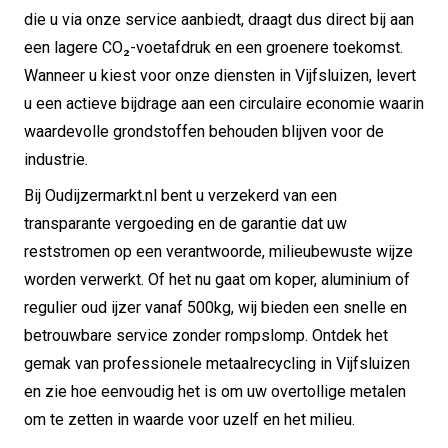
die u via onze service aanbiedt, draagt dus direct bij aan
een lagere CO₂-voetafdruk en een groenere toekomst.
Wanneer u kiest voor onze diensten in Vijfsluizen, levert
u een actieve bijdrage aan een circulaire economie waarin
waardevolle grondstoffen behouden blijven voor de
industrie.
Bij Oudijzermarkt.nl bent u verzekerd van een
transparante vergoeding en de garantie dat uw
reststromen op een verantwoorde, milieubewuste wijze
worden verwerkt. Of het nu gaat om koper, aluminium of
regulier oud ijzer vanaf 500kg, wij bieden een snelle en
betrouwbare service zonder rompslomp. Ontdek het
gemak van professionele metaalrecycling in Vijfsluizen
en zie hoe eenvoudig het is om uw overtollige metalen
om te zetten in waarde voor uzelf en het milieu.