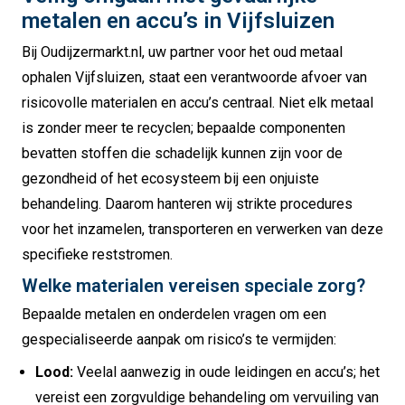
metalen en accu’s in Vijfsluizen
Bij Oudijzermarkt.
nl,
uw partner voor het
oud metaal
ophalen Vijfsluizen
,
staat een verantwoorde afvoer van
risicovolle materialen en accu’s centraal.
Niet elk metaal
is zonder meer te recyclen; bepaalde componenten
bevatten stoffen die schadelijk kunnen zijn voor de
gezondheid of het ecosysteem bij een onjuiste
behandeling.
Daarom hanteren wij strikte procedures
voor het inzamelen,
transporteren en verwerken van deze
specifieke reststromen.
Welke materialen vereisen speciale zorg?
Bepaalde metalen en onderdelen vragen om een
gespecialiseerde aanpak om risico’s te vermijden:
Lood:
Veelal aanwezig in oude leidingen en accu’s; het
vereist een zorgvuldige behandeling om vervuiling van