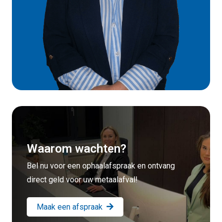
Waarom wachten?
Bel nu voor een ophaalafspraak en ontvang
direct geld voor uw metaalafval!
Maak een afspraak