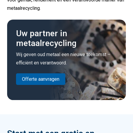
metaalrecycling.
Uw partner in
metaalrecycling
Wij geven oud metaal een nieuwe toekomst –
efficiënt en verantwoord.
Offerte aanvragen