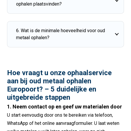
ophalen plaatsvinden?
6. Wat is de minimale hoeveelheid voor oud
metaal ophalen?
Hoe vraagt u onze ophaalservice
aan bij oud metaal ophalen
Europoort? – 5 duidelijke en
uitgebreide stappen
1. Neem contact op en geef uw materialen door
U start eenvoudig door ons te bereiken via telefoon,
WhatsApp of het online aanvraagformulier. U laat weten