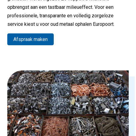
opbrengst aan een tastbaar milieueffect. Voor een
professionele, transparante en volledig zorgeloze
service kiest u voor oud metaal ophalen Europoort.
Afspraak maken