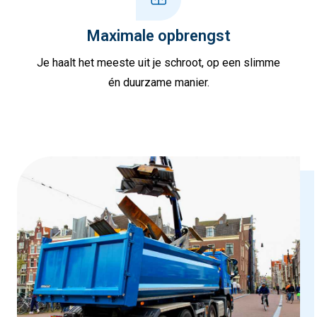
Maximale opbrengst
Je haalt het meeste uit je schroot, op een slimme
én duurzame manier.