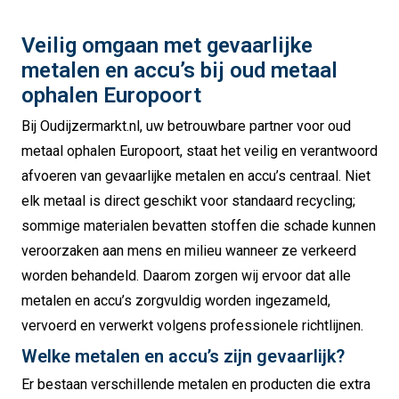
Veilig omgaan met gevaarlijke
metalen en accu’s bij oud metaal
ophalen Europoort
Bij Oudijzermarkt.nl, uw betrouwbare partner voor oud
metaal ophalen Europoort, staat het veilig en verantwoord
afvoeren van gevaarlijke metalen en accu’s centraal. Niet
elk metaal is direct geschikt voor standaard recycling;
sommige materialen bevatten stoffen die schade kunnen
veroorzaken aan mens en milieu wanneer ze verkeerd
worden behandeld. Daarom zorgen wij ervoor dat alle
metalen en accu’s zorgvuldig worden ingezameld,
vervoerd en verwerkt volgens professionele richtlijnen.
Welke metalen en accu’s zijn gevaarlijk?
Er bestaan verschillende metalen en producten die extra