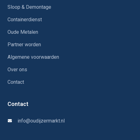
Sloop & Demontage
Containerdienst
Oude Metalen
Partner worden
Algemene voorwaarden
Over ons
Contact
Contact
info@oudijzermarkt.nl