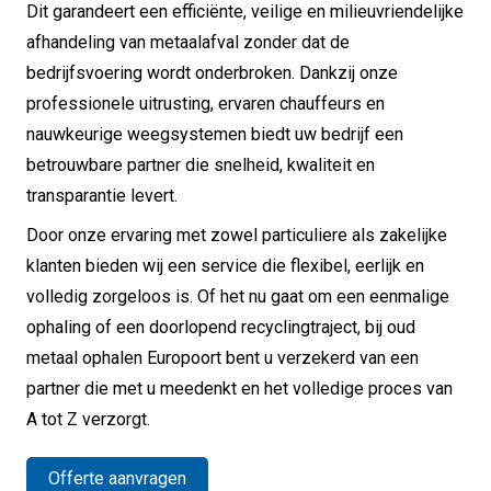
Dit garandeert een efficiënte, veilige en milieuvriendelijke
afhandeling van metaalafval zonder dat de
bedrijfsvoering wordt onderbroken. Dankzij onze
professionele uitrusting, ervaren chauffeurs en
nauwkeurige weegsystemen biedt uw bedrijf een
betrouwbare partner die snelheid, kwaliteit en
transparantie levert.
Door onze ervaring met zowel particuliere als zakelijke
klanten bieden wij een service die flexibel, eerlijk en
volledig zorgeloos is. Of het nu gaat om een eenmalige
ophaling of een doorlopend recyclingtraject, bij oud
metaal ophalen Europoort bent u verzekerd van een
partner die met u meedenkt en het volledige proces van
A tot Z verzorgt.
Offerte aanvragen