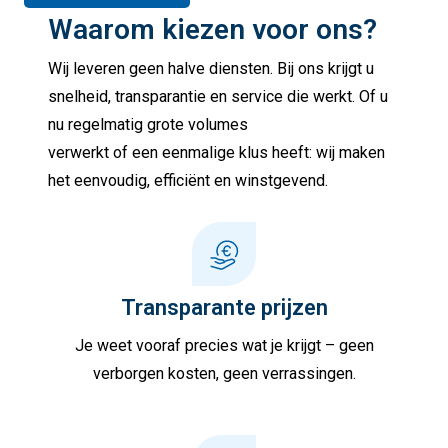
Waarom kiezen voor ons?
Wij leveren geen halve diensten. Bij ons krijgt u
snelheid, transparantie en service die werkt. Of u
nu regelmatig grote volumes
verwerkt of een eenmalige klus heeft: wij maken
het eenvoudig, efficiënt en winstgevend.
Transparante prijzen
Je weet vooraf precies wat je krijgt – geen
verborgen kosten, geen verrassingen.