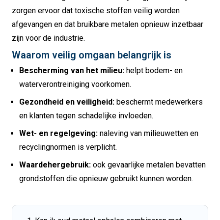
zorgen ervoor dat toxische stoffen veilig worden
afgevangen en dat bruikbare metalen opnieuw inzetbaar
zijn voor de industrie.
Waarom veilig omgaan belangrijk is
Bescherming van het milieu:
helpt bodem- en
waterverontreiniging voorkomen.
Gezondheid en veiligheid:
beschermt medewerkers
en klanten tegen schadelijke invloeden.
Wet- en regelgeving:
naleving van milieuwetten en
recyclingnormen is verplicht.
Waardehergebruik:
ook gevaarlijke metalen bevatten
grondstoffen die opnieuw gebruikt kunnen worden.