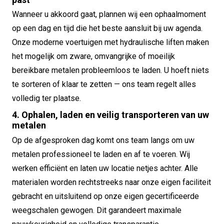
Wanneer u akkoord gaat, plannen wij een ophaalmoment
op een dag en tijd die het beste aansluit bij uw agenda.
Onze moderne voertuigen met hydraulische liften maken
het mogelijk om zware, omvangrijke of moeilijk
bereikbare metalen probleemloos te laden. U hoeft niets
te sorteren of klaar te zetten — ons team regelt alles
volledig ter plaatse.
4. Ophalen, laden en veilig transporteren van uw
metalen
Op de afgesproken dag komt ons team langs om uw
metalen professioneel te laden en af te voeren. Wij
werken efficiënt en laten uw locatie netjes achter. Alle
materialen worden rechtstreeks naar onze eigen faciliteit
gebracht en uitsluitend op onze eigen gecertificeerde
weegschalen gewogen. Dit garandeert maximale