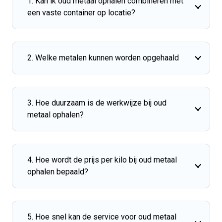
1. Kan ik oud metaal ophalen combineren met
een vaste container op locatie?
2. Welke metalen kunnen worden opgehaald
3. Hoe duurzaam is de werkwijze bij oud
metaal ophalen?
4. Hoe wordt de prijs per kilo bij oud metaal
ophalen bepaald?
5. Hoe snel kan de service voor oud metaal