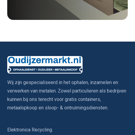
Wij zijn gespecialiseerd in het ophalen, inzamelen en
verwerken van metalen. Zowel particulieren als bedrijven
kunnen bij ons terecht voor gratis containers,
metaalopkoop en sloop- & ontruimingsdiensten.
Elektronica Recycling