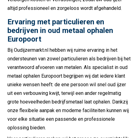
altijd professioneel en zorgeloos wordt afgehandeld.
Ervaring met particulieren en
bedrijven in oud metaal ophalen
Europoort
Bij Oudijzermarkt.nl hebben wij ruime ervaring in het
ondersteunen van zowel particulieren als bedrijven bij het
verantwoord afvoeren van metalen. Als specialist in oud
metaal ophalen Europoort begrijpen wij dat iedere klant
unieke wensen heeft: de ene persoon wil snel oud ijzer
uit een verbouwing kwijt, terwijl een ander regelmatig
grote hoeveelheden bedrijfsmetaal laat ophalen. Dankzij
onze flexibele aanpak en moderne faciliteiten kunnen wij
voor elke situatie een passende en professionele
oplossing bieden.