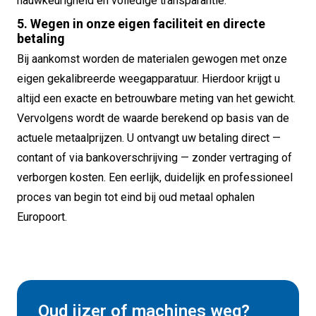
nauwkeurigheid en volledige transparantie.
5. Wegen in onze eigen faciliteit en directe
betaling
Bij aankomst worden de materialen gewogen met onze
eigen gekalibreerde weegapparatuur. Hierdoor krijgt u
altijd een exacte en betrouwbare meting van het gewicht.
Vervolgens wordt de waarde berekend op basis van de
actuele metaalprijzen. U ontvangt uw betaling direct —
contant of via bankoverschrijving — zonder vertraging of
verborgen kosten. Een eerlijk, duidelijk en professioneel
proces van begin tot eind bij oud metaal ophalen
Europoort.
Oud ijzer of machines weg?