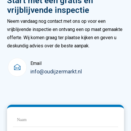
Start met een gratis en
vrijblijvende inspectie
Neem vandaag nog contact met ons op voor een
vrijblijvende inspectie en ontvang een op maat gemaakte
offerte. Wij komen graag ter plaatse kijken en geven u
deskundig advies over de beste aanpak.
Email
info@oudijzermarkt.nl
Naam
(Vereist)
Naam