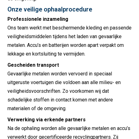
Onze veilige ophaalprocedure
Professionele inzameling
Ons team werkt met beschermende kleding en passende
veiligheidsmiddelen tijdens het laden van gevaarlijke
metalen. Accu’s en batterijen worden apart verpakt om
lekkage en kortsluiting te vermijden.
Gescheiden transport
Gevaarlijke metalen worden vervoerd in speciaal
uitgeruste voertuigen die voldoen aan alle milieu- en
veiligheidsvoorschriften. Zo voorkomen wij dat
schadelijke stoffen in contact komen met andere
materialen of de omgeving.
Verwerking via erkende partners
Na de ophaling worden alle gevaarlijke metalen en accu’s
verwerkt door gecertificeerde recyclingpartners. Zij