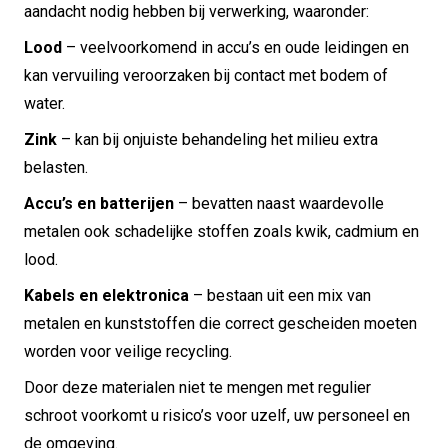
aandacht nodig hebben bij verwerking, waaronder:
Lood
– veelvoorkomend in accu’s en oude leidingen en
kan vervuiling veroorzaken bij contact met bodem of
water.
Zink
– kan bij onjuiste behandeling het milieu extra
belasten.
Accu’s en batterijen
– bevatten naast waardevolle
metalen ook schadelijke stoffen zoals kwik, cadmium en
lood.
Kabels en elektronica
– bestaan uit een mix van
metalen en kunststoffen die correct gescheiden moeten
worden voor veilige recycling.
Door deze materialen niet te mengen met regulier
schroot voorkomt u risico’s voor uzelf, uw personeel en
de omgeving.