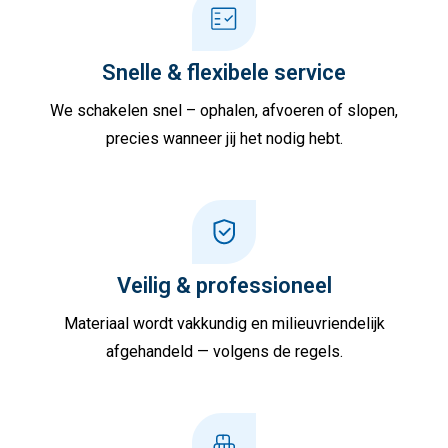
Snelle & flexibele service
We schakelen snel – ophalen, afvoeren of slopen,
precies wanneer jij het nodig hebt.
Veilig & professioneel
Materiaal wordt vakkundig en milieuvriendelijk
afgehandeld — volgens de regels.