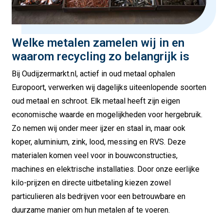
Welke metalen zamelen wij in en
waarom recycling zo belangrijk is
Bij Oudijzermarkt.nl, actief in oud metaal ophalen
Europoort, verwerken wij dagelijks uiteenlopende soorten
oud metaal en schroot. Elk metaal heeft zijn eigen
economische waarde en mogelijkheden voor hergebruik.
Zo nemen wij onder meer ijzer en staal in, maar ook
koper, aluminium, zink, lood, messing en RVS. Deze
materialen komen veel voor in bouwconstructies,
machines en elektrische installaties. Door onze eerlijke
kilo-prijzen en directe uitbetaling kiezen zowel
particulieren als bedrijven voor een betrouwbare en
duurzame manier om hun metalen af te voeren.