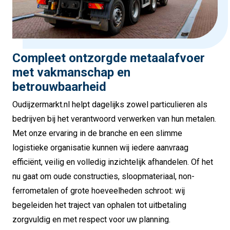
Compleet ontzorgde metaalafvoer
met vakmanschap en
betrouwbaarheid
Oudijzermarkt.nl helpt dagelijks zowel particulieren als
bedrijven bij het verantwoord verwerken van hun metalen.
Met onze ervaring in de branche en een slimme
logistieke organisatie kunnen wij iedere aanvraag
efficiënt, veilig en volledig inzichtelijk afhandelen. Of het
nu gaat om oude constructies, sloopmateriaal, non-
ferrometalen of grote hoeveelheden schroot: wij
begeleiden het traject van ophalen tot uitbetaling
zorgvuldig en met respect voor uw planning.