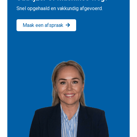
Snel opgehaald en vakkundig afgevoerd.
Maak een afspraak