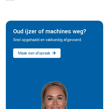
Oud ijzer of machines weg?
Snel opgehaald en vakkundig afgevoerd.
Maak een afspraak