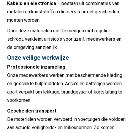
Kabels en elektronica
– bestaan uit combinaties van
metalen en kunststoffen die eerst correct gescheiden
moeten worden.
Door deze materialen niet te mengen met regulier
schroot, verkleint u risico’s voor uzelf, medewerkers en
de omgeving aanzienlijk.
Onze veilige werkwijze
Professionele inzameling
Onze medewerkers werken met beschermende kleding
en geschikte hulpmiddelen. Accu’s en batterijen worden
apart verpakt om lekkage, brandgevaar of kortsluiting te
voorkomen.
Gescheiden transport
De materialen worden vervoerd in voertuigen die voldoen
aan actuele veiligheids- en milieunormen. Zo komen