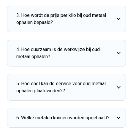
3. Hoe wordt de prijs per kilo bij oud metaal
ophalen bepaald?
4. Hoe duurzaam is de werkwijze bij oud
metaal ophalen?
5. Hoe snel kan de service voor oud metaal
ophalen plaatsvinden??
6. Welke metalen kunnen worden opgehaald?