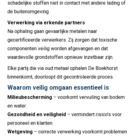
schadelijke stoffen niet in contact met andere lading of
de buitenomgeving.
Verwerking via erkende partners
Na ophaling gaan gevaarlijke metalen naar
gecertificeerde verwerkers. Zij zorgen dat toxische
componenten veilig worden afgevangen en dat
waardevolle grondstoffen opnieuw inzetbaar zijn.
Elke partij die via oud metaal ophalen De Boekhorst
binnenkomt, doorloopt dit gecontroleerde proces.
Waarom veilig omgaan essentieel is
Milieubescherming
– voorkomt vervuiling van bodem
en water.
Gezondheid en veiligheid
– vermindert risico’s voor
personeel en klanten.
Wetgeving
– correcte verwerking voorkomt problemen