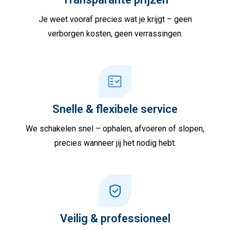
Je weet vooraf precies wat je krijgt – geen
verborgen kosten, geen verrassingen.
Snelle & flexibele service
We schakelen snel – ophalen, afvoeren of slopen,
precies wanneer jij het nodig hebt.
Veilig & professioneel