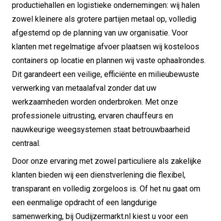
productiehallen en logistieke ondernemingen: wij halen
zowel kleinere als grotere partijen metaal op, volledig
afgestemd op de planning van uw organisatie. Voor
klanten met regelmatige afvoer plaatsen wij kosteloos
containers op locatie en plannen wij vaste ophaalrondes.
Dit garandeert een veilige, efficiënte en milieubewuste
verwerking van metaalafval zonder dat uw
werkzaamheden worden onderbroken. Met onze
professionele uitrusting, ervaren chauffeurs en
nauwkeurige weegsystemen staat betrouwbaarheid
centraal.
Door onze ervaring met zowel particuliere als zakelijke
klanten bieden wij een dienstverlening die flexibel,
transparant en volledig zorgeloos is. Of het nu gaat om
een eenmalige opdracht of een langdurige
samenwerking, bij Oudijzermarkt.nl kiest u voor een