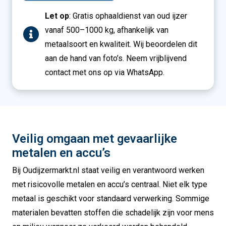
Let op
: Gratis ophaaldienst van oud ijzer
vanaf 500–1000 kg, afhankelijk van
metaalsoort en kwaliteit. Wij beoordelen dit
aan de hand van foto’s. Neem vrijblijvend
contact met ons op via WhatsApp.
Veilig omgaan met gevaarlijke
metalen en accu’s
Bij Oudijzermarkt.nl staat veilig en verantwoord werken
met risicovolle metalen en accu’s centraal. Niet elk type
metaal is geschikt voor standaard verwerking. Sommige
materialen bevatten stoffen die schadelijk zijn voor mens