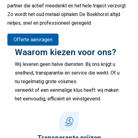
partner die actief meedenkt en het hele traject verzorgt.
Zo wordt het oud metaal ophalen De Boekhorst altijd
netjes, snel en professioneel geregeld.
Offerte aanvragen
Waarom kiezen voor ons?
Wij leveren geen halve diensten. Bij ons krijgt u
snelheid, transparantie en service die werkt. Of u
nu regelmatig grote volumes
verwerkt of een eenmalige klus heeft: wij maken
het eenvoudig, efficiënt en winstgevend.
Transparante prijzen