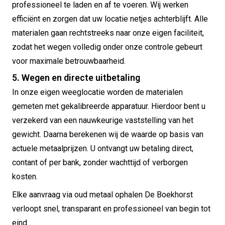
professioneel te laden en af te voeren. Wij werken
efficiënt en zorgen dat uw locatie netjes achterblijft. Alle
materialen gaan rechtstreeks naar onze eigen faciliteit,
zodat het wegen volledig onder onze controle gebeurt
voor maximale betrouwbaarheid.
5. Wegen en directe uitbetaling
In onze eigen weeglocatie worden de materialen
gemeten met gekalibreerde apparatuur. Hierdoor bent u
verzekerd van een nauwkeurige vaststelling van het
gewicht. Daarna berekenen wij de waarde op basis van
actuele metaalprijzen. U ontvangt uw betaling direct,
contant of per bank, zonder wachttijd of verborgen
kosten.
Elke aanvraag via oud metaal ophalen De Boekhorst
verloopt snel, transparant en professioneel van begin tot
eind.