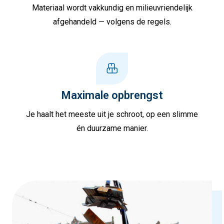
Materiaal wordt vakkundig en milieuvriendelijk
afgehandeld — volgens de regels.
Maximale opbrengst
Je haalt het meeste uit je schroot, op een slimme
én duurzame manier.