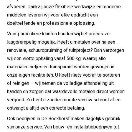
afvoeren. Dankzij onze flexibele werkwijze en moderne
middelen leveren wij voor elke opdracht een
doeltreffende en professionele oplossing.
Voor particuliere klanten houden wij het proces zo
laagdrempelig mogelijk. Heeft u metalen over na een
renovatie, schuuropruiming of tuinproject? Dan verzorgen
wij een vlotte ophaling vanaf 500 kg, waarbij alle
materialen netjes en transparant worden gewogen in
onze eigen faciliteiten. U hoeft niets vooraf te sorteren
of reinigen — wij nemen de volledige afhandeling uit
handen en zorgen dat waardevolle metalen direct worden
vergoed. Zo bent u zonder moeite van uw schroot af en
ontvangt u altijd een correcte betaling.
Ook bedrijven in De Boekhorst maken dagelijks gebruik
van onze service. Van bouw- en installatiebedrijven tot