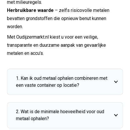
met milieuregels.
Herbruikbare waarde
– zelfs risicovolle metalen
bevatten grondstoffen die opnieuw benut kunnen
worden.
Met Oudijzermarkt.nl kiest u voor een veilige,
transparante en duurzame aanpak van gevaarlijke
metalen en accu’s.
1. Kan ik oud metaal ophalen combineren met
een vaste container op locatie?
2. Wat is de minimale hoeveelheid voor oud
metaal ophalen?