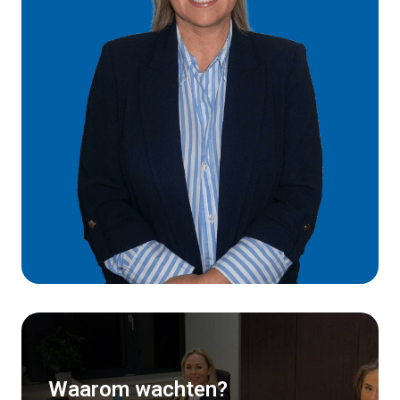
Waarom wachten?