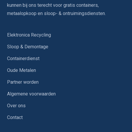
kunnen bij ons terecht voor gratis containers,
metaalopkoop en sloop- & ontruimingsdiensten.
Elektronica Recycling
Sloop & Demontage
Containerdienst
Oude Metalen
Partner worden
Algemene voorwaarden
Over ons
Contact