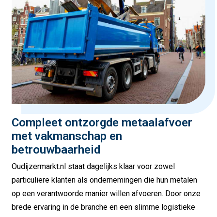
Compleet ontzorgde metaalafvoer
met vakmanschap en
betrouwbaarheid
Oudijzermarkt.nl staat dagelijks klaar voor zowel
particuliere klanten als ondernemingen die hun metalen
op een verantwoorde manier willen afvoeren. Door onze
brede ervaring in de branche en een slimme logistieke