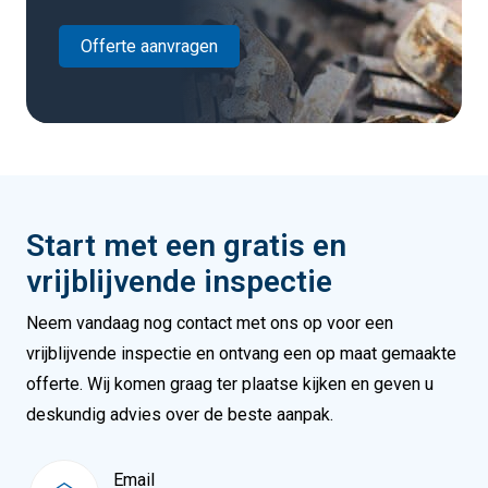
Offerte aanvragen
Start met een gratis en
vrijblijvende inspectie
Neem vandaag nog contact met ons op voor een
vrijblijvende inspectie en ontvang een op maat gemaakte
offerte. Wij komen graag ter plaatse kijken en geven u
deskundig advies over de beste aanpak.
Email