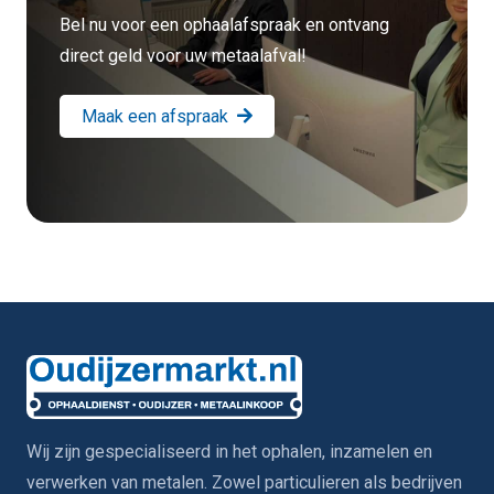
Bel nu voor een ophaalafspraak en ontvang
direct geld voor uw metaalafval!
Maak een afspraak
Wij zijn gespecialiseerd in het ophalen, inzamelen en
verwerken van metalen. Zowel particulieren als bedrijven