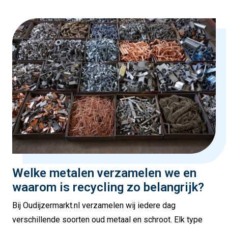
Welke metalen verzamelen we en
waarom is recycling zo belangrijk?
Bij Oudijzermarkt.nl verzamelen wij iedere dag
verschillende soorten oud metaal en schroot. Elk type