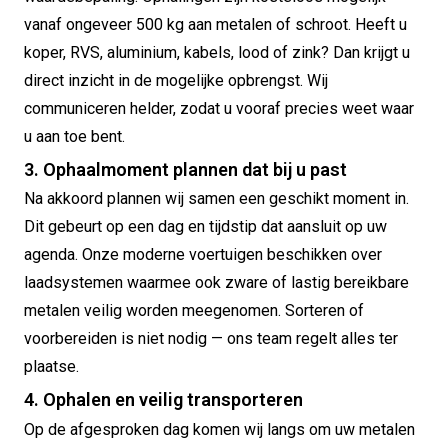
vanaf ongeveer 500 kg aan metalen of schroot. Heeft u
koper, RVS, aluminium, kabels, lood of zink? Dan krijgt u
direct inzicht in de mogelijke opbrengst. Wij
communiceren helder, zodat u vooraf precies weet waar
u aan toe bent.
3. Ophaalmoment plannen dat bij u past
Na akkoord plannen wij samen een geschikt moment in.
Dit gebeurt op een dag en tijdstip dat aansluit op uw
agenda. Onze moderne voertuigen beschikken over
laadsystemen waarmee ook zware of lastig bereikbare
metalen veilig worden meegenomen. Sorteren of
voorbereiden is niet nodig — ons team regelt alles ter
plaatse.
4. Ophalen en veilig transporteren
Op de afgesproken dag komen wij langs om uw metalen