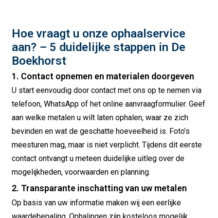
Hoe vraagt u onze ophaalservice
aan? – 5 duidelijke stappen in De
Boekhorst
1. Contact opnemen en materialen doorgeven
U start eenvoudig door contact met ons op te nemen via
telefoon, WhatsApp of het online aanvraagformulier. Geef
aan welke metalen u wilt laten ophalen, waar ze zich
bevinden en wat de geschatte hoeveelheid is. Foto’s
meesturen mag, maar is niet verplicht. Tijdens dit eerste
contact ontvangt u meteen duidelijke uitleg over de
mogelijkheden, voorwaarden en planning.
2. Transparante inschatting van uw metalen
Op basis van uw informatie maken wij een eerlijke
waardebepaling. Ophalingen zijn kosteloos mogelijk