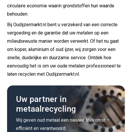
circulaire economie waarin grondstoffen hun waarde
behouden.
Bij Oudijzermarkt.nl bent u verzekerd van een correcte
vergoeding en de garantie dat uw metalen op een
milieubewuste manier worden verwerkt. Of het nu gaat
om koper, aluminium of oud ijzer, wij zorgen voor een
snelle, duidelijke en duurzame service. Ontdek hoe
eenvoudig het is om uw oude metalen professioneel te
laten recyclen met Oudijzermarkt.nl.
Uw partner in
metaalrecycling
Wij geven oud metaal een nieuwe toekomst –
efficiënt en verantwoord.