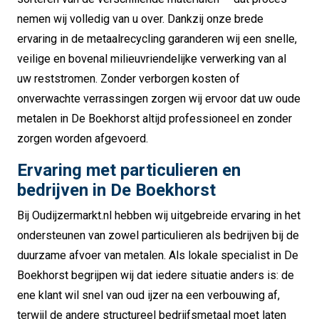
nemen wij volledig van u over. Dankzij onze brede
ervaring in de metaalrecycling garanderen wij een snelle,
veilige en bovenal milieuvriendelijke verwerking van al
uw reststromen. Zonder verborgen kosten of
onverwachte verrassingen zorgen wij ervoor dat uw oude
metalen in De Boekhorst altijd professioneel en zonder
zorgen worden afgevoerd.
Ervaring met particulieren en
bedrijven in De Boekhorst
Bij Oudijzermarkt.nl hebben wij uitgebreide ervaring in het
ondersteunen van zowel particulieren als bedrijven bij de
duurzame afvoer van metalen. Als lokale specialist in De
Boekhorst begrijpen wij dat iedere situatie anders is: de
ene klant wil snel van oud ijzer na een verbouwing af,
terwijl de andere structureel bedrijfsmetaal moet laten