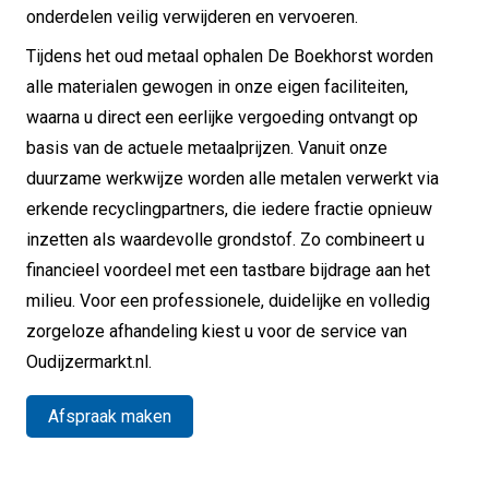
onderdelen veilig verwijderen en vervoeren.
Tijdens het oud metaal ophalen De Boekhorst worden
alle materialen gewogen in onze eigen faciliteiten,
waarna u direct een eerlijke vergoeding ontvangt op
basis van de actuele metaalprijzen. Vanuit onze
duurzame werkwijze worden alle metalen verwerkt via
erkende recyclingpartners, die iedere fractie opnieuw
inzetten als waardevolle grondstof. Zo combineert u
financieel voordeel met een tastbare bijdrage aan het
milieu. Voor een professionele, duidelijke en volledig
zorgeloze afhandeling kiest u voor de service van
Oudijzermarkt.nl.
Afspraak maken