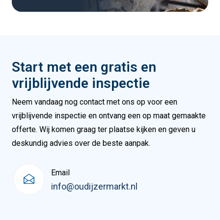
Start met een gratis en
vrijblijvende inspectie
Neem vandaag nog contact met ons op voor een
vrijblijvende inspectie en ontvang een op maat gemaakte
offerte. Wij komen graag ter plaatse kijken en geven u
deskundig advies over de beste aanpak.
Email
info@oudijzermarkt.nl