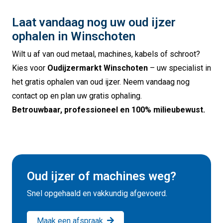
Laat vandaag nog uw oud ijzer
ophalen in Winschoten
Wilt u af van oud metaal, machines, kabels of schroot?
Kies voor
Oudijzermarkt Winschoten
– uw specialist in
het gratis ophalen van oud ijzer. Neem vandaag nog
contact op en plan uw gratis ophaling.
Betrouwbaar, professioneel en 100% milieubewust.
Oud ijzer of machines weg?
Snel opgehaald en vakkundig afgevoerd.
Maak een afspraak