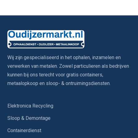
Wij zijn gespecialiseerd in het ophalen, inzamelen en
verwerken van metalen. Zowel particulieren als bedrijven
kunnen bij ons terecht voor gratis containers,
metaalopkoop en sloop- & ontruimingsdiensten.
Elektronica Recycling
Sloop & Demontage
Containerdienst