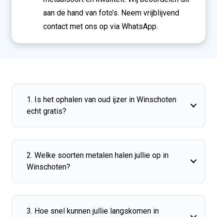
aan de hand van foto’s. Neem vrijblijvend
contact met ons op via WhatsApp.
1. Is het ophalen van oud ijzer in Winschoten
echt gratis?
2. Welke soorten metalen halen jullie op in
Winschoten?
3. Hoe snel kunnen jullie langskomen in