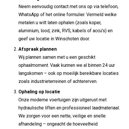
Neem eenvoudig contact met ons op via telefoon,
WhatsApp of het online formulier. Vermeld welke
metalen u wilt laten ophalen (zoals koper,
aluminium, lood, zink, RVS, kabels of accu’s) en
geef uw locatie in Winschoten door.
Afspraak plannen
Wij plannen samen met u een geschikt
ophaalmoment. Vaak kunnen we al binnen 24 uur
langskomen – ook op moeilijk bereikbare locaties
zoals industrieterreinen of achtererven.
Ophaling op locatie
Onze moderne voertuigen zijn uitgerust met
hydraulische liften en professioneel laadmateriaal.
We zorgen voor een nette, veilige en snelle
afhandeling – ongeacht de hoeveelheid