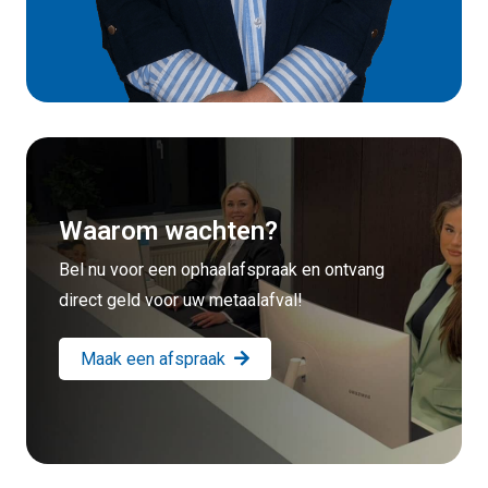
Waarom wachten?
Bel nu voor een ophaalafspraak en ontvang
direct geld voor uw metaalafval!
Maak een afspraak