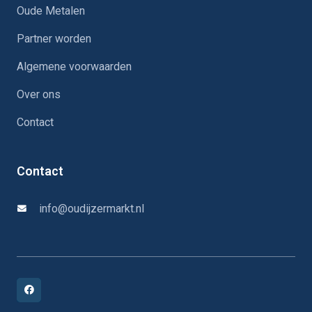
Oude Metalen
Partner worden
Algemene voorwaarden
Over ons
Contact
Contact
info@oudijzermarkt.nl