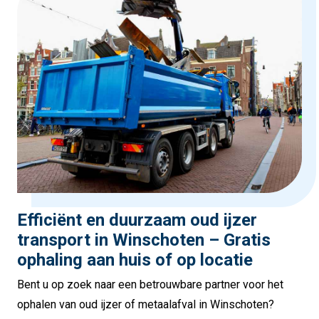
Efficiënt en duurzaam oud ijzer
transport in Winschoten – Gratis
ophaling aan huis of op locatie
Bent u op zoek naar een betrouwbare partner voor het
ophalen van oud ijzer of metaalafval in Winschoten?