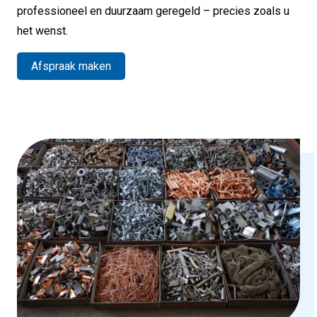
professioneel en duurzaam geregeld – precies zoals u
het wenst.
Afspraak maken