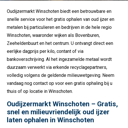
Oudijzermarkt Winschoten biedt een betrouwbare en
snelle service voor het gratis ophalen van oud ijzer en
metalen bij particulieren en bedrijven in de hele regio
Winschoten, waaronder wijken als Bovenburen,
Zeeheldenbuurt en het centrum. U ontvangt direct een
eerlijke dagprijs per kilo, contant of via
bankoverschrijving. Al het ingezamelde metaal wordt
duurzaam verwerkt via erkende recyclagepartners,
volledig volgens de geldende milieuwetgeving. Neem
vandaag nog contact op voor een gratis ophaling bij u
thuis of op locatie in Winschoten.
Oudijzermarkt Winschoten – Gratis,
snel en milieuvriendelijk oud ijzer
laten ophalen in Winschoten