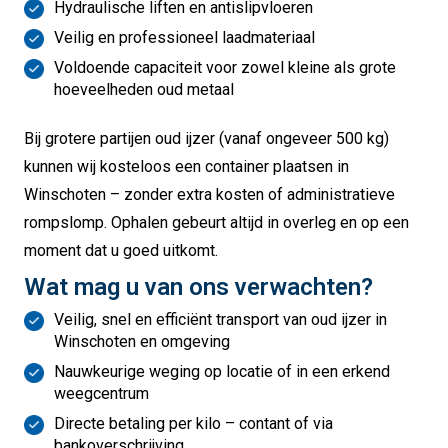
Hydraulische liften en antislipvloeren
Veilig en professioneel laadmateriaal
Voldoende capaciteit voor zowel kleine als grote
hoeveelheden oud metaal
Bij grotere partijen oud ijzer (vanaf ongeveer 500 kg)
kunnen wij kosteloos een container plaatsen in
Winschoten – zonder extra kosten of administratieve
rompslomp. Ophalen gebeurt altijd in overleg en op een
moment dat u goed uitkomt.
Wat mag u van ons verwachten?
Veilig, snel en efficiënt transport van oud ijzer in
Winschoten en omgeving
Nauwkeurige weging op locatie of in een erkend
weegcentrum
Directe betaling per kilo – contant of via
bankoverschrijving