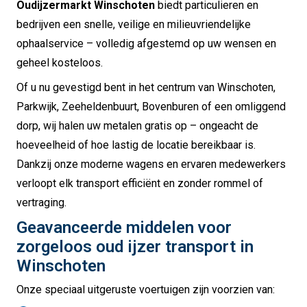
Oudijzermarkt Winschoten
biedt particulieren en
bedrijven een snelle, veilige en milieuvriendelijke
ophaalservice – volledig afgestemd op uw wensen en
geheel kosteloos.
Of u nu gevestigd bent in het centrum van Winschoten,
Parkwijk, Zeeheldenbuurt, Bovenburen of een omliggend
dorp, wij halen uw metalen gratis op – ongeacht de
hoeveelheid of hoe lastig de locatie bereikbaar is.
Dankzij onze moderne wagens en ervaren medewerkers
verloopt elk transport efficiënt en zonder rommel of
vertraging.
Geavanceerde middelen voor
zorgeloos oud ijzer transport in
Winschoten
Onze speciaal uitgeruste voertuigen zijn voorzien van: