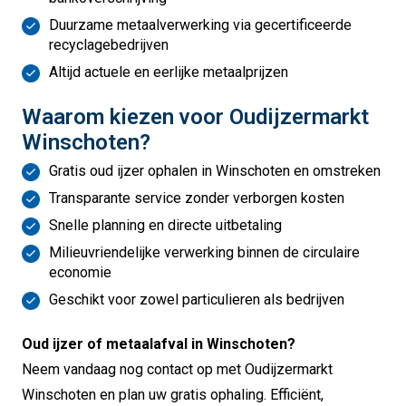
Duurzame metaalverwerking via gecertificeerde
recyclagebedrijven
Altijd actuele en eerlijke metaalprijzen
Waarom kiezen voor Oudijzermarkt
Winschoten?
Gratis oud ijzer ophalen in Winschoten en omstreken
Transparante service zonder verborgen kosten
Snelle planning en directe uitbetaling
Milieuvriendelijke verwerking binnen de circulaire
economie
Geschikt voor zowel particulieren als bedrijven
Oud ijzer of metaalafval in Winschoten?
Neem vandaag nog contact op met Oudijzermarkt
Winschoten en plan uw gratis ophaling. Efficiënt,