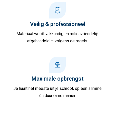
Veilig & professioneel
Materiaal wordt vakkundig en milieuvriendelijk
afgehandeld — volgens de regels.
Maximale opbrengst
Je haalt het meeste uit je schroot, op een slimme
én duurzame manier.