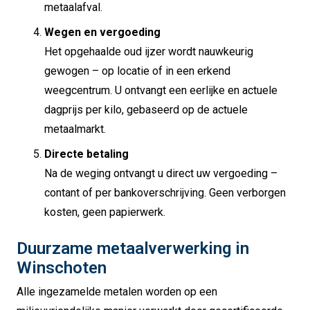
metaalafval.
Wegen en vergoeding
Het opgehaalde oud ijzer wordt nauwkeurig
gewogen – op locatie of in een erkend
weegcentrum. U ontvangt een eerlijke en actuele
dagprijs per kilo, gebaseerd op de actuele
metaalmarkt.
Directe betaling
Na de weging ontvangt u direct uw vergoeding –
contant of per bankoverschrijving. Geen verborgen
kosten, geen papierwerk.
Duurzame metaalverwerking in
Winschoten
Alle ingezamelde metalen worden op een