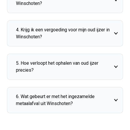
Winschoten?
4. Krijg ik een vergoeding voor mijn oud ijzer in
Winschoten?
5. Hoe verloopt het ophalen van oud ijzer
precies?
6. Wat gebeurt er met het ingezamelde
metaalafval uit Winschoten?