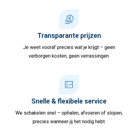
Transparante prijzen
Je weet vooraf precies wat je krijgt – geen
verborgen kosten, geen verrassingen.
Snelle & flexibele service
We schakelen snel – ophalen, afvoeren of slopen,
precies wanneer jij het nodig hebt.