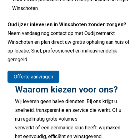
Winschoten
Oud ijzer inleveren in Winschoten zonder zorgen?
Neem vandaag nog contact op met Oudijzermarkt
Winschoten en plan direct uw gratis ophaling aan huis of
op locatie. Snel, professioneel en milieuvriendelijk
geregeld.
Offerte aanvragen
Waarom kiezen voor ons?
Wij leveren geen halve diensten. Bij ons krijgt u
snelheid, transparantie en service die werkt. Of u
nu regelmatig grote volumes
verwerkt of een eenmalige klus heeft: wij maken
het eenvoudig, efficiënt en winstgevend.