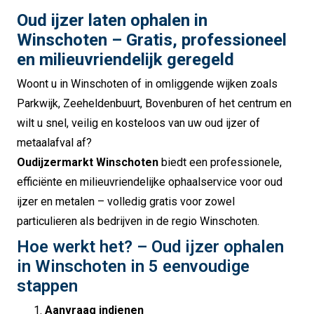
Oud ijzer laten ophalen in
Winschoten – Gratis, professioneel
en milieuvriendelijk geregeld
Woont u in Winschoten of in omliggende wijken zoals
Parkwijk, Zeeheldenbuurt, Bovenburen of het centrum en
wilt u snel, veilig en kosteloos van uw oud ijzer of
metaalafval af?
Oudijzermarkt Winschoten
biedt een professionele,
efficiënte en milieuvriendelijke ophaalservice voor oud
ijzer en metalen – volledig gratis voor zowel
particulieren als bedrijven in de regio Winschoten.
Hoe werkt het? – Oud ijzer ophalen
in Winschoten in 5 eenvoudige
stappen
Aanvraag indienen