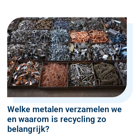
Welke metalen verzamelen we
en waarom is recycling zo
belangrijk?