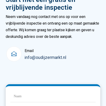
vrijblijvende inspectie
Neem vandaag nog contact met ons op voor een
vrijblijvende inspectie en ontvang een op maat gemaakte
offerte. Wij komen graag ter plaatse kijken en geven u
deskundig advies over de beste aanpak.
Email
info@oudijzermarkt.nl
Naam
(Vereist)
Naam