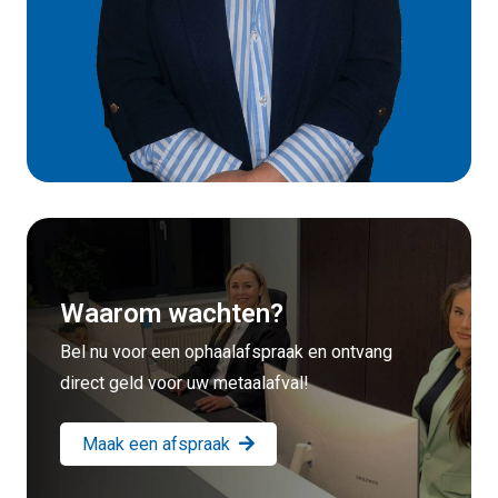
Waarom wachten?
Bel nu voor een ophaalafspraak en ontvang
direct geld voor uw metaalafval!
Maak een afspraak