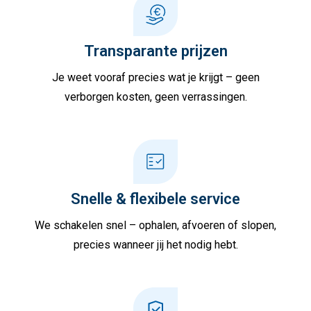
Transparante prijzen
Je weet vooraf precies wat je krijgt – geen
verborgen kosten, geen verrassingen.
Snelle & flexibele service
We schakelen snel – ophalen, afvoeren of slopen,
precies wanneer jij het nodig hebt.