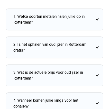
1. Welke soorten metalen halen jullie op in
Rotterdam?
2. Is het ophalen van oud ijzer in Rotterdam
gratis?
3. Wat is de actuele prijs voor oud ijzer in
Rotterdam?
4. Wanneer komen jullie langs voor het
ophalen?