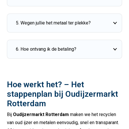
5. Wegen jullie het metaal ter plekke?
6. Hoe ontvang ik de betaling?
Hoe werkt het? – Het
stappenplan bij Oudijzermarkt
Rotterdam
Bij
Oudijzermarkt Rotterdam
maken we het recyclen
van oud ijzer en metalen eenvoudig, snel en transparant.