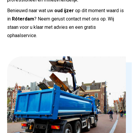
Benieuwd naar wat uw
oud ijzer
op dit moment waard is
in
Róterdam
? Neem gerust contact met ons op. Wij
staan voor u klaar met advies en een gratis
ophaalservice.