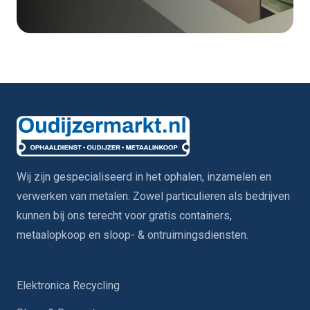
Wij zijn gespecialiseerd in het ophalen, inzamelen en
verwerken van metalen. Zowel particulieren als bedrijven
kunnen bij ons terecht voor gratis containers,
metaalopkoop en sloop- & ontruimingsdiensten.
Elektronica Recycling