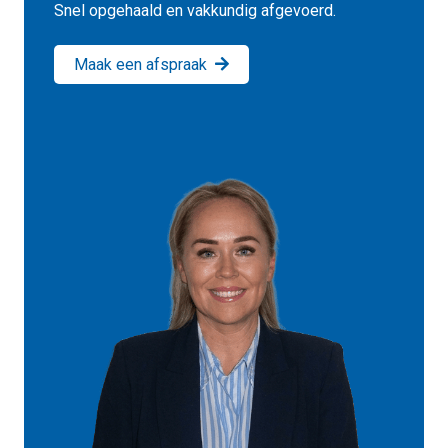
Snel opgehaald en vakkundig afgevoerd.
Maak een afspraak