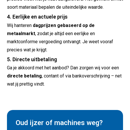
soort materiaal bepalen de uiteindelijke waarde.
4. Eerlijke en actuele prijs
Wij hanteren
dagprijzen gebaseerd op de
metaalmarkt
, zodat je altijd een eerlijke en
marktconforme vergoeding ontvangt. Je weet vooraf
precies wat je krijgt.
5. Directe uitbetaling
Ga je akkoord met het aanbod? Dan zorgen wij voor een
directe betaling
, contant of via bankoverschrijving – net
wat jij prettig vindt.
Oud ijzer of machines weg?