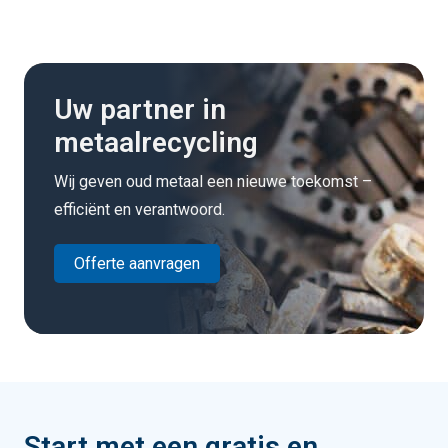
Uw partner in
metaalrecycling
Wij geven oud metaal een nieuwe toekomst –
efficiënt en verantwoord.
Offerte aanvragen
Start met een gratis en