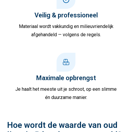
Veilig & professioneel
Materiaal wordt vakkundig en milieuvriendelijk
afgehandeld — volgens de regels.
Maximale opbrengst
Je haalt het meeste uit je schroot, op een slimme
én duurzame manier.
Hoe wordt de waarde van oud