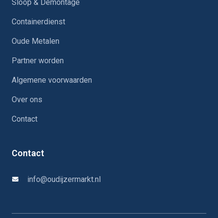
Sloop & Demontage
Containerdienst
Oude Metalen
Partner worden
Algemene voorwaarden
Over ons
Contact
Contact
info@oudijzermarkt.nl