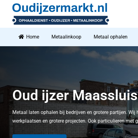
Home
Metaalinkoop
Metaal ophalen
Oud ijzer Maassluis
Metaal laten ophalen bij bedrijven en grotere partijen. Wij 
werkplaatsen en grotere projecten. Ook particulieren me