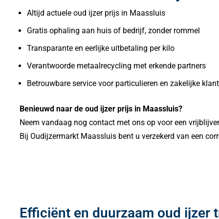
Altijd actuele oud ijzer prijs in Maassluis
Gratis ophaling aan huis of bedrijf, zonder rommel
Transparante en eerlijke uitbetaling per kilo
Verantwoorde metaalrecycling met erkende partners
Betrouwbare service voor particulieren en zakelijke klan
Benieuwd naar de oud ijzer prijs in Maassluis?
Neem vandaag nog contact met ons op voor een vrijblijven
Bij Oudijzermarkt Maassluis bent u verzekerd van een corr
Efficiënt en duurzaam oud ijzer t