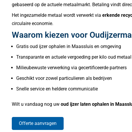
gebaseerd op de actuele metaalmarkt. Betaling vindt direct
Het ingezamelde metaal wordt verwerkt via
erkende recyc
circulaire economie.
Waarom kiezen voor Oudijzerma
Gratis oud ijzer ophalen in Maassluis en omgeving
Transparante en actuele vergoeding per kilo oud metaal
Milieubewuste verwerking via gecertificeerde partners
Geschikt voor zowel particulieren als bedrijven
Snelle service en heldere communicatie
Wilt u vandaag nog uw
oud ijzer laten ophalen in Maassl
Offerte aanvragen