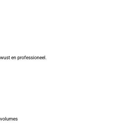
wust en professioneel.
e volumes