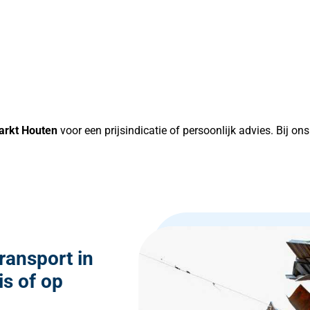
arkt Houten
voor een prijsindicatie of persoonlijk advies. Bij o
ransport in
is of op