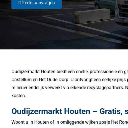
Offerte aanvragen
Oudijzermarkt Houten biedt een snelle, professionele en gr
Castellum en Het Oude Dorp. U ontvangt een eerlijke prijs
milieuvriendelijk verwerkt via erkende recyclagepartners.
kosten.
Oudijzermarkt Houten – Gratis, s
Woont u in Houten of in omliggende wijken zoals Het Rond