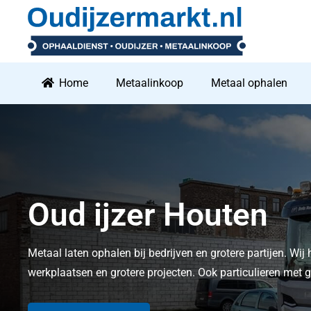
Home
Metaalinkoop
Metaal ophalen
Oud ijzer Houten
Metaal laten ophalen bij bedrijven en grotere partijen. Wij 
werkplaatsen en grotere projecten. Ook particulieren me