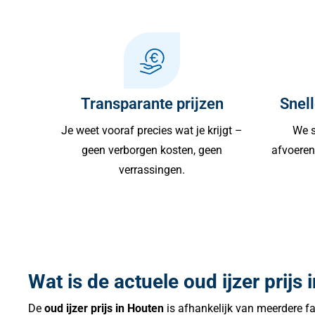
Transparante prijzen
Snell
Je weet vooraf precies wat je krijgt –
We s
geen verborgen kosten, geen
afvoeren 
verrassingen.
Wat is de actuele oud ijzer prijs
De
oud ijzer prijs in Houten
is afhankelijk van meerdere fa