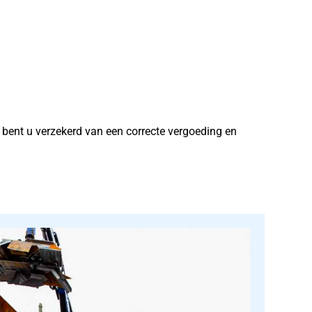
ns bent u verzekerd van een correcte vergoeding en