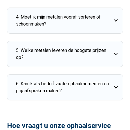
4. Moet ik mijn metalen vooraf sorteren of
schoonmaken?
5. Welke metalen leveren de hoogste prijzen
op?
6. Kan ik als bedrijf vaste ophaalmomenten en
prijsafspraken maken?
Hoe vraagt u onze ophaalservice