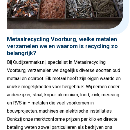
Metaalrecycling Voorburg, welke metalen
verzamelen we en waarom is recycling zo
belangrijk?
Bij Oudijzermarkt.nl, specialist in Metaalrecycling
Voorburg, verzamelen we dagelijks diverse soorten oud
metaal en schroot. Elk metaal heeft zijn eigen waarde en
unieke mogelijkheden voor hergebruik. Wij nemen onder
andere ijzer, staal, koper, aluminium, lood, zink, messing
en RVS in – metalen die veel voorkomen in
bouwprojecten, machines en elektrische installaties.
Dankzij onze marktconforme prijzen per kilo en directe
betaling weten zowel particulieren als bedrijven ons