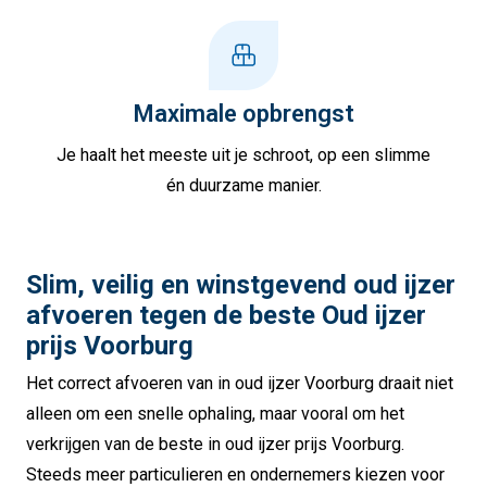
Maximale opbrengst
Je haalt het meeste uit je schroot, op een slimme
én duurzame manier.
Slim, veilig en winstgevend oud ijzer
afvoeren tegen de beste Oud ijzer
prijs Voorburg
Het correct afvoeren van in oud ijzer Voorburg draait niet
alleen om een snelle ophaling, maar vooral om het
verkrijgen van de beste in oud ijzer prijs Voorburg.
Steeds meer particulieren en ondernemers kiezen voor