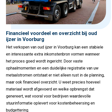
Financieel voordeel en overzicht bij oud
ijzer in Voorburg
Het verkopen van oud ijzer in Voorburg kan een stabiele
en interessante extra inkomstenbron vormen wanneer
het proces goed wordt ingericht. Door vaste
ophaalmomenten en een duidelijke registratie van uw
metaalstromen ontstaat er niet alleen rust in de planning,
maar ook financieel overzicht. U weet precies hoeveel
materiaal wordt afgevoerd en welke opbrengst dat
genereert, wat vooral voor bedrijven waardevolle
stuurinformatie oplevert voor kostenbeheersing en
budgettering.