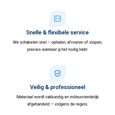
Snelle & flexibele service
We schakelen snel – ophalen, afvoeren of slopen,
precies wanneer jij het nodig hebt.
Veilig & professioneel
Materiaal wordt vakkundig en milieuvriendelijk
afgehandeld — volgens de regels.