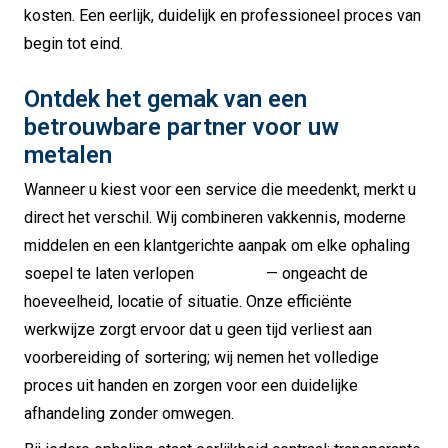
kosten. Een eerlijk, duidelijk en professioneel proces van
begin tot eind.
Ontdek het gemak van een
betrouwbare partner voor uw
metalen
Wanneer u kiest voor een service die meedenkt, merkt u
direct het verschil.
Wij combineren vakkennis, moderne
middelen en een klantgerichte aanpak om elke ophaling
soepel te laten verlopen
— ongeacht de
hoeveelheid, locatie of situatie.
Onze efficiënte
werkwijze zorgt ervoor dat u geen tijd verliest aan
voorbereiding of sortering; wij nemen het volledige
proces uit handen en zorgen voor een duidelijke
afhandeling zonder omwegen.