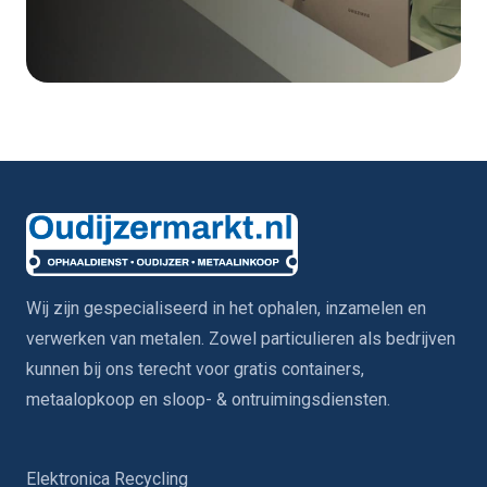
Wij zijn gespecialiseerd in het ophalen, inzamelen en
verwerken van metalen. Zowel particulieren als bedrijven
kunnen bij ons terecht voor gratis containers,
metaalopkoop en sloop- & ontruimingsdiensten.
Elektronica Recycling