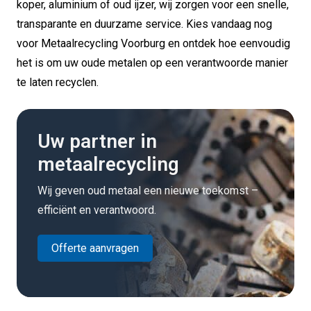
koper, aluminium of oud ijzer, wij zorgen voor een snelle,
transparante en duurzame service. Kies vandaag nog
voor Metaalrecycling Voorburg en ontdek hoe eenvoudig
het is om uw oude metalen op een verantwoorde manier
te laten recyclen.
Uw partner in
metaalrecycling
Wij geven oud metaal een nieuwe toekomst –
efficiënt en verantwoord.
Offerte aanvragen