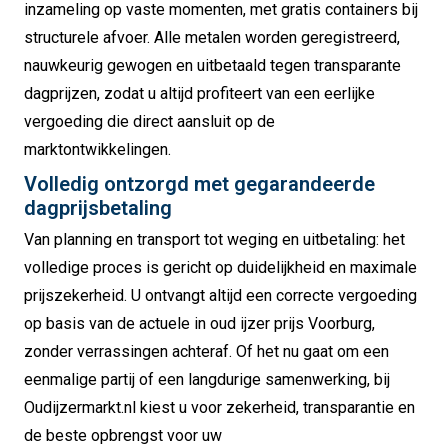
inzameling op vaste momenten, met gratis containers bij
structurele afvoer. Alle metalen worden geregistreerd,
nauwkeurig gewogen en uitbetaald tegen transparante
dagprijzen, zodat u altijd profiteert van een eerlijke
vergoeding die direct aansluit op de
marktontwikkelingen.
Volledig ontzorgd met gegarandeerde
dagprijsbetaling
Van planning en transport tot weging en uitbetaling: het
volledige proces is gericht op duidelijkheid en maximale
prijszekerheid. U ontvangt altijd een correcte vergoeding
op basis van de actuele in oud ijzer prijs Voorburg,
zonder verrassingen achteraf. Of het nu gaat om een
eenmalige partij of een langdurige samenwerking, bij
Oudijzermarkt.nl kiest u voor zekerheid, transparantie en
de beste opbrengst voor uw