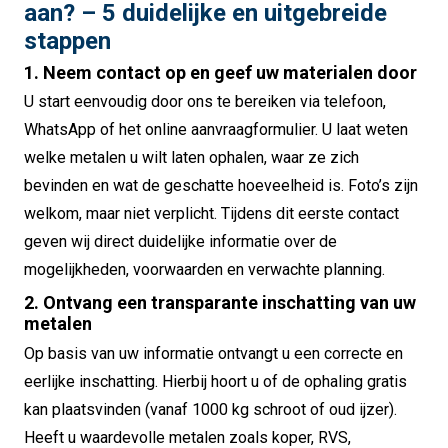
aan? – 5 duidelijke en uitgebreide
stappen
1. Neem contact op en geef uw materialen door
U start eenvoudig door ons te bereiken via telefoon,
WhatsApp of het online aanvraagformulier. U laat weten
welke metalen u wilt laten ophalen, waar ze zich
bevinden en wat de geschatte hoeveelheid is. Foto’s zijn
welkom, maar niet verplicht. Tijdens dit eerste contact
geven wij direct duidelijke informatie over de
mogelijkheden, voorwaarden en verwachte planning.
2. Ontvang een transparante inschatting van uw
metalen
Op basis van uw informatie ontvangt u een correcte en
eerlijke inschatting. Hierbij hoort u of de ophaling gratis
kan plaatsvinden (vanaf 1000 kg schroot of oud ijzer).
Heeft u waardevolle metalen zoals koper, RVS,