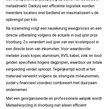
metaalmarkt. Dankzij een efficiënte logistiek worden
meerdere locaties snel bediend en maximaliseert u de
opbrengst per kilo.
Na inzameling volgt een nauwkeurig weegproces en een
directe uitbetaling volgens de actuele in oud ijzer prijs
Voorburg. Zo verandert oud ijzer van een kostenpost in
een directe bron van inkomsten. Voor waardevolle
metalen zoals koper, aluminium, RVS, kabel, zink en lood
gelden specifieke hogere dagprijzen, waardoor uw totale
vergoeding verder oploopt. Tegelijkertijd wordt al het
materiaal verwerkt volgens de strengste milieunormen,
zodat u financieel voordeel combineert met duurzaam
ondernemen.
Met een georganiseerde en professionele aanpak wordt
Metaalrecycling in Voorburg niet alleen efficiënt