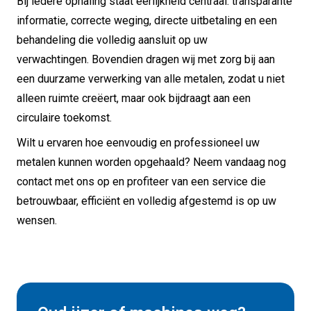
Bij iedere ophaling staat eerlijkheid centraal: transparante
informatie, correcte weging, directe uitbetaling en een
behandeling die volledig aansluit op uw
verwachtingen.
Bovendien dragen wij met zorg bij aan
een duurzame verwerking van alle metalen, zodat u niet
alleen ruimte creëert, maar ook bijdraagt aan een
circulaire toekomst.
Wilt u ervaren hoe eenvoudig en professioneel uw
metalen kunnen worden opgehaald?
Neem vandaag nog
contact met ons op en profiteer van een service die
betrouwbaar, efficiënt en volledig afgestemd is op uw
wensen.