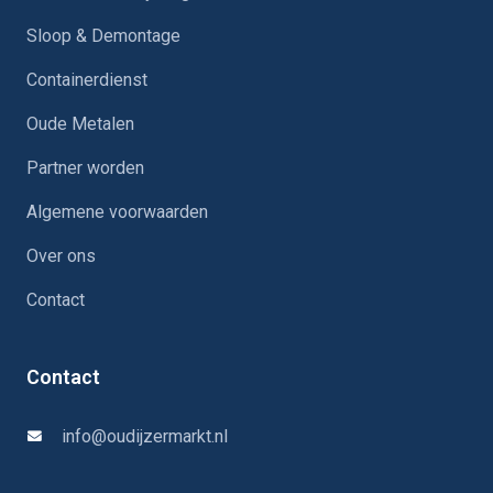
Sloop & Demontage
Containerdienst
Oude Metalen
Partner worden
Algemene voorwaarden
Over ons
Contact
Contact
info@oudijzermarkt.nl