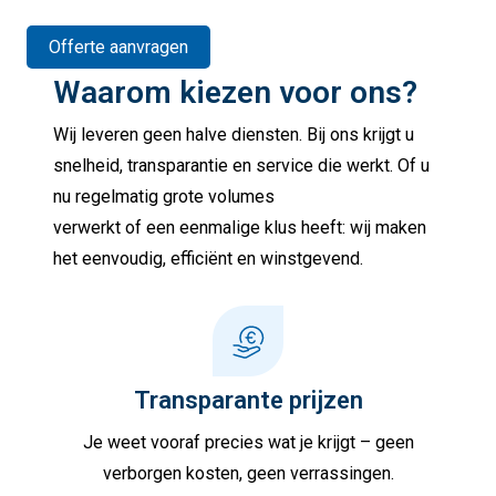
Offerte aanvragen
Waarom kiezen voor ons?
Wij leveren geen halve diensten. Bij ons krijgt u
snelheid, transparantie en service die werkt. Of u
nu regelmatig grote volumes
verwerkt of een eenmalige klus heeft: wij maken
het eenvoudig, efficiënt en winstgevend.
Transparante prijzen
Je weet vooraf precies wat je krijgt – geen
verborgen kosten, geen verrassingen.