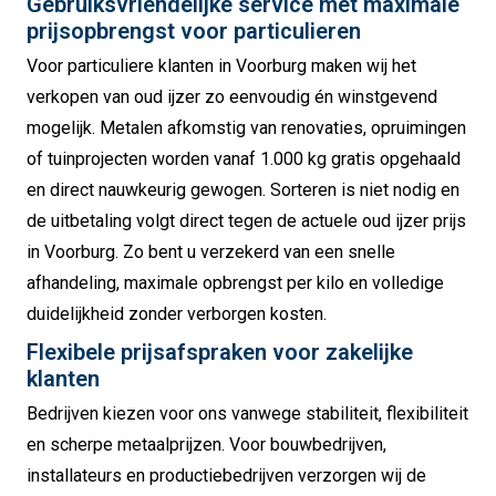
Gebruiksvriendelijke service met maximale
prijsopbrengst voor particulieren
Voor particuliere klanten in Voorburg maken wij het
verkopen van oud ijzer zo eenvoudig én winstgevend
mogelijk. Metalen afkomstig van renovaties, opruimingen
of tuinprojecten worden vanaf 1.000 kg gratis opgehaald
en direct nauwkeurig gewogen. Sorteren is niet nodig en
de uitbetaling volgt direct tegen de actuele oud ijzer prijs
in Voorburg. Zo bent u verzekerd van een snelle
afhandeling, maximale opbrengst per kilo en volledige
duidelijkheid zonder verborgen kosten.
Flexibele prijsafspraken voor zakelijke
klanten
Bedrijven kiezen voor ons vanwege stabiliteit, flexibiliteit
en scherpe metaalprijzen. Voor bouwbedrijven,
installateurs en productiebedrijven verzorgen wij de