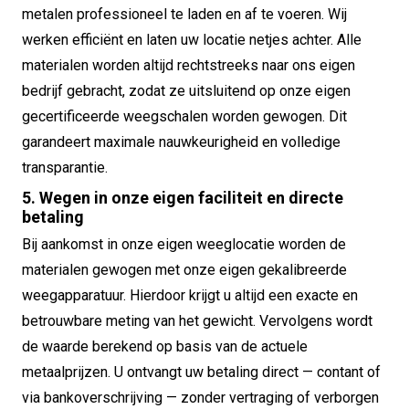
metalen professioneel te laden en af te voeren. Wij
werken efficiënt en laten uw locatie netjes achter. Alle
materialen worden altijd rechtstreeks naar ons eigen
bedrijf gebracht, zodat ze uitsluitend op onze eigen
gecertificeerde weegschalen worden gewogen. Dit
garandeert maximale nauwkeurigheid en volledige
transparantie.
5. Wegen in onze eigen faciliteit en directe
betaling
Bij aankomst in onze eigen weeglocatie worden de
materialen gewogen met onze eigen gekalibreerde
weegapparatuur. Hierdoor krijgt u altijd een exacte en
betrouwbare meting van het gewicht. Vervolgens wordt
de waarde berekend op basis van de actuele
metaalprijzen. U ontvangt uw betaling direct — contant of
via bankoverschrijving — zonder vertraging of verborgen