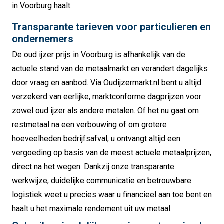
in Voorburg haalt.
Transparante tarieven voor particulieren en
ondernemers
De oud ijzer prijs in Voorburg is afhankelijk van de
actuele stand van de metaalmarkt en verandert dagelijks
door vraag en aanbod. Via Oudijzermarkt.nl bent u altijd
verzekerd van eerlijke, marktconforme dagprijzen voor
zowel oud ijzer als andere metalen. Of het nu gaat om
restmetaal na een verbouwing of om grotere
hoeveelheden bedrijfsafval, u ontvangt altijd een
vergoeding op basis van de meest actuele metaalprijzen,
direct na het wegen. Dankzij onze transparante
werkwijze, duidelijke communicatie en betrouwbare
logistiek weet u precies waar u financieel aan toe bent en
haalt u het maximale rendement uit uw metaal.