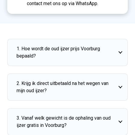
contact met ons op via WhatsApp.
1. Hoe wordt de oud ijzer prijs Voorburg
bepaald?
2. Krijg ik direct uitbetaald na het wegen van
mijn oud ijzer?
3. Vanaf welk gewicht is de ophaling van oud
ijzer gratis in Voorburg?