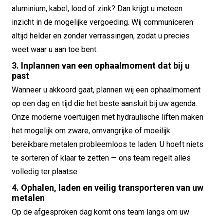
aluminium, kabel, lood of zink? Dan krijgt u meteen
inzicht in de mogelijke vergoeding. Wij communiceren
altijd helder en zonder verrassingen, zodat u precies
weet waar u aan toe bent.
3. Inplannen van een ophaalmoment dat bij u
past
Wanneer u akkoord gaat, plannen wij een ophaalmoment
op een dag en tijd die het beste aansluit bij uw agenda.
Onze moderne voertuigen met hydraulische liften maken
het mogelijk om zware, omvangrijke of moeilijk
bereikbare metalen probleemloos te laden. U hoeft niets
te sorteren of klaar te zetten — ons team regelt alles
volledig ter plaatse.
4. Ophalen, laden en veilig transporteren van uw
metalen
Op de afgesproken dag komt ons team langs om uw