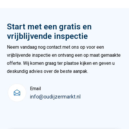
Start met een gratis en
vrijblijvende inspectie
Neem vandaag nog contact met ons op voor een
vrijblijvende inspectie en ontvang een op maat gemaakte
offerte. Wij komen graag ter plaatse kijken en geven u
deskundig advies over de beste aanpak.
Email
info@oudijzermarkt.nl