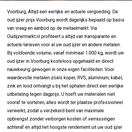
Voorburg, Altijd een eerlijke en actuele vergoeding. De
oud ijzer prijs Voorburg wordt dagelijks bepaald op basis
van vraag en aanbod op de metaalmarkt. Via
Oudijzermarkt.nl profiteert u altijd van transparante en
actuele tarieven voor al uw oud ijzer en andere metalen.
Bij voldoende volume, vanaf minimaal 1.000 kg, wordt uw
oud ijzer in Voorburg kosteloos opgehaald en direct
nauwkeurig gewogen in onze eigen faciliteiten. Voor
waardevolle metalen zoals koper, RVS, aluminium, kabel,
zink en lood ontvangt u bij het ophalen direct een eerlijke
uitbetaling tegen dagprijs. U hoeft uw materialen niet
vooraf te sorteren; alles wordt ter plaatse professioneel
verwerkt, zodat u verzekerd bent van maximale
opbrengst zonder verborgen kosten of verrassingen
achteraf en altijd het hoogste rendement uit uw oud ijzer