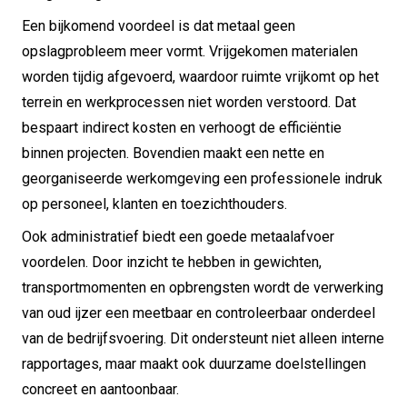
Een bijkomend voordeel is dat metaal geen
opslagprobleem meer vormt. Vrijgekomen materialen
worden tijdig afgevoerd, waardoor ruimte vrijkomt op het
terrein en werkprocessen niet worden verstoord. Dat
bespaart indirect kosten en verhoogt de efficiëntie
binnen projecten. Bovendien maakt een nette en
georganiseerde werkomgeving een professionele indruk
op personeel, klanten en toezichthouders.
Ook administratief biedt een goede metaalafvoer
voordelen. Door inzicht te hebben in gewichten,
transportmomenten en opbrengsten wordt de verwerking
van oud ijzer een meetbaar en controleerbaar onderdeel
van de bedrijfsvoering. Dit ondersteunt niet alleen interne
rapportages, maar maakt ook duurzame doelstellingen
concreet en aantoonbaar.