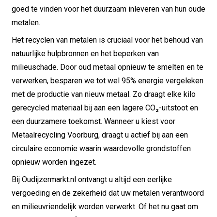
goed te vinden voor het duurzaam inleveren van hun oude
metalen.
Het recyclen van metalen is cruciaal voor het behoud van
natuurlijke hulpbronnen en het beperken van
milieuschade. Door oud metaal opnieuw te smelten en te
verwerken, besparen we tot wel 95% energie vergeleken
met de productie van nieuw metaal. Zo draagt elke kilo
gerecycled materiaal bij aan een lagere CO₂-uitstoot en
een duurzamere toekomst. Wanneer u kiest voor
Metaalrecycling Voorburg, draagt u actief bij aan een
circulaire economie waarin waardevolle grondstoffen
opnieuw worden ingezet.
Bij Oudijzermarkt.nl ontvangt u altijd een eerlijke
vergoeding en de zekerheid dat uw metalen verantwoord
en milieuvriendelijk worden verwerkt. Of het nu gaat om