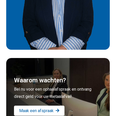
Waarom wachten?
Bel nu voor een ophaalafspraak en ontvang
direct geld voor uw metaalafval!
Maak een afspraak