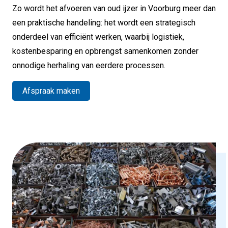
Zo wordt het afvoeren van oud ijzer in Voorburg meer dan
een praktische handeling: het wordt een strategisch
onderdeel van efficiënt werken, waarbij logistiek,
kostenbesparing en opbrengst samenkomen zonder
onnodige herhaling van eerdere processen.
Afspraak maken