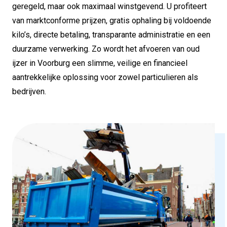
geregeld, maar ook maximaal winstgevend. U profiteert
van marktconforme prijzen, gratis ophaling bij voldoende
kilo’s, directe betaling, transparante administratie en een
duurzame verwerking. Zo wordt het afvoeren van oud
ijzer in Voorburg een slimme, veilige en financieel
aantrekkelijke oplossing voor zowel particulieren als
bedrijven.