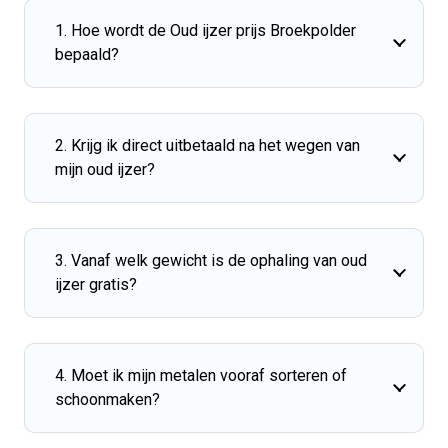
1. Hoe wordt de Oud ijzer prijs Broekpolder
bepaald?
2. Krijg ik direct uitbetaald na het wegen van
mijn oud ijzer?
3. Vanaf welk gewicht is de ophaling van oud
ijzer gratis?
4. Moet ik mijn metalen vooraf sorteren of
schoonmaken?