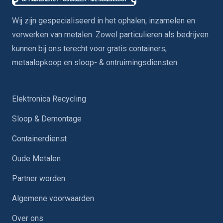
Wij zijn gespecialiseerd in het ophalen, inzamelen en
verwerken van metalen. Zowel particulieren als bedrijven
kunnen bij ons terecht voor gratis containers,
metaalopkoop en sloop- & ontruimingsdiensten.
Elektronica Recycling
Sloop & Demontage
Containerdienst
Oude Metalen
Partner worden
Algemene voorwaarden
Over ons