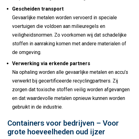
Gescheiden transport
Gevaarlijke metalen worden vervoerd in speciale
voertuigen die voldoen aan milieuregels en
veiligheidsnormen. Zo voorkomen wij dat schadelijke
stoffen in aanraking komen met andere materialen of
de omgeving.
Verwerking via erkende partners
Na ophaling worden alle gevaarlijke metalen en accu’s
verwerkt bij gecertificeerde recyclingpartners. Zij
zorgen dat toxische stoffen veilig worden afgevangen
en dat waardevolle metalen opnieuw kunnen worden
gebruikt in de industrie.
Containers voor bedrijven – Voor
grote hoeveelheden oud ijzer