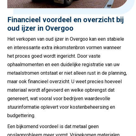
Financieel voordeel en overzicht bij
oud ijzer in Overgoo
Het verkopen van oud ijzer in Overgoo kan een stabiele
en interessante extra inkomstenbron vormen wanneer
het proces goed wordt ingericht. Door vaste
ophaalmomenten en een duidelijke registratie van uw
metaalstromen ontstaat er niet alleen rust in de planning,
maar ook financieel overzicht. U weet precies hoeveel
materiaal wordt afgevoerd en welke opbrengst dat
genereert, wat vooral voor bedrijven waardevolle
stuurinformatie oplevert voor kostenbeheersing en
budgettering.
Een bijkomend voordeel is dat metaal geen
opslagprobleem meer vormt. Vrijgekomen materialen