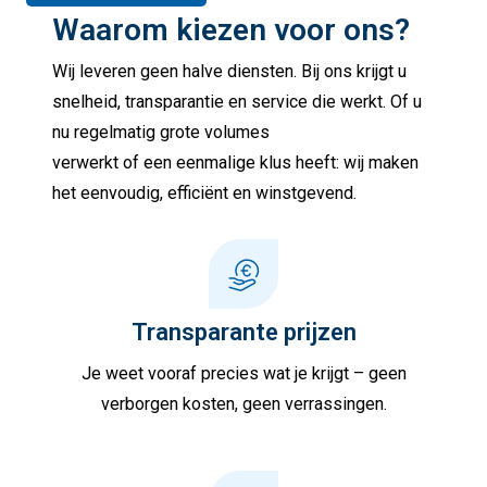
Waarom kiezen voor ons?
Wij leveren geen halve diensten. Bij ons krijgt u
snelheid, transparantie en service die werkt. Of u
nu regelmatig grote volumes
verwerkt of een eenmalige klus heeft: wij maken
het eenvoudig, efficiënt en winstgevend.
Transparante prijzen
Je weet vooraf precies wat je krijgt – geen
verborgen kosten, geen verrassingen.