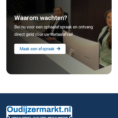
Waarom wachten?
Bel nu voor een ophaalafspraak en ontvang
direct geld voor uw metaalafval!
Maak een afspraak