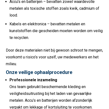
Accu’s en batterijen – bevatten zowel waardevolle
metalen als toxische stoffen zoals kwik, cadmium of
lood.
Kabels en elektronica – bevatten metalen en
kunststoffen die gescheiden moeten worden om veilig
te recyclen.
Door deze materialen niet bij gewoon schroot te mengen,
voorkomt u risico’s voor uzelf, uw medewerkers en het
milieu.
Onze veilige ophaalprocedure
Professionele inzameling
Ons team gebruikt beschermende kleding en
veiligheidsuitrusting bij het laden van gevaarlijke
metalen. Accu’s en batterijen worden afzonderlijk
verpakt om lekkage of kortsluiting te voorkomen.