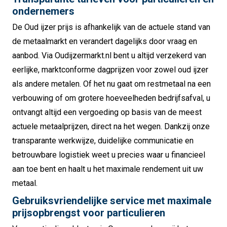
ondernemers
De Oud ijzer prijs is afhankelijk van de actuele stand van
de metaalmarkt en verandert dagelijks door vraag en
aanbod. Via Oudijzermarkt.nl bent u altijd verzekerd van
eerlijke, marktconforme dagprijzen voor zowel oud ijzer
als andere metalen. Of het nu gaat om restmetaal na een
verbouwing of om grotere hoeveelheden bedrijfsafval, u
ontvangt altijd een vergoeding op basis van de meest
actuele metaalprijzen, direct na het wegen. Dankzij onze
transparante werkwijze, duidelijke communicatie en
betrouwbare logistiek weet u precies waar u financieel
aan toe bent en haalt u het maximale rendement uit uw
metaal.
Gebruiksvriendelijke service met maximale
prijsopbrengst voor particulieren