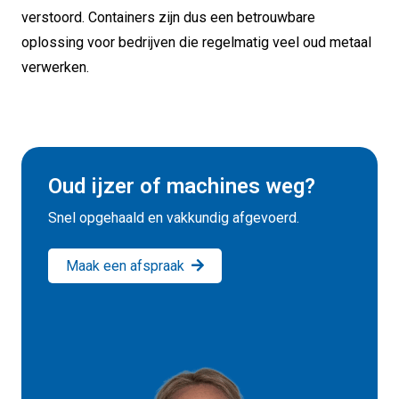
verstoord. Containers zijn dus een betrouwbare
oplossing voor bedrijven die regelmatig veel oud metaal
verwerken.
Oud ijzer of machines weg?
Snel opgehaald en vakkundig afgevoerd.
Maak een afspraak