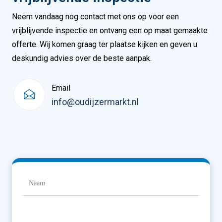
Neem vandaag nog contact met ons op voor een
vrijblijvende inspectie en ontvang een op maat gemaakte
offerte. Wij komen graag ter plaatse kijken en geven u
deskundig advies over de beste aanpak.
Email
info@oudijzermarkt.nl
Naam
(Vereist)
Naam
Bedrijfsnaam