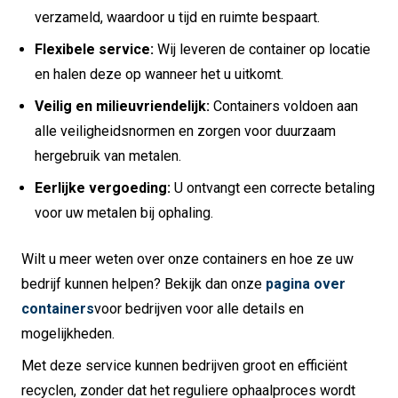
verzameld, waardoor u tijd en ruimte bespaart.
Flexibele service:
Wij leveren de container op locatie
en halen deze op wanneer het u uitkomt.
Veilig en milieuvriendelijk:
Containers voldoen aan
alle veiligheidsnormen en zorgen voor duurzaam
hergebruik van metalen.
Eerlijke vergoeding:
U ontvangt een correcte betaling
voor uw metalen bij ophaling.
Wilt u meer weten over onze containers en hoe ze uw
bedrijf kunnen helpen? Bekijk dan onze
pagina over
containers
voor bedrijven voor alle details en
mogelijkheden.
Met deze service kunnen bedrijven groot en efficiënt
recyclen, zonder dat het reguliere ophaalproces wordt