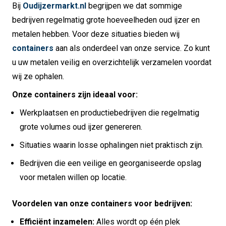
Bij
Oudijzermarkt.nl
begrijpen we dat sommige
bedrijven regelmatig grote hoeveelheden oud ijzer en
metalen hebben. Voor deze situaties bieden wij
containers
aan als onderdeel van onze service. Zo kunt
u uw metalen veilig en overzichtelijk verzamelen voordat
wij ze ophalen.
Onze containers zijn ideaal voor:
Werkplaatsen en productiebedrijven die regelmatig
grote volumes oud ijzer genereren.
Situaties waarin losse ophalingen niet praktisch zijn.
Bedrijven die een veilige en georganiseerde opslag
voor metalen willen op locatie.
Voordelen van onze containers voor bedrijven:
Efficiënt inzamelen:
Alles wordt op één plek