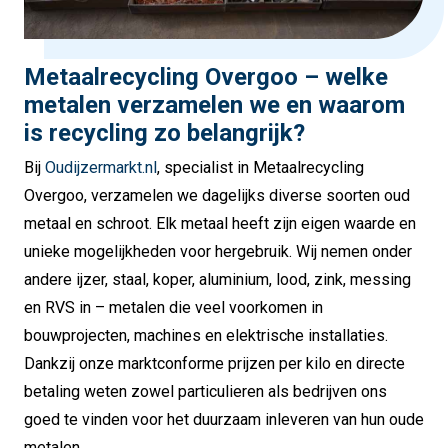
Metaalrecycling Overgoo – welke
metalen verzamelen we en waarom
is recycling zo belangrijk?
Bij
Oudijzermarkt.nl
, specialist in Metaalrecycling
Overgoo, verzamelen we dagelijks diverse soorten oud
metaal en schroot. Elk metaal heeft zijn eigen waarde en
unieke mogelijkheden voor hergebruik. Wij nemen onder
andere ijzer, staal, koper, aluminium, lood, zink, messing
en RVS in – metalen die veel voorkomen in
bouwprojecten, machines en elektrische installaties.
Dankzij onze marktconforme prijzen per kilo en directe
betaling weten zowel particulieren als bedrijven ons
goed te vinden voor het duurzaam inleveren van hun oude
metalen.