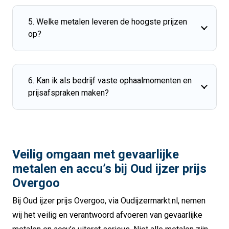
5. Welke metalen leveren de hoogste prijzen
op?
6. Kan ik als bedrijf vaste ophaalmomenten en
prijsafspraken maken?
Veilig omgaan met gevaarlijke
metalen en accu’s bij
Oud ijzer prijs
Overgoo
Bij
Oud ijzer prijs Overgoo
, via Oudijzermarkt.nl, nemen
wij het veilig en verantwoord afvoeren van gevaarlijke