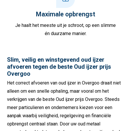
Maximale opbrengst
Je haalt het meeste uit je schroot, op een slimme
én duurzame manier.
Slim, veilig en winstgevend oud ijzer
afvoeren tegen de beste Oud ijzer prijs
Overgoo
Het correct afvoeren van oud ijzer in Overgoo draait niet
alleen om een snelle ophaling, maar vooral om het
verkrijgen van de beste Oud ijzer prijs Overgoo. Steeds
meer particulieren en ondernemers kiezen voor een
aanpak waarbij veiligheid, regelgeving en financiële
opbrengst centraal staan. Door uw oud metaal