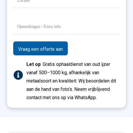
Opmerkingen
/
Extra
info
Let op
: Gratis ophaaldienst van oud ijzer
vanaf 500–1000 kg, afhankelijk van
metaalsoort en kwaliteit. Wij beoordelen dit
aan de hand van foto’s. Neem vrijblijvend
contact met ons op via WhatsApp.