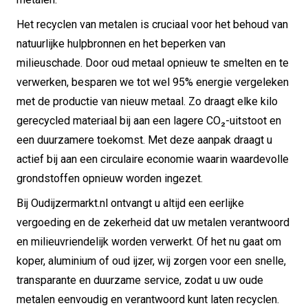
Het recyclen van metalen is cruciaal voor het behoud van
natuurlijke hulpbronnen en het beperken van
milieuschade. Door oud metaal opnieuw te smelten en te
verwerken, besparen we tot wel 95% energie vergeleken
met de productie van nieuw metaal. Zo draagt elke kilo
gerecycled materiaal bij aan een lagere CO₂-uitstoot en
een duurzamere toekomst. Met deze aanpak draagt u
actief bij aan een circulaire economie waarin waardevolle
grondstoffen opnieuw worden ingezet.
Bij Oudijzermarkt.nl ontvangt u altijd een eerlijke
vergoeding en de zekerheid dat uw metalen verantwoord
en milieuvriendelijk worden verwerkt. Of het nu gaat om
koper, aluminium of oud ijzer, wij zorgen voor een snelle,
transparante en duurzame service, zodat u uw oude
metalen eenvoudig en verantwoord kunt laten recyclen.