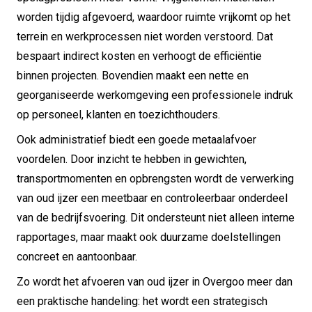
worden tijdig afgevoerd, waardoor ruimte vrijkomt op het
terrein en werkprocessen niet worden verstoord. Dat
bespaart indirect kosten en verhoogt de efficiëntie
binnen projecten. Bovendien maakt een nette en
georganiseerde werkomgeving een professionele indruk
op personeel, klanten en toezichthouders.
Ook administratief biedt een goede metaalafvoer
voordelen. Door inzicht te hebben in gewichten,
transportmomenten en opbrengsten wordt de verwerking
van oud ijzer een meetbaar en controleerbaar onderdeel
van de bedrijfsvoering. Dit ondersteunt niet alleen interne
rapportages, maar maakt ook duurzame doelstellingen
concreet en aantoonbaar.
Zo wordt het afvoeren van oud ijzer in Overgoo meer dan
een praktische handeling: het wordt een strategisch