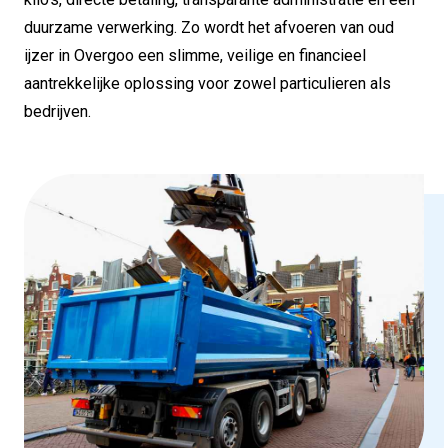
duurzame verwerking. Zo wordt het afvoeren van oud
ijzer in Overgoo een slimme, veilige en financieel
aantrekkelijke oplossing voor zowel particulieren als
bedrijven.