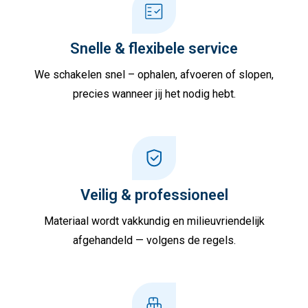
Snelle & flexibele service
We schakelen snel – ophalen, afvoeren of slopen,
precies wanneer jij het nodig hebt.
Veilig & professioneel
Materiaal wordt vakkundig en milieuvriendelijk
afgehandeld — volgens de regels.