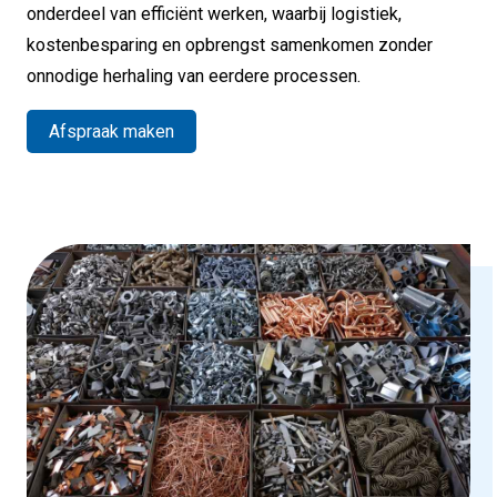
onderdeel van efficiënt werken, waarbij logistiek,
kostenbesparing en opbrengst samenkomen zonder
onnodige herhaling van eerdere processen.
Afspraak maken