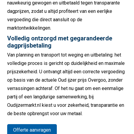
nauwkeurig gewogen en uitbetaald tegen transparante
dagprijzen, zodat u altijd profiteert van een eerlijke
vergoeding die direct aansluit op de
marktontwikkelingen.
Volledig ontzorgd met gegarandeerde
dagprijsbetaling
Van planning en transport tot weging en uitbetaling: het
volledige proces is gericht op duidelijkheid en maximale
prijszekerheid. U ontvangt altijd een correcte vergoeding
op basis van de actuele Oud ijzer prijs Overgoo, zonder
verrassingen achteraf. Of het nu gaat om een eenmalige
partij of een langdurige samenwerking, bij
Oudijzermarkt.nl kiest u voor zekerheid, transparantie en
de beste opbrengst voor uw metaal.
Offerte aanvragen