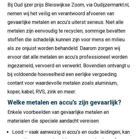
Bij
Oud ijzer prijs Bleiswijkse Zoom
, via Oudijzermarkt.nl,
nemen wij het veilig en verantwoord afvoeren van
gevaarlijke metalen en accu’s uiterst serieus. Niet alle
metalen zijn eenvoudig te recyclen; sommige bevatten
stoffen die schadelijk kunnen zijn voor mens en milieu
als ze onjuist worden behandeld. Daarom zorgen wij
ervoor dat alle metalen en accu’s professioneel worden
ingezameld, vervoerd en verwerkt. Bovendien ontvangt u
bij voldoende hoeveelheid een eerlijke vergoeding
contant voor waardevolle metalen zoals aluminium,
koper, kabel, RVS, zink en meer.
Welke metalen en accu’s zijn gevaarlijk?
Enkele voorbeelden van gevaarlijke metalen en
materialen die speciale aandacht vereisen:
Lood – vaak aanwezig in accu’s en oude leidingen; kan