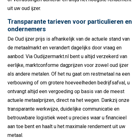
uit uw oud ijzer.
Transparante tarieven voor particulieren en
ondernemers
De Oud ijzer prijs is afhankelijk van de actuele stand van
de metaalmarkt en verandert dagelijks door vraag en
aanbod. Via Oudijzermarkt.nl bent u altijd verzekerd van
eerlijke, marktconforme dagprijzen voor zowel oud ijzer
als andere metalen. Of het nu gaat om restmetaal na een
verbouwing of om grotere hoeveelheden bedrijfsafval, u
ontvangt altijd een vergoeding op basis van de meest
actuele metaalprijzen, direct na het wegen. Dankzij onze
transparante werkwijze, duidelijke communicatie en
betrouwbare logistiek weet u precies waar u financieel
aan toe bent en haalt u het maximale rendement uit uw
metaal.