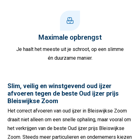
Maximale opbrengst
Je haalt het meeste uit je schroot, op een slimme
én duurzame manier.
Slim, veilig en winstgevend oud ijzer
afvoeren tegen de beste Oud ijzer prijs
Bleiswijkse Zoom
Het correct afvoeren van oud ijzer in Bleiswijkse Zoom
draait niet alleen om een snelle ophaling, maar vooral om
het verkrijgen van de beste Oud ijzer prijs Bleiswijkse
Zoom. Steeds meer particulieren en ondernemers kiezen