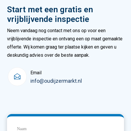
Start met een gratis en
vrijblijvende inspectie
Neem vandaag nog contact met ons op voor een
vrijblijvende inspectie en ontvang een op maat gemaakte
offerte. Wij komen graag ter plaatse kijken en geven u
deskundig advies over de beste aanpak.
Email
info@oudijzermarkt.nl
Naam
(Vereist)