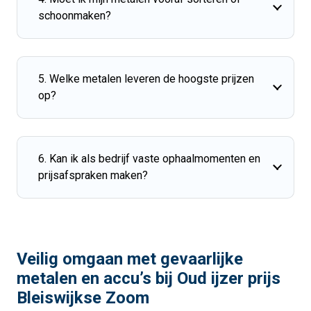
schoonmaken?
5. Welke metalen leveren de hoogste prijzen
op?
6. Kan ik als bedrijf vaste ophaalmomenten en
prijsafspraken maken?
Veilig omgaan met gevaarlijke
metalen en accu’s bij
Oud ijzer prijs
Bleiswijkse Zoom