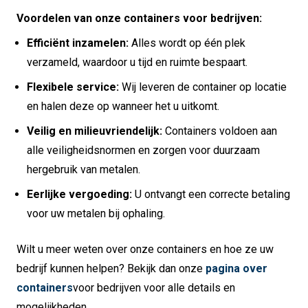
Voordelen van onze containers voor bedrijven:
Efficiënt inzamelen:
Alles wordt op één plek
verzameld, waardoor u tijd en ruimte bespaart.
Flexibele service:
Wij leveren de container op locatie
en halen deze op wanneer het u uitkomt.
Veilig en milieuvriendelijk:
Containers voldoen aan
alle veiligheidsnormen en zorgen voor duurzaam
hergebruik van metalen.
Eerlijke vergoeding:
U ontvangt een correcte betaling
voor uw metalen bij ophaling.
Wilt u meer weten over onze containers en hoe ze uw
bedrijf kunnen helpen? Bekijk dan onze
pagina over
containers
voor bedrijven voor alle details en
mogelijkheden.