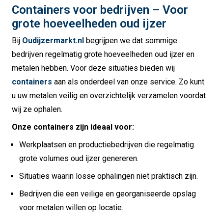
Containers voor bedrijven – Voor
grote hoeveelheden oud ijzer
Bij
Oudijzermarkt.nl
begrijpen we dat sommige
bedrijven regelmatig grote hoeveelheden oud ijzer en
metalen hebben. Voor deze situaties bieden wij
containers
aan als onderdeel van onze service. Zo kunt
u uw metalen veilig en overzichtelijk verzamelen voordat
wij ze ophalen.
Onze containers zijn ideaal voor:
Werkplaatsen en productiebedrijven die regelmatig
grote volumes oud ijzer genereren.
Situaties waarin losse ophalingen niet praktisch zijn.
Bedrijven die een veilige en georganiseerde opslag
voor metalen willen op locatie.