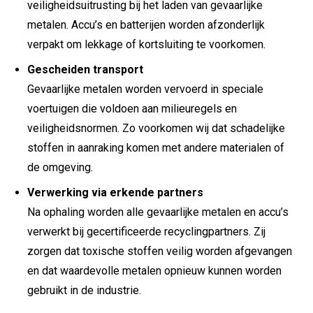
veiligheidsuitrusting bij het laden van gevaarlijke
metalen. Accu’s en batterijen worden afzonderlijk
verpakt om lekkage of kortsluiting te voorkomen.
Gescheiden transport
Gevaarlijke metalen worden vervoerd in speciale
voertuigen die voldoen aan milieuregels en
veiligheidsnormen. Zo voorkomen wij dat schadelijke
stoffen in aanraking komen met andere materialen of
de omgeving.
Verwerking via erkende partners
Na ophaling worden alle gevaarlijke metalen en accu’s
verwerkt bij gecertificeerde recyclingpartners. Zij
zorgen dat toxische stoffen veilig worden afgevangen
en dat waardevolle metalen opnieuw kunnen worden
gebruikt in de industrie.