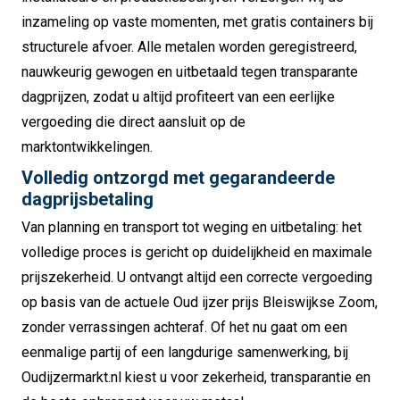
inzameling op vaste momenten, met gratis containers bij
structurele afvoer. Alle metalen worden geregistreerd,
nauwkeurig gewogen en uitbetaald tegen transparante
dagprijzen, zodat u altijd profiteert van een eerlijke
vergoeding die direct aansluit op de
marktontwikkelingen.
Volledig ontzorgd met gegarandeerde
dagprijsbetaling
Van planning en transport tot weging en uitbetaling: het
volledige proces is gericht op duidelijkheid en maximale
prijszekerheid. U ontvangt altijd een correcte vergoeding
op basis van de actuele Oud ijzer prijs Bleiswijkse Zoom,
zonder verrassingen achteraf. Of het nu gaat om een
eenmalige partij of een langdurige samenwerking, bij
Oudijzermarkt.nl kiest u voor zekerheid, transparantie en