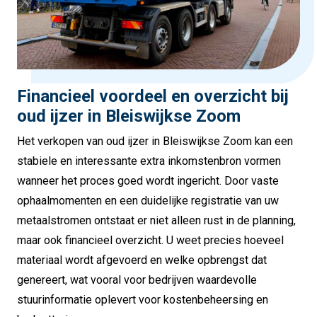
Financieel voordeel en overzicht bij
oud ijzer in Bleiswijkse Zoom
Het verkopen van oud ijzer in Bleiswijkse Zoom kan een
stabiele en interessante extra inkomstenbron vormen
wanneer het proces goed wordt ingericht. Door vaste
ophaalmomenten en een duidelijke registratie van uw
metaalstromen ontstaat er niet alleen rust in de planning,
maar ook financieel overzicht. U weet precies hoeveel
materiaal wordt afgevoerd en welke opbrengst dat
genereert, wat vooral voor bedrijven waardevolle
stuurinformatie oplevert voor kostenbeheersing en