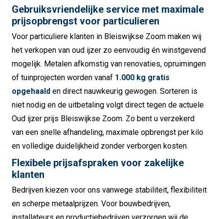
Gebruiksvriendelijke service met maximale
prijsopbrengst voor particulieren
Voor particuliere klanten in Bleiswijkse Zoom maken wij
het verkopen van oud ijzer zo eenvoudig én winstgevend
mogelijk. Metalen afkomstig van renovaties, opruimingen
of tuinprojecten worden vanaf
1.000 kg gratis
opgehaald
en direct nauwkeurig gewogen. Sorteren is
niet nodig en de uitbetaling volgt direct tegen de actuele
Oud ijzer prijs Bleiswijkse Zoom. Zo bent u verzekerd
van een snelle afhandeling, maximale opbrengst per kilo
en volledige duidelijkheid zonder verborgen kosten.
Flexibele prijsafspraken voor zakelijke
klanten
Bedrijven kiezen voor ons vanwege stabiliteit, flexibiliteit
en scherpe metaalprijzen. Voor bouwbedrijven,
installateurs en productiebedrijven verzorgen wij de