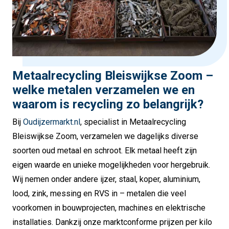
Metaalrecycling Bleiswijkse Zoom –
welke metalen verzamelen we en
waarom is recycling zo belangrijk?
Bij
Oudijzermarkt.nl
, specialist in Metaalrecycling
Bleiswijkse Zoom, verzamelen we dagelijks diverse
soorten oud metaal en schroot. Elk metaal heeft zijn
eigen waarde en unieke mogelijkheden voor hergebruik.
Wij nemen onder andere ijzer, staal, koper, aluminium,
lood, zink, messing en RVS in – metalen die veel
voorkomen in bouwprojecten, machines en elektrische
installaties. Dankzij onze marktconforme prijzen per kilo