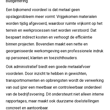
budgettering.
Een bijkomend voordeel is dat metaal geen
opslagprobleem meer vormt. Vrijgekomen materialen
worden tijdig afgevoerd, waardoor ruimte vrijkomt op het
terrein en werkprocessen niet worden verstoord. Dat
bespaart indirect kosten en verhoogt de efficiëntie
binnen projecten. Bovendien maakt een nette en
georganiseerde werkomgeving een professionele indruk
op personeel, klanten en toezichthouders.
Ook administratief biedt een goede metaalafvoer
voordelen. Door inzicht te hebben in gewichten,
transportmomenten en opbrengsten wordt de verwerking
van oud ijzer een meetbaar en controleerbaar onderdeel
van de bedrijfsvoering. Dit ondersteunt niet alleen interne
rapportages, maar maakt ook duurzame doelstellingen
concreet en aantoonbaar.