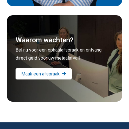
Waarom wachten?
Bel nu voor een ophaalafspraak en ontvang
direct geld voor uw metaalafval!
Maak een afspraak