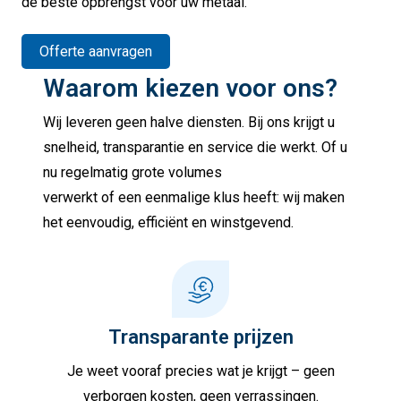
de beste opbrengst voor uw metaal.
Offerte aanvragen
Waarom kiezen voor ons?
Wij leveren geen halve diensten. Bij ons krijgt u
snelheid, transparantie en service die werkt. Of u
nu regelmatig grote volumes
verwerkt of een eenmalige klus heeft: wij maken
het eenvoudig, efficiënt en winstgevend.
Transparante prijzen
Je weet vooraf precies wat je krijgt – geen
verborgen kosten, geen verrassingen.