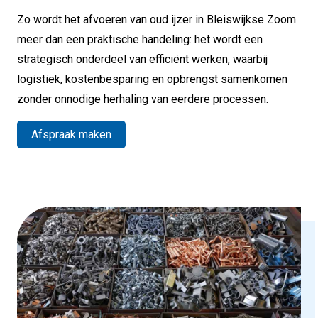
Zo wordt het afvoeren van oud ijzer in Bleiswijkse Zoom
meer dan een praktische handeling: het wordt een
strategisch onderdeel van efficiënt werken, waarbij
logistiek, kostenbesparing en opbrengst samenkomen
zonder onnodige herhaling van eerdere processen.
Afspraak maken