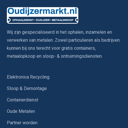
Wij zijn gespecialiseerd in het ophalen, inzamelen en
verwerken van metalen. Zowel particulieren als bedrijven
kunnen bij ons terecht voor gratis containers,
metaalopkoop en sloop- & ontruimingsdiensten.
Elektronica Recycling
Sloop & Demontage
Containerdienst
Oude Metalen
Partner worden