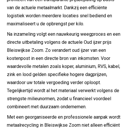
van de actuele metaalmarkt. Dankzij een efficiënte
logistiek worden meerdere locaties snel bediend en
maximaliseert u de opbrengst per kilo.
Na inzameling volgt een nauwkeurig weegproces en een
directe uitbetaling volgens de actuele Oud ijzer prijs
Bleiswijkse Zoom. Zo verandert oud ijzer van een
kostenpost in een directe bron van inkomsten. Voor
waardevolle metalen zoals koper, aluminium, RVS, kabel,
zink en lood gelden specifieke hogere dagprijzen,
waardoor uw totale vergoeding verder oploopt.
Tegelijkertijd wordt al het materiaal verwerkt volgens de
strengste milieunormen, zodat u financieel voordeel
combineert met duurzaam ondernemen.
Met een georganiseerde en professionele aanpak wordt
metaalrecycling in Bleiswijkse Zoom niet alleen efficiënt