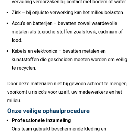
vervuiling veroorzaken bij contact met bodem of water.
Zink – bij onjuiste verwerking kan het milieu belasten.
Accu’s en batterijen – bevatten zowel waardevolle
metalen als toxische stoffen zoals kwik, cadmium of
lood.
Kabels en elektronica – bevatten metalen en
kunststoffen die gescheiden moeten worden om veilig
te recyclen.
Door deze materialen niet bij gewoon schroot te mengen,
voorkomt u risico’s voor uzelf, uw medewerkers en het
milieu.
Onze veilige ophaalprocedure
Professionele inzameling
Ons team gebruikt beschermende kleding en