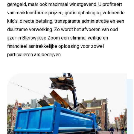
geregeld, maar ook maximaal winstgevend. U profiteert
van marktconforme prijzen, gratis ophaling bij voldoende
kilo’s, directe betaling, transparante administratie en een
duurzame verwerking. Zo wordt het afvoeren van oud
ijzer in Bleiswijkse Zoom een slimme, veilige en
financieel aantrekkelijke oplossing voor zowel
particulieren als bedrijven.