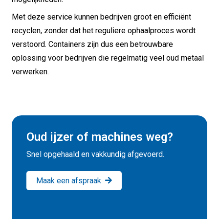
Met deze service kunnen bedrijven groot en efficiënt
recyclen, zonder dat het reguliere ophaalproces wordt
verstoord. Containers zijn dus een betrouwbare
oplossing voor bedrijven die regelmatig veel oud metaal
verwerken.
Oud ijzer of machines weg?
Snel opgehaald en vakkundig afgevoerd.
Maak een afspraak