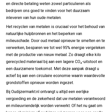
en directe betaling weten zowel particulieren als
bedrijven ons goed te vinden voor het duurzaam
inleveren van hun oude metalen.
Het recyclen van metalen is cruciaal voor het behoud van
natuurlijke hulpbronnen en het beperken van
milieuschade. Door oud metaal opnieuw te smelten en te
verwerken, besparen we tot wel 95% energie vergeleken
met de productie van nieuw metaal. Zo draagt elke kilo
gerecycled materiaal bij aan een lagere CO₂-uitstoot en
een duurzamere toekomst. Met deze aanpak draagt u
actief bij aan een circulaire economie waarin waardevolle
grondstoffen opnieuw worden ingezet.
Bij Oudijzermarkt.nl ontvangt u altijd een eerlijke
vergoeding en de zekerheid dat uw metalen verantwoord
en milieuvriendelijk worden verwerkt. Of het nu gaat om