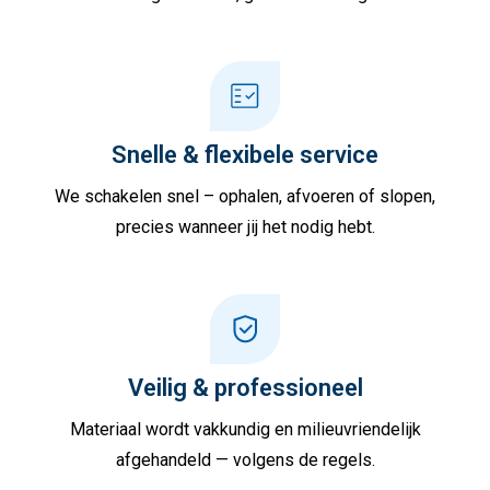
Snelle & flexibele service
We schakelen snel – ophalen, afvoeren of slopen,
precies wanneer jij het nodig hebt.
Veilig & professioneel
Materiaal wordt vakkundig en milieuvriendelijk
afgehandeld — volgens de regels.