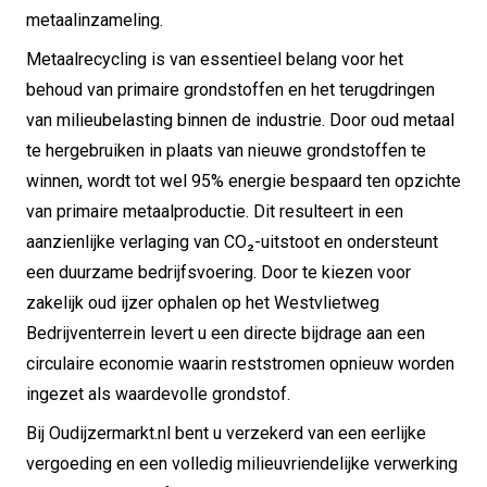
metaalinzameling.
Metaalrecycling is van essentieel belang voor het
behoud van primaire grondstoffen en het terugdringen
van milieubelasting binnen de industrie. Door oud metaal
te hergebruiken in plaats van nieuwe grondstoffen te
winnen, wordt tot wel 95% energie bespaard ten opzichte
van primaire metaalproductie. Dit resulteert in een
aanzienlijke verlaging van CO₂-uitstoot en ondersteunt
een duurzame bedrijfsvoering. Door te kiezen voor
zakelijk oud ijzer ophalen op het Westvlietweg
Bedrijventerrein levert u een directe bijdrage aan een
circulaire economie waarin reststromen opnieuw worden
ingezet als waardevolle grondstof.
Bij Oudijzermarkt.nl bent u verzekerd van een eerlijke
vergoeding en een volledig milieuvriendelijke verwerking