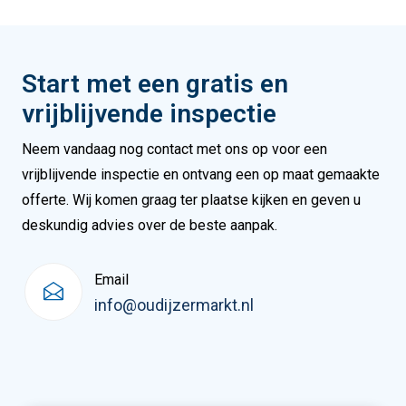
Start met een gratis en
vrijblijvende inspectie
Neem vandaag nog contact met ons op voor een
vrijblijvende inspectie en ontvang een op maat gemaakte
offerte. Wij komen graag ter plaatse kijken en geven u
deskundig advies over de beste aanpak.
Email
info@oudijzermarkt.nl