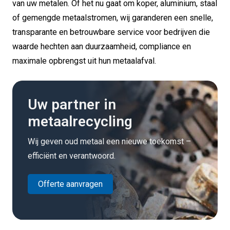
van uw metalen. Of het nu gaat om koper, aluminium, staal
of gemengde metaalstromen, wij garanderen een snelle,
transparante en betrouwbare service voor bedrijven die
waarde hechten aan duurzaamheid, compliance en
maximale opbrengst uit hun metaalafval.
Uw partner in
metaalrecycling
Wij geven oud metaal een nieuwe toekomst –
efficiënt en verantwoord.
Offerte aanvragen