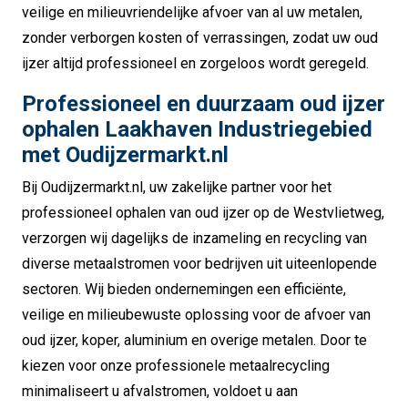
veilige en milieuvriendelijke afvoer van al uw metalen,
zonder verborgen kosten of verrassingen, zodat uw oud
ijzer altijd professioneel en zorgeloos wordt geregeld.
Professioneel en duurzaam oud ijzer
ophalen Laakhaven Industriegebied
met Oudijzermarkt.nl
Bij Oudijzermarkt.nl, uw zakelijke partner voor het
professioneel ophalen van oud ijzer op de Westvlietweg,
verzorgen wij dagelijks de inzameling en recycling van
diverse metaalstromen voor bedrijven uit uiteenlopende
sectoren. Wij bieden ondernemingen een efficiënte,
veilige en milieubewuste oplossing voor de afvoer van
oud ijzer, koper, aluminium en overige metalen. Door te
kiezen voor onze professionele metaalrecycling
minimaliseert u afvalstromen, voldoet u aan