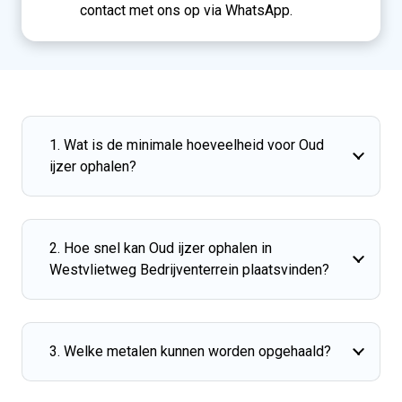
contact met ons op via WhatsApp.
1. Wat is de minimale hoeveelheid voor Oud
ijzer ophalen?
2. Hoe snel kan Oud ijzer ophalen in
Westvlietweg Bedrijventerrein plaatsvinden?
3. Welke metalen kunnen worden opgehaald?