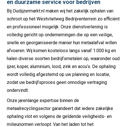
en duurzame service voor bedrijven
Bij Oudijzermarkt.nl maken wij het zakelijk ophalen van
schroot op het Westvlietweg Bedrijventerrein zo efficiënt
en professioneel mogelijk. Onze dienstverlening is
volledig gericht op ondernemingen die op een veilige,
snelle en georganiseerde manier hun metaalafval willen
afvoeren. Wij komen kosteloos langs vanaf 1.000 kg en
halen diverse soorten bedrijfsmetalen op, waaronder oud
ijzer, koper, aluminium, lood, zink en accu’s. De ophaling
wordt volledig afgestemd op uw planning en locatie,
zodat uw bedrijfsproces geen onnodige vertraging
ondervindt.
Onze jarenlange expertise binnen de
metaalrecyclingsector garandeert dat iedere zakelijke
ophaling vlot en volgens de geldende veiligheids- en
milieunormen verloopt. Van het laden tot het