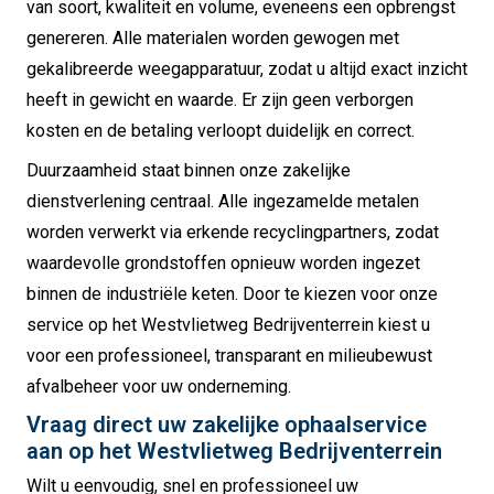
van soort, kwaliteit en volume, eveneens een opbrengst
genereren. Alle materialen worden gewogen met
gekalibreerde weegapparatuur, zodat u altijd exact inzicht
heeft in gewicht en waarde. Er zijn geen verborgen
kosten en de betaling verloopt duidelijk en correct.
Duurzaamheid staat binnen onze zakelijke
dienstverlening centraal. Alle ingezamelde metalen
worden verwerkt via erkende recyclingpartners, zodat
waardevolle grondstoffen opnieuw worden ingezet
binnen de industriële keten. Door te kiezen voor onze
service op het Westvlietweg Bedrijventerrein kiest u
voor een professioneel, transparant en milieubewust
afvalbeheer voor uw onderneming.
Vraag direct uw zakelijke ophaalservice
aan op het Westvlietweg Bedrijventerrein
Wilt u eenvoudig, snel en professioneel uw