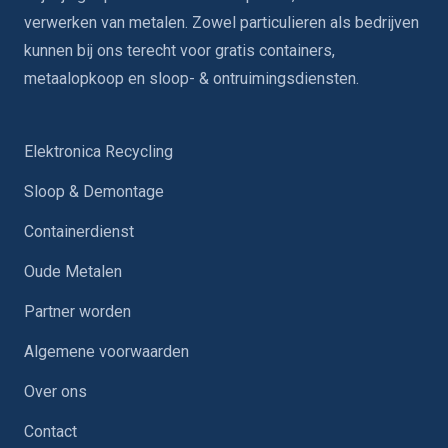
verwerken van metalen. Zowel particulieren als bedrijven
kunnen bij ons terecht voor gratis containers,
metaalopkoop en sloop- & ontruimingsdiensten.
Elektronica Recycling
Sloop & Demontage
Containerdienst
Oude Metalen
Partner worden
Algemene voorwaarden
Over ons
Contact