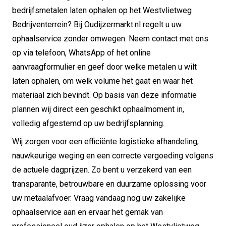
bedrijfsmetalen laten ophalen op het Westvlietweg
Bedrijventerrein? Bij Oudijzermarkt.nl regelt u uw
ophaalservice zonder omwegen. Neem contact met ons
op via telefoon, WhatsApp of het online
aanvraagformulier en geef door welke metalen u wilt
laten ophalen, om welk volume het gaat en waar het
materiaal zich bevindt. Op basis van deze informatie
plannen wij direct een geschikt ophaalmoment in,
volledig afgestemd op uw bedrijfsplanning.
Wij zorgen voor een efficiënte logistieke afhandeling,
nauwkeurige weging en een correcte vergoeding volgens
de actuele dagprijzen. Zo bent u verzekerd van een
transparante, betrouwbare en duurzame oplossing voor
uw metaalafvoer. Vraag vandaag nog uw zakelijke
ophaalservice aan en ervaar het gemak van