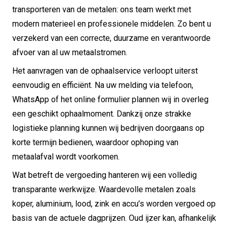
transporteren van de metalen: ons team werkt met
modern materieel en professionele middelen. Zo bent u
verzekerd van een correcte, duurzame en verantwoorde
afvoer van al uw metaalstromen.
Het aanvragen van de ophaalservice verloopt uiterst
eenvoudig en efficiënt. Na uw melding via telefoon,
WhatsApp of het online formulier plannen wij in overleg
een geschikt ophaalmoment. Dankzij onze strakke
logistieke planning kunnen wij bedrijven doorgaans op
korte termijn bedienen, waardoor ophoping van
metaalafval wordt voorkomen.
Wat betreft de vergoeding hanteren wij een volledig
transparante werkwijze. Waardevolle metalen zoals
koper, aluminium, lood, zink en accu’s worden vergoed op
basis van de actuele dagprijzen. Oud ijzer kan, afhankelijk