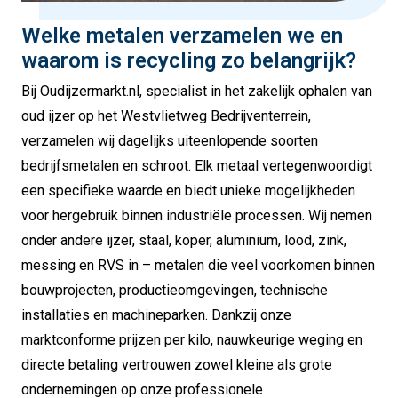
Welke metalen verzamelen we en
waarom is recycling zo belangrijk?
Bij Oudijzermarkt.nl, specialist in het zakelijk ophalen van
oud ijzer op het Westvlietweg Bedrijventerrein,
verzamelen wij dagelijks uiteenlopende soorten
bedrijfsmetalen en schroot. Elk metaal vertegenwoordigt
een specifieke waarde en biedt unieke mogelijkheden
voor hergebruik binnen industriële processen. Wij nemen
onder andere ijzer, staal, koper, aluminium, lood, zink,
messing en RVS in – metalen die veel voorkomen binnen
bouwprojecten, productieomgevingen, technische
installaties en machineparken. Dankzij onze
marktconforme prijzen per kilo, nauwkeurige weging en
directe betaling vertrouwen zowel kleine als grote
ondernemingen op onze professionele