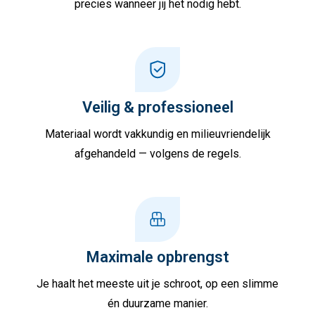
precies wanneer jij het nodig hebt.
Veilig & professioneel
Materiaal wordt vakkundig en milieuvriendelijk
afgehandeld — volgens de regels.
Maximale opbrengst
Je haalt het meeste uit je schroot, op een slimme
én duurzame manier.