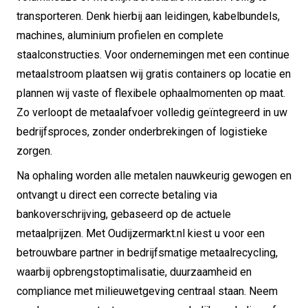
transporteren. Denk hierbij aan leidingen, kabelbundels,
machines, aluminium profielen en complete
staalconstructies. Voor ondernemingen met een continue
metaalstroom plaatsen wij gratis containers op locatie en
plannen wij vaste of flexibele ophaalmomenten op maat.
Zo verloopt de metaalafvoer volledig geïntegreerd in uw
bedrijfsproces, zonder onderbrekingen of logistieke
zorgen.
Na ophaling worden alle metalen nauwkeurig gewogen en
ontvangt u direct een correcte betaling via
bankoverschrijving, gebaseerd op de actuele
metaalprijzen. Met Oudijzermarkt.nl kiest u voor een
betrouwbare partner in bedrijfsmatige metaalrecycling,
waarbij opbrengstoptimalisatie, duurzaamheid en
compliance met milieuwetgeving centraal staan. Neem