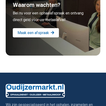
Waarom wachten?
Bel nu voor een ophaalafspraak en ontvang
direct geld voor uw metaalafval!
Maak een afspraak
Wij zijn gespecialiseerd in het ophalen, inzamelen en