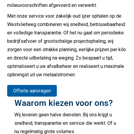
milieuvoorschriften afgevoerd en verwerkt.
Met onze service voor zakelijk oud ijzer ophalen op de
Westvlietweg combineren wij snelheid, betrouwbaarheid
en volledige transparantie. Of het nu gaat om periodieke
bedrijfsafvoer of grootschalige projectophaling, wij
zorgen voor een strakke planning, eerlijke prijzen per kilo
en directe uitbetaling na weging. Zo bespaart u tijd,
optimaliseert u uw afvalbeheer en realiseert u maximale
opbrengst uit uw metaalstromen.
Offerte aanvragen
Waarom kiezen voor ons?
Wij leveren geen halve diensten. Bij ons krijgt u
snelheid, transparantie en service die werkt. Of u
nu regelmatig grote volumes