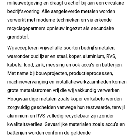
milieuwetgeving en draagt u actief bij aan een circulaire
bedrijfsvoering. Alle aangeleverde metalen worden
verwerkt met moderne technieken en via erkende
recyclagepartners opnieuw ingezet als secundaire
grondstof.
Wij accepteren vrijwel alle soorten bedrijfsmetalen,
waaronder oud ijzer en staal, koper, aluminium, RVS,
kabels, lood, zink, messing en ook accu’s en batterijen.
Met name bij bouwprojecten, productieprocessen,
machinevervanging en installatiewerkzaamheden komen
grote metaalstromen vrij die wij vakkundig verwerken.
Hoogwaardige metalen zoals koper en kabels worden
zorgvuldig gescheiden vanwege hun restwaarde, terwijl
aluminium en RVS volledig recyclebaar zijn zonder
kwaliteitsverlies. Gevaarlijke materialen zoals accu’s en
batterijen worden conform de geldende