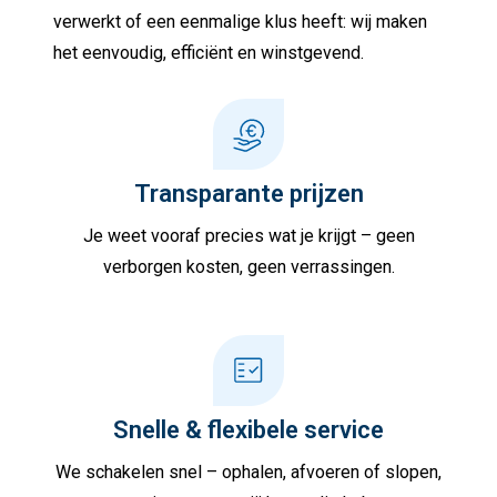
verwerkt of een eenmalige klus heeft: wij maken
het eenvoudig, efficiënt en winstgevend.
Transparante prijzen
Je weet vooraf precies wat je krijgt – geen
verborgen kosten, geen verrassingen.
Snelle & flexibele service
We schakelen snel – ophalen, afvoeren of slopen,