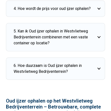
4. Hoe wordt de prijs voor oud ijzer ophalen?
5. Kan ik Oud ijzer ophalen in Westvlietweg
Bedrijventerrein combineren met een vaste
container op locatie?
6. Hoe duurzaam is Oud ijzer ophalen in
Westvlietweg Bedrijventerrein?
Oud ijzer ophalen op het Westvlietweg
Bedrijventerrein – Betrouwbare, complete