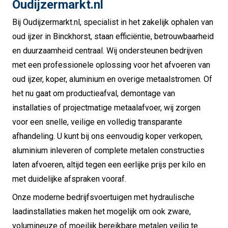
Oudijzermarkt.nl
Bij Oudijzermarkt.nl, specialist in het zakelijk ophalen van
oud ijzer in Binckhorst, staan efficiëntie, betrouwbaarheid
en duurzaamheid centraal. Wij ondersteunen bedrijven
met een professionele oplossing voor het afvoeren van
oud ijzer, koper, aluminium en overige metaalstromen. Of
het nu gaat om productieafval, demontage van
installaties of projectmatige metaalafvoer, wij zorgen
voor een snelle, veilige en volledig transparante
afhandeling. U kunt bij ons eenvoudig koper verkopen,
aluminium inleveren of complete metalen constructies
laten afvoeren, altijd tegen een eerlijke prijs per kilo en
met duidelijke afspraken vooraf.
Onze moderne bedrijfsvoertuigen met hydraulische
laadinstallaties maken het mogelijk om ook zware,
volumineuze of moeilijk bereikbare metalen veilig te