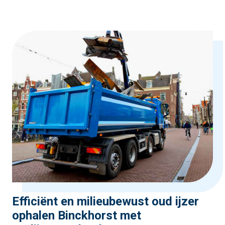
Efficiënt en milieubewust oud ijzer
ophalen Binckhorst met