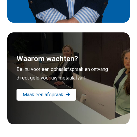
Waarom wachten?
Bel nu voor een ophaalafspraak en ontvang
direct geld voor uw metaalafval!
Maak een afspraak