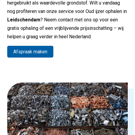
hergebruikt als waardevolle grondstof. Wilt u vandaag
nog profiteren van onze service voor Oud ijzer ophalen in
Leidschendam
? Neem contact met ons op voor een
gratis ophaling of een vrijblijvende prijsinschatting – wij
helpen u graag verder in heel Nederland.
Afspraak maken