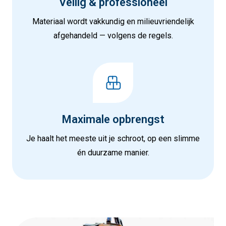
Veilig & professioneel
Materiaal wordt vakkundig en milieuvriendelijk
afgehandeld — volgens de regels.
Maximale opbrengst
Je haalt het meeste uit je schroot, op een slimme
én duurzame manier.