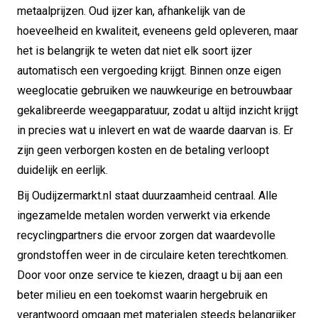
metaalprijzen. Oud ijzer kan, afhankelijk van de
hoeveelheid en kwaliteit, eveneens geld opleveren, maar
het is belangrijk te weten dat niet elk soort ijzer
automatisch een vergoeding krijgt. Binnen onze eigen
weeglocatie gebruiken we nauwkeurige en betrouwbaar
gekalibreerde weegapparatuur, zodat u altijd inzicht krijgt
in precies wat u inlevert en wat de waarde daarvan is. Er
zijn geen verborgen kosten en de betaling verloopt
duidelijk en eerlijk.
Bij Oudijzermarkt.nl staat duurzaamheid centraal. Alle
ingezamelde metalen worden verwerkt via erkende
recyclingpartners die ervoor zorgen dat waardevolle
grondstoffen weer in de circulaire keten terechtkomen.
Door voor onze service te kiezen, draagt u bij aan een
beter milieu en een toekomst waarin hergebruik en
verantwoord omgaan met materialen steeds belangrijker