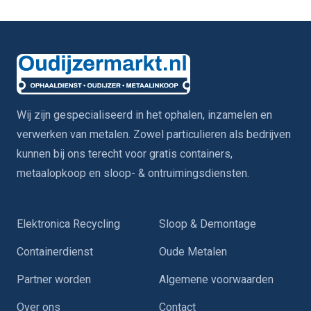
Wij zijn gespecialiseerd in het ophalen, inzamelen en
verwerken van metalen. Zowel particulieren als bedrijven
kunnen bij ons terecht voor gratis containers,
metaalopkoop en sloop- & ontruimingsdiensten.
Elektronica Recycling
Sloop & Demontage
Containerdienst
Oude Metalen
Partner worden
Algemene voorwaarden
Over ons
Contact