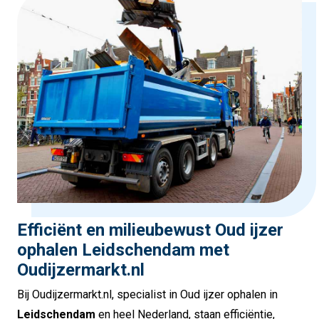
Efficiënt en milieubewust Oud ijzer
ophalen Leidschendam met
Oudijzermarkt.nl
Bij Oudijzermarkt.nl, specialist in Oud ijzer ophalen in
Leidschendam
en heel Nederland, staan efficiëntie,