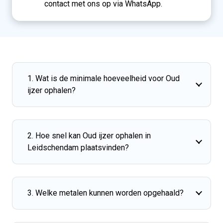
contact met ons op via WhatsApp.
1. Wat is de minimale hoeveelheid voor Oud
ijzer ophalen?
2. Hoe snel kan Oud ijzer ophalen in
Leidschendam plaatsvinden?
3. Welke metalen kunnen worden opgehaald?