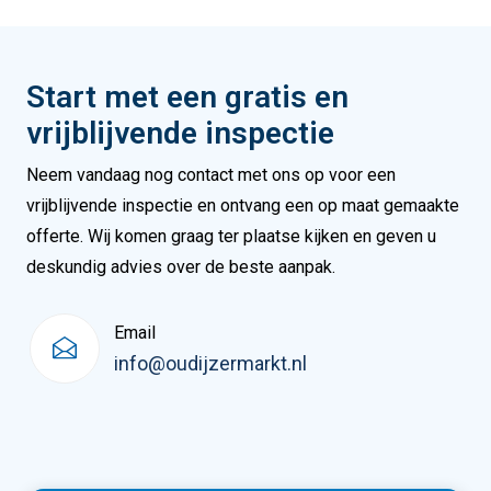
Start met een gratis en
vrijblijvende inspectie
Neem vandaag nog contact met ons op voor een
vrijblijvende inspectie en ontvang een op maat gemaakte
offerte. Wij komen graag ter plaatse kijken en geven u
deskundig advies over de beste aanpak.
Email
info@oudijzermarkt.nl