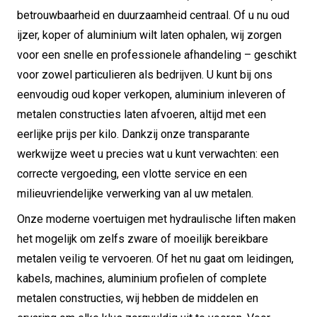
betrouwbaarheid en duurzaamheid centraal. Of u nu oud
ijzer, koper of aluminium wilt laten ophalen, wij zorgen
voor een snelle en professionele afhandeling – geschikt
voor zowel particulieren als bedrijven. U kunt bij ons
eenvoudig oud koper verkopen, aluminium inleveren of
metalen constructies laten afvoeren, altijd met een
eerlijke prijs per kilo. Dankzij onze transparante
werkwijze weet u precies wat u kunt verwachten: een
correcte vergoeding, een vlotte service en een
milieuvriendelijke verwerking van al uw metalen.
Onze moderne voertuigen met hydraulische liften maken
het mogelijk om zelfs zware of moeilijk bereikbare
metalen veilig te vervoeren. Of het nu gaat om leidingen,
kabels, machines, aluminium profielen of complete
metalen constructies, wij hebben de middelen en