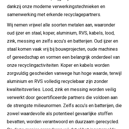
dankzij onze moderne verwerkingstechnieken en
samenwerking met erkende recyclagepartners.
Wij nemen vrijwel alle soorten metalen aan, waaronder
oud ijzer en staal, koper, aluminium, RVS, kabels, lood,
zink, messing en zelfs accu’s en batterijen. Oud ijzer en
staal komen vaak vrij bij bouwprojecten, oude machines
of gereedschap en vormen een belangrijk onderdeel van
onze recyclingactiviteiten. Koper en kabels worden
zorgvuldig gescheiden vanwege hun hoge waarde, terwijl
aluminium en RVS volledig recyclebaar zijn zonder
kwaliteitsverlies. Lood, zink en messing worden veilig
verwerkt door gecertificeerde partners die voldoen aan
de strengste milieunormen. Zelfs accu’s en batterijen, die
zowel waardevolle als potentieel gevaarlijke stoffen
bevatten, worden verantwoord en duurzaam gerecycled.