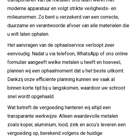
moderne apparatuur en volgt strikte veiligheids- en
milieunormen. Zo bent u verzekerd van een correcte,
duurzame en verantwoorde afvoer van alle materialen die
u wilt laten ophalen.
Het aanvragen van de ophaalservice verloopt zeer
eenvoudig. Nadat u via telefoon, WhatsApp of ons online
formulier aangeeft welke metalen u heeft en hoeveel,
plannen wij een ophaalmoment dat u het beste uitkomt.
Dankzij onze efficiënte planning kunnen we vaak al
binnen korte tijd bij u langskomen, waardoor uw schroot
snel wordt opgehaald.
Wat betreft de vergoeding hanteren wij altijd een
transparante werkwijze. Alleen waardevolle metalen
zoals koper, aluminium, lood, zink en accu’s leveren een
vergoeding op, berekend volgens de huidige