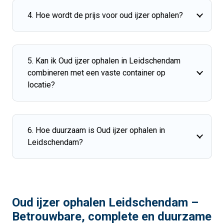
4. Hoe wordt de prijs voor oud ijzer ophalen?
5. Kan ik Oud ijzer ophalen in Leidschendam
combineren met een vaste container op
locatie?
6. Hoe duurzaam is Oud ijzer ophalen in
Leidschendam?
Oud ijzer ophalen Leidschendam –
Betrouwbare, complete en duurzame