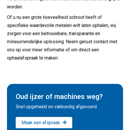
worden.
Of u nu een grote hoeveelheid schroot heeft of
specifieke waardevolle metalen wilt laten ophalen, wij
zorgen voor een betrouwbare, transparante en
milieuvriendelijke oplossing. Neem gerust contact met
ons op voor meer informatie of om direct een
ophaalafspraak te maken.
Oud ijzer of machines weg?
Snel opgehaald en vakkundig afgevoerd.
Maak een afspraak