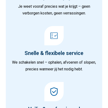
Je weet vooraf precies wat je krijgt – geen
verborgen kosten, geen verrassingen.
Snelle & flexibele service
We schakelen snel – ophalen, afvoeren of slopen,
precies wanneer jij het nodig hebt.