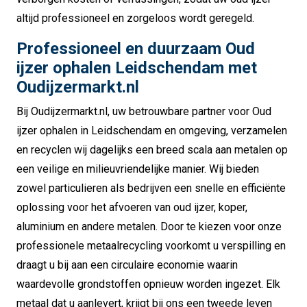
altijd professioneel en zorgeloos wordt geregeld.
Professioneel en duurzaam Oud
ijzer ophalen Leidschendam met
Oudijzermarkt.nl
Bij Oudijzermarkt.nl, uw betrouwbare partner voor Oud
ijzer ophalen in Leidschendam en omgeving, verzamelen
en recyclen wij dagelijks een breed scala aan metalen op
een veilige en milieuvriendelijke manier. Wij bieden
zowel particulieren als bedrijven een snelle en efficiënte
oplossing voor het afvoeren van oud ijzer, koper,
aluminium en andere metalen. Door te kiezen voor onze
professionele metaalrecycling voorkomt u verspilling en
draagt u bij aan een circulaire economie waarin
waardevolle grondstoffen opnieuw worden ingezet. Elk
metaal dat u aanlevert, krijgt bij ons een tweede leven