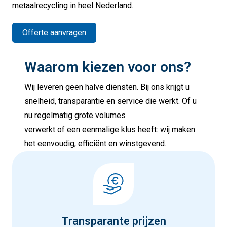
metaalrecycling in heel Nederland.
Offerte aanvragen
Waarom kiezen voor ons?
Wij leveren geen halve diensten. Bij ons krijgt u
snelheid, transparantie en service die werkt. Of u
nu regelmatig grote volumes
verwerkt of een eenmalige klus heeft: wij maken
het eenvoudig, efficiënt en winstgevend.
Transparante prijzen