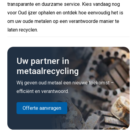
transparante en duurzame service. Kies vandaag nog
voor Oud ijzer ophalen en ontdek hoe eenvoudig het is
om uw oude metalen op een verantwoorde manier te
laten recyclen.
Uw partner in
metaalrecycling
Wij geven oud metaal een nieuwe toekomst –
efficiënt en verantwoord.
Offerte aanvragen