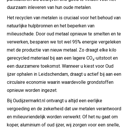
duurzaam inleveren van hun oude metalen.
Het recyclen van metalen is cruciaal voor het behoud van
natuurlijke hulpbronnen en het beperken van
milieuschade. Door oud metaal opnieuw te smelten en te
verwerken, besparen we tot wel 95% energie vergeleken
met de productie van nieuw metaal. Zo draagt elke kilo
gerecycled materiaal bij aan een lagere CO₂-uitstoot en
een duurzamere toekomst. Wanneer u kiest voor Oud
ijzer ophalen in Leidschendam, draagt u actief bij aan een
circulaire economie waarin waardevolle grondstoffen
opnieuw worden ingezet.
Bij Oudijzermarkt.nl ontvangt u altijd een eerlijke
vergoeding en de zekerheid dat uw metalen verantwoord
en milieuvriendelijk worden verwerkt. Of het nu gaat om
koper, aluminium of oud ijzer, wij zorgen voor een snelle,