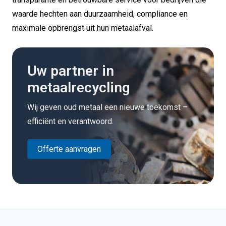
waarde hechten aan duurzaamheid, compliance en
maximale opbrengst uit hun metaalafval.
Uw partner in
metaalrecycling
Wij geven oud metaal een nieuwe toekomst –
efficiënt en verantwoord.
Offerte aanvragen