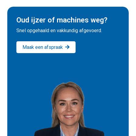
Oud ijzer of machines weg?
Snel opgehaald en vakkundig afgevoerd.
Maak een afspraak