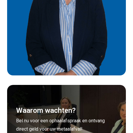
Waarom wachten?
Bel nu voor een ophaalafspraak en ontvang
direct geld voor uw metaalafval!