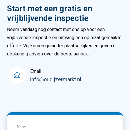
Start met een gratis en
vrijblijvende inspectie
Neem vandaag nog contact met ons op voor een
vrijblijvende inspectie en ontvang een op maat gemaakte
offerte. Wij komen graag ter plaatse kijken en geven u
deskundig advies over de beste aanpak.
Email
info@oudijzermarkt.nl
Naam
(Vereist)