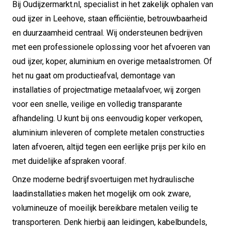
Bij Oudijzermarkt.nl, specialist in het zakelijk ophalen van
oud ijzer in Leehove, staan efficiëntie, betrouwbaarheid
en duurzaamheid centraal. Wij ondersteunen bedrijven
met een professionele oplossing voor het afvoeren van
oud ijzer, koper, aluminium en overige metaalstromen. Of
het nu gaat om productieafval, demontage van
installaties of projectmatige metaalafvoer, wij zorgen
voor een snelle, veilige en volledig transparante
afhandeling. U kunt bij ons eenvoudig koper verkopen,
aluminium inleveren of complete metalen constructies
laten afvoeren, altijd tegen een eerlijke prijs per kilo en
met duidelijke afspraken vooraf.
Onze moderne bedrijfsvoertuigen met hydraulische
laadinstallaties maken het mogelijk om ook zware,
volumineuze of moeilijk bereikbare metalen veilig te
transporteren. Denk hierbij aan leidingen, kabelbundels,