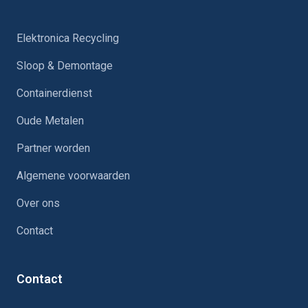
Elektronica Recycling
Sloop & Demontage
Containerdienst
Oude Metalen
Partner worden
Algemene voorwaarden
Over ons
Contact
Contact