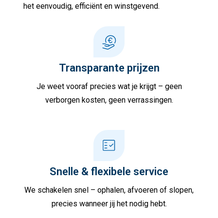
het eenvoudig, efficiënt en winstgevend.
Transparante prijzen
Je weet vooraf precies wat je krijgt – geen
verborgen kosten, geen verrassingen.
Snelle & flexibele service
We schakelen snel – ophalen, afvoeren of slopen,
precies wanneer jij het nodig hebt.