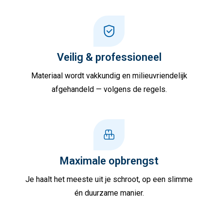
Veilig & professioneel
Materiaal wordt vakkundig en milieuvriendelijk
afgehandeld — volgens de regels.
Maximale opbrengst
Je haalt het meeste uit je schroot, op een slimme
én duurzame manier.