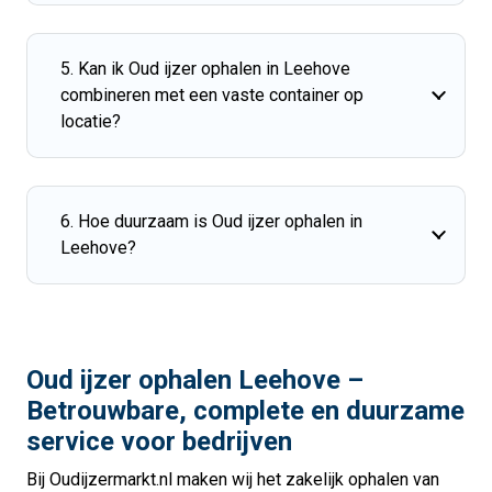
5. Kan ik Oud ijzer ophalen in Leehove
combineren met een vaste container op
locatie?
6. Hoe duurzaam is Oud ijzer ophalen in
Leehove?
Oud ijzer ophalen Leehove –
Betrouwbare, complete en duurzame
service voor bedrijven
Bij Oudijzermarkt.nl maken wij het zakelijk ophalen van