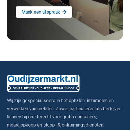
Maak een afspraak
Wij zijn gespecialiseerd in het ophalen, inzamelen en
verwerken van metalen. Zowel particulieren als bedrijven
kunnen bij ons terecht voor gratis containers,
metaalopkoop en sloop- & ontruimingsdiensten.