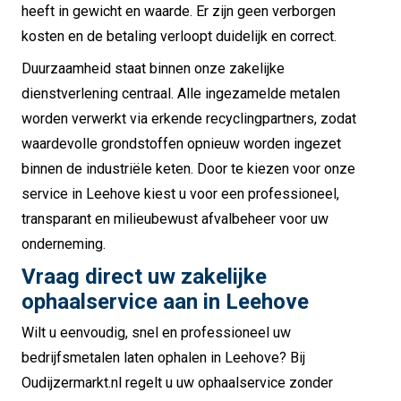
heeft in gewicht en waarde. Er zijn geen verborgen
kosten en de betaling verloopt duidelijk en correct.
Duurzaamheid staat binnen onze zakelijke
dienstverlening centraal. Alle ingezamelde metalen
worden verwerkt via erkende recyclingpartners, zodat
waardevolle grondstoffen opnieuw worden ingezet
binnen de industriële keten. Door te kiezen voor onze
service in Leehove kiest u voor een professioneel,
transparant en milieubewust afvalbeheer voor uw
onderneming.
Vraag direct uw zakelijke
ophaalservice aan in Leehove
Wilt u eenvoudig, snel en professioneel uw
bedrijfsmetalen laten ophalen in Leehove? Bij
Oudijzermarkt.nl regelt u uw ophaalservice zonder