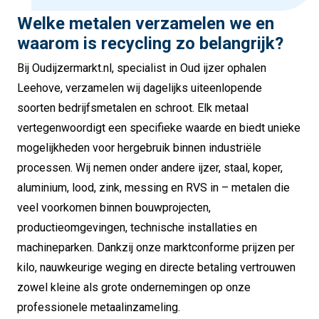
Welke metalen verzamelen we en
waarom is recycling zo belangrijk?
Bij Oudijzermarkt.nl, specialist in Oud ijzer ophalen
Leehove, verzamelen wij dagelijks uiteenlopende
soorten bedrijfsmetalen en schroot. Elk metaal
vertegenwoordigt een specifieke waarde en biedt unieke
mogelijkheden voor hergebruik binnen industriële
processen. Wij nemen onder andere ijzer, staal, koper,
aluminium, lood, zink, messing en RVS in – metalen die
veel voorkomen binnen bouwprojecten,
productieomgevingen, technische installaties en
machineparken. Dankzij onze marktconforme prijzen per
kilo, nauwkeurige weging en directe betaling vertrouwen
zowel kleine als grote ondernemingen op onze
professionele metaalinzameling.