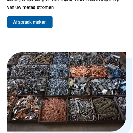
van uw metaalstromen.
Afspraak maken