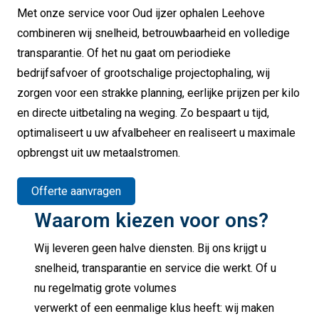
Met onze service voor Oud ijzer ophalen Leehove
combineren wij snelheid, betrouwbaarheid en volledige
transparantie. Of het nu gaat om periodieke
bedrijfsafvoer of grootschalige projectophaling, wij
zorgen voor een strakke planning, eerlijke prijzen per kilo
en directe uitbetaling na weging. Zo bespaart u tijd,
optimaliseert u uw afvalbeheer en realiseert u maximale
opbrengst uit uw metaalstromen.
Offerte aanvragen
Waarom kiezen voor ons?
Wij leveren geen halve diensten. Bij ons krijgt u
snelheid, transparantie en service die werkt. Of u
nu regelmatig grote volumes
verwerkt of een eenmalige klus heeft: wij maken