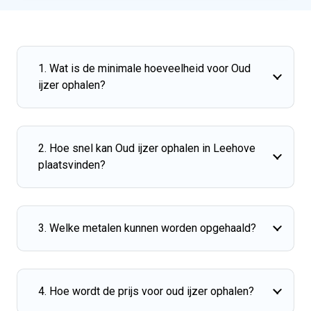
1. Wat is de minimale hoeveelheid voor Oud
ijzer ophalen?
2. Hoe snel kan Oud ijzer ophalen in Leehove
plaatsvinden?
3. Welke metalen kunnen worden opgehaald?
4. Hoe wordt de prijs voor oud ijzer ophalen?