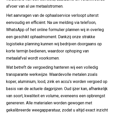
afvoer van al uw metaalstromen.
Het aanvragen van de ophaalservice verloopt uiterst
eenvoudig en efficiënt. Na uw melding via telefoon,
WhatsApp of het online formulier plannen wij in overleg
een geschikt ophaalmoment. Dankzij onze strakke
logistieke planning kunnen wij bedrijven doorgaans op
korte termijn bedienen, waardoor ophoping van
metaalafval wordt voorkomen.
Wat betreft de vergoeding hanteren wij een volledig
transparante werkwijze. Waardevolle metalen zoals
koper, aluminium, lood, zink en accu’s worden vergoed op
basis van de actuele dagprijzen. Oud ijzer kan, afhankelijk
van soort, kwaliteit en volume, eveneens een opbrengst
genereren. Alle materialen worden gewogen met
gekalibreerde weegapparatuur, zodat u altijd exact inzicht