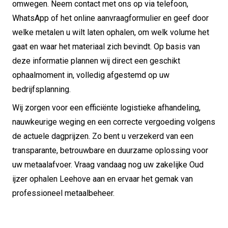
omwegen. Neem contact met ons op via telefoon,
WhatsApp of het online aanvraagformulier en geef door
welke metalen u wilt laten ophalen, om welk volume het
gaat en waar het materiaal zich bevindt. Op basis van
deze informatie plannen wij direct een geschikt
ophaalmoment in, volledig afgestemd op uw
bedrijfsplanning.
Wij zorgen voor een efficiënte logistieke afhandeling,
nauwkeurige weging en een correcte vergoeding volgens
de actuele dagprijzen. Zo bent u verzekerd van een
transparante, betrouwbare en duurzame oplossing voor
uw metaalafvoer. Vraag vandaag nog uw zakelijke Oud
ijzer ophalen Leehove aan en ervaar het gemak van
professioneel metaalbeheer.