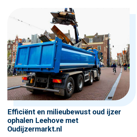
Efficiënt en milieubewust oud ijzer
ophalen Leehove met
Oudijzermarkt.nl