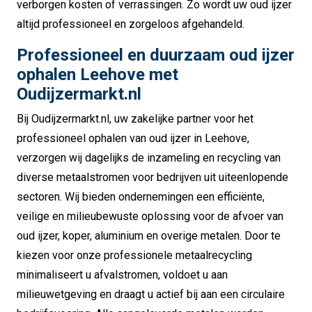
verborgen kosten of verrassingen. Zo wordt uw oud ijzer
altijd professioneel en zorgeloos afgehandeld.
Professioneel en duurzaam oud ijzer
ophalen Leehove met
Oudijzermarkt.nl
Bij Oudijzermarkt.nl, uw zakelijke partner voor het
professioneel ophalen van oud ijzer in Leehove,
verzorgen wij dagelijks de inzameling en recycling van
diverse metaalstromen voor bedrijven uit uiteenlopende
sectoren. Wij bieden ondernemingen een efficiënte,
veilige en milieubewuste oplossing voor de afvoer van
oud ijzer, koper, aluminium en overige metalen. Door te
kiezen voor onze professionele metaalrecycling
minimaliseert u afvalstromen, voldoet u aan
milieuwetgeving en draagt u actief bij aan een circulaire