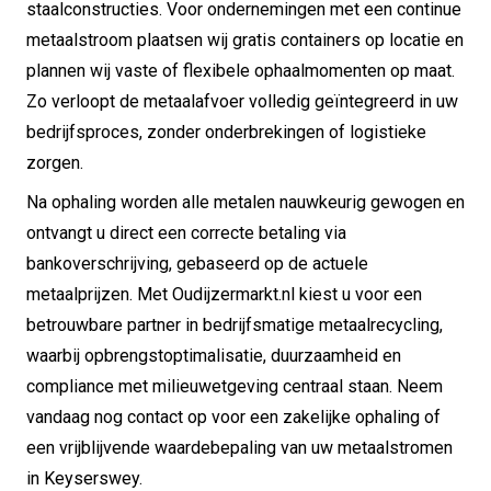
staalconstructies. Voor ondernemingen met een continue
metaalstroom plaatsen wij gratis containers op locatie en
plannen wij vaste of flexibele ophaalmomenten op maat.
Zo verloopt de metaalafvoer volledig geïntegreerd in uw
bedrijfsproces, zonder onderbrekingen of logistieke
zorgen.
Na ophaling worden alle metalen nauwkeurig gewogen en
ontvangt u direct een correcte betaling via
bankoverschrijving, gebaseerd op de actuele
metaalprijzen. Met Oudijzermarkt.nl kiest u voor een
betrouwbare partner in bedrijfsmatige metaalrecycling,
waarbij opbrengstoptimalisatie, duurzaamheid en
compliance met milieuwetgeving centraal staan. Neem
vandaag nog contact op voor een zakelijke ophaling of
een vrijblijvende waardebepaling van uw metaalstromen
in Keyserswey.