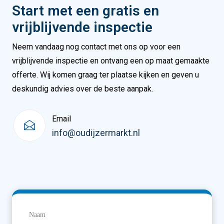
Start met een gratis en
vrijblijvende inspectie
Neem vandaag nog contact met ons op voor een
vrijblijvende inspectie en ontvang een op maat gemaakte
offerte. Wij komen graag ter plaatse kijken en geven u
deskundig advies over de beste aanpak.
Email
info@oudijzermarkt.nl
Naam
(Vereist)