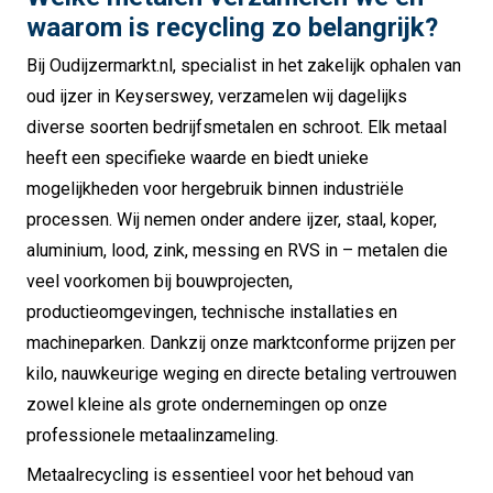
waarom is recycling zo belangrijk?
Bij Oudijzermarkt.nl, specialist in het zakelijk ophalen van
oud ijzer in Keyserswey, verzamelen wij dagelijks
diverse soorten bedrijfsmetalen en schroot. Elk metaal
heeft een specifieke waarde en biedt unieke
mogelijkheden voor hergebruik binnen industriële
processen. Wij nemen onder andere ijzer, staal, koper,
aluminium, lood, zink, messing en RVS in – metalen die
veel voorkomen bij bouwprojecten,
productieomgevingen, technische installaties en
machineparken. Dankzij onze marktconforme prijzen per
kilo, nauwkeurige weging en directe betaling vertrouwen
zowel kleine als grote ondernemingen op onze
professionele metaalinzameling.
Metaalrecycling is essentieel voor het behoud van