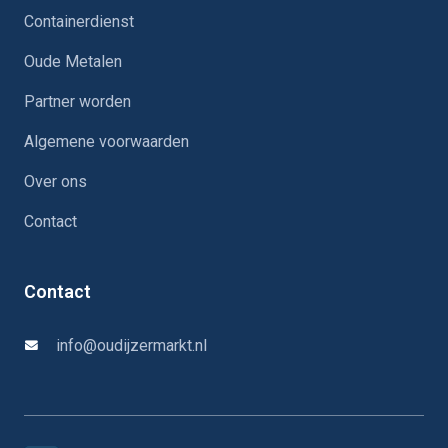
Containerdienst
Oude Metalen
Partner worden
Algemene voorwaarden
Over ons
Contact
Contact
info@oudijzermarkt.nl