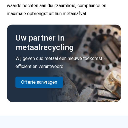
waarde hechten aan duurzaamheid, compliance en
maximale opbrengst uit hun metaalafval.
Uw partner in
metaalrecycling
Wij geven oud metaal een nieuwe toekomst –
efficiënt en verantwoord.
Offerte aanvragen