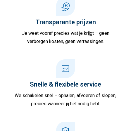
Transparante prijzen
Je weet vooraf precies wat je krijgt – geen
verborgen kosten, geen verrassingen.
Snelle & flexibele service
We schakelen snel – ophalen, afvoeren of slopen,
precies wanneer jij het nodig hebt.