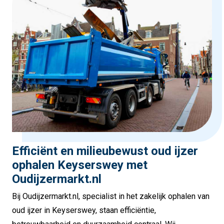
Efficiënt en milieubewust oud ijzer
ophalen Keyserswey met
Oudijzermarkt.nl
Bij Oudijzermarkt.nl, specialist in het zakelijk ophalen van
oud ijzer in Keyserswey, staan efficiëntie,