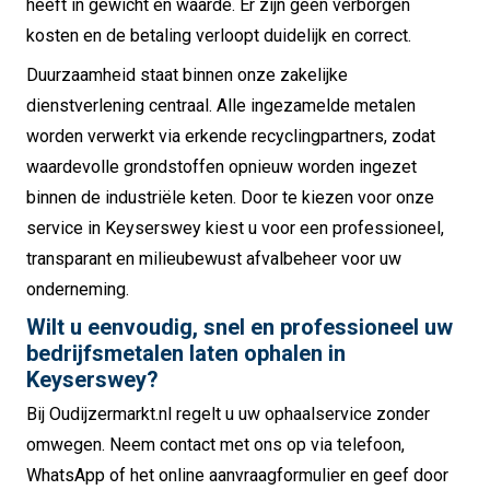
heeft in gewicht en waarde. Er zijn geen verborgen
kosten en de betaling verloopt duidelijk en correct.
Duurzaamheid staat binnen onze zakelijke
dienstverlening centraal. Alle ingezamelde metalen
worden verwerkt via erkende recyclingpartners, zodat
waardevolle grondstoffen opnieuw worden ingezet
binnen de industriële keten. Door te kiezen voor onze
service in Keyserswey kiest u voor een professioneel,
transparant en milieubewust afvalbeheer voor uw
onderneming.
Wilt u eenvoudig, snel en professioneel uw
bedrijfsmetalen laten ophalen in
Keyserswey?
Bij Oudijzermarkt.nl regelt u uw ophaalservice zonder
omwegen. Neem contact met ons op via telefoon,
WhatsApp of het online aanvraagformulier en geef door