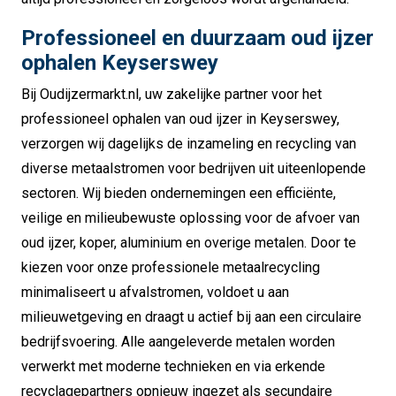
Professioneel en duurzaam oud ijzer
ophalen Keyserswey
Bij Oudijzermarkt.nl, uw zakelijke partner voor het
professioneel ophalen van oud ijzer in Keyserswey,
verzorgen wij dagelijks de inzameling en recycling van
diverse metaalstromen voor bedrijven uit uiteenlopende
sectoren. Wij bieden ondernemingen een efficiënte,
veilige en milieubewuste oplossing voor de afvoer van
oud ijzer, koper, aluminium en overige metalen. Door te
kiezen voor onze professionele metaalrecycling
minimaliseert u afvalstromen, voldoet u aan
milieuwetgeving en draagt u actief bij aan een circulaire
bedrijfsvoering. Alle aangeleverde metalen worden
verwerkt met moderne technieken en via erkende
recyclagepartners opnieuw ingezet als secundaire