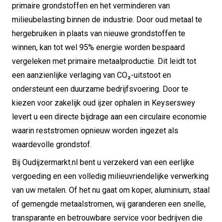
primaire grondstoffen en het verminderen van
milieubelasting binnen de industrie. Door oud metaal te
hergebruiken in plaats van nieuwe grondstoffen te
winnen, kan tot wel 95% energie worden bespaard
vergeleken met primaire metaalproductie. Dit leidt tot
een aanzienlijke verlaging van CO₂-uitstoot en
ondersteunt een duurzame bedrijfsvoering. Door te
kiezen voor zakelijk oud ijzer ophalen in Keyserswey
levert u een directe bijdrage aan een circulaire economie
waarin reststromen opnieuw worden ingezet als
waardevolle grondstof.
Bij Oudijzermarkt.nl bent u verzekerd van een eerlijke
vergoeding en een volledig milieuvriendelijke verwerking
van uw metalen. Of het nu gaat om koper, aluminium, staal
of gemengde metaalstromen, wij garanderen een snelle,
transparante en betrouwbare service voor bedrijven die