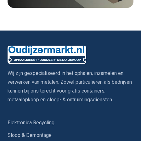
Wij zijn gespecialiseerd in het ophalen, inzamelen en
verwerken van metalen. Zowel particulieren als bedrijven
kunnen bij ons terecht voor gratis containers,
metaalopkoop en sloop- & ontruimingsdiensten.
Elektronica Recycling
Sloop & Demontage