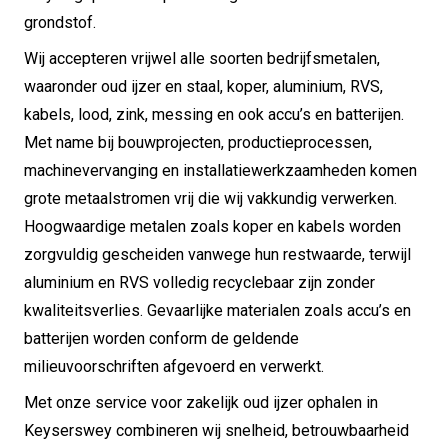
grondstof.
Wij accepteren vrijwel alle soorten bedrijfsmetalen,
waaronder oud ijzer en staal, koper, aluminium, RVS,
kabels, lood, zink, messing en ook accu’s en batterijen.
Met name bij bouwprojecten, productieprocessen,
machinevervanging en installatiewerkzaamheden komen
grote metaalstromen vrij die wij vakkundig verwerken.
Hoogwaardige metalen zoals koper en kabels worden
zorgvuldig gescheiden vanwege hun restwaarde, terwijl
aluminium en RVS volledig recyclebaar zijn zonder
kwaliteitsverlies. Gevaarlijke materialen zoals accu’s en
batterijen worden conform de geldende
milieuvoorschriften afgevoerd en verwerkt.
Met onze service voor zakelijk oud ijzer ophalen in
Keyserswey combineren wij snelheid, betrouwbaarheid