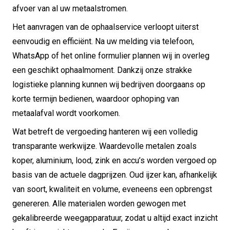
afvoer van al uw metaalstromen.
Het aanvragen van de ophaalservice verloopt uiterst
eenvoudig en efficiënt. Na uw melding via telefoon,
WhatsApp of het online formulier plannen wij in overleg
een geschikt ophaalmoment. Dankzij onze strakke
logistieke planning kunnen wij bedrijven doorgaans op
korte termijn bedienen, waardoor ophoping van
metaalafval wordt voorkomen.
Wat betreft de vergoeding hanteren wij een volledig
transparante werkwijze. Waardevolle metalen zoals
koper, aluminium, lood, zink en accu’s worden vergoed op
basis van de actuele dagprijzen. Oud ijzer kan, afhankelijk
van soort, kwaliteit en volume, eveneens een opbrengst
genereren. Alle materialen worden gewogen met
gekalibreerde weegapparatuur, zodat u altijd exact inzicht