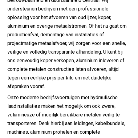
betrouwbaarheid en duurzaamheid centraal. Wij
ondersteunen bedrijven met een professionele
oplossing voor het afvoeren van oud ijzer, koper,
aluminium en overige metaalstromen. Of het nu gaat om
productieafval, demontage van installaties of
projectmatige metaalafvoer, wij zorgen voor een snelle,
veilige en volledig transparante afhandeling. U kunt bij
ons eenvoudig koper verkopen, aluminium inleveren of
complete metalen constructies laten afvoeren, altijd
tegen een eerlijke prijs per kilo en met duidelijke
afspraken vooraf.
Onze moderne bedrijfsvoertuigen met hydraulische
laadinstallaties maken het mogelijk om ook zware,
volumineuze of moeilijk bereikbare metalen veilig te
transporteren. Denk hierbij aan leidingen, kabelbundels,
machines, aluminium profielen en complete