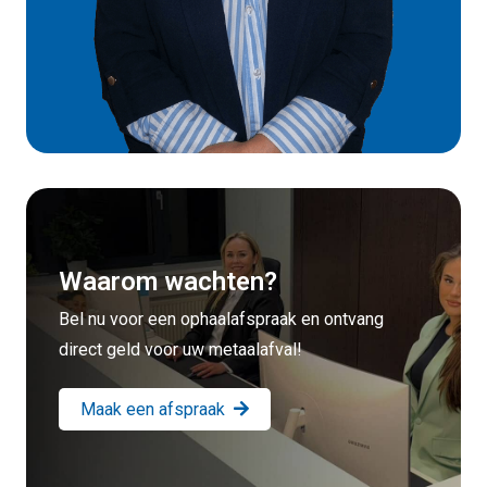
Waarom wachten?
Bel nu voor een ophaalafspraak en ontvang
direct geld voor uw metaalafval!
Maak een afspraak