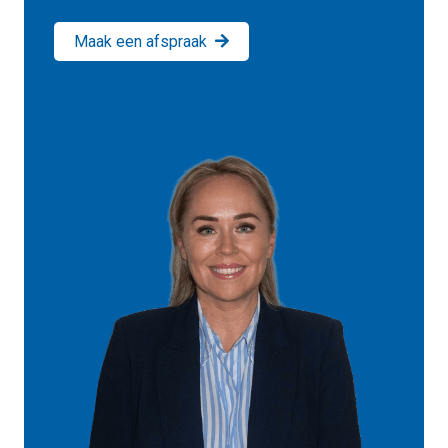
Maak een afspraak