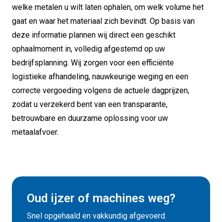
welke metalen u wilt laten ophalen, om welk volume het
gaat en waar het materiaal zich bevindt. Op basis van
deze informatie plannen wij direct een geschikt
ophaalmoment in, volledig afgestemd op uw
bedrijfsplanning. Wij zorgen voor een efficiënte
logistieke afhandeling, nauwkeurige weging en een
correcte vergoeding volgens de actuele dagprijzen,
zodat u verzekerd bent van een transparante,
betrouwbare en duurzame oplossing voor uw
metaalafvoer.
Oud ijzer of machines weg?
Snel opgehaald en vakkundig afgevoerd.