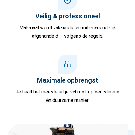
Veilig & professioneel
Materiaal wordt vakkundig en milieuvriendelijk
afgehandeld — volgens de regels.
Maximale opbrengst
Je haalt het meeste uit je schroot, op een slimme
én duurzame manier.