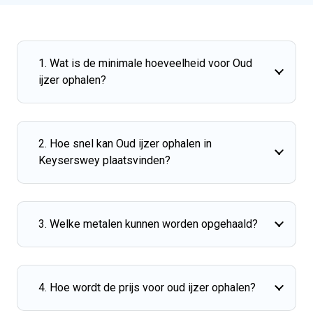
1. Wat is de minimale hoeveelheid voor Oud
ijzer ophalen?
2. Hoe snel kan Oud ijzer ophalen in
Keyserswey plaatsvinden?
3. Welke metalen kunnen worden opgehaald?
4. Hoe wordt de prijs voor oud ijzer ophalen?