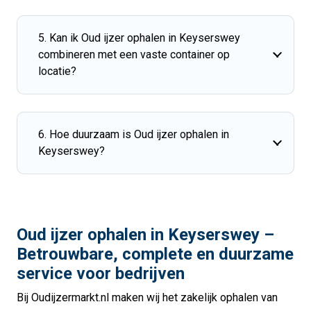
5. Kan ik Oud ijzer ophalen in Keyserswey
combineren met een vaste container op
locatie?
6. Hoe duurzaam is Oud ijzer ophalen in
Keyserswey?
Oud ijzer ophalen in Keyserswey –
Betrouwbare, complete en duurzame
service voor bedrijven
Bij Oudijzermarkt.nl maken wij het zakelijk ophalen van