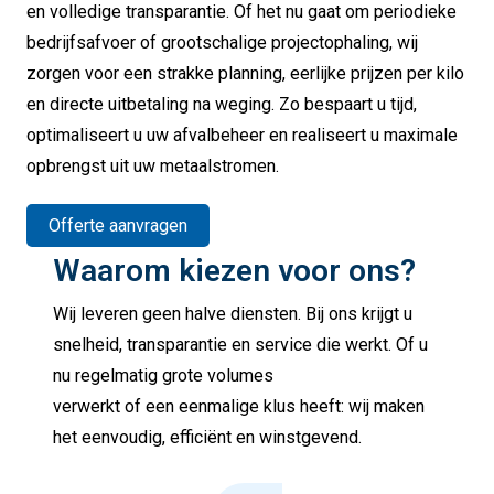
en volledige transparantie. Of het nu gaat om periodieke
bedrijfsafvoer of grootschalige projectophaling, wij
zorgen voor een strakke planning, eerlijke prijzen per kilo
en directe uitbetaling na weging. Zo bespaart u tijd,
optimaliseert u uw afvalbeheer en realiseert u maximale
opbrengst uit uw metaalstromen.
Offerte aanvragen
Waarom kiezen voor ons?
Wij leveren geen halve diensten. Bij ons krijgt u
snelheid, transparantie en service die werkt. Of u
nu regelmatig grote volumes
verwerkt of een eenmalige klus heeft: wij maken
het eenvoudig, efficiënt en winstgevend.