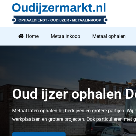
Home
Metaalinkoop
Metaal ophalen
Oud ijzer ophalen 
Metaal laten ophalen bij bedrijven en grotere partijen. Wij 
werkplaatsen en grotere projecten. Ook particulieren me