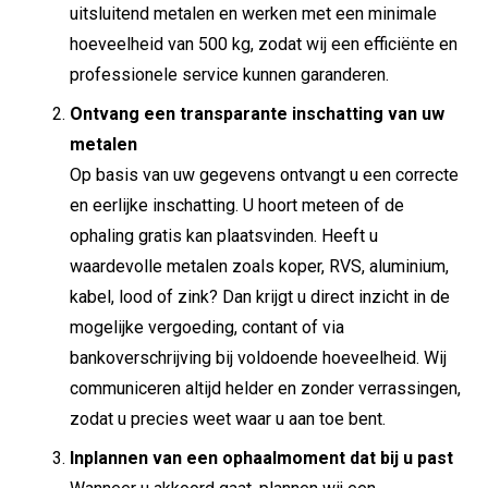
uitsluitend metalen en werken met een minimale
hoeveelheid van 500 kg, zodat wij een efficiënte en
professionele service kunnen garanderen.
Ontvang een transparante inschatting van uw
metalen
Op basis van uw gegevens ontvangt u een correcte
en eerlijke inschatting. U hoort meteen of de
ophaling gratis kan plaatsvinden. Heeft u
waardevolle metalen zoals koper, RVS, aluminium,
kabel, lood of zink? Dan krijgt u direct inzicht in de
mogelijke vergoeding, contant of via
bankoverschrijving bij voldoende hoeveelheid. Wij
communiceren altijd helder en zonder verrassingen,
zodat u precies weet waar u aan toe bent.
Inplannen van een ophaalmoment dat bij u past