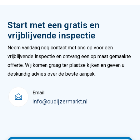
Start met een gratis en
vrijblijvende inspectie
Neem vandaag nog contact met ons op voor een
vrijblijvende inspectie en ontvang een op maat gemaakte
offerte. Wij komen graag ter plaatse kijken en geven u
deskundig advies over de beste aanpak.
Email
info@oudijzermarkt.nl