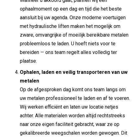
Wanneer u akkoord gaat, plannen wij een
ophaalmoment op een dag en tijd die het beste
aansluit bij uw agenda. Onze moderne voertuigen
met hydraulische liften maken het mogelijk om
zware, omvangrijke of moeilijk bereikbare metalen
probleemloos te laden. U hoeft niets voor te
bereiden — ons team regelt alles volledig ter
plaatse.
Ophalen, laden en veilig transporteren van uw
metalen
Op de afgesproken dag komt ons team langs om
uw metalen professioneel te laden en af te voeren.
Wij werken efficiënt en laten uw locatie netjes
achter. Alle materialen worden altijd rechtstreeks
naar onze eigen faciliteit gebracht, waar ze op
gekalibreerde weegschalen worden gewogen. Dit