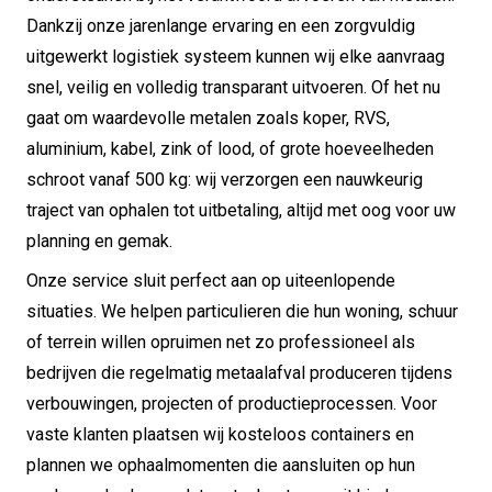
Dankzij onze jarenlange ervaring en een zorgvuldig
uitgewerkt logistiek systeem kunnen wij elke aanvraag
snel, veilig en volledig transparant uitvoeren. Of het nu
gaat om waardevolle metalen zoals koper, RVS,
aluminium, kabel, zink of lood, of grote hoeveelheden
schroot vanaf 500 kg: wij verzorgen een nauwkeurig
traject van ophalen tot uitbetaling, altijd met oog voor uw
planning en gemak.
Onze service sluit perfect aan op uiteenlopende
situaties. We helpen particulieren die hun woning, schuur
of terrein willen opruimen net zo professioneel als
bedrijven die regelmatig metaalafval produceren tijdens
verbouwingen, projecten of productieprocessen. Voor
vaste klanten plaatsen wij kosteloos containers en
plannen we ophaalmomenten die aansluiten op hun