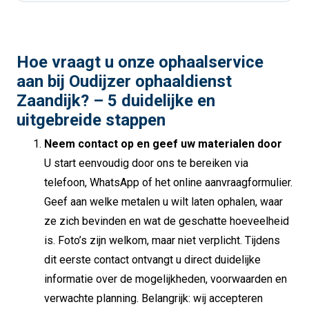
Hoe vraagt u onze ophaalservice
aan bij Oudijzer ophaaldienst
Zaandijk? – 5 duidelijke en
uitgebreide stappen
Neem contact op en geef uw materialen door
U start eenvoudig door ons te bereiken via
telefoon, WhatsApp of het online aanvraagformulier.
Geef aan welke metalen u wilt laten ophalen, waar
ze zich bevinden en wat de geschatte hoeveelheid
is. Foto’s zijn welkom, maar niet verplicht. Tijdens
dit eerste contact ontvangt u direct duidelijke
informatie over de mogelijkheden, voorwaarden en
verwachte planning. Belangrijk: wij accepteren