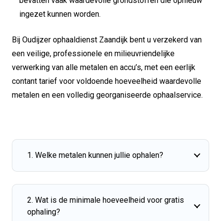
bevatten vaak waardevolle grondstoffen die opnieuw
ingezet kunnen worden.
Bij Oudijzer ophaaldienst Zaandijk bent u verzekerd van
een veilige, professionele en milieuvriendelijke
verwerking van alle metalen en accu’s, met een eerlijk
contant tarief voor voldoende hoeveelheid waardevolle
metalen en een volledig georganiseerde ophaalservice.
1. Welke metalen kunnen jullie ophalen?
2. Wat is de minimale hoeveelheid voor gratis
ophaling?