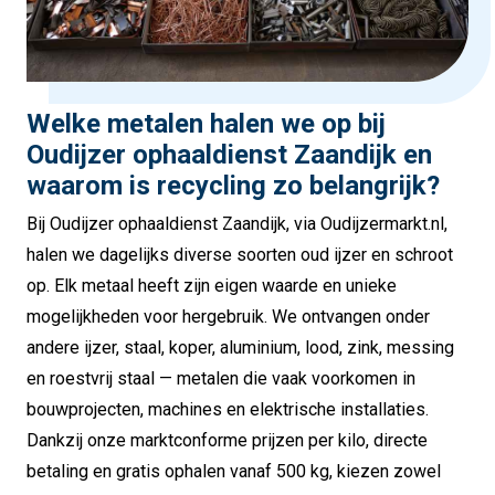
Welke metalen halen we op bij
Oudijzer ophaaldienst Zaandijk en
waarom is recycling zo belangrijk?
Bij Oudijzer ophaaldienst Zaandijk, via Oudijzermarkt.nl,
halen we dagelijks diverse soorten oud ijzer en schroot
op. Elk metaal heeft zijn eigen waarde en unieke
mogelijkheden voor hergebruik. We ontvangen onder
andere ijzer, staal, koper, aluminium, lood, zink, messing
en roestvrij staal — metalen die vaak voorkomen in
bouwprojecten, machines en elektrische installaties.
Dankzij onze marktconforme prijzen per kilo, directe
betaling en gratis ophalen vanaf 500 kg, kiezen zowel