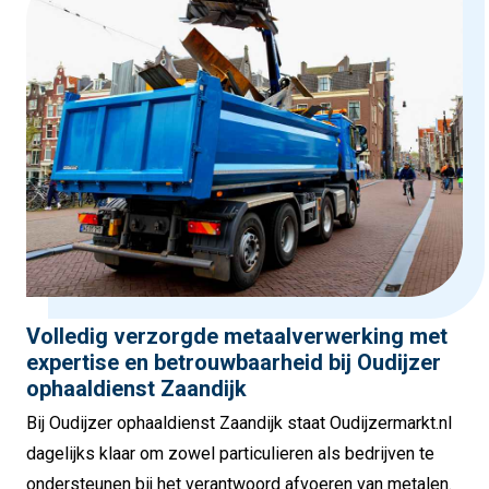
Volledig verzorgde metaalverwerking met
expertise en betrouwbaarheid bij Oudijzer
ophaaldienst Zaandijk
Bij Oudijzer ophaaldienst Zaandijk staat Oudijzermarkt.nl
dagelijks klaar om zowel particulieren als bedrijven te
ondersteunen bij het verantwoord afvoeren van metalen.