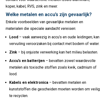
koper, kabel, RVS, zink en meer.
Welke metalen en accu’s zijn gevaarlijk?
Enkele voorbeelden van gevaarlijke metalen en
materialen die speciale aandacht vereisen:
Lood
– vaak aanwezig in accu’s en oude leidingen; kan
vervuiling veroorzaken bij contact met bodem of water.
Zink
– bij onjuiste verwerking kan het milieu belasten.
Accu’s en batterijen
– bevatten zowel waardevolle
metalen als toxische stoffen zoals kwik, cadmium of
lood.
Kabels en elektronica
– bevatten metalen en
kunststoffen die gescheiden moeten worden om veilig
te recyclen.