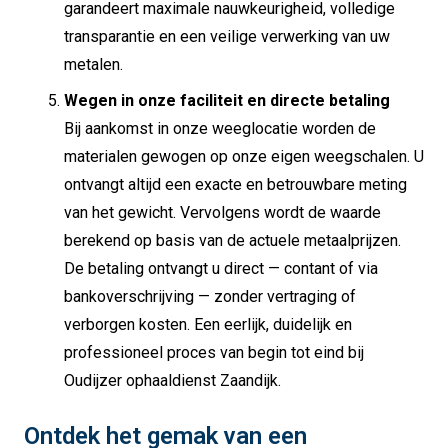
garandeert maximale nauwkeurigheid, volledige
transparantie en een veilige verwerking van uw
metalen.
Wegen in onze faciliteit en directe betaling
Bij aankomst in onze weeglocatie worden de
materialen gewogen op onze eigen weegschalen. U
ontvangt altijd een exacte en betrouwbare meting
van het gewicht. Vervolgens wordt de waarde
berekend op basis van de actuele metaalprijzen.
De betaling ontvangt u direct — contant of via
bankoverschrijving — zonder vertraging of
verborgen kosten. Een eerlijk, duidelijk en
professioneel proces van begin tot eind bij
Oudijzer ophaaldienst Zaandijk.
Ontdek het gemak van een