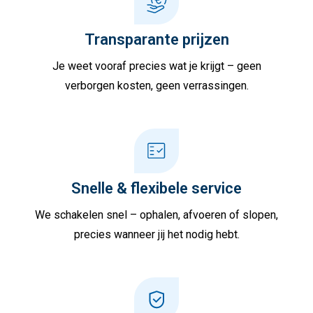
Transparante prijzen
Je weet vooraf precies wat je krijgt – geen
verborgen kosten, geen verrassingen.
Snelle & flexibele service
We schakelen snel – ophalen, afvoeren of slopen,
precies wanneer jij het nodig hebt.