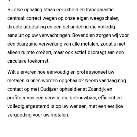
Bij elke ophaling staan eerlijkheid en transparantie
centraal: correct wegen op onze eigen weegschalen,
directe uitbetaling en een behandeling die volledig
aansluit op uw verwachtingen. Bovendien zorgen wij voor
een duurzame verwerking van alle metalen, zodat u niet
alleen ruimte creëert, maar ook actief bijdraagt aan een
circulaire toekomst.
Wilt u ervaren hoe eenvoudig en professioneel uw
metalen kunnen worden opgehaald? Neem vandaag nog
contact op met Oudijzer ophaaldienst Zaandijk en
profiteer van een service die betrouwbaar, efficiënt en
volledig afgestemd is op uw wensen, met een eerlijke
vergoeding voor uw metalen.