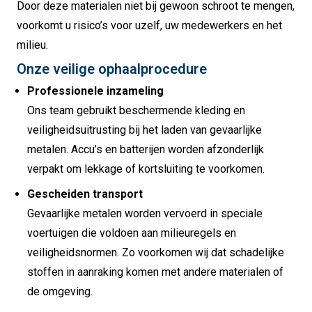
Door deze materialen niet bij gewoon schroot te mengen,
voorkomt u risico’s voor uzelf, uw medewerkers en het
milieu.
Onze veilige ophaalprocedure
Professionele inzameling
Ons team gebruikt beschermende kleding en
veiligheidsuitrusting bij het laden van gevaarlijke
metalen. Accu’s en batterijen worden afzonderlijk
verpakt om lekkage of kortsluiting te voorkomen.
Gescheiden transport
Gevaarlijke metalen worden vervoerd in speciale
voertuigen die voldoen aan milieuregels en
veiligheidsnormen. Zo voorkomen wij dat schadelijke
stoffen in aanraking komen met andere materialen of
de omgeving.