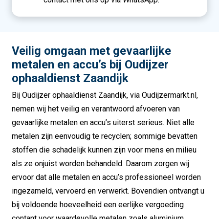
Veilig omgaan met gevaarlijke
metalen en accu’s bij Oudijzer
ophaaldienst Zaandijk
Bij Oudijzer ophaaldienst Zaandijk, via Oudijzermarkt.nl,
nemen wij het veilig en verantwoord afvoeren van
gevaarlijke metalen en accu’s uiterst serieus. Niet alle
metalen zijn eenvoudig te recyclen; sommige bevatten
stoffen die schadelijk kunnen zijn voor mens en milieu
als ze onjuist worden behandeld. Daarom zorgen wij
ervoor dat alle metalen en accu’s professioneel worden
ingezameld, vervoerd en verwerkt. Bovendien ontvangt u
bij voldoende hoeveelheid een eerlijke vergoeding
contant voor waardevolle metalen zoals aluminium,