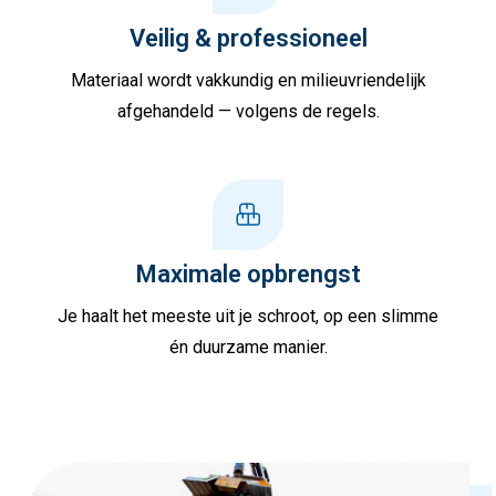
Veilig & professioneel
Materiaal wordt vakkundig en milieuvriendelijk
afgehandeld — volgens de regels.
Maximale opbrengst
Je haalt het meeste uit je schroot, op een slimme
én duurzame manier.