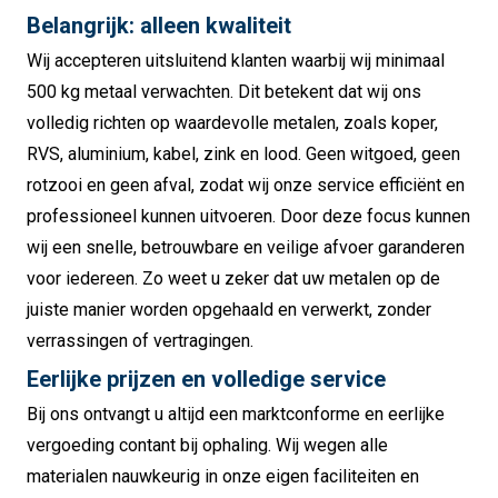
Belangrijk: alleen kwaliteit
Wij accepteren uitsluitend klanten waarbij wij minimaal
500 kg metaal verwachten. Dit betekent dat wij ons
volledig richten op waardevolle metalen, zoals koper,
RVS, aluminium, kabel, zink en lood. Geen witgoed, geen
rotzooi en geen afval, zodat wij onze service efficiënt en
professioneel kunnen uitvoeren. Door deze focus kunnen
wij een snelle, betrouwbare en veilige afvoer garanderen
voor iedereen. Zo weet u zeker dat uw metalen op de
juiste manier worden opgehaald en verwerkt, zonder
verrassingen of vertragingen.
Eerlijke prijzen en volledige service
Bij ons ontvangt u altijd een marktconforme en eerlijke
vergoeding contant bij ophaling. Wij wegen alle
materialen nauwkeurig in onze eigen faciliteiten en