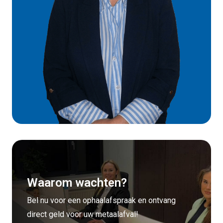
Waarom wachten?
Bel nu voor een ophaalafspraak en ontvang
direct geld voor uw metaalafval!