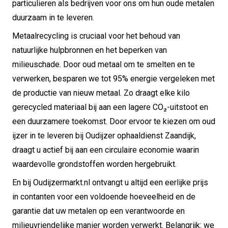
particulieren als bedrijven voor ons om hun oude metalen
duurzaam in te leveren.
Metaalrecycling is cruciaal voor het behoud van
natuurlijke hulpbronnen en het beperken van
milieuschade. Door oud metaal om te smelten en te
verwerken, besparen we tot 95% energie vergeleken met
de productie van nieuw metaal. Zo draagt elke kilo
gerecycled materiaal bij aan een lagere CO₂-uitstoot en
een duurzamere toekomst. Door ervoor te kiezen om oud
ijzer in te leveren bij Oudijzer ophaaldienst Zaandijk,
draagt u actief bij aan een circulaire economie waarin
waardevolle grondstoffen worden hergebruikt.
En bij Oudijzermarkt.nl ontvangt u altijd een eerlijke prijs
in contanten voor een voldoende hoeveelheid en de
garantie dat uw metalen op een verantwoorde en
milieuvriendelijke manier worden verwerkt. Belangrijk: we