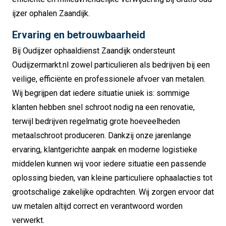
ijzer ophalen Zaandijk.
Ervaring en betrouwbaarheid
Bij Oudijzer ophaaldienst Zaandijk ondersteunt
Oudijzermarkt.nl zowel particulieren als bedrijven bij een
veilige, efficiënte en professionele afvoer van metalen.
Wij begrijpen dat iedere situatie uniek is: sommige
klanten hebben snel schroot nodig na een renovatie,
terwijl bedrijven regelmatig grote hoeveelheden
metaalschroot produceren. Dankzij onze jarenlange
ervaring, klantgerichte aanpak en moderne logistieke
middelen kunnen wij voor iedere situatie een passende
oplossing bieden, van kleine particuliere ophaalacties tot
grootschalige zakelijke opdrachten. Wij zorgen ervoor dat
uw metalen altijd correct en verantwoord worden
verwerkt.