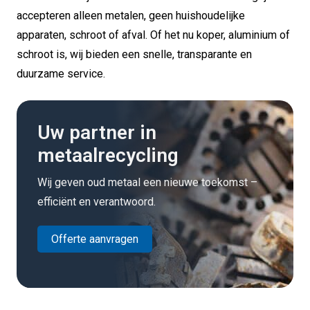
accepteren alleen metalen, geen huishoudelijke
apparaten, schroot of afval. Of het nu koper, aluminium of
schroot is, wij bieden een snelle, transparante en
duurzame service.
Uw partner in
metaalrecycling
Wij geven oud metaal een nieuwe toekomst –
efficiënt en verantwoord.
Offerte aanvragen