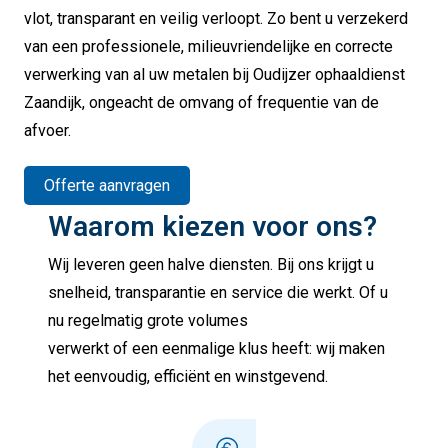
vlot, transparant en veilig verloopt. Zo bent u verzekerd
van een professionele, milieuvriendelijke en correcte
verwerking van al uw metalen bij Oudijzer ophaaldienst
Zaandijk, ongeacht de omvang of frequentie van de
afvoer.
Offerte aanvragen
Waarom kiezen voor ons?
Wij leveren geen halve diensten. Bij ons krijgt u
snelheid, transparantie en service die werkt. Of u
nu regelmatig grote volumes
verwerkt of een eenmalige klus heeft: wij maken
het eenvoudig, efficiënt en winstgevend.