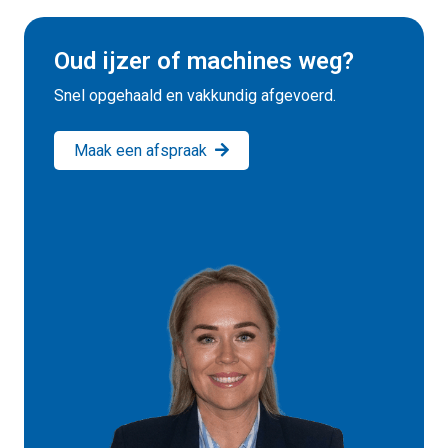
Oud ijzer of machines weg?
Snel opgehaald en vakkundig afgevoerd.
Maak een afspraak