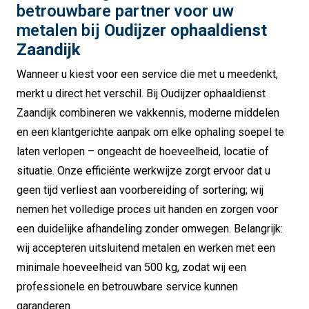
betrouwbare partner voor uw
metalen bij
Oudijzer ophaaldienst
Zaandijk
Wanneer u kiest voor een service die met u meedenkt,
merkt u direct het verschil. Bij Oudijzer ophaaldienst
Zaandijk combineren we vakkennis, moderne middelen
en een klantgerichte aanpak om elke ophaling soepel te
laten verlopen – ongeacht de hoeveelheid, locatie of
situatie. Onze efficiënte werkwijze zorgt ervoor dat u
geen tijd verliest aan voorbereiding of sortering; wij
nemen het volledige proces uit handen en zorgen voor
een duidelijke afhandeling zonder omwegen. Belangrijk:
wij accepteren uitsluitend metalen en werken met een
minimale hoeveelheid van 500 kg, zodat wij een
professionele en betrouwbare service kunnen
garanderen.