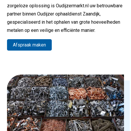
zorgeloze oplossing is Oudijzermarkt.nl uw betrouwbare
partner binnen Oudijzer ophaaldienst Zaandijk,
gespecialiseerd in het ophalen van grote hoeveelheden
metalen op een veilige en efficiënte manier.
Afspraak maken