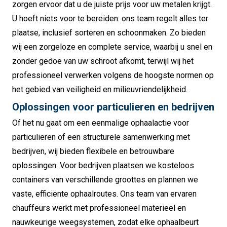
zorgen ervoor dat u de juiste prijs voor uw metalen krijgt.
U hoeft niets voor te bereiden: ons team regelt alles ter
plaatse, inclusief sorteren en schoonmaken. Zo bieden
wij een zorgeloze en complete service, waarbij u snel en
zonder gedoe van uw schroot afkomt, terwijl wij het
professioneel verwerken volgens de hoogste normen op
het gebied van veiligheid en milieuvriendelijkheid.
Oplossingen voor particulieren en bedrijven
Of het nu gaat om een eenmalige ophaalactie voor
particulieren of een structurele samenwerking met
bedrijven, wij bieden flexibele en betrouwbare
oplossingen. Voor bedrijven plaatsen we kosteloos
containers van verschillende groottes en plannen we
vaste, efficiënte ophaalroutes. Ons team van ervaren
chauffeurs werkt met professioneel materieel en
nauwkeurige weegsystemen, zodat elke ophaalbeurt