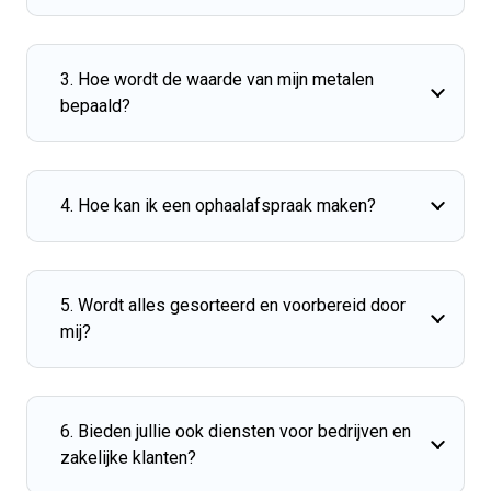
3. Hoe wordt de waarde van mijn metalen
bepaald?
4. Hoe kan ik een ophaalafspraak maken?
5. Wordt alles gesorteerd en voorbereid door
mij?
6. Bieden jullie ook diensten voor bedrijven en
zakelijke klanten?