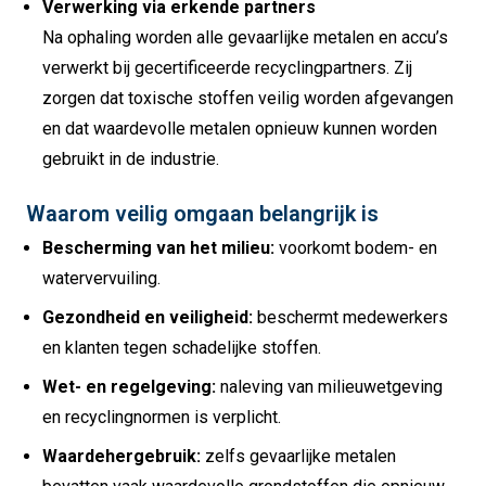
Verwerking via erkende partners
Na ophaling worden alle gevaarlijke metalen en accu’s
verwerkt bij gecertificeerde recyclingpartners. Zij
zorgen dat toxische stoffen veilig worden afgevangen
en dat waardevolle metalen opnieuw kunnen worden
gebruikt in de industrie.
Waarom veilig omgaan belangrijk is
Bescherming van het milieu:
voorkomt bodem- en
watervervuiling.
Gezondheid en veiligheid:
beschermt medewerkers
en klanten tegen schadelijke stoffen.
Wet- en regelgeving:
naleving van milieuwetgeving
en recyclingnormen is verplicht.
Waardehergebruik:
zelfs gevaarlijke metalen