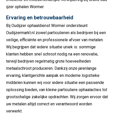
ijzer ophalen Wormer.
Ervaring en betrouwbaarheid
Bij Oudijzer ophaaldienst Wormer ondersteunt
Oudijzermarkt.nl zowel particulieren als bedrijven bij een
veilige, efficiënte en professionele afvoer van metalen.
Wij begrijpen dat iedere situatie uniek is: sommige
klanten hebben snel schroot nodig na een renovatie,
terwijl bedrijven regelmatig grote hoeveelheden
metaalschroot produceren. Dankzij onze jarenlange
ervaring, klantgerichte aanpak en moderne logistieke
middelen kunnen wij voor iedere situatie een passende
oplossing bieden, van kleine particuliere ophaalacties tot
grootschalige zakelijke opdrachten. Wij zorgen ervoor dat
uw metalen altijd correct en verantwoord worden
verwerkt.