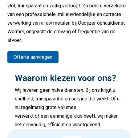
vlot, transparant en veilig verloopt. Zo bent u verzekerd
van een professionele, milieuvriendelijke en correcte
verwerking van al uw metalen bij Oudijzer ophaaldienst
Wormer, ongeacht de omvang of frequentie van de
afvoer.
Offerte aanvragen
Waarom kiezen voor ons?
Wij leveren geen halve diensten. Bij ons krijgt u
snelheid, transparantie en service die werkt. Of u
nu regelmatig grote volumes
verwerkt of een eenmalige klus heeft: wij maken
het eenvoudig, efficiënt en winstgevend.