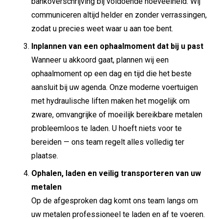
bankoverschrijving bij voldoende hoeveelheid. Wij
communiceren altijd helder en zonder verrassingen,
zodat u precies weet waar u aan toe bent.
Inplannen van een ophaalmoment dat bij u past
Wanneer u akkoord gaat, plannen wij een
ophaalmoment op een dag en tijd die het beste
aansluit bij uw agenda. Onze moderne voertuigen
met hydraulische liften maken het mogelijk om
zware, omvangrijke of moeilijk bereikbare metalen
probleemloos te laden. U hoeft niets voor te
bereiden — ons team regelt alles volledig ter
plaatse.
Ophalen, laden en veilig transporteren van uw
metalen
Op de afgesproken dag komt ons team langs om
uw metalen professioneel te laden en af te voeren.