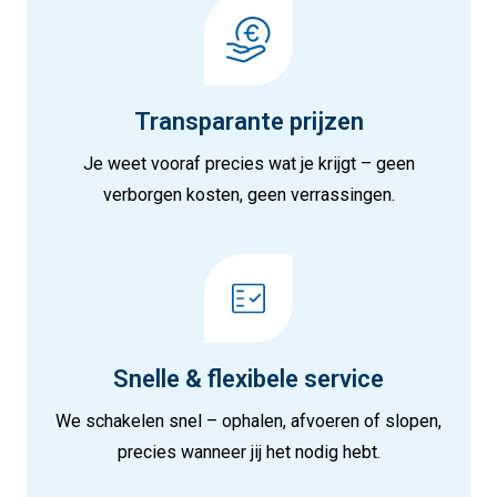
Transparante prijzen
Je weet vooraf precies wat je krijgt – geen
verborgen kosten, geen verrassingen.
Snelle & flexibele service
We schakelen snel – ophalen, afvoeren of slopen,
precies wanneer jij het nodig hebt.