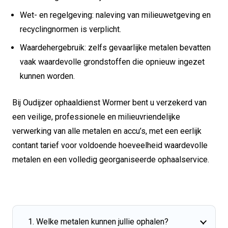
Wet- en regelgeving: naleving van milieuwetgeving en
recyclingnormen is verplicht.
Waardehergebruik: zelfs gevaarlijke metalen bevatten
vaak waardevolle grondstoffen die opnieuw ingezet
kunnen worden.
Bij Oudijzer ophaaldienst Wormer bent u verzekerd van
een veilige, professionele en milieuvriendelijke
verwerking van alle metalen en accu’s, met een eerlijk
contant tarief voor voldoende hoeveelheid waardevolle
metalen en een volledig georganiseerde ophaalservice.
1. Welke metalen kunnen jullie ophalen?