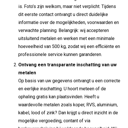
is. Foto’s zijn welkom, maar niet verplicht. Tijdens
dit eerste contact ontvangt u direct duidelijke
informatie over de mogelijkheden, voorwaarden en
verwachte planning. Belangrijk: wij accepteren
uitsluitend metalen en werken met een minimale
hoeveelheid van 500 kg, zodat wij een efficiënte en
professionele service kunnen garanderen.
Ontvang een transparante inschatting van uw
metalen
Op basis van uw gegevens ontvangt u een correcte
en eerlijke inschatting. U hoort meteen of de
ophaling gratis kan plaatsvinden. Heeft u
waardevolle metalen zoals koper, RVS, aluminium,
kabel, lood of zink? Dan krijgt u direct inzicht in de
mogelijke vergoeding, contant of via