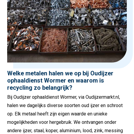
Welke metalen halen we op bij Oudijzer
ophaaldienst Wormer en waarom is
recycling zo belangrijk?
Bij Oudijzer ophaaldienst Wormer, via Oudijzermarkt.nl,
halen we dagelijks diverse soorten oud ijzer en schroot
op. Elk metaal heeft zijn eigen waarde en unieke
mogelijkheden voor hergebruik. We ontvangen onder
andere ijzer, staal, koper, aluminium, lood, zink, messing