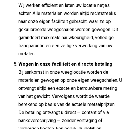
Wij werken efficiënt en laten uw locatie netjes
achter. Alle materialen worden altijd rechtstreeks
naar onze eigen faciliteit gebracht, waar ze op
gekalibreerde weegschalen worden gewogen. Dit
garandeert maximale nauwkeurigheid, volledige
transparantie en een veilige verwerking van uw
metalen.
Wegen in onze faciliteit en directe betaling
Bij aankomst in onze weeglocatie worden de
materialen gewogen op onze eigen weegschalen. U
ontvangt altijd een exacte en betrouwbare meting
van het gewicht. Vervolgens wordt de waarde
berekend op basis van de actuele metaalprijzen.
De betaling ontvangt u direct — contant of via
bankoverschrijving — zonder vertraging of
verborgen kosten. Een eerlijk, duidelijk en