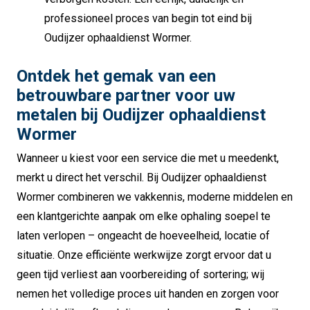
professioneel proces van begin tot eind bij
Oudijzer ophaaldienst Wormer.
Ontdek het gemak van een
betrouwbare partner voor uw
metalen bij Oudijzer ophaaldienst
Wormer
Wanneer u kiest voor een service die met u meedenkt,
merkt u direct het verschil. Bij Oudijzer ophaaldienst
Wormer combineren we vakkennis, moderne middelen en
een klantgerichte aanpak om elke ophaling soepel te
laten verlopen – ongeacht de hoeveelheid, locatie of
situatie. Onze efficiënte werkwijze zorgt ervoor dat u
geen tijd verliest aan voorbereiding of sortering; wij
nemen het volledige proces uit handen en zorgen voor