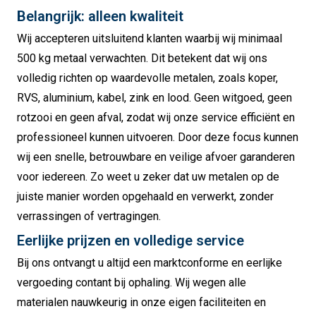
Belangrijk: alleen kwaliteit
Wij accepteren uitsluitend klanten waarbij wij minimaal
500 kg metaal verwachten. Dit betekent dat wij ons
volledig richten op waardevolle metalen, zoals koper,
RVS, aluminium, kabel, zink en lood. Geen witgoed, geen
rotzooi en geen afval, zodat wij onze service efficiënt en
professioneel kunnen uitvoeren. Door deze focus kunnen
wij een snelle, betrouwbare en veilige afvoer garanderen
voor iedereen. Zo weet u zeker dat uw metalen op de
juiste manier worden opgehaald en verwerkt, zonder
verrassingen of vertragingen.
Eerlijke prijzen en volledige service
Bij ons ontvangt u altijd een marktconforme en eerlijke
vergoeding contant bij ophaling. Wij wegen alle
materialen nauwkeurig in onze eigen faciliteiten en