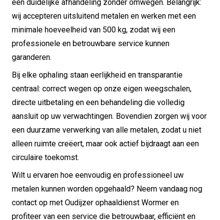
een duidelijke afhandeling zonder omwegen. Belangrijk:
wij accepteren uitsluitend metalen en werken met een
minimale hoeveelheid van 500 kg, zodat wij een
professionele en betrouwbare service kunnen
garanderen.
Bij elke ophaling staan eerlijkheid en transparantie
centraal: correct wegen op onze eigen weegschalen,
directe uitbetaling en een behandeling die volledig
aansluit op uw verwachtingen. Bovendien zorgen wij voor
een duurzame verwerking van alle metalen, zodat u niet
alleen ruimte creëert, maar ook actief bijdraagt aan een
circulaire toekomst.
Wilt u ervaren hoe eenvoudig en professioneel uw
metalen kunnen worden opgehaald? Neem vandaag nog
contact op met Oudijzer ophaaldienst Wormer en
profiteer van een service die betrouwbaar, efficiënt en