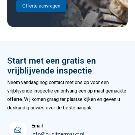
Offerte aanvragen
Start met een gratis en
vrijblijvende inspectie
Neem vandaag nog contact met ons op voor een
vrijblijvende inspectie en ontvang een op maat gemaakte
offerte. Wij komen graag ter plaatse kijken en geven u
deskundig advies over de beste aanpak.
Email
info@oudijzermarkt.nl