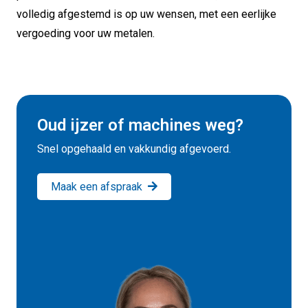
volledig afgestemd is op uw wensen, met een eerlijke
vergoeding voor uw metalen.
Oud ijzer of machines weg?
Snel opgehaald en vakkundig afgevoerd.
Maak een afspraak