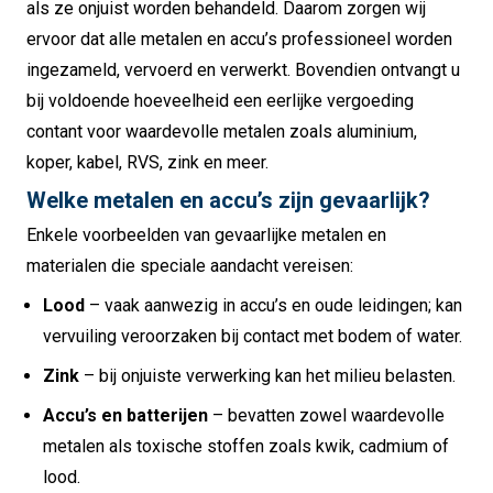
als ze onjuist worden behandeld. Daarom zorgen wij
ervoor dat alle metalen en accu’s professioneel worden
ingezameld, vervoerd en verwerkt. Bovendien ontvangt u
bij voldoende hoeveelheid een eerlijke vergoeding
contant voor waardevolle metalen zoals aluminium,
koper, kabel, RVS, zink en meer.
Welke metalen en accu’s zijn gevaarlijk?
Enkele voorbeelden van gevaarlijke metalen en
materialen die speciale aandacht vereisen:
Lood
– vaak aanwezig in accu’s en oude leidingen; kan
vervuiling veroorzaken bij contact met bodem of water.
Zink
– bij onjuiste verwerking kan het milieu belasten.
Accu’s en batterijen
– bevatten zowel waardevolle
metalen als toxische stoffen zoals kwik, cadmium of
lood.