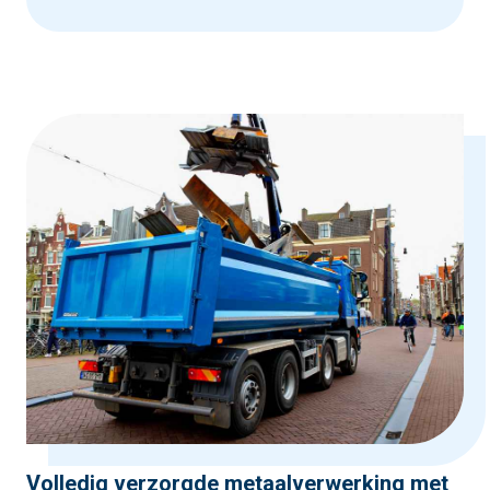
Volledig verzorgde metaalverwerking met