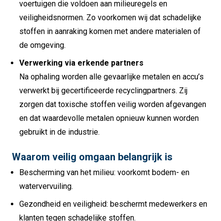
voertuigen die voldoen aan milieuregels en
veiligheidsnormen. Zo voorkomen wij dat schadelijke
stoffen in aanraking komen met andere materialen of
de omgeving.
Verwerking via erkende partners
Na ophaling worden alle gevaarlijke metalen en accu’s
verwerkt bij gecertificeerde recyclingpartners. Zij
zorgen dat toxische stoffen veilig worden afgevangen
en dat waardevolle metalen opnieuw kunnen worden
gebruikt in de industrie.
Waarom veilig omgaan belangrijk is
Bescherming van het milieu: voorkomt bodem- en
watervervuiling.
Gezondheid en veiligheid: beschermt medewerkers en
klanten tegen schadelijke stoffen.