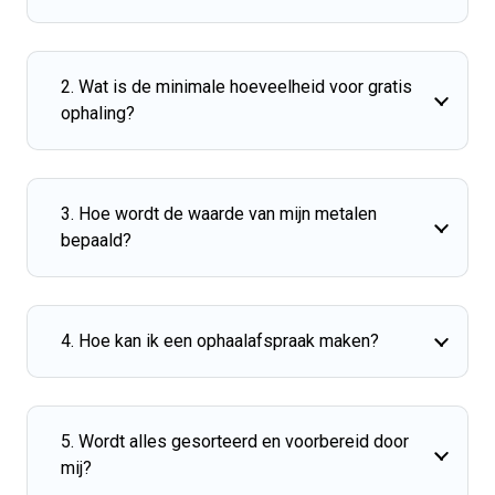
2. Wat is de minimale hoeveelheid voor gratis
ophaling?
3. Hoe wordt de waarde van mijn metalen
bepaald?
4. Hoe kan ik een ophaalafspraak maken?
5. Wordt alles gesorteerd en voorbereid door
mij?