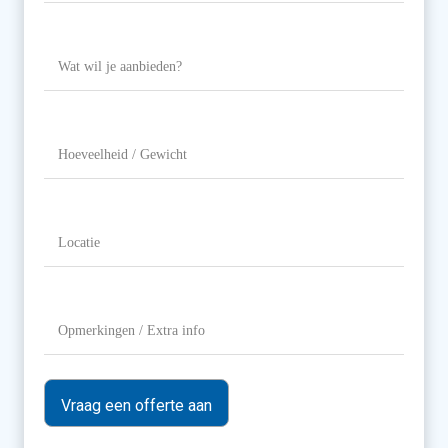
Wat
wil
je
aanbieden?
Hoeveelheid
/
Gewicht
Locatie
(Vereist)
Opmerkingen
/
Extra
info