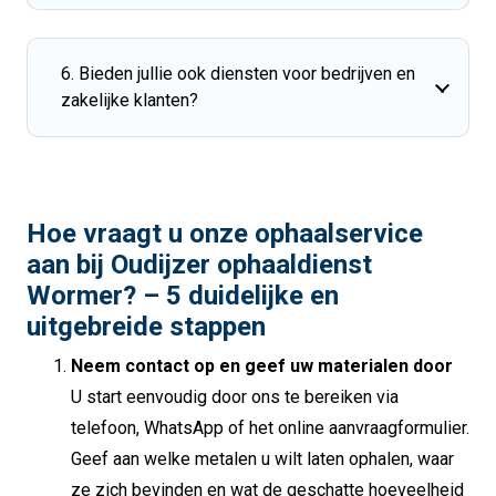
6. Bieden jullie ook diensten voor bedrijven en
zakelijke klanten?
Hoe vraagt u onze ophaalservice
aan bij Oudijzer ophaaldienst
Wormer? – 5 duidelijke en
uitgebreide stappen
Neem contact op en geef uw materialen door
U start eenvoudig door ons te bereiken via
telefoon, WhatsApp of het online aanvraagformulier.
Geef aan welke metalen u wilt laten ophalen, waar
ze zich bevinden en wat de geschatte hoeveelheid