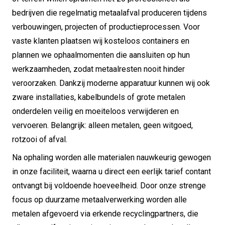
bedrijven die regelmatig metaalafval produceren tijdens
verbouwingen, projecten of productieprocessen. Voor
vaste klanten plaatsen wij kosteloos containers en
plannen we ophaalmomenten die aansluiten op hun
werkzaamheden, zodat metaalresten nooit hinder
veroorzaken. Dankzij moderne apparatuur kunnen wij ook
zware installaties, kabelbundels of grote metalen
onderdelen veilig en moeiteloos verwijderen en
vervoeren. Belangrijk: alleen metalen, geen witgoed,
rotzooi of afval.
Na ophaling worden alle materialen nauwkeurig gewogen
in onze faciliteit, waarna u direct een eerlijk tarief contant
ontvangt bij voldoende hoeveelheid. Door onze strenge
focus op duurzame metaalverwerking worden alle
metalen afgevoerd via erkende recyclingpartners, die