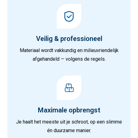
Veilig & professioneel
Materiaal wordt vakkundig en milieuvriendelijk
afgehandeld — volgens de regels.
Maximale opbrengst
Je haalt het meeste uit je schroot, op een slimme
én duurzame manier.