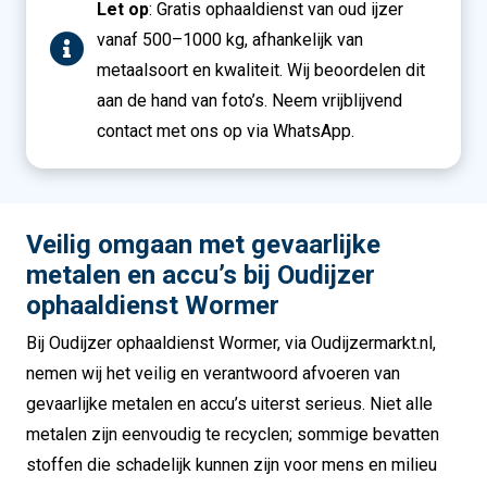
Let op
: Gratis ophaaldienst van oud ijzer
vanaf 500–1000 kg, afhankelijk van
metaalsoort en kwaliteit. Wij beoordelen dit
aan de hand van foto’s. Neem vrijblijvend
contact met ons op via WhatsApp.
Veilig omgaan met gevaarlijke
metalen en accu’s bij Oudijzer
ophaaldienst Wormer
Bij Oudijzer ophaaldienst Wormer, via Oudijzermarkt.nl,
nemen wij het veilig en verantwoord afvoeren van
gevaarlijke metalen en accu’s uiterst serieus. Niet alle
metalen zijn eenvoudig te recyclen; sommige bevatten
stoffen die schadelijk kunnen zijn voor mens en milieu