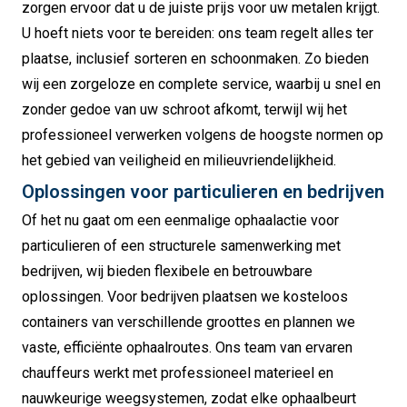
zorgen ervoor dat u de juiste prijs voor uw metalen krijgt.
U hoeft niets voor te bereiden: ons team regelt alles ter
plaatse, inclusief sorteren en schoonmaken. Zo bieden
wij een zorgeloze en complete service, waarbij u snel en
zonder gedoe van uw schroot afkomt, terwijl wij het
professioneel verwerken volgens de hoogste normen op
het gebied van veiligheid en milieuvriendelijkheid.
Oplossingen voor particulieren en bedrijven
Of het nu gaat om een eenmalige ophaalactie voor
particulieren of een structurele samenwerking met
bedrijven, wij bieden flexibele en betrouwbare
oplossingen. Voor bedrijven plaatsen we kosteloos
containers van verschillende groottes en plannen we
vaste, efficiënte ophaalroutes. Ons team van ervaren
chauffeurs werkt met professioneel materieel en
nauwkeurige weegsystemen, zodat elke ophaalbeurt