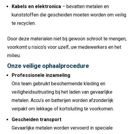
Kabels en elektronica
– bevatten metalen en
kunststoffen die gescheiden moeten worden om veilig
te recyclen.
Door deze materialen niet bij gewoon schroot te mengen,
voorkomt u risico’s voor uzelf, uw medewerkers en het
milieu.
Onze veilige ophaalprocedure
Professionele inzameling
Ons team gebruikt beschermende kleding en
veiligheidsuitrusting bij het laden van gevaarlijke
metalen. Accu’s en batterijen worden afzonderlijk
verpakt om lekkage of kortsluiting te voorkomen.
Gescheiden transport
Gevaarlijke metalen worden vervoerd in speciale