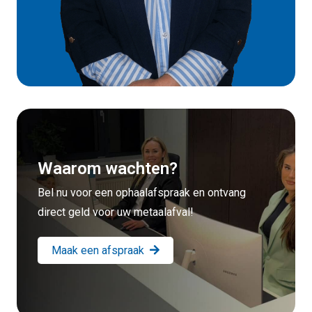
Waarom wachten?
Bel nu voor een ophaalafspraak en ontvang
direct geld voor uw metaalafval!
Maak een afspraak