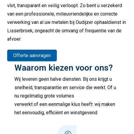
vlot, transparant en veilig verloopt. Zo bent u verzekerd
van een professionele, milieuvriendelijke en correcte
verwerking van al uw metalen bij Oudijzer ophaaldienst in
Lisserbroek, ongeacht de omvang of frequentie van de
afvoer.
Offerte aanvragen
Waarom kiezen voor ons?
Wij leveren geen halve diensten. Bij ons krijgt u
snelheid, transparantie en service die werkt. Of u
nu regelmatig grote volumes
verwerkt of een eenmalige klus heeft: wij maken
het eenvoudig, efficiënt en winstgevend.