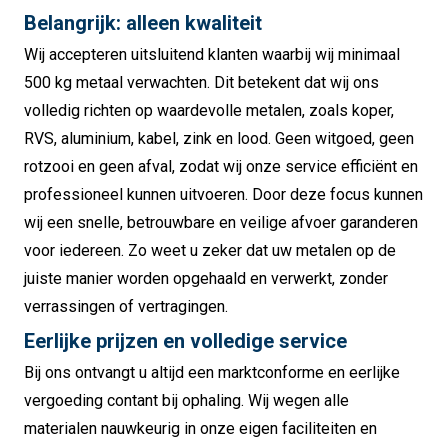
Belangrijk: alleen kwaliteit
Wij accepteren uitsluitend klanten waarbij wij minimaal
500 kg metaal verwachten. Dit betekent dat wij ons
volledig richten op waardevolle metalen, zoals koper,
RVS, aluminium, kabel, zink en lood. Geen witgoed, geen
rotzooi en geen afval, zodat wij onze service efficiënt en
professioneel kunnen uitvoeren. Door deze focus kunnen
wij een snelle, betrouwbare en veilige afvoer garanderen
voor iedereen. Zo weet u zeker dat uw metalen op de
juiste manier worden opgehaald en verwerkt, zonder
verrassingen of vertragingen.
Eerlijke prijzen en volledige service
Bij ons ontvangt u altijd een marktconforme en eerlijke
vergoeding contant bij ophaling. Wij wegen alle
materialen nauwkeurig in onze eigen faciliteiten en