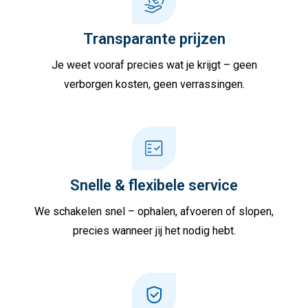
Transparante prijzen
Je weet vooraf precies wat je krijgt – geen
verborgen kosten, geen verrassingen.
Snelle & flexibele service
We schakelen snel – ophalen, afvoeren of slopen,
precies wanneer jij het nodig hebt.