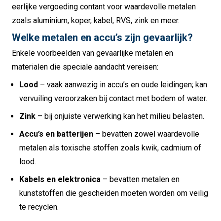
eerlijke vergoeding contant voor waardevolle metalen
zoals aluminium, koper, kabel, RVS, zink en meer.
Welke metalen en accu’s zijn gevaarlijk?
Enkele voorbeelden van gevaarlijke metalen en
materialen die speciale aandacht vereisen:
Lood
– vaak aanwezig in accu’s en oude leidingen; kan
vervuiling veroorzaken bij contact met bodem of water.
Zink
– bij onjuiste verwerking kan het milieu belasten.
Accu’s en batterijen
– bevatten zowel waardevolle
metalen als toxische stoffen zoals kwik, cadmium of
lood.
Kabels en elektronica
– bevatten metalen en
kunststoffen die gescheiden moeten worden om veilig
te recyclen.