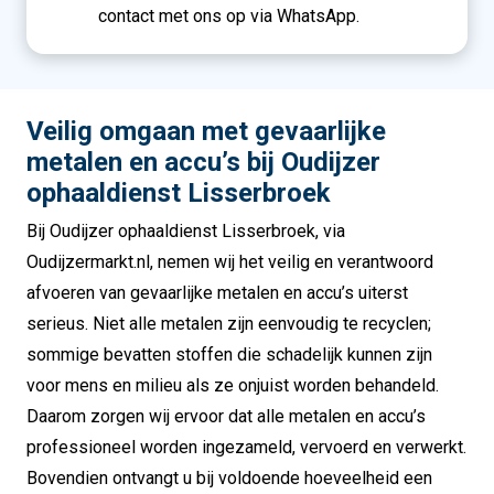
contact met ons op via WhatsApp.
Veilig omgaan met gevaarlijke
metalen en accu’s bij Oudijzer
ophaaldienst Lisserbroek
Bij Oudijzer ophaaldienst Lisserbroek, via
Oudijzermarkt.nl, nemen wij het veilig en verantwoord
afvoeren van gevaarlijke metalen en accu’s uiterst
serieus. Niet alle metalen zijn eenvoudig te recyclen;
sommige bevatten stoffen die schadelijk kunnen zijn
voor mens en milieu als ze onjuist worden behandeld.
Daarom zorgen wij ervoor dat alle metalen en accu’s
professioneel worden ingezameld, vervoerd en verwerkt.
Bovendien ontvangt u bij voldoende hoeveelheid een