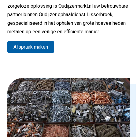
zorgeloze oplossing is Oudijzermarkt.nl uw betrouwbare
partner binnen Oudijzer ophaaldienst Lisserbroek,
gespecialiseerd in het ophalen van grote hoeveelheden
metalen op een veilige en efficiënte manier.
Afspraak maken