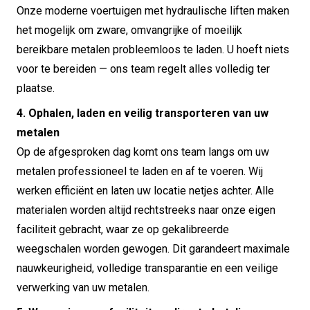
Onze moderne voertuigen met hydraulische liften maken
het mogelijk om zware, omvangrijke of moeilijk
bereikbare metalen probleemloos te laden. U hoeft niets
voor te bereiden — ons team regelt alles volledig ter
plaatse.
4. Ophalen, laden en veilig transporteren van uw
metalen
Op de afgesproken dag komt ons team langs om uw
metalen professioneel te laden en af te voeren. Wij
werken efficiënt en laten uw locatie netjes achter. Alle
materialen worden altijd rechtstreeks naar onze eigen
faciliteit gebracht, waar ze op gekalibreerde
weegschalen worden gewogen. Dit garandeert maximale
nauwkeurigheid, volledige transparantie en een veilige
verwerking van uw metalen.