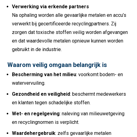
Verwerking via erkende partners
Na ophaling worden alle gevaarlijke metalen en accu’s
verwerkt bij gecertificeerde recyclingpartners. Zij
zorgen dat toxische stoffen veilig worden afgevangen
en dat waardevolle metalen opnieuw kunnen worden
gebruikt in de industrie.
Waarom veilig omgaan belangrijk is
Bescherming van het milieu
: voorkomt bodem- en
watervervuiling.
Gezondheid en veiligheid
: beschermt medewerkers
en klanten tegen schadelijke stoffen.
Wet- en regelgeving
: naleving van milieuwetgeving
en recyclingnormen is verplicht.
Waardehergebruik
: zelfs gevaarlijke metalen