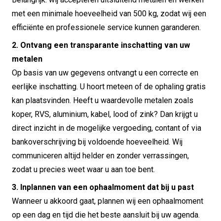
met een minimale hoeveelheid van 500 kg, zodat wij een
efficiënte en professionele service kunnen garanderen.
2. Ontvang een transparante inschatting van uw
metalen
Op basis van uw gegevens ontvangt u een correcte en
eerlijke inschatting. U hoort meteen of de ophaling gratis
kan plaatsvinden. Heeft u waardevolle metalen zoals
koper, RVS, aluminium, kabel, lood of zink? Dan krijgt u
direct inzicht in de mogelijke vergoeding, contant of via
bankoverschrijving bij voldoende hoeveelheid. Wij
communiceren altijd helder en zonder verrassingen,
zodat u precies weet waar u aan toe bent.
3. Inplannen van een ophaalmoment dat bij u past
Wanneer u akkoord gaat, plannen wij een ophaalmoment
op een dag en tijd die het beste aansluit bij uw agenda.