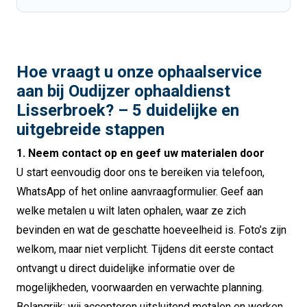
Hoe vraagt u onze ophaalservice
aan bij Oudijzer ophaaldienst
Lisserbroek? – 5 duidelijke en
uitgebreide stappen
1. Neem contact op en geef uw materialen door
U start eenvoudig door ons te bereiken via telefoon,
WhatsApp of het online aanvraagformulier. Geef aan
welke metalen u wilt laten ophalen, waar ze zich
bevinden en wat de geschatte hoeveelheid is. Foto’s zijn
welkom, maar niet verplicht. Tijdens dit eerste contact
ontvangt u direct duidelijke informatie over de
mogelijkheden, voorwaarden en verwachte planning.
Belangrijk: wij accepteren uitsluitend metalen en werken