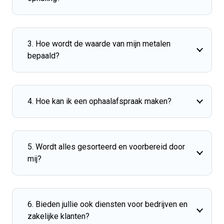
3. Hoe wordt de waarde van mijn metalen
bepaald?
4. Hoe kan ik een ophaalafspraak maken?
5. Wordt alles gesorteerd en voorbereid door
mij?
6. Bieden jullie ook diensten voor bedrijven en
zakelijke klanten?