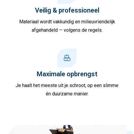
Veilig & professioneel
Materiaal wordt vakkundig en milieuvriendelijk
afgehandeld — volgens de regels.
Maximale opbrengst
Je haalt het meeste uit je schroot, op een slimme
én duurzame manier.