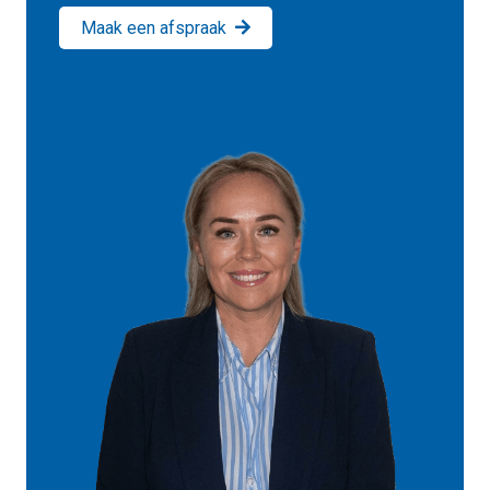
Maak een afspraak