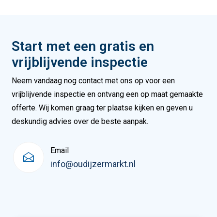
Start met een gratis en
vrijblijvende inspectie
Neem vandaag nog contact met ons op voor een
vrijblijvende inspectie en ontvang een op maat gemaakte
offerte. Wij komen graag ter plaatse kijken en geven u
deskundig advies over de beste aanpak.
Email
info@oudijzermarkt.nl