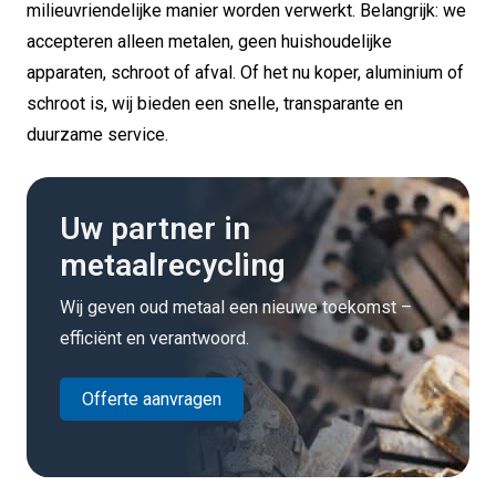
milieuvriendelijke manier worden verwerkt. Belangrijk: we
accepteren alleen metalen, geen huishoudelijke
apparaten, schroot of afval. Of het nu koper, aluminium of
schroot is, wij bieden een snelle, transparante en
duurzame service.
Uw partner in
metaalrecycling
Wij geven oud metaal een nieuwe toekomst –
efficiënt en verantwoord.
Offerte aanvragen