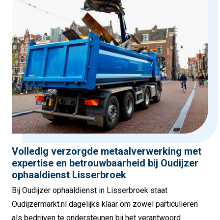
Volledig verzorgde metaalverwerking met
expertise en betrouwbaarheid bij Oudijzer
ophaaldienst Lisserbroek
Bij Oudijzer ophaaldienst in Lisserbroek staat
Oudijzermarkt.nl dagelijks klaar om zowel particulieren
als bedrijven te ondersteunen bij het verantwoord