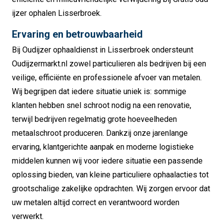
ijzer ophalen Lisserbroek.
Ervaring en betrouwbaarheid
Bij Oudijzer ophaaldienst in Lisserbroek ondersteunt
Oudijzermarkt.nl zowel particulieren als bedrijven bij een
veilige, efficiënte en professionele afvoer van metalen.
Wij begrijpen dat iedere situatie uniek is: sommige
klanten hebben snel schroot nodig na een renovatie,
terwijl bedrijven regelmatig grote hoeveelheden
metaalschroot produceren. Dankzij onze jarenlange
ervaring, klantgerichte aanpak en moderne logistieke
middelen kunnen wij voor iedere situatie een passende
oplossing bieden, van kleine particuliere ophaalacties tot
grootschalige zakelijke opdrachten. Wij zorgen ervoor dat
uw metalen altijd correct en verantwoord worden
verwerkt.