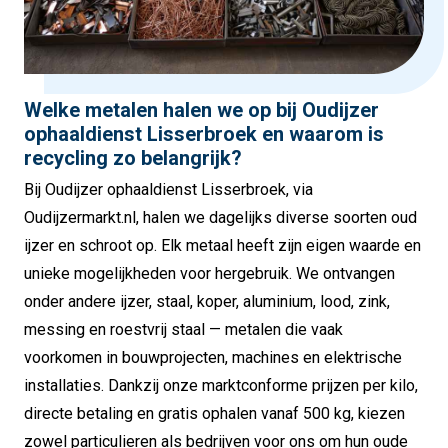
Welke metalen halen we op bij Oudijzer
ophaaldienst Lisserbroek en waarom is
recycling zo belangrijk?
Bij Oudijzer ophaaldienst Lisserbroek, via
Oudijzermarkt.nl, halen we dagelijks diverse soorten oud
ijzer en schroot op. Elk metaal heeft zijn eigen waarde en
unieke mogelijkheden voor hergebruik. We ontvangen
onder andere ijzer, staal, koper, aluminium, lood, zink,
messing en roestvrij staal — metalen die vaak
voorkomen in bouwprojecten, machines en elektrische
installaties. Dankzij onze marktconforme prijzen per kilo,
directe betaling en gratis ophalen vanaf 500 kg, kiezen
zowel particulieren als bedrijven voor ons om hun oude