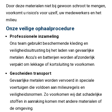
Door deze materialen niet bij gewoon schroot te mengen,
voorkomt u risico’s voor uzelf, uw medewerkers en het
milieu.
Onze veilige ophaalprocedure
Professionele inzameling
Ons team gebruikt beschermende kleding en
veiligheidsuitrusting bij het laden van gevaarlijke
metalen. Accu’s en batterijen worden afzonderlijk
verpakt om lekkage of kortsluiting te voorkomen.
Gescheiden transport
Gevaarlijke metalen worden vervoerd in speciale
voertuigen die voldoen aan milieuregels en
veiligheidsnormen. Zo voorkomen wij dat schadelijke
stoffen in aanraking komen met andere materialen of
de omgeving.