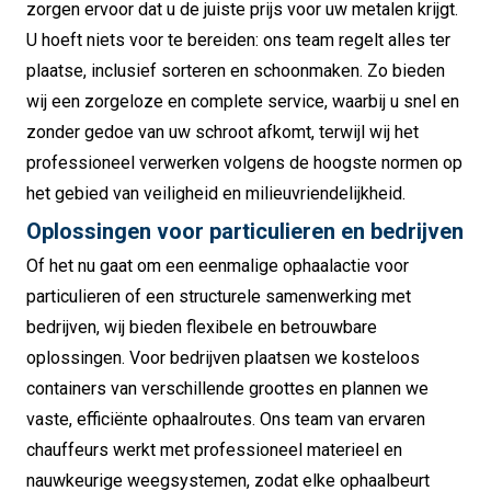
zorgen ervoor dat u de juiste prijs voor uw metalen krijgt.
U hoeft niets voor te bereiden: ons team regelt alles ter
plaatse, inclusief sorteren en schoonmaken. Zo bieden
wij een zorgeloze en complete service, waarbij u snel en
zonder gedoe van uw schroot afkomt, terwijl wij het
professioneel verwerken volgens de hoogste normen op
het gebied van veiligheid en milieuvriendelijkheid.
Oplossingen voor particulieren en bedrijven
Of het nu gaat om een eenmalige ophaalactie voor
particulieren of een structurele samenwerking met
bedrijven, wij bieden flexibele en betrouwbare
oplossingen. Voor bedrijven plaatsen we kosteloos
containers van verschillende groottes en plannen we
vaste, efficiënte ophaalroutes. Ons team van ervaren
chauffeurs werkt met professioneel materieel en
nauwkeurige weegsystemen, zodat elke ophaalbeurt