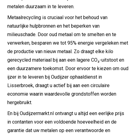
metalen duurzaam in te leveren.
Metaalrecycling is cruciaal voor het behoud van
natuurlijke hulpbronnen en het beperken van
milieuschade. Door oud metaal om te smelten en te
verwerken, besparen we tot 95% energie vergeleken met
de productie van nieuw metaal. Zo draagt elke kilo
gerecycled materiaal bij aan een lagere CO₂-uitstoot en
een duurzamere toekomst. Door ervoor te kiezen om oud
ijzer in te leveren bij Oudijzer ophaaldienst in
Lisserbroek, draagt u actief bij aan een circulaire
economie waarin waardevolle grondstoffen worden
hergebruikt.
En bij Oudijzermarkt.nl ontvangt u altijd een eerlijke prijs
in contanten voor een voldoende hoeveelheid en de
garantie dat uw metalen op een verantwoorde en