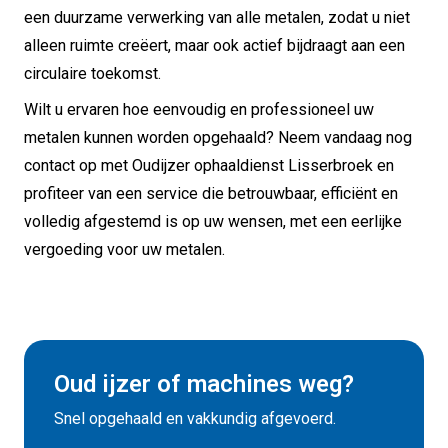
een duurzame verwerking van alle metalen, zodat u niet
alleen ruimte creëert, maar ook actief bijdraagt aan een
circulaire toekomst.
Wilt u ervaren hoe eenvoudig en professioneel uw
metalen kunnen worden opgehaald? Neem vandaag nog
contact op met Oudijzer ophaaldienst Lisserbroek en
profiteer van een service die betrouwbaar, efficiënt en
volledig afgestemd is op uw wensen, met een eerlijke
vergoeding voor uw metalen.
Oud ijzer of machines weg?
Snel opgehaald en vakkundig afgevoerd.