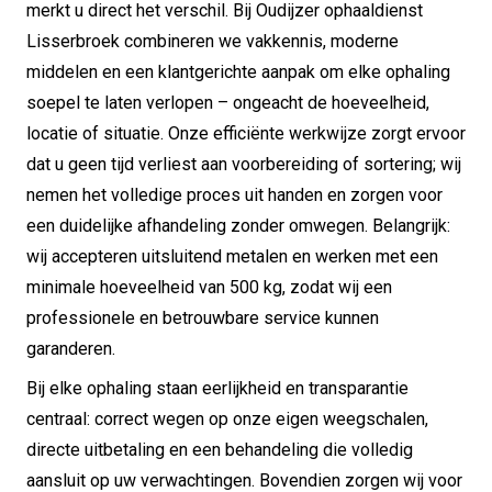
merkt u direct het verschil. Bij Oudijzer ophaaldienst
Lisserbroek combineren we vakkennis, moderne
middelen en een klantgerichte aanpak om elke ophaling
soepel te laten verlopen – ongeacht de hoeveelheid,
locatie of situatie. Onze efficiënte werkwijze zorgt ervoor
dat u geen tijd verliest aan voorbereiding of sortering; wij
nemen het volledige proces uit handen en zorgen voor
een duidelijke afhandeling zonder omwegen. Belangrijk:
wij accepteren uitsluitend metalen en werken met een
minimale hoeveelheid van 500 kg, zodat wij een
professionele en betrouwbare service kunnen
garanderen.
Bij elke ophaling staan eerlijkheid en transparantie
centraal: correct wegen op onze eigen weegschalen,
directe uitbetaling en een behandeling die volledig
aansluit op uw verwachtingen. Bovendien zorgen wij voor