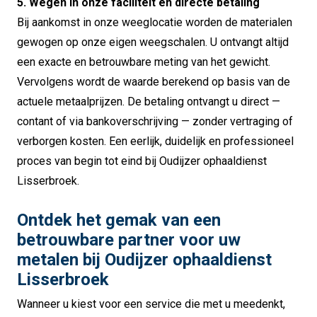
5. Wegen in onze faciliteit en directe betaling
Bij aankomst in onze weeglocatie worden de materialen
gewogen op onze eigen weegschalen. U ontvangt altijd
een exacte en betrouwbare meting van het gewicht.
Vervolgens wordt de waarde berekend op basis van de
actuele metaalprijzen. De betaling ontvangt u direct —
contant of via bankoverschrijving — zonder vertraging of
verborgen kosten. Een eerlijk, duidelijk en professioneel
proces van begin tot eind bij Oudijzer ophaaldienst
Lisserbroek.
Ontdek het gemak van een
betrouwbare partner voor uw
metalen bij Oudijzer ophaaldienst
Lisserbroek
Wanneer u kiest voor een service die met u meedenkt,