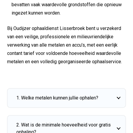
bevatten vaak waardevolle grondstoffen die opnieuw
ingezet kunnen worden.
Bij Oudijzer ophaaldienst Lisserbroek bent u verzekerd
van een veilige, professionele en milieuvriendelijke
verwerking van alle metalen en accu’s, met een eerlijk
contant tarief voor voldoende hoeveelheid waardevolle
metalen en een volledig georganiseerde ophaalservice.
1. Welke metalen kunnen jullie ophalen?
2. Wat is de minimale hoeveelheid voor gratis
ophaling?