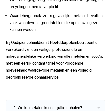
recyclingnormen is verplicht.
Waardehergebruik: zelfs gevaarlijke metalen bevatten
vaak waardevolle grondstoffen die opnieuw ingezet
kunnen worden.
Bij Oudijzer ophaaldienst Hoofddorppleinbuurt bent u
verzekerd van een veilige, professionele en
milieuvriendelijke verwerking van alle metalen en accu’s,
met een eerlijk contant tarief voor voldoende
hoeveelheid waardevolle metalen en een volledig
georganiseerde ophaalservice.
1. Welke metalen kunnen jullie ophalen?