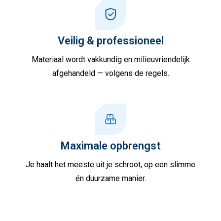
Veilig & professioneel
Materiaal wordt vakkundig en milieuvriendelijk
afgehandeld — volgens de regels.
Maximale opbrengst
Je haalt het meeste uit je schroot, op een slimme
én duurzame manier.