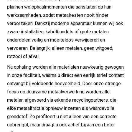
plannen we ophaalmomenten die aansluiten op hun
werkzaamheden, zodat metaalresten nooit hinder
veroorzaken. Dankzij moderne apparatuur kunnen wij ook
zware installaties, kabelbundels of grote metalen
onderdelen veilig en moeiteloos verwijderen en
vervoeren. Belangrijk: alleen metalen, geen witgoed,
rotzooi of afval.
Na ophaling worden alle materialen nauwkeurig gewogen
in onze faciliteit, waarna u direct een eerlijk tarief contant
ontvangt bij voldoende hoeveelheid. Door onze strenge
focus op duurzame metaalverwerking worden alle
metalen afgevoerd via erkende recyclingpartners, die
elke metaalfractie opnieuw inzetten als waardevolle
grondstof. Zo profiteert u niet alleen van een correcte
opbrengst, maar draagt u ook actief bij aan een beter