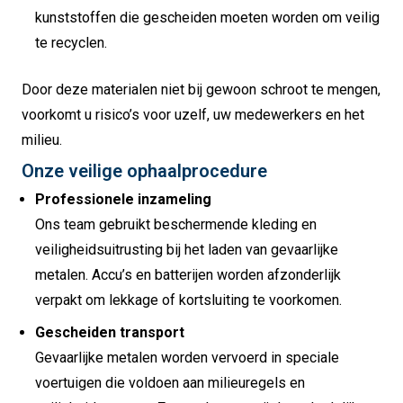
kunststoffen die gescheiden moeten worden om veilig
te recyclen.
Door deze materialen niet bij gewoon schroot te mengen,
voorkomt u risico’s voor uzelf, uw medewerkers en het
milieu.
Onze veilige ophaalprocedure
Professionele inzameling
Ons team gebruikt beschermende kleding en
veiligheidsuitrusting bij het laden van gevaarlijke
metalen. Accu’s en batterijen worden afzonderlijk
verpakt om lekkage of kortsluiting te voorkomen.
Gescheiden transport
Gevaarlijke metalen worden vervoerd in speciale
voertuigen die voldoen aan milieuregels en