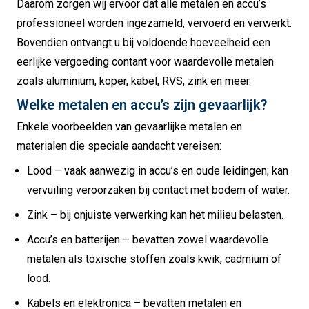
Daarom zorgen wij ervoor dat alle metalen en accu’s
professioneel worden ingezameld, vervoerd en verwerkt.
Bovendien ontvangt u bij voldoende hoeveelheid een
eerlijke vergoeding contant voor waardevolle metalen
zoals aluminium, koper, kabel, RVS, zink en meer.
Welke metalen en accu’s zijn gevaarlijk?
Enkele voorbeelden van gevaarlijke metalen en
materialen die speciale aandacht vereisen:
Lood – vaak aanwezig in accu’s en oude leidingen; kan
vervuiling veroorzaken bij contact met bodem of water.
Zink – bij onjuiste verwerking kan het milieu belasten.
Accu’s en batterijen – bevatten zowel waardevolle
metalen als toxische stoffen zoals kwik, cadmium of
lood.
Kabels en elektronica – bevatten metalen en