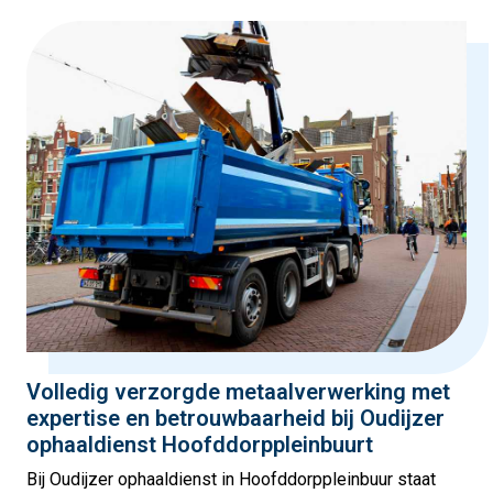
Volledig verzorgde metaalverwerking met
expertise en betrouwbaarheid bij Oudijzer
ophaaldienst Hoofddorppleinbuurt
Bij Oudijzer ophaaldienst in Hoofddorppleinbuur staat