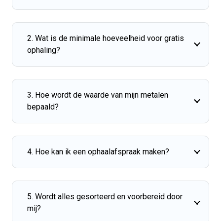
2. Wat is de minimale hoeveelheid voor gratis
ophaling?
3. Hoe wordt de waarde van mijn metalen
bepaald?
4. Hoe kan ik een ophaalafspraak maken?
5. Wordt alles gesorteerd en voorbereid door
mij?