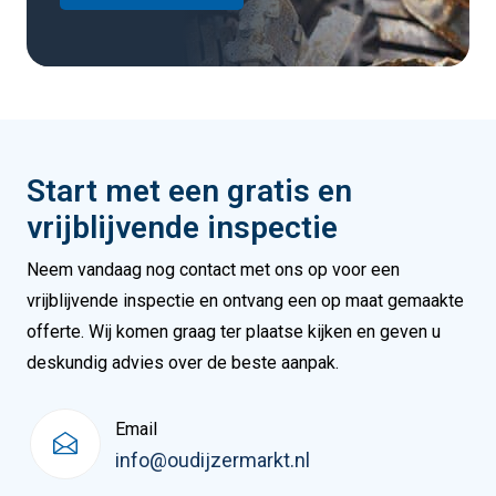
Start met een gratis en
vrijblijvende inspectie
Neem vandaag nog contact met ons op voor een
vrijblijvende inspectie en ontvang een op maat gemaakte
offerte. Wij komen graag ter plaatse kijken en geven u
deskundig advies over de beste aanpak.
Email
info@oudijzermarkt.nl