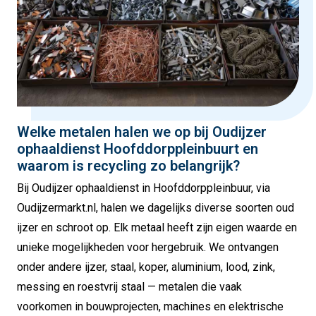
Welke metalen halen we op bij Oudijzer
ophaaldienst Hoofddorppleinbuurt en
waarom is recycling zo belangrijk?
Bij Oudijzer ophaaldienst in Hoofddorppleinbuur, via
Oudijzermarkt.nl, halen we dagelijks diverse soorten oud
ijzer en schroot op. Elk metaal heeft zijn eigen waarde en
unieke mogelijkheden voor hergebruik. We ontvangen
onder andere ijzer, staal, koper, aluminium, lood, zink,
messing en roestvrij staal — metalen die vaak
voorkomen in bouwprojecten, machines en elektrische