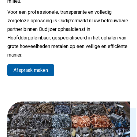
milieu.
Voor een professionele, transparante en volledig
zorgeloze oplossing is Oudijzermarkt.nl uw betrouwbare
partner binnen Oudijzer ophaaldienst in
Hoofddorppleinbuur, gespecialiseerd in het ophalen van
grote hoeveelheden metalen op een veilige en efficiënte
manier.
Afspraak maken