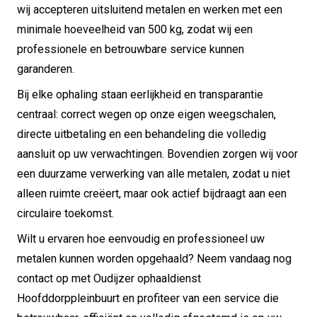
wij accepteren uitsluitend metalen en werken met een
minimale hoeveelheid van 500 kg, zodat wij een
professionele en betrouwbare service kunnen
garanderen.
Bij elke ophaling staan eerlijkheid en transparantie
centraal: correct wegen op onze eigen weegschalen,
directe uitbetaling en een behandeling die volledig
aansluit op uw verwachtingen. Bovendien zorgen wij voor
een duurzame verwerking van alle metalen, zodat u niet
alleen ruimte creëert, maar ook actief bijdraagt aan een
circulaire toekomst.
Wilt u ervaren hoe eenvoudig en professioneel uw
metalen kunnen worden opgehaald? Neem vandaag nog
contact op met Oudijzer ophaaldienst
Hoofddorppleinbuurt en profiteer van een service die