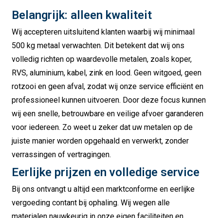
Belangrijk: alleen kwaliteit
Wij accepteren uitsluitend klanten waarbij wij minimaal
500 kg metaal verwachten. Dit betekent dat wij ons
volledig richten op waardevolle metalen, zoals koper,
RVS, aluminium, kabel, zink en lood. Geen witgoed, geen
rotzooi en geen afval, zodat wij onze service efficiënt en
professioneel kunnen uitvoeren. Door deze focus kunnen
wij een snelle, betrouwbare en veilige afvoer garanderen
voor iedereen. Zo weet u zeker dat uw metalen op de
juiste manier worden opgehaald en verwerkt, zonder
verrassingen of vertragingen.
Eerlijke prijzen en volledige service
Bij ons ontvangt u altijd een marktconforme en eerlijke
vergoeding contant bij ophaling. Wij wegen alle
materialen nauwkeurig in onze eigen faciliteiten en