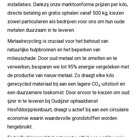
installaties. Dankzij onze marktconforme prijzen per kilo,
directe betaling en gratis ophalen vanaf 500 kg, kiezen
zowel particulieren als bedrijven voor ons om hun oude
metalen duurzaam in te leveren.
Metaalrecycling is cruciaal voor het behoud van
natuurlijke hulpbronnen en het beperken van
milieuschade. Door oud metaal om te smelten en te
verwerken, besparen we tot 95% energie vergeleken met
de productie van nieuw metaal. Zo draagt elke kilo
gerecycled materiaal bij aan een lagere CO₂-uitstoot en
een duurzamere toekomst. Door ervoor te kiezen om oud
ijzer in te leveren bij Oudijzer ophaaldienst
Hoofddorppleinbuurt, draagt u actief bij aan een circulaire
economie waarin waardevolle grondstoffen worden
hergebruikt.