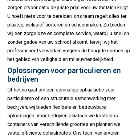
zorgen ervoor dat u de juiste prijs voor uw metalen krijgt.
U hoeft niets voor te bereiden: ons team regelt alles ter
plaatse, inclusief sorteren en schoonmaken. Zo bieden
wij een zorgeloze en complete service, waarbij u snel en
zonder gedoe van uw schroot afkomt, terwijl wij het
professioneel verwerken volgens de hoogste normen op
het gebied van veiligheid en milieuvriendelijkheid.
Oplossingen voor particulieren en
bedrijven
Of het nu gaat om een eenmalige ophaalactie voor
particulieren of een structurele samenwerking met
bedrijven, wij bieden flexibele en betrouwbare
oplossingen. Voor bedrijven plaatsen we kosteloos
containers van verschillende groottes en plannen we
vaste, efficiënte ophaalroutes. Ons team van ervaren