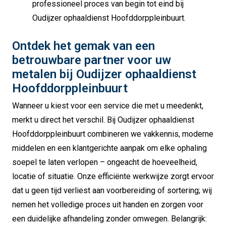
professioneel proces van begin tot eind bij
Oudijzer ophaaldienst Hoofddorppleinbuurt.
Ontdek het gemak van een
betrouwbare partner voor uw
metalen bij Oudijzer ophaaldienst
Hoofddorppleinbuurt
Wanneer u kiest voor een service die met u meedenkt,
merkt u direct het verschil. Bij Oudijzer ophaaldienst
Hoofddorppleinbuurt combineren we vakkennis, moderne
middelen en een klantgerichte aanpak om elke ophaling
soepel te laten verlopen – ongeacht de hoeveelheid,
locatie of situatie. Onze efficiënte werkwijze zorgt ervoor
dat u geen tijd verliest aan voorbereiding of sortering; wij
nemen het volledige proces uit handen en zorgen voor
een duidelijke afhandeling zonder omwegen. Belangrijk: