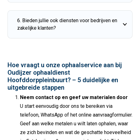
6. Bieden jullie ook diensten voor bedrijven en
zakelijke klanten?
Hoe vraagt u onze ophaalservice aan bij
Oudijzer ophaaldienst
Hoofddorppleinbuurt? – 5 duidelijke en
uitgebreide stappen
Neem contact op en geef uw materialen door
U start eenvoudig door ons te bereiken via
telefoon, WhatsApp of het online aanvraagformulier.
Geef aan welke metalen u wilt laten ophalen, waar
ze zich bevinden en wat de geschatte hoeveelheid