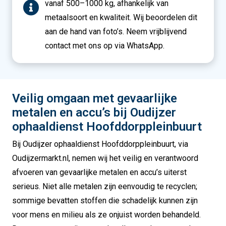
vanaf 500–1000 kg, afhankelijk van
metaalsoort en kwaliteit. Wij beoordelen dit
aan de hand van foto’s. Neem vrijblijvend
contact met ons op via WhatsApp.
Veilig omgaan met gevaarlijke
metalen en accu’s bij Oudijzer
ophaaldienst Hoofddorppleinbuurt
Bij Oudijzer ophaaldienst Hoofddorppleinbuurt, via
Oudijzermarkt.nl, nemen wij het veilig en verantwoord
afvoeren van gevaarlijke metalen en accu’s uiterst
serieus. Niet alle metalen zijn eenvoudig te recyclen;
sommige bevatten stoffen die schadelijk kunnen zijn
voor mens en milieu als ze onjuist worden behandeld.