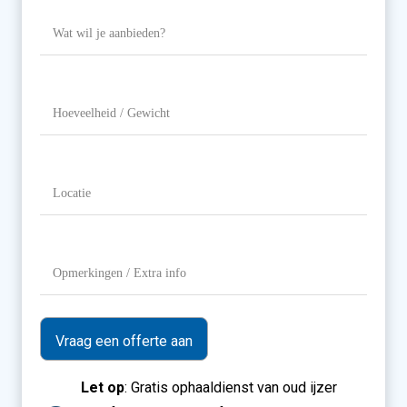
Wat
wil
je
aanbieden?
Hoeveelheid
/
Gewicht
Locatie
(Vereist)
Opmerkingen
/
Extra
info
Let op
: Gratis ophaaldienst van oud ijzer