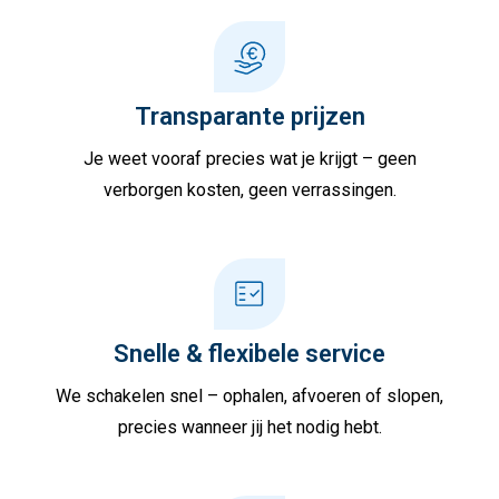
Transparante prijzen
Je weet vooraf precies wat je krijgt – geen
verborgen kosten, geen verrassingen.
Snelle & flexibele service
We schakelen snel – ophalen, afvoeren of slopen,
precies wanneer jij het nodig hebt.