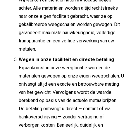
achter. Alle materialen worden altijd rechtstreeks
naar onze eigen faciliteit gebracht, waar ze op
gekalibreerde weegschalen worden gewogen. Dit
garandeert maximale nauwkeurigheid, volledige
transparantie en een veilige verwerking van uw
metalen.
Wegen in onze faciliteit en directe betaling
Bij aankomst in onze weeglocatie worden de
materialen gewogen op onze eigen weegschalen. U
ontvangt altijd een exacte en betrouwbare meting
van het gewicht. Vervolgens wordt de waarde
berekend op basis van de actuele metaalprijzen.
De betaling ontvangt u direct — contant of via
bankoverschrijving — zonder vertraging of
verborgen kosten. Een eerlijk, duidelijk en