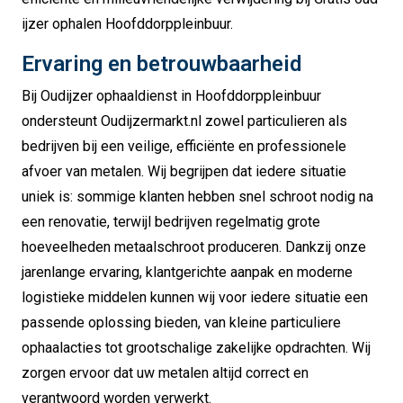
ijzer ophalen Hoofddorppleinbuur.
Ervaring en betrouwbaarheid
Bij Oudijzer ophaaldienst in Hoofddorppleinbuur
ondersteunt Oudijzermarkt.nl zowel particulieren als
bedrijven bij een veilige, efficiënte en professionele
afvoer van metalen. Wij begrijpen dat iedere situatie
uniek is: sommige klanten hebben snel schroot nodig na
een renovatie, terwijl bedrijven regelmatig grote
hoeveelheden metaalschroot produceren. Dankzij onze
jarenlange ervaring, klantgerichte aanpak en moderne
logistieke middelen kunnen wij voor iedere situatie een
passende oplossing bieden, van kleine particuliere
ophaalacties tot grootschalige zakelijke opdrachten. Wij
zorgen ervoor dat uw metalen altijd correct en
verantwoord worden verwerkt.