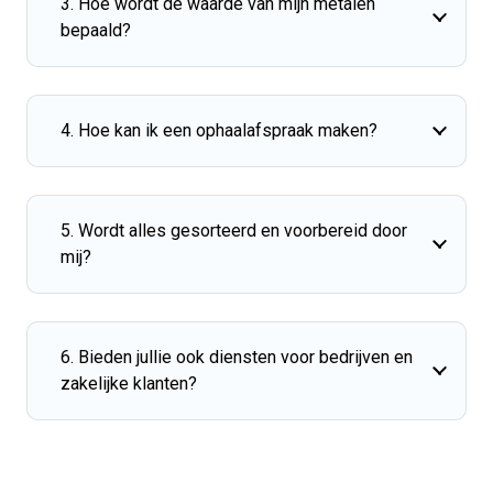
3. Hoe wordt de waarde van mijn metalen
bepaald?
4. Hoe kan ik een ophaalafspraak maken?
5. Wordt alles gesorteerd en voorbereid door
mij?
6. Bieden jullie ook diensten voor bedrijven en
zakelijke klanten?