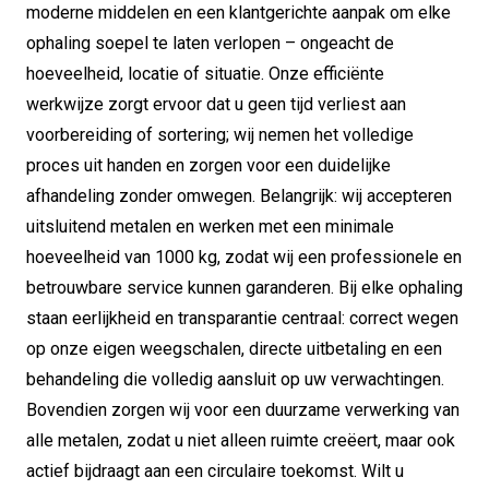
moderne middelen en een klantgerichte aanpak om elke
ophaling soepel te laten verlopen – ongeacht de
hoeveelheid, locatie of situatie. Onze efficiënte
werkwijze zorgt ervoor dat u geen tijd verliest aan
voorbereiding of sortering; wij nemen het volledige
proces uit handen en zorgen voor een duidelijke
afhandeling zonder omwegen. Belangrijk: wij accepteren
uitsluitend metalen en werken met een minimale
hoeveelheid van 1000 kg, zodat wij een professionele en
betrouwbare service kunnen garanderen. Bij elke ophaling
staan eerlijkheid en transparantie centraal: correct wegen
op onze eigen weegschalen, directe uitbetaling en een
behandeling die volledig aansluit op uw verwachtingen.
Bovendien zorgen wij voor een duurzame verwerking van
alle metalen, zodat u niet alleen ruimte creëert, maar ook
actief bijdraagt aan een circulaire toekomst. Wilt u