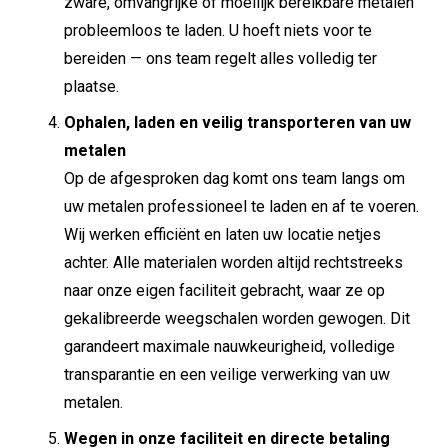
zware, omvangrijke of moeilijk bereikbare metalen
probleemloos te laden. U hoeft niets voor te
bereiden — ons team regelt alles volledig ter
plaatse.
Ophalen, laden en veilig transporteren van uw
metalen
Op de afgesproken dag komt ons team langs om
uw metalen professioneel te laden en af te voeren.
Wij werken efficiënt en laten uw locatie netjes
achter. Alle materialen worden altijd rechtstreeks
naar onze eigen faciliteit gebracht, waar ze op
gekalibreerde weegschalen worden gewogen. Dit
garandeert maximale nauwkeurigheid, volledige
transparantie en een veilige verwerking van uw
metalen.
Wegen in onze faciliteit en directe betaling