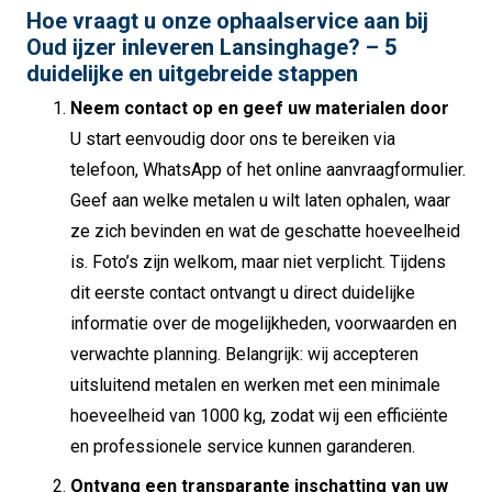
Hoe vraagt u onze ophaalservice aan bij
Oud ijzer inleveren Lansinghage? – 5
duidelijke en uitgebreide stappen
Neem contact op en geef uw materialen door
U start eenvoudig door ons te bereiken via
telefoon, WhatsApp of het online aanvraagformulier.
Geef aan welke metalen u wilt laten ophalen, waar
ze zich bevinden en wat de geschatte hoeveelheid
is. Foto’s zijn welkom, maar niet verplicht. Tijdens
dit eerste contact ontvangt u direct duidelijke
informatie over de mogelijkheden, voorwaarden en
verwachte planning. Belangrijk: wij accepteren
uitsluitend metalen en werken met een minimale
hoeveelheid van 1000 kg, zodat wij een efficiënte
en professionele service kunnen garanderen.
Ontvang een transparante inschatting van uw