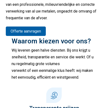
van een professionele, milieuvriendelijke en correcte
verwerking van al uw metalen, ongeacht de omvang of
frequentie van de afvoer.
Offerte aanvragen
Waarom kiezen voor ons?
Wij leveren geen halve diensten. Bij ons krijgt u
snelheid, transparantie en service die werkt. Of u
nu regelmatig grote volumes
verwerkt of een eenmalige klus heeft: wij maken
het eenvoudig, efficiënt en winstgevend.