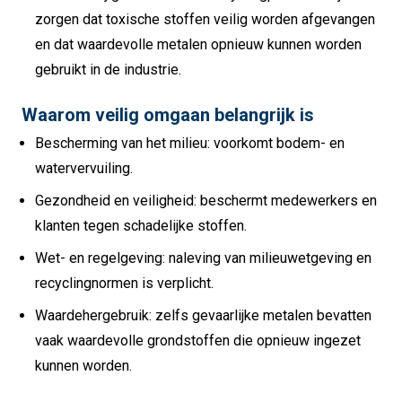
zorgen dat toxische stoffen veilig worden afgevangen
en dat waardevolle metalen opnieuw kunnen worden
gebruikt in de industrie.
Waarom veilig omgaan belangrijk is
Bescherming van het milieu: voorkomt bodem- en
watervervuiling.
Gezondheid en veiligheid: beschermt medewerkers en
klanten tegen schadelijke stoffen.
Wet- en regelgeving: naleving van milieuwetgeving en
recyclingnormen is verplicht.
Waardehergebruik: zelfs gevaarlijke metalen bevatten
vaak waardevolle grondstoffen die opnieuw ingezet
kunnen worden.