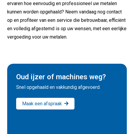
ervaren hoe eenvoudig en professioneel uw metalen
kunnen worden opgehaald? Neem vandaag nog contact
op en profiteer van een service die betrouwbaar, efficiënt
en volledig afgestemd is op uw wensen, met een eerlijke
vergoeding voor uw metalen.
Oud ijzer of machines weg?
Snel opgehaald en vakkundig afgevoerd.
Maak een afspraak