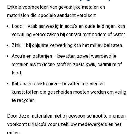
Enkele voorbeelden van gevaarlijke metalen en
materialen die speciale aandacht vereisen:
Lood – vaak aanwezig in accu’s en oude leidingen; kan
vervuiling veroorzaken bij contact met bodem of water.
Zink – bij onjuiste verwerking kan het milieu belasten.
Accu’s en batterijen – bevatten zowel waardevolle
metalen als toxische stoffen zoals kwik, cadmium of
lood.
Kabels en elektronica – bevatten metalen en
kunststoffen die gescheiden moeten worden om veilig
te recyclen.
Door deze materialen niet bij gewoon schroot te mengen,
voorkomt u risico’s voor uzelf, uw medewerkers en het
milieu.