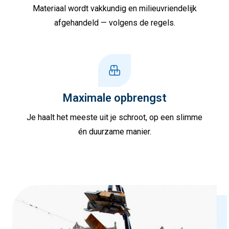
Materiaal wordt vakkundig en milieuvriendelijk
afgehandeld — volgens de regels.
Maximale opbrengst
Je haalt het meeste uit je schroot, op een slimme
én duurzame manier.