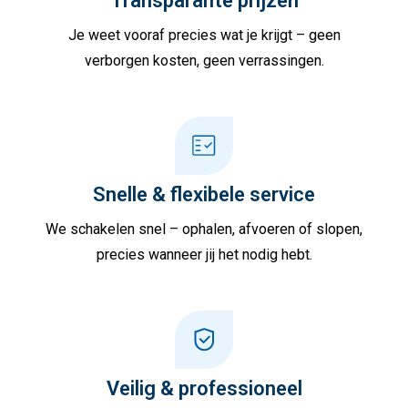
Transparante prijzen
Je weet vooraf precies wat je krijgt – geen
verborgen kosten, geen verrassingen.
Snelle & flexibele service
We schakelen snel – ophalen, afvoeren of slopen,
precies wanneer jij het nodig hebt.
Veilig & professioneel