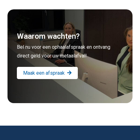
Waarom wachten?
Bel nu voor een ophaalafspraak en ontvang
direct geld voor uw metaalafval!
Maak een afspraak