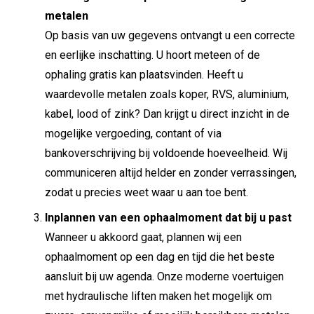
metalen
Op basis van uw gegevens ontvangt u een correcte
en eerlijke inschatting. U hoort meteen of de
ophaling gratis kan plaatsvinden. Heeft u
waardevolle metalen zoals koper, RVS, aluminium,
kabel, lood of zink? Dan krijgt u direct inzicht in de
mogelijke vergoeding, contant of via
bankoverschrijving bij voldoende hoeveelheid. Wij
communiceren altijd helder en zonder verrassingen,
zodat u precies weet waar u aan toe bent.
Inplannen van een ophaalmoment dat bij u past
Wanneer u akkoord gaat, plannen wij een
ophaalmoment op een dag en tijd die het beste
aansluit bij uw agenda. Onze moderne voertuigen
met hydraulische liften maken het mogelijk om