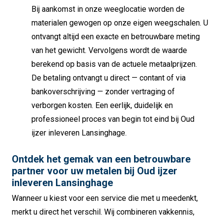
Bij aankomst in onze weeglocatie worden de
materialen gewogen op onze eigen weegschalen. U
ontvangt altijd een exacte en betrouwbare meting
van het gewicht. Vervolgens wordt de waarde
berekend op basis van de actuele metaalprijzen.
De betaling ontvangt u direct — contant of via
bankoverschrijving — zonder vertraging of
verborgen kosten. Een eerlijk, duidelijk en
professioneel proces van begin tot eind bij Oud
ijzer inleveren Lansinghage.
Ontdek het gemak van een betrouwbare
partner voor uw metalen bij Oud ijzer
inleveren Lansinghage
Wanneer u kiest voor een service die met u meedenkt,
merkt u direct het verschil. Wij combineren vakkennis,