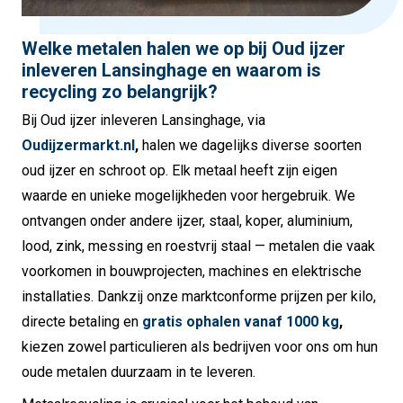
Welke metalen halen we op bij Oud ijzer
inleveren Lansinghage en waarom is
recycling zo belangrijk?
Bij Oud ijzer inleveren Lansinghage, via
Oudijzermarkt.nl
,
halen we dagelijks diverse soorten
oud ijzer en schroot op. Elk metaal heeft zijn eigen
waarde en unieke mogelijkheden voor hergebruik. We
ontvangen onder andere ijzer, staal, koper, aluminium,
lood, zink, messing en roestvrij staal — metalen die vaak
voorkomen in bouwprojecten, machines en elektrische
installaties. Dankzij onze marktconforme prijzen per kilo,
directe betaling en
gratis ophalen vanaf 1000 kg
,
kiezen zowel particulieren als bedrijven voor ons om hun
oude metalen duurzaam in te leveren.