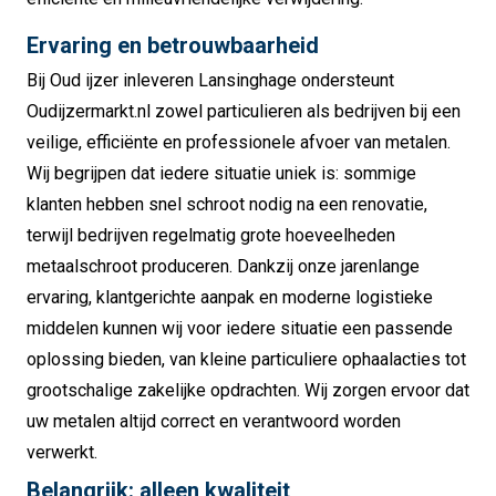
Ervaring en betrouwbaarheid
Bij Oud ijzer inleveren Lansinghage ondersteunt
Oudijzermarkt.nl zowel particulieren als bedrijven bij een
veilige, efficiënte en professionele afvoer van metalen.
Wij begrijpen dat iedere situatie uniek is: sommige
klanten hebben snel schroot nodig na een renovatie,
terwijl bedrijven regelmatig grote hoeveelheden
metaalschroot produceren. Dankzij onze jarenlange
ervaring, klantgerichte aanpak en moderne logistieke
middelen kunnen wij voor iedere situatie een passende
oplossing bieden, van kleine particuliere ophaalacties tot
grootschalige zakelijke opdrachten. Wij zorgen ervoor dat
uw metalen altijd correct en verantwoord worden
verwerkt.
Belangrijk: alleen kwaliteit