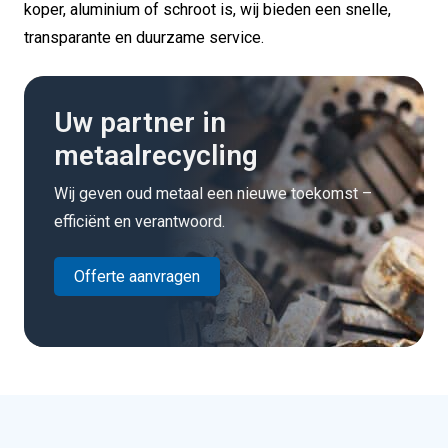
koper, aluminium of schroot is, wij bieden een snelle,
transparante en duurzame service.
Uw partner in
metaalrecycling
Wij geven oud metaal een nieuwe toekomst –
efficiënt en verantwoord.
Offerte aanvragen