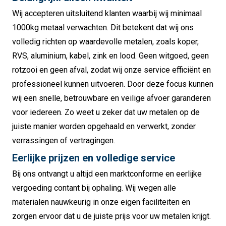
Wij accepteren uitsluitend klanten waarbij wij minimaal
1000kg metaal verwachten. Dit betekent dat wij ons
volledig richten op waardevolle metalen, zoals koper,
RVS, aluminium, kabel, zink en lood. Geen witgoed, geen
rotzooi en geen afval, zodat wij onze service efficiënt en
professioneel kunnen uitvoeren. Door deze focus kunnen
wij een snelle, betrouwbare en veilige afvoer garanderen
voor iedereen. Zo weet u zeker dat uw metalen op de
juiste manier worden opgehaald en verwerkt, zonder
verrassingen of vertragingen.
Eerlijke prijzen en volledige service
Bij ons ontvangt u altijd een marktconforme en eerlijke
vergoeding contant bij ophaling. Wij wegen alle
materialen nauwkeurig in onze eigen faciliteiten en
zorgen ervoor dat u de juiste prijs voor uw metalen krijgt.