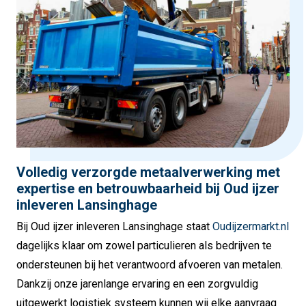
Volledig verzorgde metaalverwerking met
expertise en betrouwbaarheid bij Oud ijzer
inleveren Lansinghage
Bij Oud ijzer inleveren Lansinghage staat
Oudijzermarkt.nl
dagelijks klaar om zowel particulieren als bedrijven te
ondersteunen bij het verantwoord afvoeren van metalen.
Dankzij onze jarenlange ervaring en een zorgvuldig
uitgewerkt logistiek systeem kunnen wij elke aanvraag