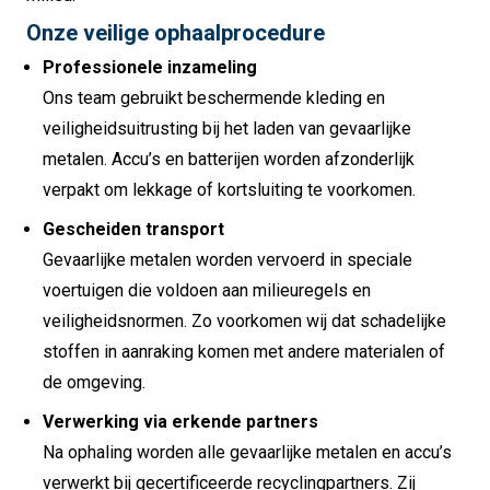
Onze veilige ophaalprocedure
Professionele inzameling
Ons team gebruikt beschermende kleding en
veiligheidsuitrusting bij het laden van gevaarlijke
metalen. Accu’s en batterijen worden afzonderlijk
verpakt om lekkage of kortsluiting te voorkomen.
Gescheiden transport
Gevaarlijke metalen worden vervoerd in speciale
voertuigen die voldoen aan milieuregels en
veiligheidsnormen. Zo voorkomen wij dat schadelijke
stoffen in aanraking komen met andere materialen of
de omgeving.
Verwerking via erkende partners
Na ophaling worden alle gevaarlijke metalen en accu’s
verwerkt bij gecertificeerde recyclingpartners. Zij