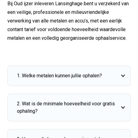
Bij Oud ijzer inleveren Lansinghage bent u verzekerd van
een veilige, professionele en milieuvriendelijke
verwerking van alle metalen en accu’s, met een eerlijk
contant tarief voor voldoende hoeveelheid waardevolle
metalen en een volledig georganiseerde ophaalservice.
1. Welke metalen kunnen jullie ophalen?
2. Wat is de minimale hoeveelheid voor gratis
ophaling?