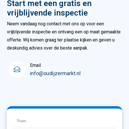
Start met een gratis en
vrijblijvende inspectie
Neem vandaag nog contact met ons op voor een
vrijblijvende inspectie en ontvang een op maat gemaakte
offerte. Wij komen graag ter plaatse kijken en geven u
deskundig advies over de beste aanpak.
Email
info@oudijzermarkt.nl
Naam
(Vereist)