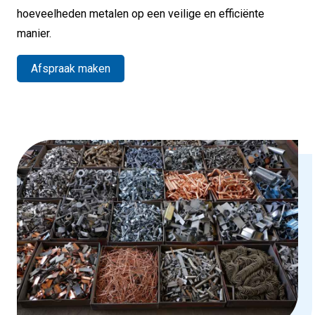
hoeveelheden metalen op een veilige en efficiënte
manier.
Afspraak maken