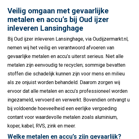
Veilig omgaan met gevaarlijke
metalen en accu’s bij Oud ijzer
inleveren Lansinghage
Bij Oud ijzer inleveren Lansinghage, via Oudijzermarkt.nl,
nemen wij het veilig en verantwoord afvoeren van
gevaarlijke metalen en accu’s uiterst serieus. Niet alle
metalen zijn eenvoudig te recyclen; sommige bevatten
stoffen die schadelijk kunnen zijn voor mens en milieu
als ze onjuist worden behandeld. Daarom zorgen wij
ervoor dat alle metalen en accu’s professioneel worden
ingezameld, vervoerd en verwerkt. Bovendien ontvangt u
bij voldoende hoeveelheid een eerlijke vergoeding
contant voor waardevolle metalen zoals aluminium,
koper, kabel, RVS, zink en meer.
Welke metalen en accu’s zijn gevaarlijk?