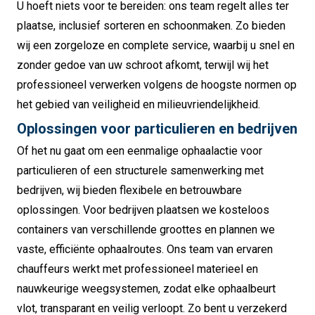
U hoeft niets voor te bereiden: ons team regelt alles ter
plaatse, inclusief sorteren en schoonmaken. Zo bieden
wij een zorgeloze en complete service, waarbij u snel en
zonder gedoe van uw schroot afkomt, terwijl wij het
professioneel verwerken volgens de hoogste normen op
het gebied van veiligheid en milieuvriendelijkheid.
Oplossingen voor particulieren en bedrijven
Of het nu gaat om een eenmalige ophaalactie voor
particulieren of een structurele samenwerking met
bedrijven, wij bieden flexibele en betrouwbare
oplossingen. Voor bedrijven plaatsen we kosteloos
containers van verschillende groottes en plannen we
vaste, efficiënte ophaalroutes. Ons team van ervaren
chauffeurs werkt met professioneel materieel en
nauwkeurige weegsystemen, zodat elke ophaalbeurt
vlot, transparant en veilig verloopt. Zo bent u verzekerd