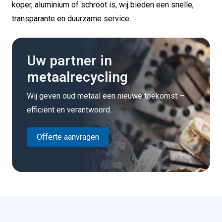
koper, aluminium of schroot is, wij bieden een snelle,
transparante en duurzame service.
Uw partner in
metaalrecycling
Wij geven oud metaal een nieuwe toekomst –
efficiënt en verantwoord.
Offerte aanvragen