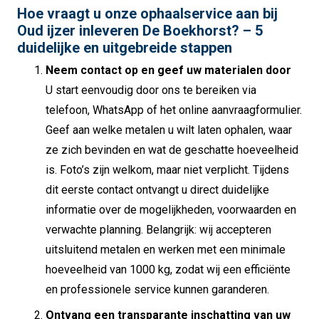
Hoe vraagt u onze ophaalservice aan bij
Oud ijzer inleveren De Boekhorst? – 5
duidelijke en uitgebreide stappen
Neem contact op en geef uw materialen door
U start eenvoudig door ons te bereiken via
telefoon, WhatsApp of het online aanvraagformulier.
Geef aan welke metalen u wilt laten ophalen, waar
ze zich bevinden en wat de geschatte hoeveelheid
is. Foto’s zijn welkom, maar niet verplicht. Tijdens
dit eerste contact ontvangt u direct duidelijke
informatie over de mogelijkheden, voorwaarden en
verwachte planning. Belangrijk: wij accepteren
uitsluitend metalen en werken met een minimale
hoeveelheid van 1000 kg, zodat wij een efficiënte
en professionele service kunnen garanderen.
Ontvang een transparante inschatting van uw