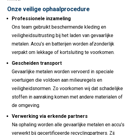
Onze veilige ophaalprocedure
Professionele inzameling
Ons team gebruikt beschermende kleding en
veiligheidsuitrusting bij het laden van gevaarlijke
metalen. Accu’s en batterijen worden afzonderlijk
verpakt om lekkage of kortsluiting te voorkomen.
Gescheiden transport
Gevaarlijke metalen worden vervoerd in speciale
voertuigen die voldoen aan milieuregels en
veiligheidsnormen. Zo voorkomen wij dat schadelijke
stoffen in aanraking komen met andere materialen of
de omgeving.
Verwerking via erkende partners
Na ophaling worden alle gevaarlijke metalen en accu’s
verwerkt bij gecertificeerde recyclingpartners. Zij