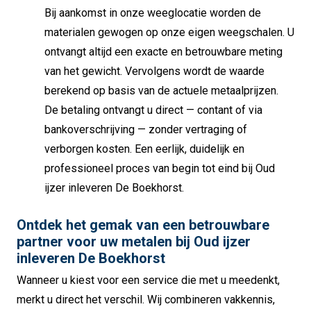
Bij aankomst in onze weeglocatie worden de
materialen gewogen op onze eigen weegschalen. U
ontvangt altijd een exacte en betrouwbare meting
van het gewicht. Vervolgens wordt de waarde
berekend op basis van de actuele metaalprijzen.
De betaling ontvangt u direct — contant of via
bankoverschrijving — zonder vertraging of
verborgen kosten. Een eerlijk, duidelijk en
professioneel proces van begin tot eind bij Oud
ijzer inleveren De Boekhorst.
Ontdek het gemak van een betrouwbare
partner voor uw metalen bij Oud ijzer
inleveren De Boekhorst
Wanneer u kiest voor een service die met u meedenkt,
merkt u direct het verschil. Wij combineren vakkennis,