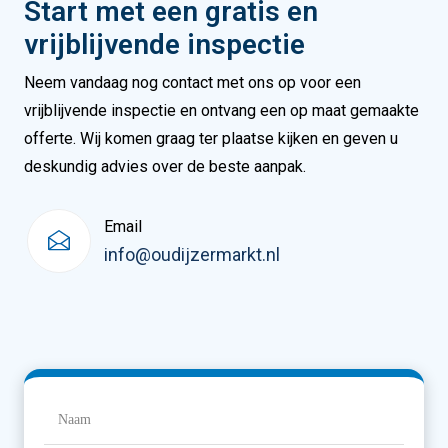
Start met een gratis en
vrijblijvende inspectie
Neem vandaag nog contact met ons op voor een
vrijblijvende inspectie en ontvang een op maat gemaakte
offerte. Wij komen graag ter plaatse kijken en geven u
deskundig advies over de beste aanpak.
Email
info@oudijzermarkt.nl
Naam
(Vereist)