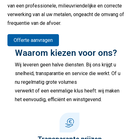
van een professionele, milieuvriendelijke en correcte
verwerking van al uw metalen, ongeacht de omvang of
frequentie van de afvoer.
Offerte aanvragen
Waarom kiezen voor ons?
Wij leveren geen halve diensten. Bij ons krijgt u
snelheid, transparantie en service die werkt. Of u
nu regelmatig grote volumes
verwerkt of een eenmalige klus heeft: wij maken
het eenvoudig, efficiënt en winstgevend.