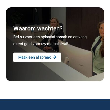
Waarom wachten?
Bel nu voor een ophaalafspraak en ontvang
direct geld voor uw metaalafval!
Maak een afspraak