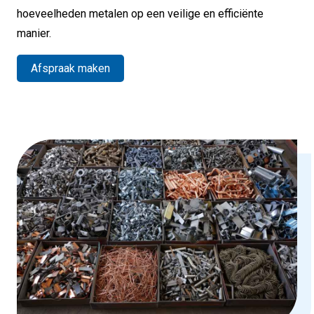
hoeveelheden metalen op een veilige en efficiënte
manier.
Afspraak maken