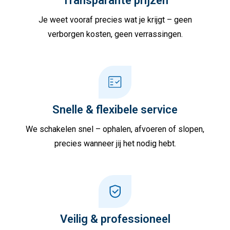
Transparante prijzen
Je weet vooraf precies wat je krijgt – geen
verborgen kosten, geen verrassingen.
Snelle & flexibele service
We schakelen snel – ophalen, afvoeren of slopen,
precies wanneer jij het nodig hebt.
Veilig & professioneel