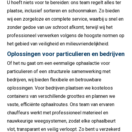
U hoeft niets voor te bereiden: ons team regelt alles ter
plaatse, inclusief sorteren en schoonmaken. Zo bieden
wij een zorgeloze en complete service, waarbij u snel en
zonder gedoe van uw schroot afkomt, terwijl wij het
professioneel verwerken volgens de hoogste normen op
het gebied van veiligheid en milieuvriendelijkheid.
Oplossingen voor particulieren en bedrijven
Of het nu gaat om een eenmalige ophaalactie voor
particulieren of een structurele samenwerking met
bedrijven, wij bieden flexibele en betrouwbare
oplossingen. Voor bedrijven plaatsen we kosteloos
containers van verschillende groottes en plannen we
vaste, efficiënte ophaalroutes. Ons team van ervaren
chauffeurs werkt met professioneel materieel en
nauwkeurige weegsystemen, zodat elke ophaalbeurt
vlot, transparant en veilig verloopt. Zo bent u verzekerd