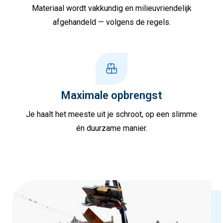
Materiaal wordt vakkundig en milieuvriendelijk
afgehandeld — volgens de regels.
Maximale opbrengst
Je haalt het meeste uit je schroot, op een slimme
én duurzame manier.