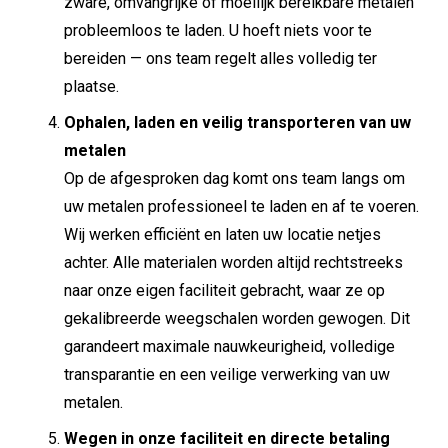
zware, omvangrijke of moeilijk bereikbare metalen
probleemloos te laden. U hoeft niets voor te
bereiden — ons team regelt alles volledig ter
plaatse.
Ophalen, laden en veilig transporteren van uw
metalen
Op de afgesproken dag komt ons team langs om
uw metalen professioneel te laden en af te voeren.
Wij werken efficiënt en laten uw locatie netjes
achter. Alle materialen worden altijd rechtstreeks
naar onze eigen faciliteit gebracht, waar ze op
gekalibreerde weegschalen worden gewogen. Dit
garandeert maximale nauwkeurigheid, volledige
transparantie en een veilige verwerking van uw
metalen.
Wegen in onze faciliteit en directe betaling