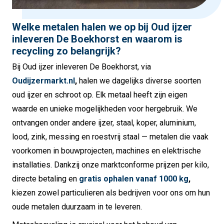
Welke metalen halen we op bij Oud ijzer
inleveren De Boekhorst en waarom is
recycling zo belangrijk?
Bij Oud ijzer inleveren De Boekhorst, via
Oudijzermarkt.nl
,
halen we dagelijks diverse soorten
oud ijzer en schroot op. Elk metaal heeft zijn eigen
waarde en unieke mogelijkheden voor hergebruik. We
ontvangen onder andere ijzer, staal, koper, aluminium,
lood, zink, messing en roestvrij staal — metalen die vaak
voorkomen in bouwprojecten, machines en elektrische
installaties. Dankzij onze marktconforme prijzen per kilo,
directe betaling en
gratis ophalen vanaf 1000 kg
,
kiezen zowel particulieren als bedrijven voor ons om hun
oude metalen duurzaam in te leveren.