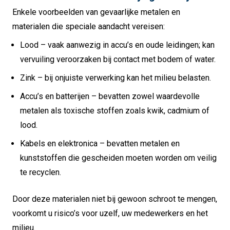
Enkele voorbeelden van gevaarlijke metalen en
materialen die speciale aandacht vereisen:
Lood – vaak aanwezig in accu’s en oude leidingen; kan
vervuiling veroorzaken bij contact met bodem of water.
Zink – bij onjuiste verwerking kan het milieu belasten.
Accu’s en batterijen – bevatten zowel waardevolle
metalen als toxische stoffen zoals kwik, cadmium of
lood.
Kabels en elektronica – bevatten metalen en
kunststoffen die gescheiden moeten worden om veilig
te recyclen.
Door deze materialen niet bij gewoon schroot te mengen,
voorkomt u risico’s voor uzelf, uw medewerkers en het
milieu.