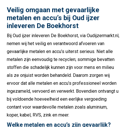
Veilig omgaan met gevaarlijke
metalen en accu’s bij Oud ijzer
inleveren De Boekhorst
Bij Oud ijzer inleveren De Boekhorst, via Oudijzermarkt.nl,
nemen wij het veilig en verantwoord afvoeren van
gevaarlijke metalen en accu’s uiterst serieus. Niet alle
metalen zijn eenvoudig te recyclen; sommige bevatten
stoffen die schadelijk kunnen zijn voor mens en milieu
als ze onjuist worden behandeld. Daarom zorgen wij
ervoor dat alle metalen en accu’s professioneel worden
ingezameld, vervoerd en verwerkt. Bovendien ontvangt u
bij voldoende hoeveelheid een eerlijke vergoeding
contant voor waardevolle metalen zoals aluminium,
koper, kabel, RVS, zink en meer.
Welke metalen en accu’s zijn gevaarlijk?