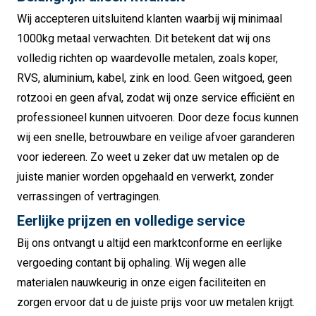
Wij accepteren uitsluitend klanten waarbij wij minimaal
1000kg metaal verwachten. Dit betekent dat wij ons
volledig richten op waardevolle metalen, zoals koper,
RVS, aluminium, kabel, zink en lood. Geen witgoed, geen
rotzooi en geen afval, zodat wij onze service efficiënt en
professioneel kunnen uitvoeren. Door deze focus kunnen
wij een snelle, betrouwbare en veilige afvoer garanderen
voor iedereen. Zo weet u zeker dat uw metalen op de
juiste manier worden opgehaald en verwerkt, zonder
verrassingen of vertragingen.
Eerlijke prijzen en volledige service
Bij ons ontvangt u altijd een marktconforme en eerlijke
vergoeding contant bij ophaling. Wij wegen alle
materialen nauwkeurig in onze eigen faciliteiten en
zorgen ervoor dat u de juiste prijs voor uw metalen krijgt.