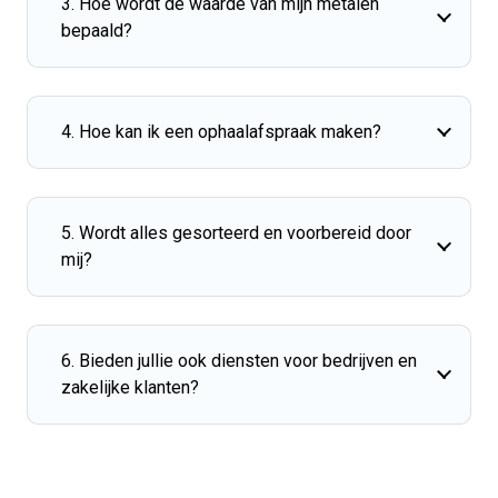
3. Hoe wordt de waarde van mijn metalen
bepaald?
4. Hoe kan ik een ophaalafspraak maken?
5. Wordt alles gesorteerd en voorbereid door
mij?
6. Bieden jullie ook diensten voor bedrijven en
zakelijke klanten?