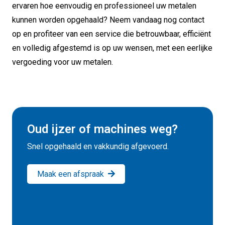
ervaren hoe eenvoudig en professioneel uw metalen
kunnen worden opgehaald? Neem vandaag nog contact
op en profiteer van een service die betrouwbaar, efficiënt
en volledig afgestemd is op uw wensen, met een eerlijke
vergoeding voor uw metalen.
Oud ijzer of machines weg?
Snel opgehaald en vakkundig afgevoerd.
Maak een afspraak