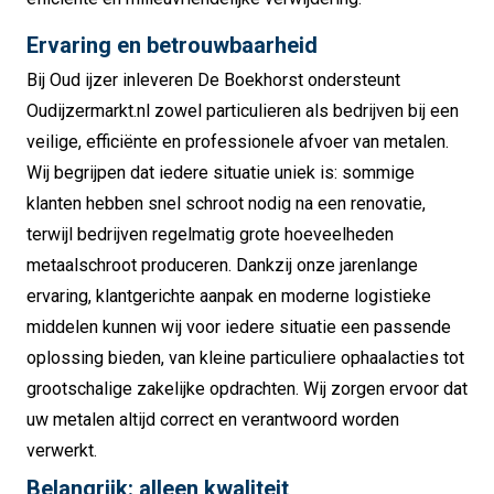
Ervaring en betrouwbaarheid
Bij Oud ijzer inleveren De Boekhorst ondersteunt
Oudijzermarkt.nl zowel particulieren als bedrijven bij een
veilige, efficiënte en professionele afvoer van metalen.
Wij begrijpen dat iedere situatie uniek is: sommige
klanten hebben snel schroot nodig na een renovatie,
terwijl bedrijven regelmatig grote hoeveelheden
metaalschroot produceren. Dankzij onze jarenlange
ervaring, klantgerichte aanpak en moderne logistieke
middelen kunnen wij voor iedere situatie een passende
oplossing bieden, van kleine particuliere ophaalacties tot
grootschalige zakelijke opdrachten. Wij zorgen ervoor dat
uw metalen altijd correct en verantwoord worden
verwerkt.
Belangrijk: alleen kwaliteit