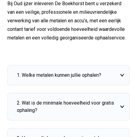
Bij Oud ijzer inleveren De Boekhorst bent u verzekerd
van een veilige, professionele en milieuvriendelijke
verwerking van alle metalen en accu’s, met een eerlijk
contant tarief voor voldoende hoeveelheid waardevolle
metalen en een volledig georganiseerde ophaalservice.
1. Welke metalen kunnen jullie ophalen?
2. Wat is de minimale hoeveelheid voor gratis
ophaling?