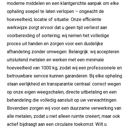
moderne middelen en een klantgerichte aanpak om elke
ophaling soepel te laten verlopen – ongeacht de
hoeveelheid, locatie of situatie. Onze efficiënte
werkwijze zorgt ervoor dat u geen tijd verliest aan
voorbereiding of sortering; wij nemen het volledige
proces uit handen en zorgen voor een duidelijke
afhandeling zonder omwegen. Belangrijk: wij accepteren
uitsluitend metalen en werken met een minimale
hoeveelheid van 1000 kg, zodat wij een professionele en
betrouwbare service kunnen garanderen. Bij elke ophaling
staan eerlijkheid en transparantie centraal: correct wegen
op onze eigen weegschalen, directe uitbetaling en een
behandeling die volledig aansluit op uw verwachtingen.
Bovendien zorgen wij voor een duurzame verwerking van
alle metalen, zodat u niet alleen ruimte creëert, maar ook
actief bijdraagt aan een circulaire toekomst. Wilt u