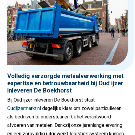
Volledig verzorgde metaalverwerking met
expertise en betrouwbaarheid bij Oud ijzer
inleveren De Boekhorst
Bij Oud ijzer inleveren De Boekhorst staat
Oudijzermarkt.nl
dagelijks klaar om zowel particulieren
als bedrijven te ondersteunen bij het verantwoord
afvoeren van metalen. Dankzij onze jarenlange ervaring
en een zorgvuldig uitgewerkt logistiek systeem kunnen