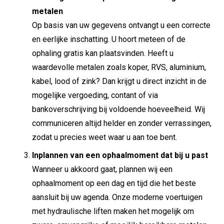
metalen
Op basis van uw gegevens ontvangt u een correcte
en eerlijke inschatting. U hoort meteen of de
ophaling gratis kan plaatsvinden. Heeft u
waardevolle metalen zoals koper, RVS, aluminium,
kabel, lood of zink? Dan krijgt u direct inzicht in de
mogelijke vergoeding, contant of via
bankoverschrijving bij voldoende hoeveelheid. Wij
communiceren altijd helder en zonder verrassingen,
zodat u precies weet waar u aan toe bent.
Inplannen van een ophaalmoment dat bij u past
Wanneer u akkoord gaat, plannen wij een
ophaalmoment op een dag en tijd die het beste
aansluit bij uw agenda. Onze moderne voertuigen
met hydraulische liften maken het mogelijk om