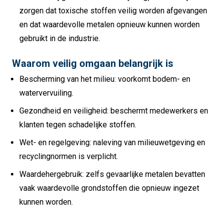
zorgen dat toxische stoffen veilig worden afgevangen
en dat waardevolle metalen opnieuw kunnen worden
gebruikt in de industrie.
Waarom veilig omgaan belangrijk is
Bescherming van het milieu: voorkomt bodem- en
watervervuiling.
Gezondheid en veiligheid: beschermt medewerkers en
klanten tegen schadelijke stoffen.
Wet- en regelgeving: naleving van milieuwetgeving en
recyclingnormen is verplicht.
Waardehergebruik: zelfs gevaarlijke metalen bevatten
vaak waardevolle grondstoffen die opnieuw ingezet
kunnen worden.