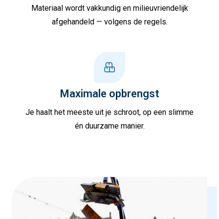
Materiaal wordt vakkundig en milieuvriendelijk
afgehandeld — volgens de regels.
Maximale opbrengst
Je haalt het meeste uit je schroot, op een slimme
én duurzame manier.