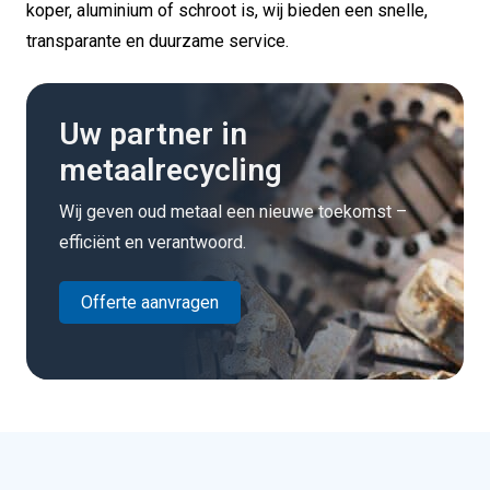
koper, aluminium of schroot is, wij bieden een snelle,
transparante en duurzame service.
Uw partner in
metaalrecycling
Wij geven oud metaal een nieuwe toekomst –
efficiënt en verantwoord.
Offerte aanvragen