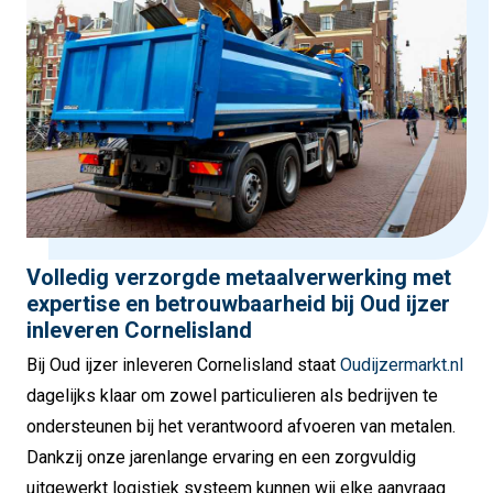
Volledig verzorgde metaalverwerking met
expertise en betrouwbaarheid bij Oud ijzer
inleveren Cornelisland
Bij Oud ijzer inleveren Cornelisland staat
Oudijzermarkt.nl
dagelijks klaar om zowel particulieren als bedrijven te
ondersteunen bij het verantwoord afvoeren van metalen.
Dankzij onze jarenlange ervaring en een zorgvuldig
uitgewerkt logistiek systeem kunnen wij elke aanvraag