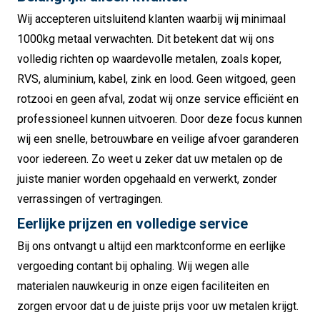
Wij accepteren uitsluitend klanten waarbij wij minimaal
1000kg metaal verwachten. Dit betekent dat wij ons
volledig richten op waardevolle metalen, zoals koper,
RVS, aluminium, kabel, zink en lood. Geen witgoed, geen
rotzooi en geen afval, zodat wij onze service efficiënt en
professioneel kunnen uitvoeren. Door deze focus kunnen
wij een snelle, betrouwbare en veilige afvoer garanderen
voor iedereen. Zo weet u zeker dat uw metalen op de
juiste manier worden opgehaald en verwerkt, zonder
verrassingen of vertragingen.
Eerlijke prijzen en volledige service
Bij ons ontvangt u altijd een marktconforme en eerlijke
vergoeding contant bij ophaling. Wij wegen alle
materialen nauwkeurig in onze eigen faciliteiten en
zorgen ervoor dat u de juiste prijs voor uw metalen krijgt.