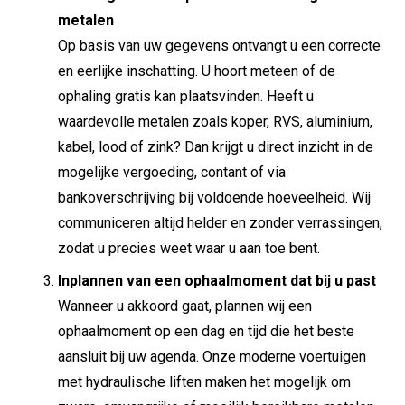
metalen
Op basis van uw gegevens ontvangt u een correcte
en eerlijke inschatting. U hoort meteen of de
ophaling gratis kan plaatsvinden. Heeft u
waardevolle metalen zoals koper, RVS, aluminium,
kabel, lood of zink? Dan krijgt u direct inzicht in de
mogelijke vergoeding, contant of via
bankoverschrijving bij voldoende hoeveelheid. Wij
communiceren altijd helder en zonder verrassingen,
zodat u precies weet waar u aan toe bent.
Inplannen van een ophaalmoment dat bij u past
Wanneer u akkoord gaat, plannen wij een
ophaalmoment op een dag en tijd die het beste
aansluit bij uw agenda. Onze moderne voertuigen
met hydraulische liften maken het mogelijk om