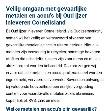
Veilig omgaan met gevaarlijke
metalen en accu’s bij Oud ijzer
inleveren Cornelisland
Bij Oud ijzer inleveren Cornelisland, via Oudijzermarkt.nl,
nemen wij het veilig en verantwoord afvoeren van
gevaarlijke metalen en accu’s uiterst serieus. Niet alle
metalen zijn eenvoudig te recyclen; sommige bevatten
stoffen die schadelijk kunnen zijn voor mens en milieu
als ze onjuist worden behandeld. Daarom zorgen wij
ervoor dat alle metalen en accu’s professioneel worden
ingezameld, vervoerd en verwerkt. Bovendien ontvangt u
bij voldoende hoeveelheid een eerlijke vergoeding
contant voor waardevolle metalen zoals aluminium,
koper, kabel, RVS, zink en meer.
Welke metalen en accu’s zijn gevaarlijk?