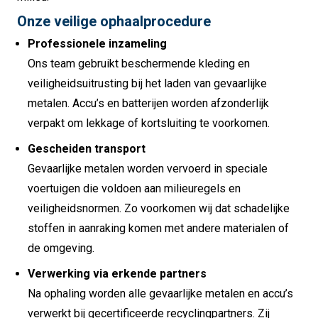
Onze veilige ophaalprocedure
Professionele inzameling
Ons team gebruikt beschermende kleding en
veiligheidsuitrusting bij het laden van gevaarlijke
metalen. Accu’s en batterijen worden afzonderlijk
verpakt om lekkage of kortsluiting te voorkomen.
Gescheiden transport
Gevaarlijke metalen worden vervoerd in speciale
voertuigen die voldoen aan milieuregels en
veiligheidsnormen. Zo voorkomen wij dat schadelijke
stoffen in aanraking komen met andere materialen of
de omgeving.
Verwerking via erkende partners
Na ophaling worden alle gevaarlijke metalen en accu’s
verwerkt bij gecertificeerde recyclingpartners. Zij