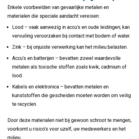
Enkele voorbeelden van gevaarlijke metalen en
materialen die speciale aandacht vereisen:
Lood – vaak aanwezig in accu’s en oude leidingen; kan
vervuiling veroorzaken bij contact met bodem of water.
Zink – bij onjuiste verwerking kan het milieu belasten.
Accu’s en batterijen – bevatten zowel waardevolle
metalen als toxische stoffen zoals kwik, cadmium of
lood.
Kabels en elektronica – bevatten metalen en
kunststoffen die gescheiden moeten worden om veilig
te recyclen.
Door deze materialen niet bij gewoon schroot te mengen,
voorkomt u risico’s voor uzelf, uw medewerkers en het
milieu.