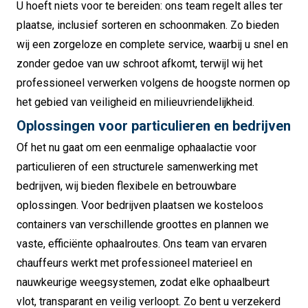
U hoeft niets voor te bereiden: ons team regelt alles ter
plaatse, inclusief sorteren en schoonmaken. Zo bieden
wij een zorgeloze en complete service, waarbij u snel en
zonder gedoe van uw schroot afkomt, terwijl wij het
professioneel verwerken volgens de hoogste normen op
het gebied van veiligheid en milieuvriendelijkheid.
Oplossingen voor particulieren en bedrijven
Of het nu gaat om een eenmalige ophaalactie voor
particulieren of een structurele samenwerking met
bedrijven, wij bieden flexibele en betrouwbare
oplossingen. Voor bedrijven plaatsen we kosteloos
containers van verschillende groottes en plannen we
vaste, efficiënte ophaalroutes. Ons team van ervaren
chauffeurs werkt met professioneel materieel en
nauwkeurige weegsystemen, zodat elke ophaalbeurt
vlot, transparant en veilig verloopt. Zo bent u verzekerd