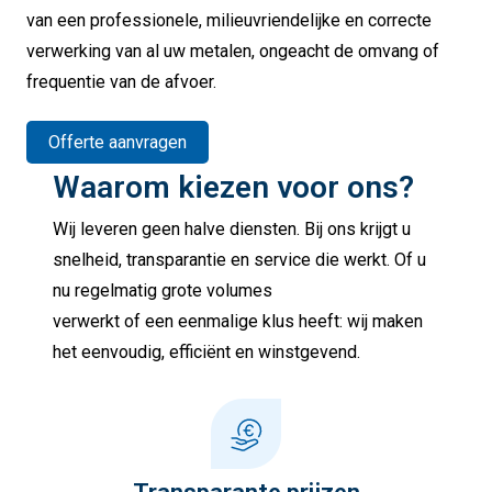
van een professionele, milieuvriendelijke en correcte
verwerking van al uw metalen, ongeacht de omvang of
frequentie van de afvoer.
Offerte aanvragen
Waarom kiezen voor ons?
Wij leveren geen halve diensten. Bij ons krijgt u
snelheid, transparantie en service die werkt. Of u
nu regelmatig grote volumes
verwerkt of een eenmalige klus heeft: wij maken
het eenvoudig, efficiënt en winstgevend.