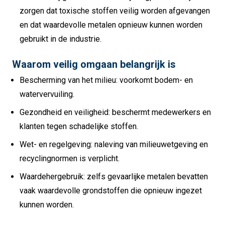
zorgen dat toxische stoffen veilig worden afgevangen
en dat waardevolle metalen opnieuw kunnen worden
gebruikt in de industrie.
Waarom veilig omgaan belangrijk is
Bescherming van het milieu: voorkomt bodem- en
watervervuiling.
Gezondheid en veiligheid: beschermt medewerkers en
klanten tegen schadelijke stoffen.
Wet- en regelgeving: naleving van milieuwetgeving en
recyclingnormen is verplicht.
Waardehergebruik: zelfs gevaarlijke metalen bevatten
vaak waardevolle grondstoffen die opnieuw ingezet
kunnen worden.