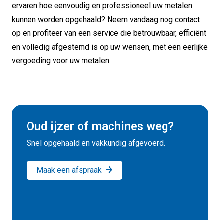
ervaren hoe eenvoudig en professioneel uw metalen
kunnen worden opgehaald? Neem vandaag nog contact
op en profiteer van een service die betrouwbaar, efficiënt
en volledig afgestemd is op uw wensen, met een eerlijke
vergoeding voor uw metalen.
Oud ijzer of machines weg?
Snel opgehaald en vakkundig afgevoerd.
Maak een afspraak