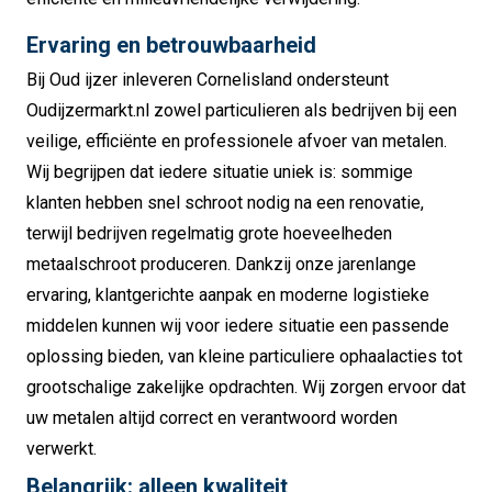
Ervaring en betrouwbaarheid
Bij Oud ijzer inleveren Cornelisland ondersteunt
Oudijzermarkt.nl zowel particulieren als bedrijven bij een
veilige, efficiënte en professionele afvoer van metalen.
Wij begrijpen dat iedere situatie uniek is: sommige
klanten hebben snel schroot nodig na een renovatie,
terwijl bedrijven regelmatig grote hoeveelheden
metaalschroot produceren. Dankzij onze jarenlange
ervaring, klantgerichte aanpak en moderne logistieke
middelen kunnen wij voor iedere situatie een passende
oplossing bieden, van kleine particuliere ophaalacties tot
grootschalige zakelijke opdrachten. Wij zorgen ervoor dat
uw metalen altijd correct en verantwoord worden
verwerkt.
Belangrijk: alleen kwaliteit