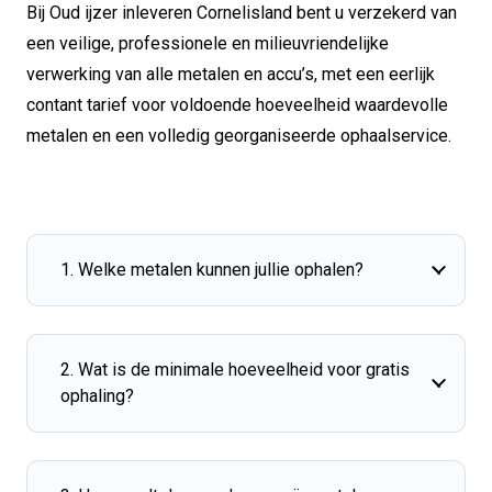
Bij Oud ijzer inleveren Cornelisland bent u verzekerd van
een veilige, professionele en milieuvriendelijke
verwerking van alle metalen en accu’s, met een eerlijk
contant tarief voor voldoende hoeveelheid waardevolle
metalen en een volledig georganiseerde ophaalservice.
1. Welke metalen kunnen jullie ophalen?
2. Wat is de minimale hoeveelheid voor gratis
ophaling?