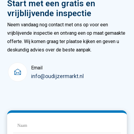
Start met een gratis en
vrijblijvende inspectie
Neem vandaag nog contact met ons op voor een
vrijblijvende inspectie en ontvang een op maat gemaakte
offerte. Wij komen graag ter plaatse kijken en geven u
deskundig advies over de beste aanpak.
Email
info@oudijzermarkt.nl
Naam
(Vereist)