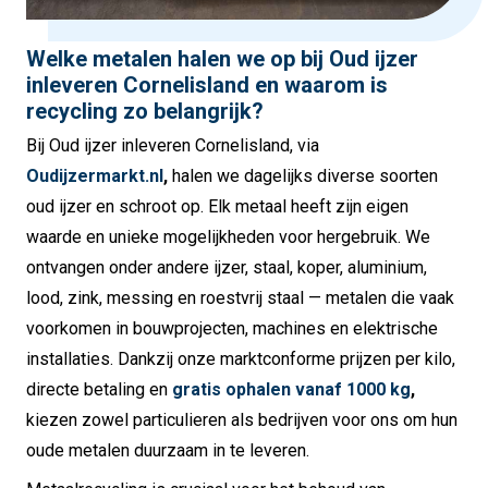
Welke metalen halen we op bij Oud ijzer
inleveren Cornelisland en waarom is
recycling zo belangrijk?
Bij Oud ijzer inleveren Cornelisland, via
Oudijzermarkt.nl
,
halen we dagelijks diverse soorten
oud ijzer en schroot op. Elk metaal heeft zijn eigen
waarde en unieke mogelijkheden voor hergebruik. We
ontvangen onder andere ijzer, staal, koper, aluminium,
lood, zink, messing en roestvrij staal — metalen die vaak
voorkomen in bouwprojecten, machines en elektrische
installaties. Dankzij onze marktconforme prijzen per kilo,
directe betaling en
gratis ophalen vanaf 1000 kg
,
kiezen zowel particulieren als bedrijven voor ons om hun
oude metalen duurzaam in te leveren.