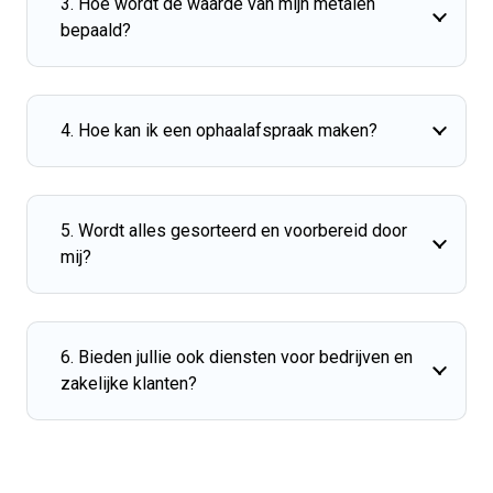
3. Hoe wordt de waarde van mijn metalen
bepaald?
4. Hoe kan ik een ophaalafspraak maken?
5. Wordt alles gesorteerd en voorbereid door
mij?
6. Bieden jullie ook diensten voor bedrijven en
zakelijke klanten?