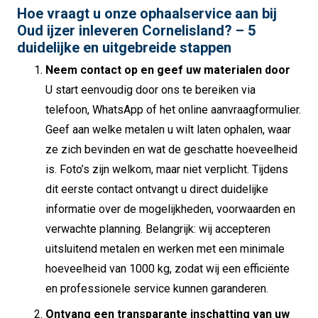
Hoe vraagt u onze ophaalservice aan bij
Oud ijzer inleveren Cornelisland? – 5
duidelijke en uitgebreide stappen
Neem contact op en geef uw materialen door
U start eenvoudig door ons te bereiken via
telefoon, WhatsApp of het online aanvraagformulier.
Geef aan welke metalen u wilt laten ophalen, waar
ze zich bevinden en wat de geschatte hoeveelheid
is. Foto’s zijn welkom, maar niet verplicht. Tijdens
dit eerste contact ontvangt u direct duidelijke
informatie over de mogelijkheden, voorwaarden en
verwachte planning. Belangrijk: wij accepteren
uitsluitend metalen en werken met een minimale
hoeveelheid van 1000 kg, zodat wij een efficiënte
en professionele service kunnen garanderen.
Ontvang een transparante inschatting van uw