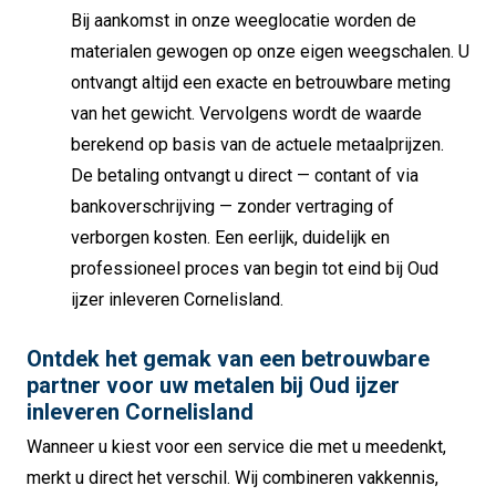
Bij aankomst in onze weeglocatie worden de
materialen gewogen op onze eigen weegschalen. U
ontvangt altijd een exacte en betrouwbare meting
van het gewicht. Vervolgens wordt de waarde
berekend op basis van de actuele metaalprijzen.
De betaling ontvangt u direct — contant of via
bankoverschrijving — zonder vertraging of
verborgen kosten. Een eerlijk, duidelijk en
professioneel proces van begin tot eind bij Oud
ijzer inleveren Cornelisland.
Ontdek het gemak van een betrouwbare
partner voor uw metalen bij Oud ijzer
inleveren Cornelisland
Wanneer u kiest voor een service die met u meedenkt,
merkt u direct het verschil. Wij combineren vakkennis,