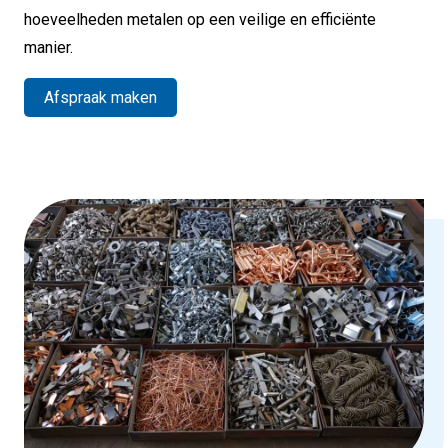
hoeveelheden metalen op een veilige en efficiënte
manier.
Afspraak maken