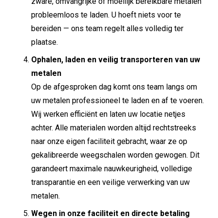
zware, omvangrijke of moeilijk bereikbare metalen
probleemloos te laden. U hoeft niets voor te
bereiden — ons team regelt alles volledig ter
plaatse.
Ophalen, laden en veilig transporteren van uw
metalen
Op de afgesproken dag komt ons team langs om
uw metalen professioneel te laden en af te voeren.
Wij werken efficiënt en laten uw locatie netjes
achter. Alle materialen worden altijd rechtstreeks
naar onze eigen faciliteit gebracht, waar ze op
gekalibreerde weegschalen worden gewogen. Dit
garandeert maximale nauwkeurigheid, volledige
transparantie en een veilige verwerking van uw
metalen.
Wegen in onze faciliteit en directe betaling