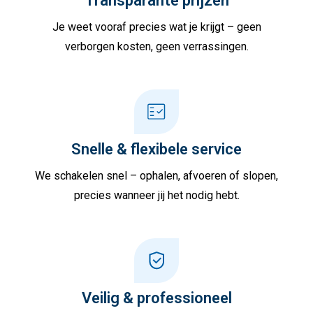
Transparante prijzen
Je weet vooraf precies wat je krijgt – geen
verborgen kosten, geen verrassingen.
Snelle & flexibele service
We schakelen snel – ophalen, afvoeren of slopen,
precies wanneer jij het nodig hebt.
Veilig & professioneel