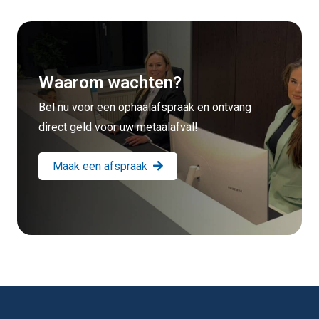
Waarom wachten?
Bel nu voor een ophaalafspraak en ontvang
direct geld voor uw metaalafval!
Maak een afspraak