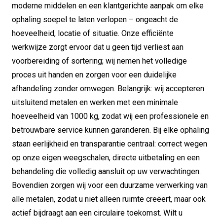
moderne middelen en een klantgerichte aanpak om elke
ophaling soepel te laten verlopen – ongeacht de
hoeveelheid, locatie of situatie. Onze efficiënte
werkwijze zorgt ervoor dat u geen tijd verliest aan
voorbereiding of sortering; wij nemen het volledige
proces uit handen en zorgen voor een duidelijke
afhandeling zonder omwegen. Belangrijk: wij accepteren
uitsluitend metalen en werken met een minimale
hoeveelheid van 1000 kg, zodat wij een professionele en
betrouwbare service kunnen garanderen. Bij elke ophaling
staan eerlijkheid en transparantie centraal: correct wegen
op onze eigen weegschalen, directe uitbetaling en een
behandeling die volledig aansluit op uw verwachtingen.
Bovendien zorgen wij voor een duurzame verwerking van
alle metalen, zodat u niet alleen ruimte creëert, maar ook
actief bijdraagt aan een circulaire toekomst. Wilt u