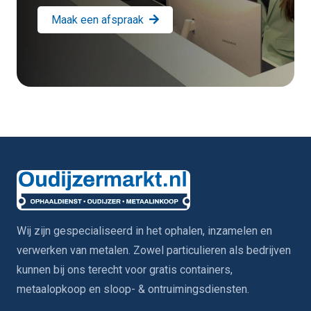
Maak een afspraak
Wij zijn gespecialiseerd in het ophalen, inzamelen en
verwerken van metalen. Zowel particulieren als bedrijven
kunnen bij ons terecht voor gratis containers,
metaalopkoop en sloop- & ontruimingsdiensten.