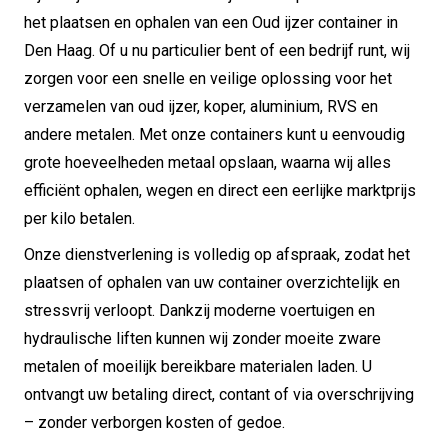
het plaatsen en ophalen van een Oud ijzer container in
Den Haag. Of u nu particulier bent of een bedrijf runt, wij
zorgen voor een snelle en veilige oplossing voor het
verzamelen van oud ijzer, koper, aluminium, RVS en
andere metalen. Met onze containers kunt u eenvoudig
grote hoeveelheden metaal opslaan, waarna wij alles
efficiënt ophalen, wegen en direct een eerlijke marktprijs
per kilo betalen.
Onze dienstverlening is volledig op afspraak, zodat het
plaatsen of ophalen van uw container overzichtelijk en
stressvrij verloopt. Dankzij moderne voertuigen en
hydraulische liften kunnen wij zonder moeite zware
metalen of moeilijk bereikbare materialen laden. U
ontvangt uw betaling direct, contant of via overschrijving
– zonder verborgen kosten of gedoe.