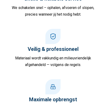
We schakelen snel – ophalen, afvoeren of slopen,
precies wanneer jij het nodig hebt.
Veilig & professioneel
Materiaal wordt vakkundig en milieuvriendelijk
afgehandeld — volgens de regels.
Maximale opbrengst