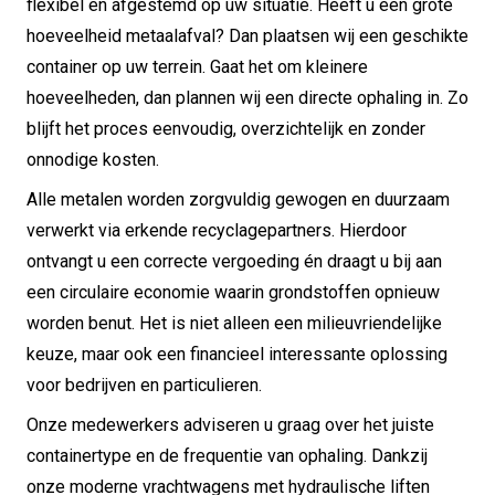
flexibel en afgestemd op uw situatie. Heeft u een grote
hoeveelheid metaalafval? Dan plaatsen wij een geschikte
container op uw terrein. Gaat het om kleinere
hoeveelheden, dan plannen wij een directe ophaling in. Zo
blijft het proces eenvoudig, overzichtelijk en zonder
onnodige kosten.
Alle metalen worden zorgvuldig gewogen en duurzaam
verwerkt via erkende recyclagepartners. Hierdoor
ontvangt u een correcte vergoeding én draagt u bij aan
een circulaire economie waarin grondstoffen opnieuw
worden benut. Het is niet alleen een milieuvriendelijke
keuze, maar ook een financieel interessante oplossing
voor bedrijven en particulieren.
Onze medewerkers adviseren u graag over het juiste
containertype en de frequentie van ophaling. Dankzij
onze moderne vrachtwagens met hydraulische liften