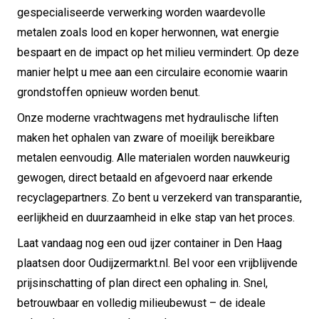
gespecialiseerde verwerking worden waardevolle
metalen zoals lood en koper herwonnen, wat energie
bespaart en de impact op het milieu vermindert. Op deze
manier helpt u mee aan een circulaire economie waarin
grondstoffen opnieuw worden benut.
Onze moderne vrachtwagens met hydraulische liften
maken het ophalen van zware of moeilijk bereikbare
metalen eenvoudig. Alle materialen worden nauwkeurig
gewogen, direct betaald en afgevoerd naar erkende
recyclagepartners. Zo bent u verzekerd van transparantie,
eerlijkheid en duurzaamheid in elke stap van het proces.
Laat vandaag nog een oud ijzer container in Den Haag
plaatsen door Oudijzermarkt.nl. Bel voor een vrijblijvende
prijsinschatting of plan direct een ophaling in. Snel,
betrouwbaar en volledig milieubewust – de ideale