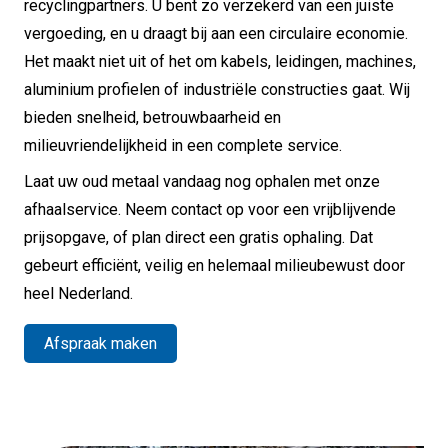
recyclingpartners. U bent zo verzekerd van een juiste
vergoeding, en u draagt bij aan een circulaire economie.
Het maakt niet uit of het om kabels, leidingen, machines,
aluminium profielen of industriële constructies gaat. Wij
bieden snelheid, betrouwbaarheid en
milieuvriendelijkheid in een complete service.
Laat uw oud metaal vandaag nog ophalen met onze
afhaalservice. Neem contact op voor een vrijblijvende
prijsopgave, of plan direct een gratis ophaling. Dat
gebeurt efficiënt, veilig en helemaal milieubewust door
heel Nederland.
Afspraak maken