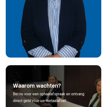
Waarom wachten?
Bel nu voor een ophaalafspraak en ontvang
direct geld voor uw metaalafval!