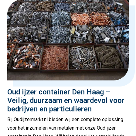
Oud ijzer container Den Haag –
Veilig, duurzaam en waardevol voor
bedrijven en particulieren
Bij Oudijzermarkt.nl bieden wij een complete oplossing
voor het inzamelen van metalen met onze Oud ijzer