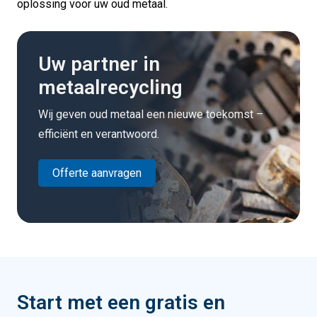
oplossing voor uw oud metaal.
Uw partner in
metaalrecycling
Wij geven oud metaal een nieuwe toekomst –
efficiënt en verantwoord.
Offerte aanvragen
Start met een gratis en