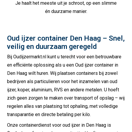
Je haalt het meeste uit je schroot, op een slimme
én duurzame manier.
Oud ijzer container Den Haag – Snel,
veilig en duurzaam geregeld
Bij Oudijzermarkt.nl kunt u terecht voor een betrouwbare
en efficiënte oplossing als u een Oud ijzer container in
Den Haag wilt huren. Wij plaatsen containers bij zowel
bedrijven als particulieren voor het inzamelen van oud
ijzer, koper, aluminium, RVS en andere metalen. U hoeft
zich geen zorgen te maken over transport of opslag – wij
regelen alles van plaatsing tot ophaling, met volledige
transparantie en directe betaling per kilo.
Onze containerdienst voor oud ijzer in Den Haag is