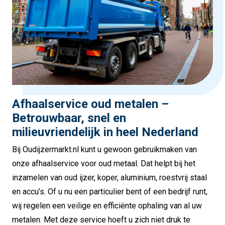
Afhaalservice oud metalen –
Betrouwbaar, snel en
milieuvriendelijk in heel Nederland
Bij Oudijzermarkt.nl kunt u gewoon gebruikmaken van
onze afhaalservice voor oud metaal. Dat helpt bij het
inzamelen van oud ijzer, koper, aluminium, roestvrij staal
en accu’s. Of u nu een particulier bent of een bedrijf runt,
wij regelen een veilige en efficiënte ophaling van al uw
metalen. Met deze service hoeft u zich niet druk te