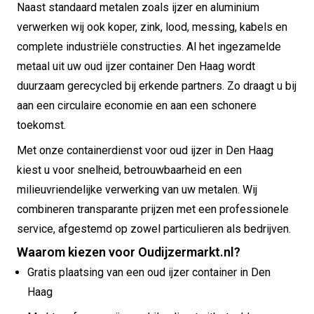
Naast standaard metalen zoals ijzer en aluminium
verwerken wij ook koper, zink, lood, messing, kabels en
complete industriële constructies. Al het ingezamelde
metaal uit uw oud ijzer container Den Haag wordt
duurzaam gerecycled bij erkende partners. Zo draagt u bij
aan een circulaire economie en aan een schonere
toekomst.
Met onze containerdienst voor oud ijzer in Den Haag
kiest u voor snelheid, betrouwbaarheid en een
milieuvriendelijke verwerking van uw metalen. Wij
combineren transparante prijzen met een professionele
service, afgestemd op zowel particulieren als bedrijven.
Waarom kiezen voor Oudijzermarkt.nl?
Gratis plaatsing van een oud ijzer container in Den
Haag