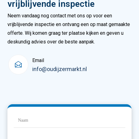
vrijblijvende inspectie
Neem vandaag nog contact met ons op voor een
vrijblijvende inspectie en ontvang een op maat gemaakte
offerte. Wij komen graag ter plaatse kijken en geven u
deskundig advies over de beste aanpak.
Email
info@oudijzermarkt.nl
Naam
(Vereist)
Naam