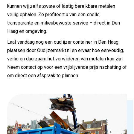
kunnen wij zelfs zware of lastig bereikbare metalen
veilig ophalen. Zo profiteert u van een snelle,
transparante en milieubewuste service – direct in Den
Haag en omgeving.
Laat vandaag nog een oud ijzer container in Den Haag
plaatsen door Oudijzermarkt.nl en ervaar hoe eenvoudig,
veilig en duurzaam het verwijderen van metalen kan zijn.
Neem contact op voor een vrijblijvende prijsinschatting of
om direct een afspraak te plannen.