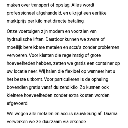
maken over transport of opslag. Alles wordt
professioneel afgehandeld, en u krijgt een eerlijke
marktprijs per kilo met directe betaling.
Onze voertuigen zijn modern en voorzien van
hydraulische liften. Daardoor kunnen we zware of
moeilijk bereikbare metalen en accu’s zonder problemen
vervoeren. Voor klanten die regelmatig of grote
hoeveelheden hebben, zetten we gratis een container op
uw locatie neer. Wij halen die flexibel op wanneer het u
het beste uitkomt. Voor particulieren is de ophaling
bovendien gratis vanaf duizend kilo. Zo kunnen ook
kleinere hoeveelheden zonder extra kosten worden
afgevoerd.
We wegen alle metalen en accu’s nauwkeurig af. Daarna
verwerken we ze duurzaam via erkende