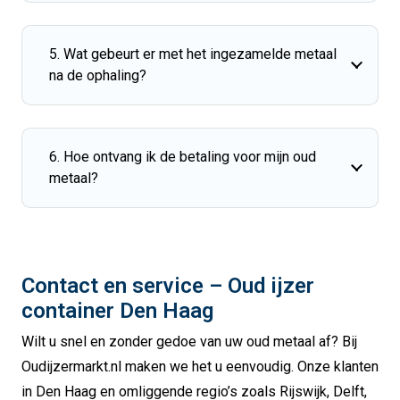
5. Wat gebeurt er met het ingezamelde metaal
na de ophaling?
6. Hoe ontvang ik de betaling voor mijn oud
metaal?
Contact en service – Oud ijzer
container Den Haag
Wilt u snel en zonder gedoe van uw oud metaal af? Bij
Oudijzermarkt.nl maken we het u eenvoudig. Onze klanten
in Den Haag en omliggende regio’s zoals Rijswijk, Delft,