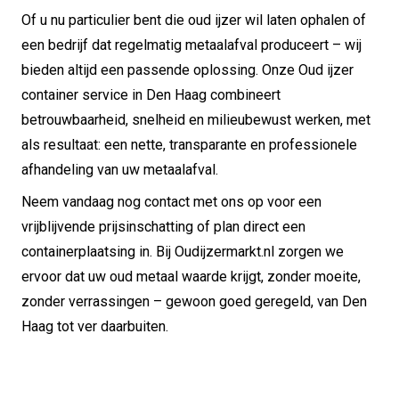
Of u nu particulier bent die oud ijzer wil laten ophalen of
een bedrijf dat regelmatig metaalafval produceert – wij
bieden altijd een passende oplossing. Onze Oud ijzer
container service in Den Haag combineert
betrouwbaarheid, snelheid en milieubewust werken, met
als resultaat: een nette, transparante en professionele
afhandeling van uw metaalafval.
Neem vandaag nog contact met ons op voor een
vrijblijvende prijsinschatting of plan direct een
containerplaatsing in. Bij Oudijzermarkt.nl zorgen we
ervoor dat uw oud metaal waarde krijgt, zonder moeite,
zonder verrassingen – gewoon goed geregeld, van Den
Haag tot ver daarbuiten.