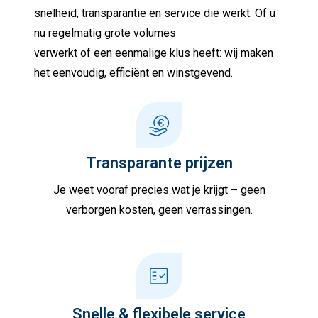
snelheid, transparantie en service die werkt. Of u
nu regelmatig grote volumes
verwerkt of een eenmalige klus heeft: wij maken
het eenvoudig, efficiënt en winstgevend.
Transparante prijzen
Je weet vooraf precies wat je krijgt – geen
verborgen kosten, geen verrassingen.
Snelle & flexibele service