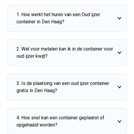
1. Hoe werkt het huren van een Oud ijzer
container in Den Haag?
2. Wat voor metalen kan ik in de container voor
oud ijzer kwijt?
3. Is de plaatsing van een oud ijzer container
gratis in Den Haag?
4. Hoe snel kan een container geplaatst of
opgehaald worden?