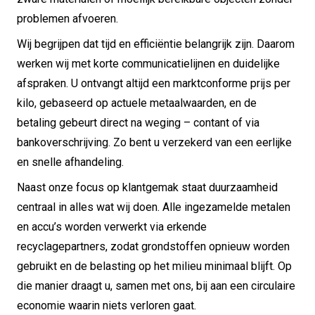
problemen afvoeren.
Wij begrijpen dat tijd en efficiëntie belangrijk zijn. Daarom
werken wij met korte communicatielijnen en duidelijke
afspraken. U ontvangt altijd een marktconforme prijs per
kilo, gebaseerd op actuele metaalwaarden, en de
betaling gebeurt direct na weging – contant of via
bankoverschrijving. Zo bent u verzekerd van een eerlijke
en snelle afhandeling.
Naast onze focus op klantgemak staat duurzaamheid
centraal in alles wat wij doen. Alle ingezamelde metalen
en accu’s worden verwerkt via erkende
recyclagepartners, zodat grondstoffen opnieuw worden
gebruikt en de belasting op het milieu minimaal blijft. Op
die manier draagt u, samen met ons, bij aan een circulaire
economie waarin niets verloren gaat.