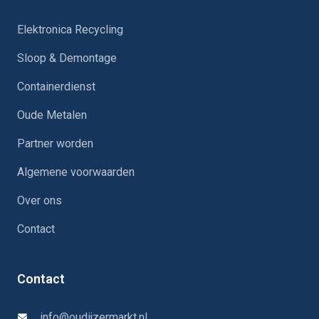
Elektronica Recycling
Sloop & Demontage
Containerdienst
Oude Metalen
Partner worden
Algemene voorwaarden
Over ons
Contact
Contact
info@oudijzermarkt.nl