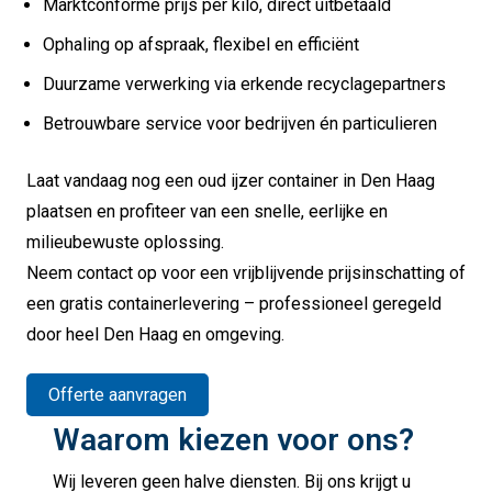
Marktconforme prijs per kilo, direct uitbetaald
Ophaling op afspraak, flexibel en efficiënt
Duurzame verwerking via erkende recyclagepartners
Betrouwbare service voor bedrijven én particulieren
Laat vandaag nog een oud ijzer container in Den Haag
plaatsen en profiteer van een snelle, eerlijke en
milieubewuste oplossing.
Neem contact op voor een vrijblijvende prijsinschatting of
een gratis containerlevering – professioneel geregeld
door heel Den Haag en omgeving.
Offerte aanvragen
Waarom kiezen voor ons?
Wij leveren geen halve diensten. Bij ons krijgt u