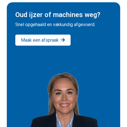
Oud ijzer of machines weg?
Snel opgehaald en vakkundig afgevoerd.
Maak een afspraak