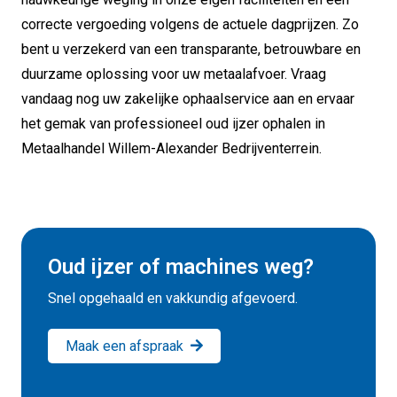
correcte vergoeding volgens de actuele dagprijzen. Zo
bent u verzekerd van een transparante, betrouwbare en
duurzame oplossing voor uw metaalafvoer. Vraag
vandaag nog uw zakelijke ophaalservice aan en ervaar
het gemak van professioneel oud ijzer ophalen in
Metaalhandel Willem-Alexander Bedrijventerrein.
Oud ijzer of machines weg?
Snel opgehaald en vakkundig afgevoerd.
Maak een afspraak