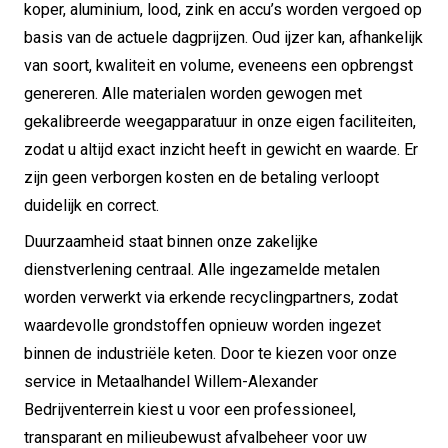
koper, aluminium, lood, zink en accu’s worden vergoed op
basis van de actuele dagprijzen. Oud ijzer kan, afhankelijk
van soort, kwaliteit en volume, eveneens een opbrengst
genereren. Alle materialen worden gewogen met
gekalibreerde weegapparatuur in onze eigen faciliteiten,
zodat u altijd exact inzicht heeft in gewicht en waarde. Er
zijn geen verborgen kosten en de betaling verloopt
duidelijk en correct.
Duurzaamheid staat binnen onze zakelijke
dienstverlening centraal. Alle ingezamelde metalen
worden verwerkt via erkende recyclingpartners, zodat
waardevolle grondstoffen opnieuw worden ingezet
binnen de industriële keten. Door te kiezen voor onze
service in Metaalhandel Willem-Alexander
Bedrijventerrein kiest u voor een professioneel,
transparant en milieubewust afvalbeheer voor uw