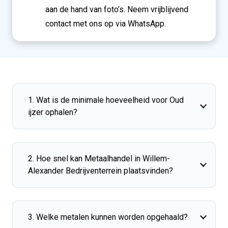
aan de hand van foto’s. Neem vrijblijvend
contact met ons op via WhatsApp.
1. Wat is de minimale hoeveelheid voor Oud
ijzer ophalen?
2. Hoe snel kan Metaalhandel in Willem-
Alexander Bedrijventerrein plaatsvinden?
3. Welke metalen kunnen worden opgehaald?