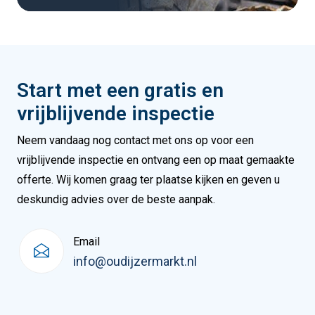
Start met een gratis en
vrijblijvende inspectie
Neem vandaag nog contact met ons op voor een
vrijblijvende inspectie en ontvang een op maat gemaakte
offerte. Wij komen graag ter plaatse kijken en geven u
deskundig advies over de beste aanpak.
Email
info@oudijzermarkt.nl