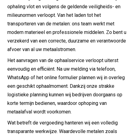
ophaling vlot en volgens de geldende veiligheids- en
milieunormen verloopt. Van het laden tot het
transporteren van de metalen: ons team werkt met
modern materieel en professionele middelen. Zo bent u
verzekerd van een correcte, duurzame en verantwoorde
afvoer van al uw metaalstromen.
Het aanvragen van de ophaalservice verloopt uiterst
eenvoudig en efficiënt. Na uw melding via telefoon,
WhatsApp of het online formulier plannen wij in overleg
een geschikt ophaalmoment. Dankzij onze strakke
logistieke planning kunnen wij bedrijven doorgaans op
korte termijn bedienen, waardoor ophoping van
metaalafval wordt voorkomen.
Wat betreft de vergoeding hanteren wij een volledig
transparante werkwijze. Waardevolle metalen zoals