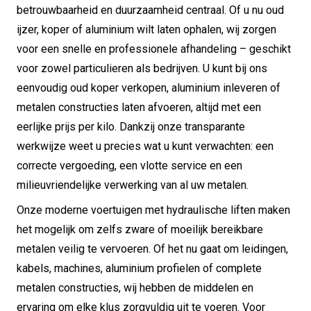
betrouwbaarheid en duurzaamheid centraal. Of u nu oud
ijzer, koper of aluminium wilt laten ophalen, wij zorgen
voor een snelle en professionele afhandeling – geschikt
voor zowel particulieren als bedrijven. U kunt bij ons
eenvoudig oud koper verkopen, aluminium inleveren of
metalen constructies laten afvoeren, altijd met een
eerlijke prijs per kilo. Dankzij onze transparante
werkwijze weet u precies wat u kunt verwachten: een
correcte vergoeding, een vlotte service en een
milieuvriendelijke verwerking van al uw metalen.
Onze moderne voertuigen met hydraulische liften maken
het mogelijk om zelfs zware of moeilijk bereikbare
metalen veilig te vervoeren. Of het nu gaat om leidingen,
kabels, machines, aluminium profielen of complete
metalen constructies, wij hebben de middelen en
ervaring om elke klus zorgvuldig uit te voeren. Voor