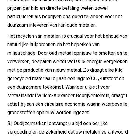
prijzen per kilo en directe betaling weten zowel
particulieren als bedrijven ons goed te vinden voor het
duurzaam inleveren van hun oude metalen.
Het recyclen van metalen is cruciaal voor het behoud van
natuurlijke hulpbronnen en het beperken van
milieuschade. Door oud metaal opnieuw te smelten en te
verwerken, besparen we tot wel 95% energie vergeleken
met de productie van nieuw metaal. Zo draagt elke kilo
gerecycled materiaal bij aan een lagere CO₂-uitstoot en
een duurzamere toekomst. Wanneer u kiest voor
Metaalhandel Willem-Alexander Bedrijventerrein, draagt u
actief bij aan een circulaire economie waarin waardevolle
grondstoffen opnieuw worden ingezet.
Bij Oudijzermarkt.nl ontvangt u altijd een eerlijke
vergoeding en de zekerheid dat uw metalen verantwoord