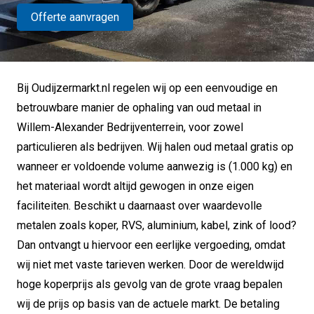
Offerte aanvragen
Bij Oudijzermarkt.nl regelen wij op een eenvoudige en
betrouwbare manier de ophaling van oud metaal in
Willem-Alexander Bedrijventerrein, voor zowel
particulieren als bedrijven. Wij halen oud metaal gratis op
wanneer er voldoende volume aanwezig is (1.000 kg) en
het materiaal wordt altijd gewogen in onze eigen
faciliteiten. Beschikt u daarnaast over waardevolle
metalen zoals koper, RVS, aluminium, kabel, zink of lood?
Dan ontvangt u hiervoor een eerlijke vergoeding, omdat
wij niet met vaste tarieven werken. Door de wereldwijd
hoge koperprijs als gevolg van de grote vraag bepalen
wij de prijs op basis van de actuele markt. De betaling