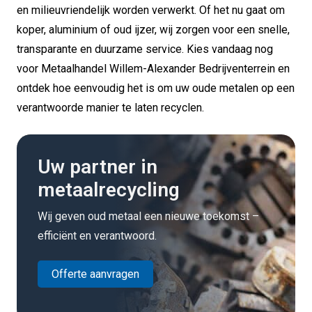
en milieuvriendelijk worden verwerkt. Of het nu gaat om
koper, aluminium of oud ijzer, wij zorgen voor een snelle,
transparante en duurzame service. Kies vandaag nog
voor Metaalhandel Willem-Alexander Bedrijventerrein en
ontdek hoe eenvoudig het is om uw oude metalen op een
verantwoorde manier te laten recyclen.
Uw partner in
metaalrecycling
Wij geven oud metaal een nieuwe toekomst –
efficiënt en verantwoord.
Offerte aanvragen