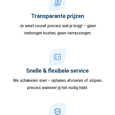
Transparante prijzen
Je weet vooraf precies wat je krijgt – geen
verborgen kosten, geen verrassingen.
Snelle & flexibele service
We schakelen snel – ophalen, afvoeren of slopen,
precies wanneer jij het nodig hebt.