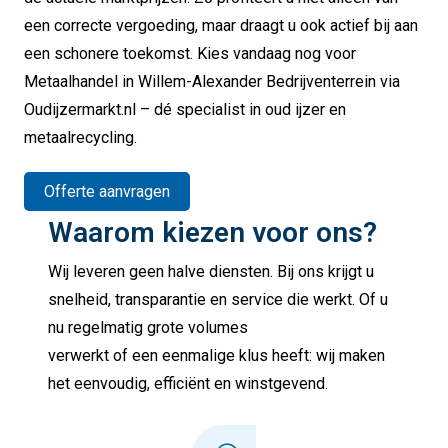
een correcte vergoeding, maar draagt u ook actief bij aan
een schonere toekomst. Kies vandaag nog voor
Metaalhandel in Willem-Alexander Bedrijventerrein via
Oudijzermarkt.nl – dé specialist in oud ijzer en
metaalrecycling.
Offerte aanvragen
Waarom kiezen voor ons?
Wij leveren geen halve diensten. Bij ons krijgt u
snelheid, transparantie en service die werkt. Of u
nu regelmatig grote volumes
verwerkt of een eenmalige klus heeft: wij maken
het eenvoudig, efficiënt en winstgevend.