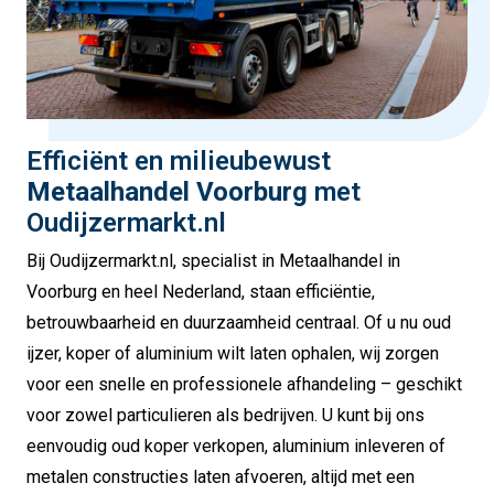
Efficiënt en milieubewust
Metaalhandel Voorburg
met
Oudijzermarkt.nl
Bij Oudijzermarkt.nl, specialist in Metaalhandel in
Voorburg en heel Nederland, staan efficiëntie,
betrouwbaarheid en duurzaamheid centraal. Of u nu oud
ijzer, koper of aluminium wilt laten ophalen, wij zorgen
voor een snelle en professionele afhandeling – geschikt
voor zowel particulieren als bedrijven. U kunt bij ons
eenvoudig oud koper verkopen, aluminium inleveren of
metalen constructies laten afvoeren, altijd met een