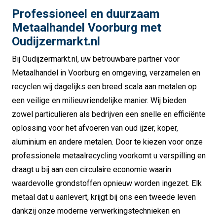
Professioneel en duurzaam
Metaalhandel Voorburg met
Oudijzermarkt.nl
Bij Oudijzermarkt.nl, uw betrouwbare partner voor
Metaalhandel in Voorburg en omgeving, verzamelen en
recyclen wij dagelijks een breed scala aan metalen op
een veilige en milieuvriendelijke manier. Wij bieden
zowel particulieren als bedrijven een snelle en efficiënte
oplossing voor het afvoeren van oud ijzer, koper,
aluminium en andere metalen. Door te kiezen voor onze
professionele metaalrecycling voorkomt u verspilling en
draagt u bij aan een circulaire economie waarin
waardevolle grondstoffen opnieuw worden ingezet. Elk
metaal dat u aanlevert, krijgt bij ons een tweede leven
dankzij onze moderne verwerkingstechnieken en