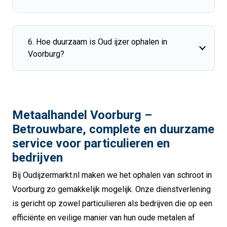
6. Hoe duurzaam is Oud ijzer ophalen in
Voorburg?
Metaalhandel Voorburg –
Betrouwbare, complete en duurzame
service voor particulieren en
bedrijven
Bij Oudijzermarkt.nl maken we het ophalen van schroot in
Voorburg zo gemakkelijk mogelijk. Onze dienstverlening
is gericht op zowel particulieren als bedrijven die op een
efficiënte en veilige manier van hun oude metalen af