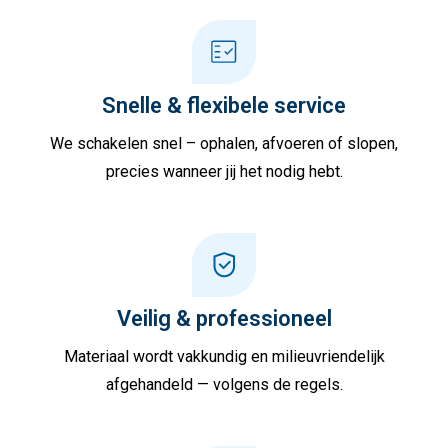
Snelle & flexibele service
We schakelen snel – ophalen, afvoeren of slopen,
precies wanneer jij het nodig hebt.
Veilig & professioneel
Materiaal wordt vakkundig en milieuvriendelijk
afgehandeld — volgens de regels.