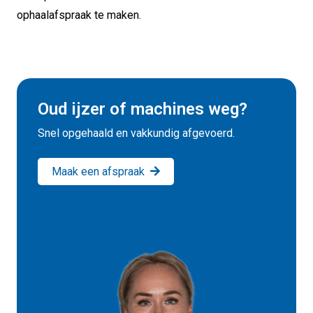
ophaalafspraak te maken.
Oud ijzer of machines weg?
Snel opgehaald en vakkundig afgevoerd.
Maak een afspraak