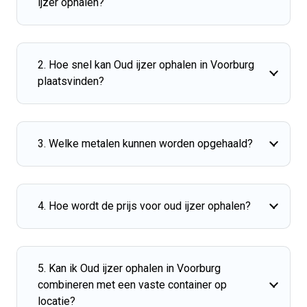
ijzer ophalen?
2. Hoe snel kan Oud ijzer ophalen in Voorburg
plaatsvinden?
3. Welke metalen kunnen worden opgehaald?
4. Hoe wordt de prijs voor oud ijzer ophalen?
5. Kan ik Oud ijzer ophalen in Voorburg
combineren met een vaste container op
locatie?