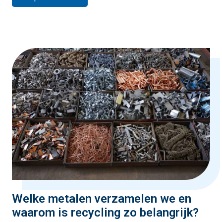
Welke metalen verzamelen we en
waarom is recycling zo belangrijk?