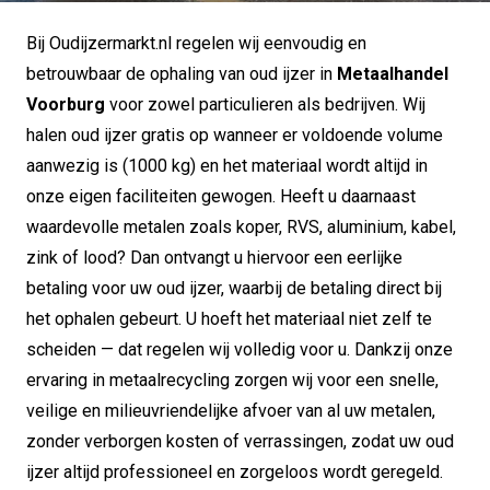
Bij Oudijzermarkt.nl regelen wij eenvoudig en
betrouwbaar de ophaling van oud ijzer in
Metaalhandel
Voorburg
voor zowel particulieren als bedrijven. Wij
halen oud ijzer gratis op wanneer er voldoende volume
aanwezig is (1000 kg) en het materiaal wordt altijd in
onze eigen faciliteiten gewogen. Heeft u daarnaast
waardevolle metalen zoals koper, RVS, aluminium, kabel,
zink of lood? Dan ontvangt u hiervoor een eerlijke
betaling voor uw oud ijzer, waarbij de betaling direct bij
het ophalen gebeurt. U hoeft het materiaal niet zelf te
scheiden — dat regelen wij volledig voor u. Dankzij onze
ervaring in metaalrecycling zorgen wij voor een snelle,
veilige en milieuvriendelijke afvoer van al uw metalen,
zonder verborgen kosten of verrassingen, zodat uw oud
ijzer altijd professioneel en zorgeloos wordt geregeld.