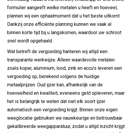
formulier aangeeft welke metalen u heeft en hoeveel,
plannen wij een ophaalmoment dat u het beste uitkomt.
Dankzij onze efficiënte planning kunnen we vaak al
binnen korte tijd bij u langskomen, waardoor uw schroot
snel wordt opgehaald.
Wat betreft de vergoeding hanteren wij altijd een
transparante werkwijze. Alleen waardevolle metalen
zoals koper, aluminium, lood, zink en accu’s leveren een
vergoeding op, berekend volgens de huidige
metaalprijzen. Oud ijzer kan, afhankelijk van de
hoeveelheid en kwaliteit, eveneens geld opleveren, maar
het is belangrijk te weten dat niet elk soort ijzer
automatisch een vergoeding krijgt. Binnen onze eigen
weeglocatie gebruiken we nauwkeurige en betrouwbaar
gekalibreerde weegapparatuur, zodat u altijd inzicht krijgt