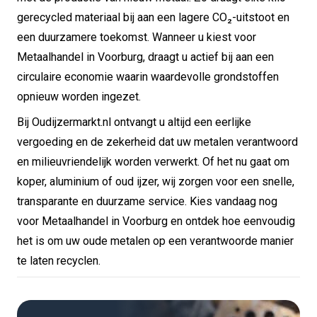
gerecycled materiaal bij aan een lagere CO₂-uitstoot en
een duurzamere toekomst. Wanneer u kiest voor
Metaalhandel in Voorburg, draagt u actief bij aan een
circulaire economie waarin waardevolle grondstoffen
opnieuw worden ingezet.
Bij Oudijzermarkt.nl ontvangt u altijd een eerlijke
vergoeding en de zekerheid dat uw metalen verantwoord
en milieuvriendelijk worden verwerkt. Of het nu gaat om
koper, aluminium of oud ijzer, wij zorgen voor een snelle,
transparante en duurzame service. Kies vandaag nog
voor Metaalhandel in Voorburg en ontdek hoe eenvoudig
het is om uw oude metalen op een verantwoorde manier
te laten recyclen.