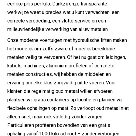
eerlijke prijs per kilo. Dankzij onze transparante
werkwijze weet u precies wat u kunt verwachten: een
correcte vergoeding, een vlotte service en een
milieuvriendelijke verwerking van al uw metalen.
Onze moderne voertuigen met hydraulische liften maken
het mogelijk om zelfs zware of moeilijk bereikbare
metalen veilig te vervoeren. Of het nu gaat om leidingen,
kabels, machines, aluminium profielen of complete
metalen constructies, wij hebben de middelen en
ervaring om elke klus zorgvuldig uit te voeren. Voor
klanten die regelmatig oud metaal willen afvoeren,
plaatsen wij gratis containers op locatie en plannen wij
flexibele ophalingen op maat. Zo verloopt oud metaal niet
alleen snel, maar ook volledig zonder zorgen.
Particulieren profiteren bovendien van een gratis
ophaling vanaf 1000 kilo schroot – zonder verborgen