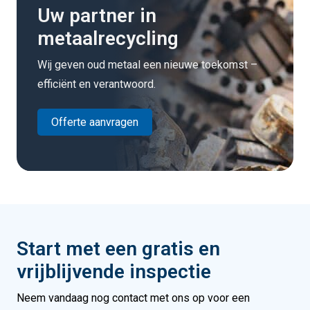
Uw partner in
metaalrecycling
Wij geven oud metaal een nieuwe toekomst –
efficiënt en verantwoord.
Offerte aanvragen
Start met een gratis en
vrijblijvende inspectie
Neem vandaag nog contact met ons op voor een