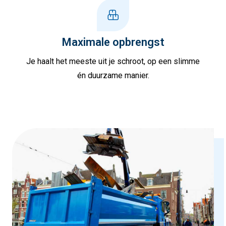
Maximale opbrengst
Je haalt het meeste uit je schroot, op een slimme
én duurzame manier.