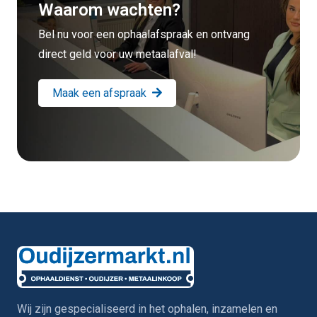
Waarom wachten?
Bel nu voor een ophaalafspraak en ontvang
direct geld voor uw metaalafval!
Maak een afspraak
Wij zijn gespecialiseerd in het ophalen, inzamelen en