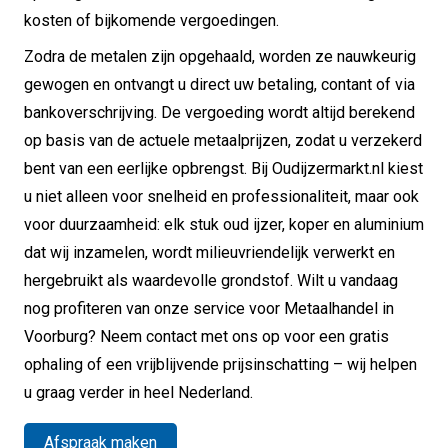
kosten of bijkomende vergoedingen.
Zodra de metalen zijn opgehaald, worden ze nauwkeurig
gewogen en ontvangt u direct uw betaling, contant of via
bankoverschrijving. De vergoeding wordt altijd berekend
op basis van de actuele metaalprijzen, zodat u verzekerd
bent van een eerlijke opbrengst. Bij Oudijzermarkt.nl kiest
u niet alleen voor snelheid en professionaliteit, maar ook
voor duurzaamheid: elk stuk oud ijzer, koper en aluminium
dat wij inzamelen, wordt milieuvriendelijk verwerkt en
hergebruikt als waardevolle grondstof. Wilt u vandaag
nog profiteren van onze service voor Metaalhandel in
Voorburg? Neem contact met ons op voor een gratis
ophaling of een vrijblijvende prijsinschatting – wij helpen
u graag verder in heel Nederland.
Afspraak maken