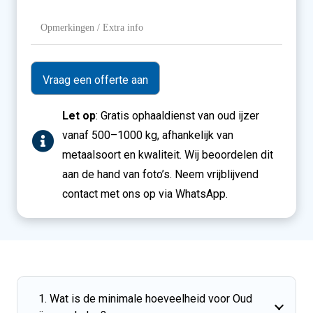
Opmerkingen
/
Extra
info
Let op
: Gratis ophaaldienst van oud ijzer
vanaf 500–1000 kg, afhankelijk van
metaalsoort en kwaliteit. Wij beoordelen dit
aan de hand van foto’s. Neem vrijblijvend
contact met ons op via WhatsApp.
1. Wat is de minimale hoeveelheid voor Oud