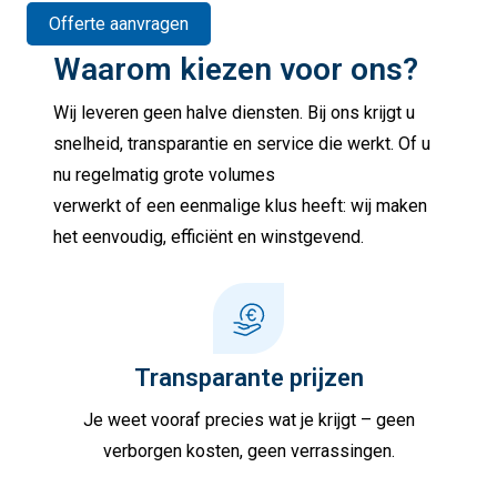
Offerte aanvragen
Waarom kiezen voor ons?
Wij leveren geen halve diensten. Bij ons krijgt u
snelheid, transparantie en service die werkt. Of u
nu regelmatig grote volumes
verwerkt of een eenmalige klus heeft: wij maken
het eenvoudig, efficiënt en winstgevend.
Transparante prijzen
Je weet vooraf precies wat je krijgt – geen
verborgen kosten, geen verrassingen.