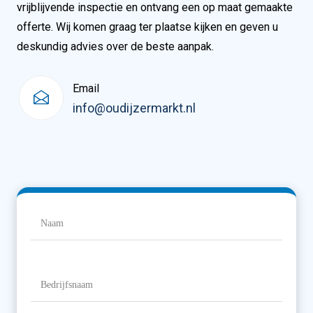
vrijblijvende inspectie en ontvang een op maat gemaakte
offerte. Wij komen graag ter plaatse kijken en geven u
deskundig advies over de beste aanpak.
Email
info@oudijzermarkt.nl
Naam
(Vereist)
Naam
Bedrijfsnaam