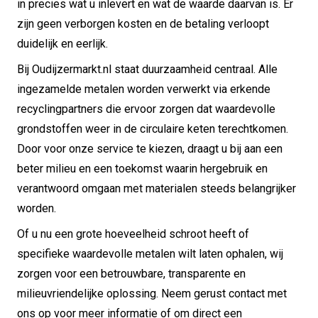
in precies wat u inlevert en wat de waarde daarvan is. Er
zijn geen verborgen kosten en de betaling verloopt
duidelijk en eerlijk.
Bij Oudijzermarkt.nl staat duurzaamheid centraal. Alle
ingezamelde metalen worden verwerkt via erkende
recyclingpartners die ervoor zorgen dat waardevolle
grondstoffen weer in de circulaire keten terechtkomen.
Door voor onze service te kiezen, draagt u bij aan een
beter milieu en een toekomst waarin hergebruik en
verantwoord omgaan met materialen steeds belangrijker
worden.
Of u nu een grote hoeveelheid schroot heeft of
specifieke waardevolle metalen wilt laten ophalen, wij
zorgen voor een betrouwbare, transparente en
milieuvriendelijke oplossing. Neem gerust contact met
ons op voor meer informatie of om direct een