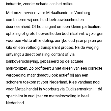
industrie, zonder schade aan het milieu.
Met onze service voor Metaalhandel in Voorburg
combineren wij snelheid, betrouwbaarheid en
duurzaamheid. Of het nu gaat om een kleine particuliere
ophaling of grote hoeveelheden bedrijfsafval, wij zorgen
voor een vlotte afhandeling, eerlijke oud ijzer prijzen per
kilo en een volledig transparant proces. Na de weging
ontvangt u direct betaling, contant of via
bankoverschrijving, gebaseerd op de actuele
marktprijzen. Zo profiteert u niet alleen van een correcte
vergoeding, maar draagt u ook actief bij aan een
schonere toekomst voor Nederland. Kies vandaag nog
voor Metaalhandel in Voorburg via Oudijzermarkt.nl – dé
specialist in oud ijzer en metaalrecycling in heel
Nederland.