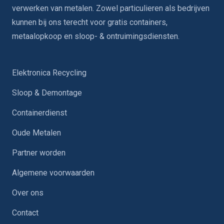
verwerken van metalen. Zowel particulieren als bedrijven
kunnen bij ons terecht voor gratis containers,
metaalopkoop en sloop- & ontruimingsdiensten.
Elektronica Recycling
Sloop & Demontage
Containerdienst
Oude Metalen
Partner worden
Algemene voorwaarden
Over ons
Contact