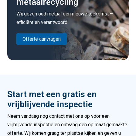
metaalrecycling
Wij geven oud metaal een nieuwe toekomst –
efficiënt en verantwoord.
Offerte aanvragen
Start met een gratis en
vrijblijvende inspectie
Neem vandaag nog contact met ons op voor een
vrijblijvende inspectie en ontvang een op maat gemaakte
offerte. Wij komen graag ter plaatse kijken en geven u