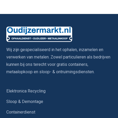
Wij zijn gespecialiseerd in het ophalen, inzamelen en
verwerken van metalen. Zowel particulieren als bedrijven
kunnen bij ons terecht voor gratis containers,
metaalopkoop en sloop- & ontruimingsdiensten.
Elektronica Recycling
Sloop & Demontage
Containerdienst