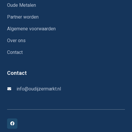
Oude Metalen
Partner worden
Algemene voorwaarden
Over ons
Contact
Contact
info@oudijzermarkt.nl