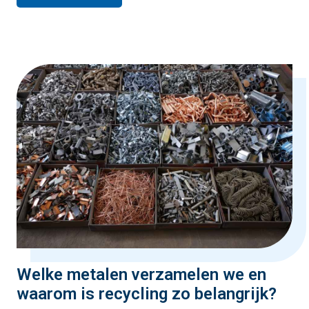
Welke metalen verzamelen we en
waarom is recycling zo belangrijk?