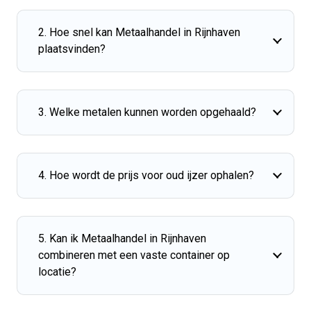
2. Hoe snel kan Metaalhandel in Rijnhaven
plaatsvinden?
3. Welke metalen kunnen worden opgehaald?
4. Hoe wordt de prijs voor oud ijzer ophalen?
5. Kan ik Metaalhandel in Rijnhaven
combineren met een vaste container op
locatie?