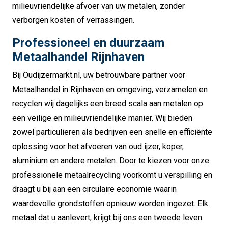
milieuvriendelijke afvoer van uw metalen, zonder
verborgen kosten of verrassingen.
Professioneel en duurzaam
Metaalhandel Rijnhaven
Bij Oudijzermarkt.nl, uw betrouwbare partner voor
Metaalhandel in Rijnhaven en omgeving, verzamelen en
recyclen wij dagelijks een breed scala aan metalen op
een veilige en milieuvriendelijke manier. Wij bieden
zowel particulieren als bedrijven een snelle en efficiënte
oplossing voor het afvoeren van oud ijzer, koper,
aluminium en andere metalen. Door te kiezen voor onze
professionele metaalrecycling voorkomt u verspilling en
draagt u bij aan een circulaire economie waarin
waardevolle grondstoffen opnieuw worden ingezet. Elk
metaal dat u aanlevert, krijgt bij ons een tweede leven