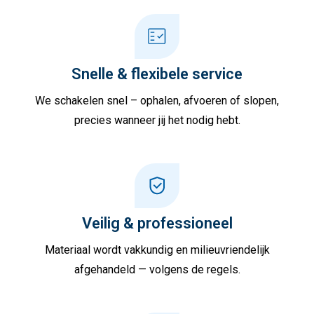
Snelle & flexibele service
We schakelen snel – ophalen, afvoeren of slopen,
precies wanneer jij het nodig hebt.
Veilig & professioneel
Materiaal wordt vakkundig en milieuvriendelijk
afgehandeld — volgens de regels.