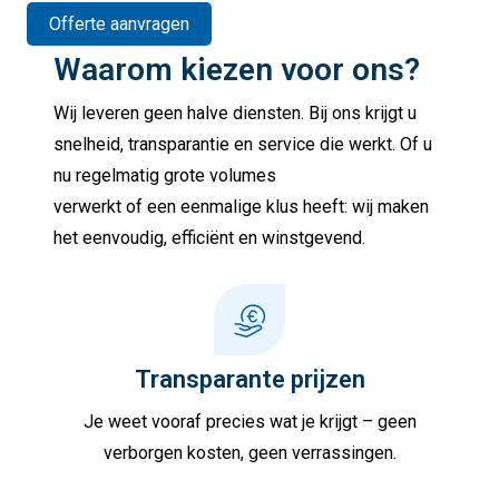
Offerte aanvragen
Waarom kiezen voor ons?
Wij leveren geen halve diensten. Bij ons krijgt u
snelheid, transparantie en service die werkt. Of u
nu regelmatig grote volumes
verwerkt of een eenmalige klus heeft: wij maken
het eenvoudig, efficiënt en winstgevend.
Transparante prijzen
Je weet vooraf precies wat je krijgt – geen
verborgen kosten, geen verrassingen.