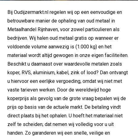
Bij Oudijzermarkt.nl regelen wij op een eenvoudige en
betrouwbare manier de ophaling van oud metaal in
Metaalhandel Rijnhaven, voor zowel particulieren als
bedrijven. Wij halen oud metaal gratis op wanneer er
voldoende volume aanwezig is (1.000 kg) en het
materiaal wordt altijd gewogen in onze eigen faciliteiten.
Beschikt u daarnaast over waardevolle metalen zoals
koper, RVS, aluminium, kabel, zink of lood? Dan ontvangt
u hiervoor een eerlijke vergoeding, omdat wij niet met
vaste tarieven werken. Door de wereldwijd hoge
koperprijs als gevolg van de grote vraag bepalen wij de
prijs op basis van de actuele markt. De betaling vindt
direct plaats bij het ophalen. U hoeft het materiaal niet
zelf te scheiden; dat nemen wij volledig voor u uit
handen. Zo garanderen wij een snelle, veilige en