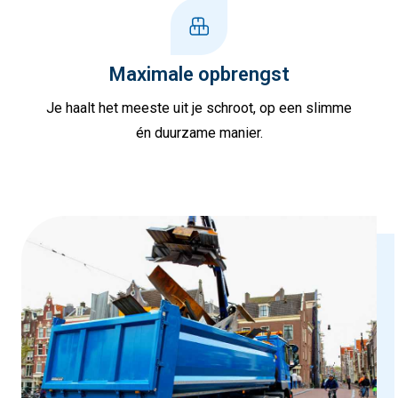
Maximale opbrengst
Je haalt het meeste uit je schroot, op een slimme
én duurzame manier.