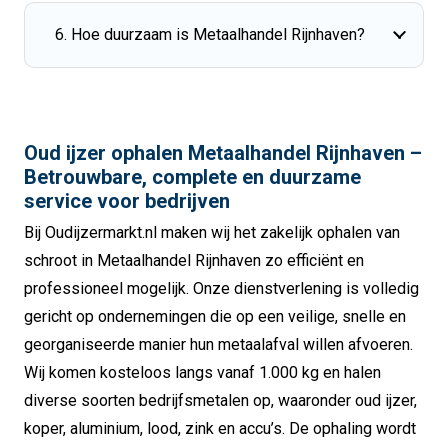
6. Hoe duurzaam is Metaalhandel Rijnhaven?
Oud ijzer ophalen Metaalhandel Rijnhaven –
Betrouwbare, complete en duurzame
service voor bedrijven
Bij Oudijzermarkt.nl maken wij het zakelijk ophalen van
schroot in Metaalhandel Rijnhaven zo efficiënt en
professioneel mogelijk. Onze dienstverlening is volledig
gericht op ondernemingen die op een veilige, snelle en
georganiseerde manier hun metaalafval willen afvoeren.
Wij komen kosteloos langs vanaf 1.000 kg en halen
diverse soorten bedrijfsmetalen op, waaronder oud ijzer,
koper, aluminium, lood, zink en accu’s. De ophaling wordt