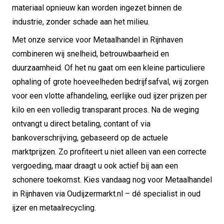
materiaal opnieuw kan worden ingezet binnen de
industrie, zonder schade aan het milieu.
Met onze service voor Metaalhandel in Rijnhaven
combineren wij snelheid, betrouwbaarheid en
duurzaamheid. Of het nu gaat om een kleine particuliere
ophaling of grote hoeveelheden bedrijfsafval, wij zorgen
voor een vlotte afhandeling, eerlijke oud ijzer prijzen per
kilo en een volledig transparant proces. Na de weging
ontvangt u direct betaling, contant of via
bankoverschrijving, gebaseerd op de actuele
marktprijzen. Zo profiteert u niet alleen van een correcte
vergoeding, maar draagt u ook actief bij aan een
schonere toekomst. Kies vandaag nog voor Metaalhandel
in Rijnhaven via Oudijzermarkt.nl – dé specialist in oud
ijzer en metaalrecycling.