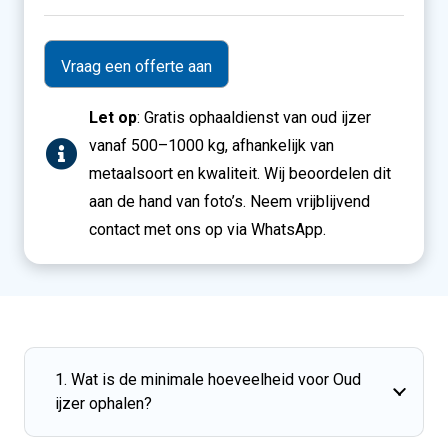
/
Extra
info
Let op
: Gratis ophaaldienst van oud ijzer
vanaf 500–1000 kg, afhankelijk van
metaalsoort en kwaliteit. Wij beoordelen dit
aan de hand van foto’s. Neem vrijblijvend
contact met ons op via WhatsApp.
1. Wat is de minimale hoeveelheid voor Oud
ijzer ophalen?