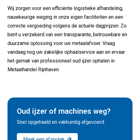
Wij zorgen voor een efficiënte logistieke afhandeling,
nauwkeurige weging in onze eigen faciliteiten en een
correcte vergoeding volgens de actuele dagprijzen. Zo
bent u verzekerd van een transparante, betrouwbare en
duurzame oplossing voor uw metaalafvoer. Vraag
vandaag nog uw zakelijke ophaalservice aan en ervaar
het gemak van professioneel oud ijzer ophalen in
Metaalhandel Rijnhaven.
Oud ijzer of machines weg?
Snel opgehaald en vakkundig afgevoerd.
Maak een afspraak