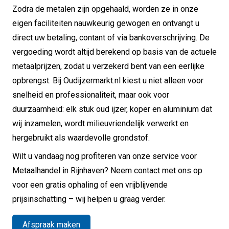
Zodra de metalen zijn opgehaald, worden ze in onze
eigen faciliteiten nauwkeurig gewogen en ontvangt u
direct uw betaling, contant of via bankoverschrijving. De
vergoeding wordt altijd berekend op basis van de actuele
metaalprijzen, zodat u verzekerd bent van een eerlijke
opbrengst. Bij Oudijzermarkt.nl kiest u niet alleen voor
snelheid en professionaliteit, maar ook voor
duurzaamheid: elk stuk oud ijzer, koper en aluminium dat
wij inzamelen, wordt milieuvriendelijk verwerkt en
hergebruikt als waardevolle grondstof.
Wilt u vandaag nog profiteren van onze service voor
Metaalhandel in Rijnhaven? Neem contact met ons op
voor een gratis ophaling of een vrijblijvende
prijsinschatting – wij helpen u graag verder.
Afspraak maken