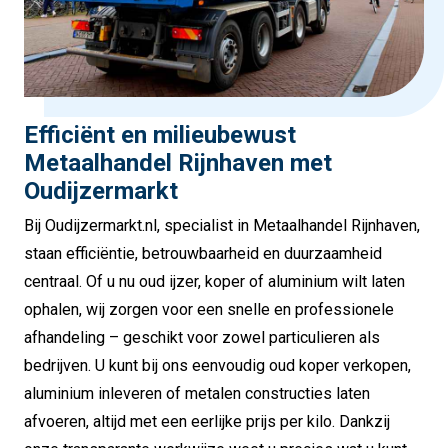
Efficiënt en milieubewust
Metaalhandel Rijnhaven met
Oudijzermarkt
Bij Oudijzermarkt.nl, specialist in Metaalhandel Rijnhaven,
staan efficiëntie, betrouwbaarheid en duurzaamheid
centraal. Of u nu oud ijzer, koper of aluminium wilt laten
ophalen, wij zorgen voor een snelle en professionele
afhandeling – geschikt voor zowel particulieren als
bedrijven. U kunt bij ons eenvoudig oud koper verkopen,
aluminium inleveren of metalen constructies laten
afvoeren, altijd met een eerlijke prijs per kilo. Dankzij