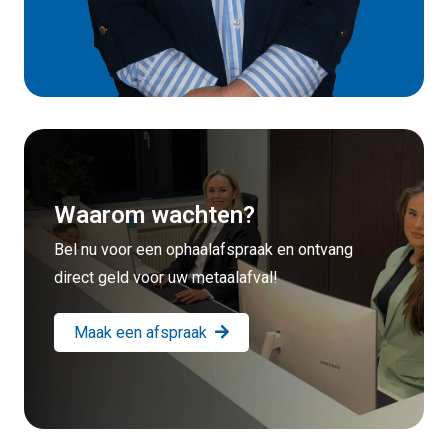
Waarom wachten?
Bel nu voor een ophaalafspraak en ontvang
direct geld voor uw metaalafval!
Maak een afspraak