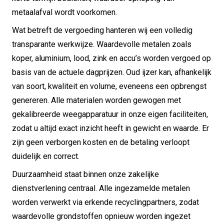
metaalafval wordt voorkomen.
Wat betreft de vergoeding hanteren wij een volledig
transparante werkwijze. Waardevolle metalen zoals
koper, aluminium, lood, zink en accu’s worden vergoed op
basis van de actuele dagprijzen. Oud ijzer kan, afhankelijk
van soort, kwaliteit en volume, eveneens een opbrengst
genereren. Alle materialen worden gewogen met
gekalibreerde weegapparatuur in onze eigen faciliteiten,
zodat u altijd exact inzicht heeft in gewicht en waarde. Er
zijn geen verborgen kosten en de betaling verloopt
duidelijk en correct.
Duurzaamheid staat binnen onze zakelijke
dienstverlening centraal. Alle ingezamelde metalen
worden verwerkt via erkende recyclingpartners, zodat
waardevolle grondstoffen opnieuw worden ingezet