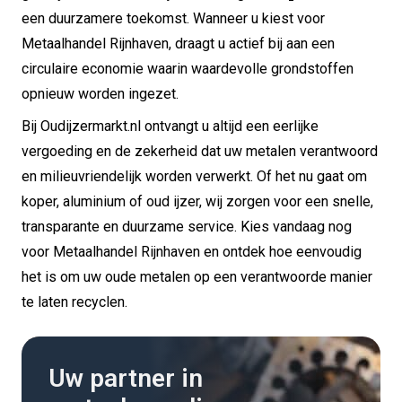
een duurzamere toekomst. Wanneer u kiest voor
Metaalhandel Rijnhaven, draagt u actief bij aan een
circulaire economie waarin waardevolle grondstoffen
opnieuw worden ingezet.
Bij Oudijzermarkt.nl ontvangt u altijd een eerlijke
vergoeding en de zekerheid dat uw metalen verantwoord
en milieuvriendelijk worden verwerkt. Of het nu gaat om
koper, aluminium of oud ijzer, wij zorgen voor een snelle,
transparante en duurzame service. Kies vandaag nog
voor Metaalhandel Rijnhaven en ontdek hoe eenvoudig
het is om uw oude metalen op een verantwoorde manier
te laten recyclen.
Uw partner in