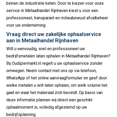
binnen de industriële keten. Door te kiezen voor onze
service in Metaalhandel Rijnhaven kiest u voor een
professioneel, transparant en milieubewust afvalbeheer
voor uw onderneming.
Vraag direct uw zakelijke ophaalservice
aan in Metaalhandel Rijnhaven
Wilt u eenvoudig, snel en professioneel uw
bedrijfsmetalen laten ophalen in Metaalhandel Rijnhaven?
Bij Oudijzermarkt.nl regelt u uw ophaalservice zonder
omwegen. Neem contact met ons op via telefoon,
WhatsApp of het online aanvraagformulier en geef door
welke metalen u wilt laten ophalen, om welk volume het
gaat en waar het materiaal zich bevindt. Op basis van
deze informatie plannen wij direct een geschikt
ophaalmoment in, volledig afgestemd op uw
bedrijfsplanning.