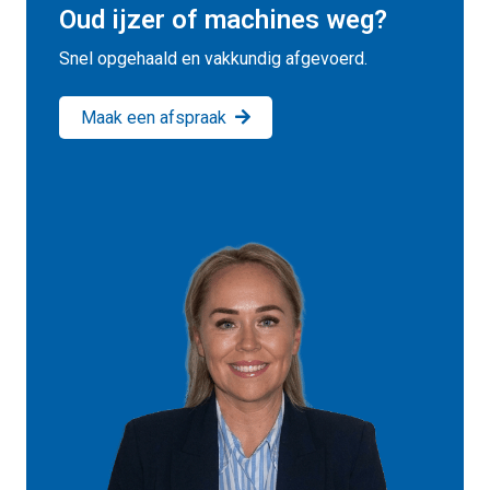
Oud ijzer of machines weg?
Snel opgehaald en vakkundig afgevoerd.
Maak een afspraak