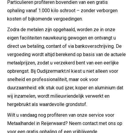
Particulieren profiteren bovendien van een gratis
ophaling vanaf 1.000 kilo schroot – zonder verborgen
kosten of bijkomende vergoedingen.
Zodra de metalen zijn opgehaald, worden ze in onze
eigen faciliteiten nauwkeurig gewogen en ontvangt u
direct uw betaling, contant of via bankoverschrijving. De
vergoeding wordt altijd berekend op basis van de actuele
metaalprijzen, zodat u verzekerd bent van een eerlijke
opbrengst. Bij Oudijzermarkt.nl kiest u niet alleen voor
snelheid en professionaliteit, maar ook voor
duurzaamheid: elk stuk oud ijzer, koper en aluminium dat
wij inzamelen, wordt milieuvriendelijk verwerkt en
hergebruikt als waardevolle grondstof.
Wilt u vandaag nog profiteren van onze service voor
Metaalhandel in Reijerwaard? Neem contact met ons op
voor een gratis ophaling of een vrijblijvende