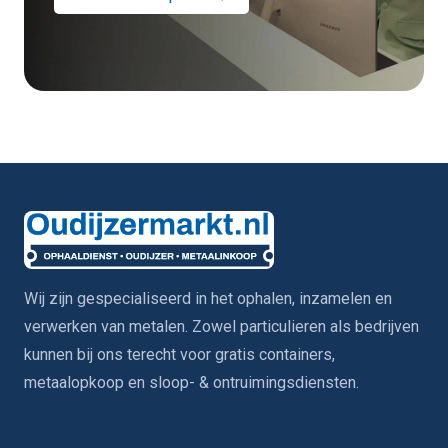
Wij zijn gespecialiseerd in het ophalen, inzamelen en
verwerken van metalen. Zowel particulieren als bedrijven
kunnen bij ons terecht voor gratis containers,
metaalopkoop en sloop- & ontruimingsdiensten.