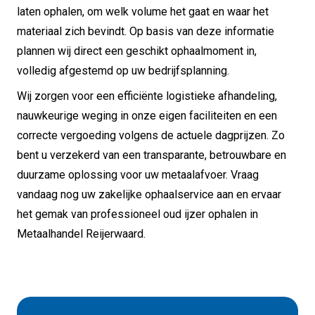
laten ophalen, om welk volume het gaat en waar het
materiaal zich bevindt. Op basis van deze informatie
plannen wij direct een geschikt ophaalmoment in,
volledig afgestemd op uw bedrijfsplanning.
Wij zorgen voor een efficiënte logistieke afhandeling,
nauwkeurige weging in onze eigen faciliteiten en een
correcte vergoeding volgens de actuele dagprijzen. Zo
bent u verzekerd van een transparante, betrouwbare en
duurzame oplossing voor uw metaalafvoer. Vraag
vandaag nog uw zakelijke ophaalservice aan en ervaar
het gemak van professioneel oud ijzer ophalen in
Metaalhandel Reijerwaard.