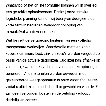
WhatsApp of het online formulier plannen wij in overleg
een geschikt ophaalmoment. Dankzij onze strakke
logistieke planning kunnen wij bedrijven doorgaans op
korte termijn bedienen, waardoor ophoping van
metaalafval wordt voorkomen.
Wat betreft de vergoeding hanteren wij een volledig
transparante werkwijze. Waardevolle metalen zoals
koper, aluminium, lood, zink en accu’s worden vergoed op
basis van de actuele dagprijzen. Oud ijzer kan, afhankelijk
van soort, kwaliteit en volume, eveneens een opbrengst
genereren. Alle materialen worden gewogen met
gekalibreerde weegapparatuur in onze eigen faciliteiten,
zodat u altijd exact inzicht heeft in gewicht en waarde. Er
zijn geen verborgen kosten en de betaling verloopt
duidelijk en correct.