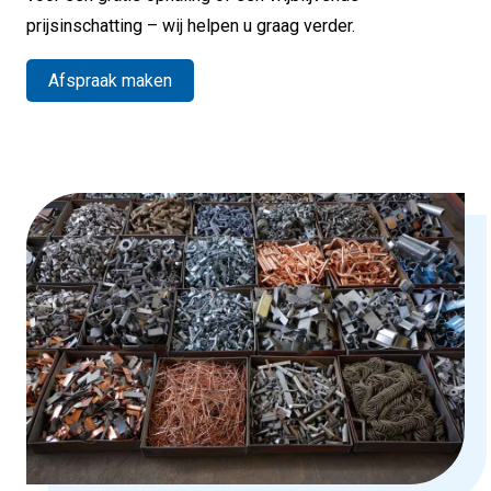
prijsinschatting – wij helpen u graag verder.
Afspraak maken