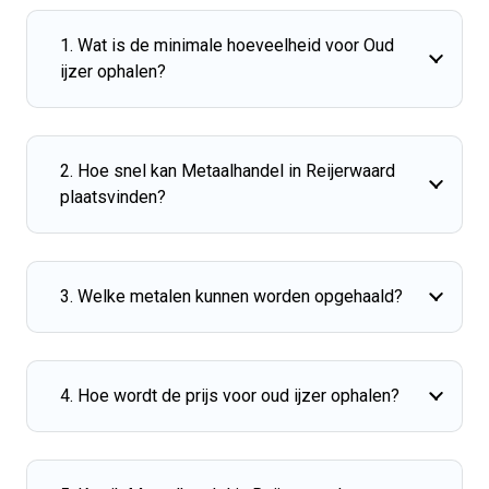
1. Wat is de minimale hoeveelheid voor Oud
ijzer ophalen?
2. Hoe snel kan Metaalhandel in Reijerwaard
plaatsvinden?
3. Welke metalen kunnen worden opgehaald?
4. Hoe wordt de prijs voor oud ijzer ophalen?