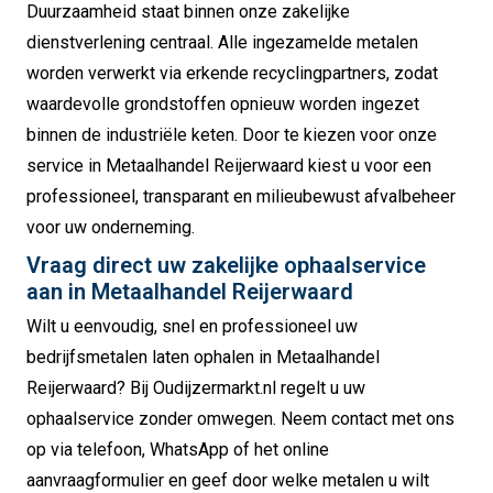
Duurzaamheid staat binnen onze zakelijke
dienstverlening centraal. Alle ingezamelde metalen
worden verwerkt via erkende recyclingpartners, zodat
waardevolle grondstoffen opnieuw worden ingezet
binnen de industriële keten. Door te kiezen voor onze
service in Metaalhandel Reijerwaard kiest u voor een
professioneel, transparant en milieubewust afvalbeheer
voor uw onderneming.
Vraag direct uw zakelijke ophaalservice
aan in Metaalhandel Reijerwaard
Wilt u eenvoudig, snel en professioneel uw
bedrijfsmetalen laten ophalen in Metaalhandel
Reijerwaard? Bij Oudijzermarkt.nl regelt u uw
ophaalservice zonder omwegen. Neem contact met ons
op via telefoon, WhatsApp of het online
aanvraagformulier en geef door welke metalen u wilt