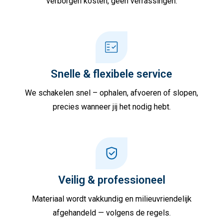
verborgen kosten, geen verrassingen.
Snelle & flexibele service
We schakelen snel – ophalen, afvoeren of slopen,
precies wanneer jij het nodig hebt.
Veilig & professioneel
Materiaal wordt vakkundig en milieuvriendelijk
afgehandeld — volgens de regels.