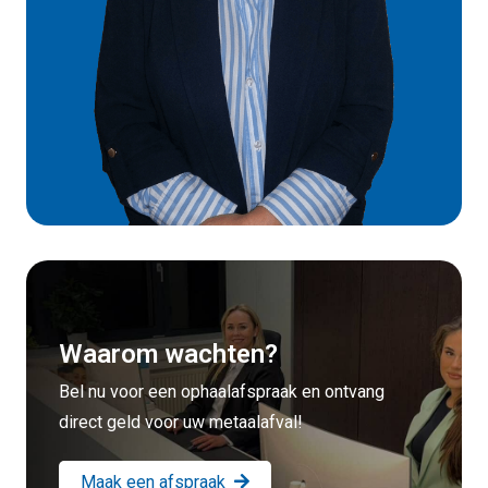
Waarom wachten?
Bel nu voor een ophaalafspraak en ontvang
direct geld voor uw metaalafval!
Maak een afspraak