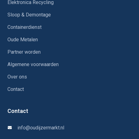
Elektronica Recycling
Sloop & Demontage
Containerdienst
Oude Metalen
Partner worden
Algemene voorwaarden
Over ons
Contact
Contact
info@oudijzermarkt.nl