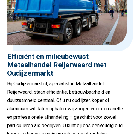
Efficiënt en milieubewust
Metaalhandel Reijerwaard met
Oudijzermarkt
Bij Oudijzermarkt.nl, specialist in Metaalhandel
Reijerwaard, staan efficiëntie, betrouwbaarheid en
duurzaamheid centraal. Of u nu oud ijzer, koper of
aluminium wilt laten ophalen, wij zorgen voor een snelle
en professionele afhandeling – geschikt voor zowel
particulieren als bedrijven. U kunt bij ons eenvoudig oud
koper verkopen, aluminium inleveren of metalen