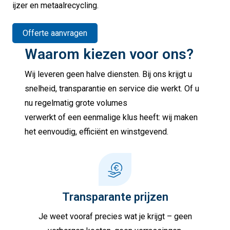
ijzer en metaalrecycling.
Offerte aanvragen
Waarom kiezen voor ons?
Wij leveren geen halve diensten. Bij ons krijgt u
snelheid, transparantie en service die werkt. Of u
nu regelmatig grote volumes
verwerkt of een eenmalige klus heeft: wij maken
het eenvoudig, efficiënt en winstgevend.
Transparante prijzen
Je weet vooraf precies wat je krijgt – geen