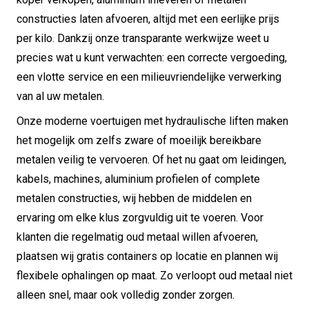
constructies laten afvoeren, altijd met een eerlijke prijs
per kilo. Dankzij onze transparante werkwijze weet u
precies wat u kunt verwachten: een correcte vergoeding,
een vlotte service en een milieuvriendelijke verwerking
van al uw metalen.
Onze moderne voertuigen met hydraulische liften maken
het mogelijk om zelfs zware of moeilijk bereikbare
metalen veilig te vervoeren. Of het nu gaat om leidingen,
kabels, machines, aluminium profielen of complete
metalen constructies, wij hebben de middelen en
ervaring om elke klus zorgvuldig uit te voeren. Voor
klanten die regelmatig oud metaal willen afvoeren,
plaatsen wij gratis containers op locatie en plannen wij
flexibele ophalingen op maat. Zo verloopt oud metaal niet
alleen snel, maar ook volledig zonder zorgen.