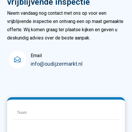
vrijblijvende inspectie
Neem vandaag nog contact met ons op voor een
vrijblijvende inspectie en ontvang een op maat gemaakte
offerte. Wij komen graag ter plaatse kijken en geven u
deskundig advies over de beste aanpak.
Email
info@oudijzermarkt.nl
Naam
(Vereist)
Naam