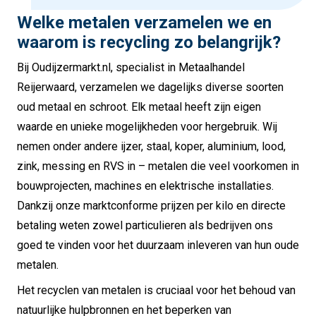
Welke metalen verzamelen we en
waarom is recycling zo belangrijk?
Bij Oudijzermarkt.nl, specialist in Metaalhandel
Reijerwaard, verzamelen we dagelijks diverse soorten
oud metaal en schroot. Elk metaal heeft zijn eigen
waarde en unieke mogelijkheden voor hergebruik. Wij
nemen onder andere ijzer, staal, koper, aluminium, lood,
zink, messing en RVS in – metalen die veel voorkomen in
bouwprojecten, machines en elektrische installaties.
Dankzij onze marktconforme prijzen per kilo en directe
betaling weten zowel particulieren als bedrijven ons
goed te vinden voor het duurzaam inleveren van hun oude
metalen.
Het recyclen van metalen is cruciaal voor het behoud van
natuurlijke hulpbronnen en het beperken van