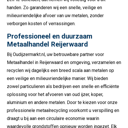
handen. Zo garanderen wij een snelle, veilige en
milieuvriendelijke afvoer van uw metalen, zonder
verborgen kosten of verrassingen.
Professioneel en duurzaam
Metaalhandel Reijerwaard
Bij Oudijzermarkt.nl, uw betrouwbare partner voor
Metaalhandel in Reijerwaard en omgeving, verzamelen en
recyclen wij dagelijks een breed scala aan metalen op
een veilige en milieuvriendelijke manier. Wij bieden
zowel particulieren als bedrijven een snelle en efficiënte
oplossing voor het afvoeren van oud ijzer, koper,
aluminium en andere metalen. Door te kiezen voor onze
professionele metaalrecycling voorkomt u verspilling en
draagt u bij aan een circulaire economie waarin
waardevolle grondstoffen opnieuw worden ingezet. Elk