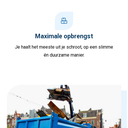
Maximale opbrengst
Je haalt het meeste uit je schroot, op een slimme
én duurzame manier.