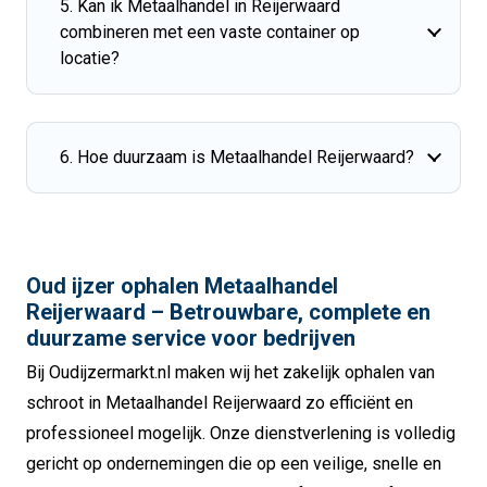
5. Kan ik Metaalhandel in Reijerwaard
combineren met een vaste container op
locatie?
6. Hoe duurzaam is Metaalhandel Reijerwaard?
Oud ijzer ophalen Metaalhandel
Reijerwaard – Betrouwbare, complete en
duurzame service voor bedrijven
Bij Oudijzermarkt.nl maken wij het zakelijk ophalen van
schroot in Metaalhandel Reijerwaard zo efficiënt en
professioneel mogelijk. Onze dienstverlening is volledig
gericht op ondernemingen die op een veilige, snelle en