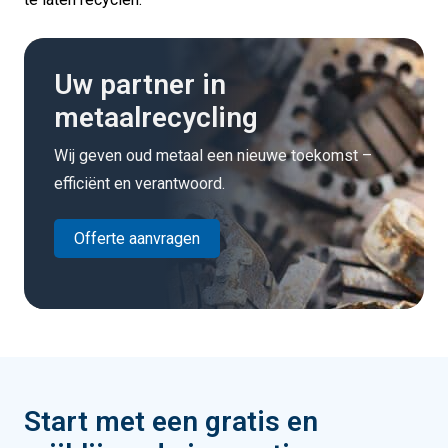
Uw partner in
metaalrecycling
Wij geven oud metaal een nieuwe toekomst –
efficiënt en verantwoord.
Offerte aanvragen
Start met een gratis en