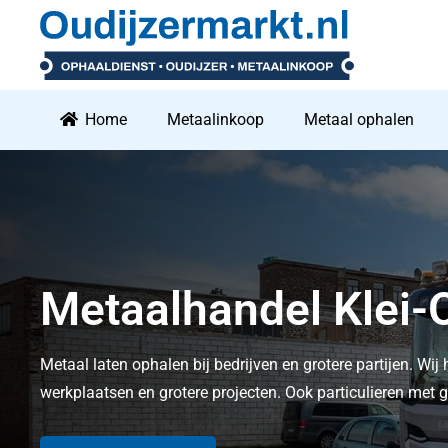
Home
Metaalinkoop
Metaal ophalen
Metaalhandel Klei-
Metaal laten ophalen bij bedrijven en grotere partijen. Wij 
werkplaatsen en grotere projecten. Ook particulieren me