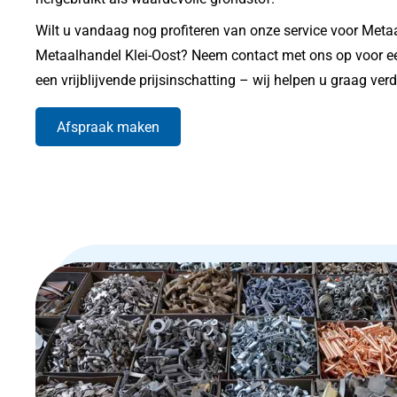
Wilt u vandaag nog profiteren van onze service voor Meta
Metaalhandel Klei-Oost? Neem contact met ons op voor ee
een vrijblijvende prijsinschatting – wij helpen u graag verd
Afspraak maken