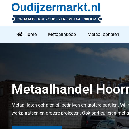
Home
Metaalinkoop
Metaal ophalen
Metaalhandel Hoo
Metaal laten ophalen bij bedrijven en grotere partijen. Wij 
werkplaatsen en grotere projecten. Ook particulieren me