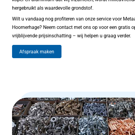
hergebruikt als waardevolle grondstof.
Wilt u vandaag nog profiteren van onze service voor Meta
Hoornerhage? Neem contact met ons op voor een gratis o
vrijblijvende prijsinschatting – wij helpen u graag verder.
Afspraak maken