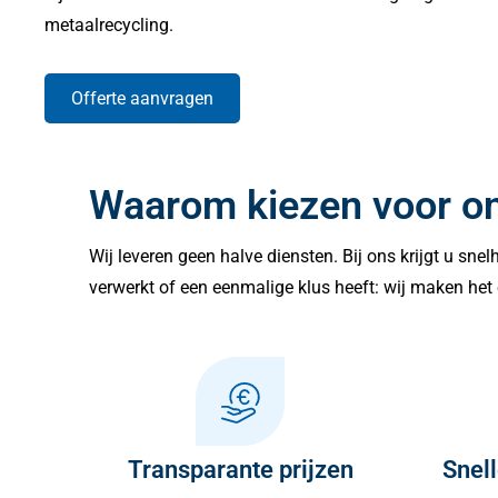
metaalrecycling.
Offerte aanvragen
Waarom kiezen voor o
Wij leveren geen halve diensten. Bij ons krijgt u sne
verwerkt of een eenmalige klus heeft: wij maken het 
Transparante prijzen
Snell