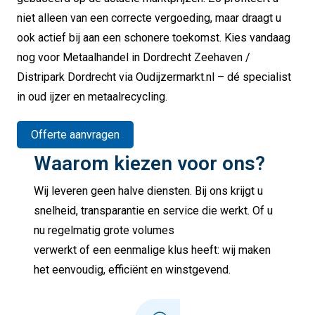
niet alleen van een correcte vergoeding, maar draagt u
ook actief bij aan een schonere toekomst. Kies vandaag
nog voor Metaalhandel in Dordrecht Zeehaven /
Distripark Dordrecht via Oudijzermarkt.nl – dé specialist
in oud ijzer en metaalrecycling.
Offerte aanvragen
Waarom kiezen voor ons?
Wij leveren geen halve diensten. Bij ons krijgt u
snelheid, transparantie en service die werkt. Of u
nu regelmatig grote volumes
verwerkt of een eenmalige klus heeft: wij maken
het eenvoudig, efficiënt en winstgevend.