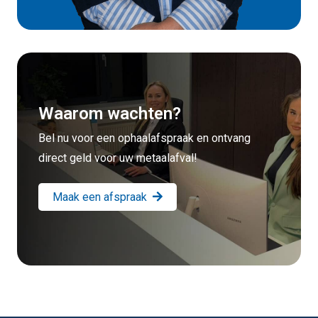
Waarom wachten?
Bel nu voor een ophaalafspraak en ontvang
direct geld voor uw metaalafval!
Maak een afspraak