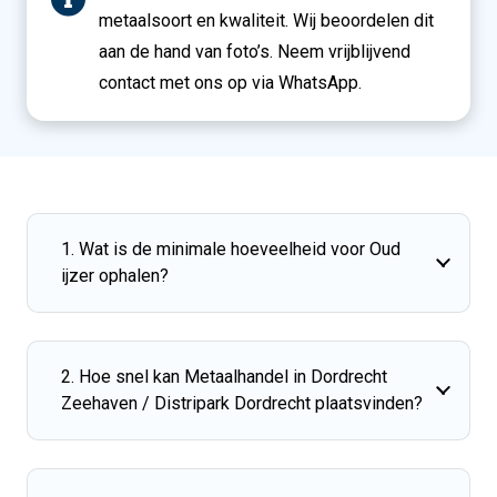
metaalsoort en kwaliteit. Wij beoordelen dit
aan de hand van foto’s. Neem vrijblijvend
contact met ons op via WhatsApp.
1. Wat is de minimale hoeveelheid voor Oud
ijzer ophalen?
2. Hoe snel kan Metaalhandel in Dordrecht
Zeehaven / Distripark Dordrecht plaatsvinden?