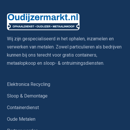
Wij zijn gespecialiseerd in het ophalen, inzamelen en
verwerken van metalen. Zowel particulieren als bedrijven
kunnen bij ons terecht voor gratis containers,
metaalopkoop en sloop- & ontruimingsdiensten.
Elektronica Recycling
Sloop & Demontage
Containerdienst
Oude Metalen