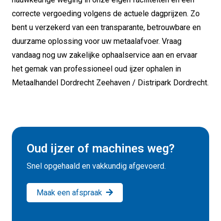
correcte vergoeding volgens de actuele dagprijzen. Zo
bent u verzekerd van een transparante, betrouwbare en
duurzame oplossing voor uw metaalafvoer. Vraag
vandaag nog uw zakelijke ophaalservice aan en ervaar
het gemak van professioneel oud ijzer ophalen in
Metaalhandel Dordrecht Zeehaven / Distripark Dordrecht.
Oud ijzer of machines weg?
Snel opgehaald en vakkundig afgevoerd.
Maak een afspraak