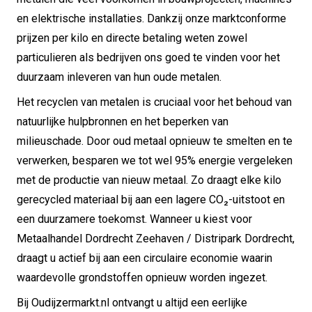
en elektrische installaties. Dankzij onze marktconforme
prijzen per kilo en directe betaling weten zowel
particulieren als bedrijven ons goed te vinden voor het
duurzaam inleveren van hun oude metalen.
Het recyclen van metalen is cruciaal voor het behoud van
natuurlijke hulpbronnen en het beperken van
milieuschade. Door oud metaal opnieuw te smelten en te
verwerken, besparen we tot wel 95% energie vergeleken
met de productie van nieuw metaal. Zo draagt elke kilo
gerecycled materiaal bij aan een lagere CO₂-uitstoot en
een duurzamere toekomst. Wanneer u kiest voor
Metaalhandel Dordrecht Zeehaven / Distripark Dordrecht,
draagt u actief bij aan een circulaire economie waarin
waardevolle grondstoffen opnieuw worden ingezet.
Bij Oudijzermarkt.nl ontvangt u altijd een eerlijke