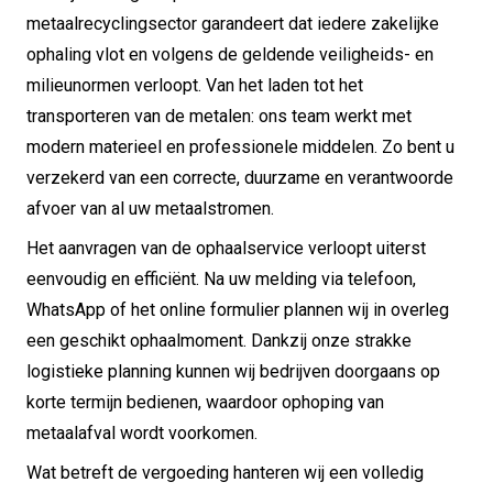
metaalrecyclingsector garandeert dat iedere zakelijke
ophaling vlot en volgens de geldende veiligheids- en
milieunormen verloopt. Van het laden tot het
transporteren van de metalen: ons team werkt met
modern materieel en professionele middelen. Zo bent u
verzekerd van een correcte, duurzame en verantwoorde
afvoer van al uw metaalstromen.
Het aanvragen van de ophaalservice verloopt uiterst
eenvoudig en efficiënt. Na uw melding via telefoon,
WhatsApp of het online formulier plannen wij in overleg
een geschikt ophaalmoment. Dankzij onze strakke
logistieke planning kunnen wij bedrijven doorgaans op
korte termijn bedienen, waardoor ophoping van
metaalafval wordt voorkomen.
Wat betreft de vergoeding hanteren wij een volledig