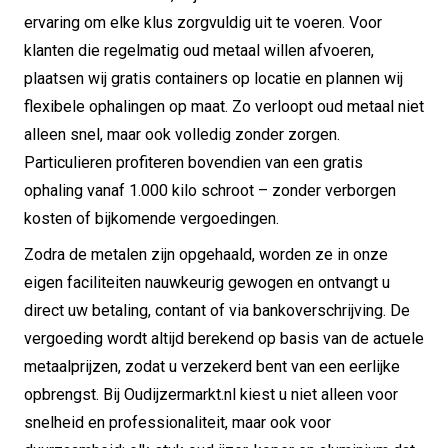
ervaring om elke klus zorgvuldig uit te voeren. Voor
klanten die regelmatig oud metaal willen afvoeren,
plaatsen wij gratis containers op locatie en plannen wij
flexibele ophalingen op maat. Zo verloopt oud metaal niet
alleen snel, maar ook volledig zonder zorgen.
Particulieren profiteren bovendien van een gratis
ophaling vanaf 1.000 kilo schroot – zonder verborgen
kosten of bijkomende vergoedingen.
Zodra de metalen zijn opgehaald, worden ze in onze
eigen faciliteiten nauwkeurig gewogen en ontvangt u
direct uw betaling, contant of via bankoverschrijving. De
vergoeding wordt altijd berekend op basis van de actuele
metaalprijzen, zodat u verzekerd bent van een eerlijke
opbrengst. Bij Oudijzermarkt.nl kiest u niet alleen voor
snelheid en professionaliteit, maar ook voor