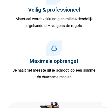
Veilig & professioneel
Materiaal wordt vakkundig en milieuvriendelijk
afgehandeld — volgens de regels.
Maximale opbrengst
Je haalt het meeste uit je schroot, op een slimme
én duurzame manier.