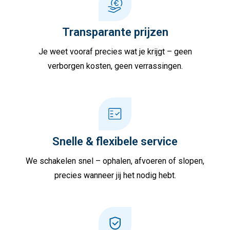
Transparante prijzen
Je weet vooraf precies wat je krijgt – geen
verborgen kosten, geen verrassingen.
Snelle & flexibele service
We schakelen snel – ophalen, afvoeren of slopen,
precies wanneer jij het nodig hebt.