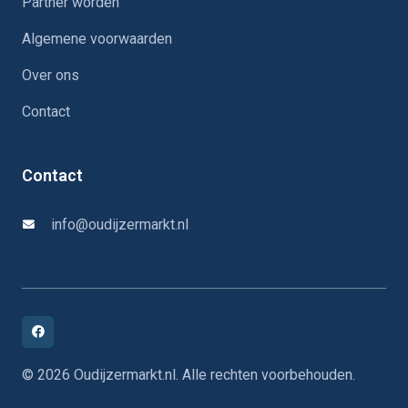
Partner worden
Algemene voorwaarden
Over ons
Contact
Contact
info@oudijzermarkt.nl
© 2026 Oudijzermarkt.nl. Alle rechten voorbehouden.