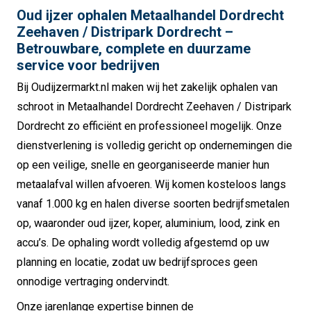
Oud ijzer ophalen Metaalhandel Dordrecht
Zeehaven / Distripark Dordrecht –
Betrouwbare, complete en duurzame
service voor bedrijven
Bij Oudijzermarkt.nl maken wij het zakelijk ophalen van
schroot in Metaalhandel Dordrecht Zeehaven / Distripark
Dordrecht zo efficiënt en professioneel mogelijk. Onze
dienstverlening is volledig gericht op ondernemingen die
op een veilige, snelle en georganiseerde manier hun
metaalafval willen afvoeren. Wij komen kosteloos langs
vanaf 1.000 kg en halen diverse soorten bedrijfsmetalen
op, waaronder oud ijzer, koper, aluminium, lood, zink en
accu’s. De ophaling wordt volledig afgestemd op uw
planning en locatie, zodat uw bedrijfsproces geen
onnodige vertraging ondervindt.
Onze jarenlange expertise binnen de