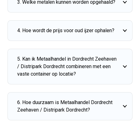
3. Welke metalen kunnen worden opgehaald?
4. Hoe wordt de prijs voor oud ijzer ophalen?
5. Kan ik Metaalhandel in Dordrecht Zeehaven
/ Distripark Dordrecht combineren met een
vaste container op locatie?
6. Hoe duurzaam is Metaalhandel Dordrecht
Zeehaven / Distripark Dordrecht?