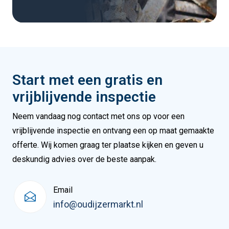
Start met een gratis en
vrijblijvende inspectie
Neem vandaag nog contact met ons op voor een
vrijblijvende inspectie en ontvang een op maat gemaakte
offerte. Wij komen graag ter plaatse kijken en geven u
deskundig advies over de beste aanpak.
Email
info@oudijzermarkt.nl