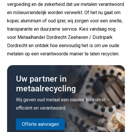
vergoeding en de zekerheid dat uw metalen verantwoord
en milieuvriendelijk worden verwerkt. Of het nu gaat om
koper, aluminium of oud ijzer, wij zorgen voor een snelle,
transparante en duurzame service. Kies vandaag nog
voor Metaalhandel Dordrecht Zeehaven / Distripark
Dordrecht en ontdek hoe eenvoudig het is om uw oude
metalen op een verantwoorde manier te laten recyclen.
Uw partner in
metaalrecycling
Wij geven oud metaal een nieuwe toekomst –
efficiënt en verantwoord.
Offerte aanvragen