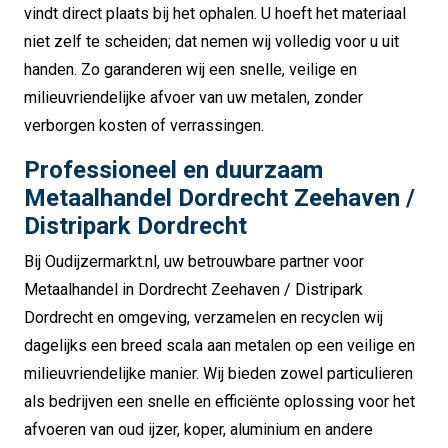
vindt direct plaats bij het ophalen. U hoeft het materiaal
niet zelf te scheiden; dat nemen wij volledig voor u uit
handen. Zo garanderen wij een snelle, veilige en
milieuvriendelijke afvoer van uw metalen, zonder
verborgen kosten of verrassingen.
Professioneel en duurzaam
Metaalhandel Dordrecht Zeehaven /
Distripark Dordrecht
Bij Oudijzermarkt.nl, uw betrouwbare partner voor
Metaalhandel in Dordrecht Zeehaven / Distripark
Dordrecht en omgeving, verzamelen en recyclen wij
dagelijks een breed scala aan metalen op een veilige en
milieuvriendelijke manier. Wij bieden zowel particulieren
als bedrijven een snelle en efficiënte oplossing voor het
afvoeren van oud ijzer, koper, aluminium en andere