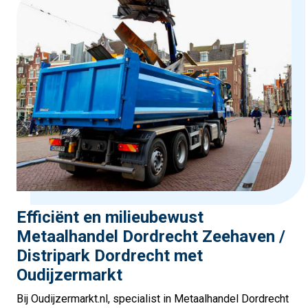
Efficiënt en milieubewust
Metaalhandel Dordrecht Zeehaven /
Distripark Dordrecht met
Oudijzermarkt
Bij Oudijzermarkt.nl, specialist in Metaalhandel Dordrecht