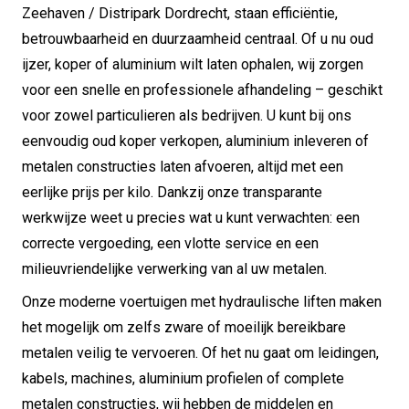
Zeehaven / Distripark Dordrecht, staan efficiëntie,
betrouwbaarheid en duurzaamheid centraal. Of u nu oud
ijzer, koper of aluminium wilt laten ophalen, wij zorgen
voor een snelle en professionele afhandeling – geschikt
voor zowel particulieren als bedrijven. U kunt bij ons
eenvoudig oud koper verkopen, aluminium inleveren of
metalen constructies laten afvoeren, altijd met een
eerlijke prijs per kilo. Dankzij onze transparante
werkwijze weet u precies wat u kunt verwachten: een
correcte vergoeding, een vlotte service en een
milieuvriendelijke verwerking van al uw metalen.
Onze moderne voertuigen met hydraulische liften maken
het mogelijk om zelfs zware of moeilijk bereikbare
metalen veilig te vervoeren. Of het nu gaat om leidingen,
kabels, machines, aluminium profielen of complete
metalen constructies, wij hebben de middelen en