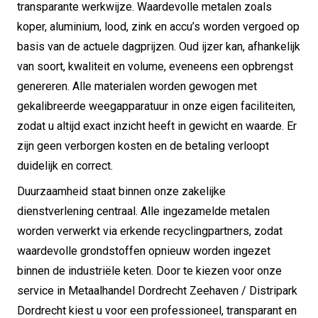
transparante werkwijze. Waardevolle metalen zoals
koper, aluminium, lood, zink en accu’s worden vergoed op
basis van de actuele dagprijzen. Oud ijzer kan, afhankelijk
van soort, kwaliteit en volume, eveneens een opbrengst
genereren. Alle materialen worden gewogen met
gekalibreerde weegapparatuur in onze eigen faciliteiten,
zodat u altijd exact inzicht heeft in gewicht en waarde. Er
zijn geen verborgen kosten en de betaling verloopt
duidelijk en correct.
Duurzaamheid staat binnen onze zakelijke
dienstverlening centraal. Alle ingezamelde metalen
worden verwerkt via erkende recyclingpartners, zodat
waardevolle grondstoffen opnieuw worden ingezet
binnen de industriële keten. Door te kiezen voor onze
service in Metaalhandel Dordrecht Zeehaven / Distripark
Dordrecht kiest u voor een professioneel, transparant en