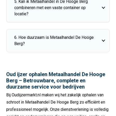
5. Kan ik Metaalhandel in De Hooge Berg
combineren met een vaste container op
locatie?
6. Hoe duurzaam is Metaalhandel De Hooge
Berg?
Oud ijzer ophalen Metaalhandel De Hooge
Berg – Betrouwbare, complete en
duurzame service voor bedrijven
Bij Oudijzermarkt.nl maken wij het zakelijk ophalen van
schroot in Metaalhandel De Hooge Berg zo efficiënt en
professioneel mogelijk. Onze dienstverlening is volledig