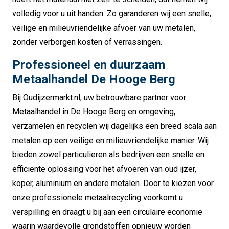
volledig voor u uit handen. Zo garanderen wij een snelle,
veilige en milieuvriendelijke afvoer van uw metalen,
zonder verborgen kosten of verrassingen.
Professioneel en duurzaam
Metaalhandel De Hooge Berg
Bij Oudijzermarkt.nl, uw betrouwbare partner voor
Metaalhandel in De Hooge Berg en omgeving,
verzamelen en recyclen wij dagelijks een breed scala aan
metalen op een veilige en milieuvriendelijke manier. Wij
bieden zowel particulieren als bedrijven een snelle en
efficiënte oplossing voor het afvoeren van oud ijzer,
koper, aluminium en andere metalen. Door te kiezen voor
onze professionele metaalrecycling voorkomt u
verspilling en draagt u bij aan een circulaire economie
waarin waardevolle grondstoffen opnieuw worden