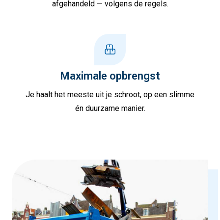
afgehandeld — volgens de regels.
Maximale opbrengst
Je haalt het meeste uit je schroot, op een slimme
én duurzame manier.