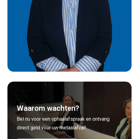
Waarom wachten?
Bel nu voor een ophaalafspraak en ontvang
direct geld voor uw metaalafval!