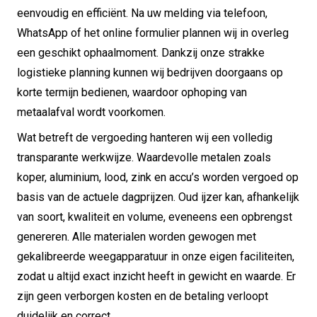
eenvoudig en efficiënt. Na uw melding via telefoon,
WhatsApp of het online formulier plannen wij in overleg
een geschikt ophaalmoment. Dankzij onze strakke
logistieke planning kunnen wij bedrijven doorgaans op
korte termijn bedienen, waardoor ophoping van
metaalafval wordt voorkomen.
Wat betreft de vergoeding hanteren wij een volledig
transparante werkwijze. Waardevolle metalen zoals
koper, aluminium, lood, zink en accu’s worden vergoed op
basis van de actuele dagprijzen. Oud ijzer kan, afhankelijk
van soort, kwaliteit en volume, eveneens een opbrengst
genereren. Alle materialen worden gewogen met
gekalibreerde weegapparatuur in onze eigen faciliteiten,
zodat u altijd exact inzicht heeft in gewicht en waarde. Er
zijn geen verborgen kosten en de betaling verloopt
duidelijk en correct.