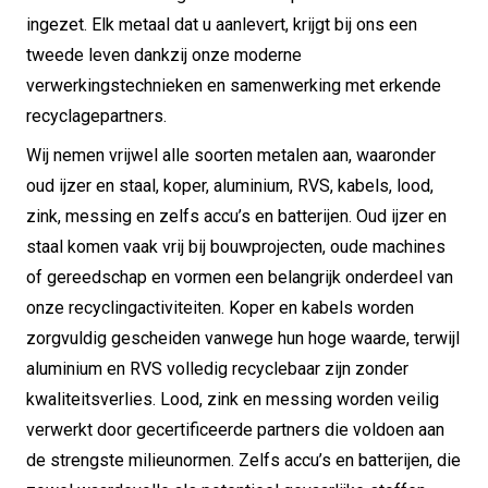
ingezet. Elk metaal dat u aanlevert, krijgt bij ons een
tweede leven dankzij onze moderne
verwerkingstechnieken en samenwerking met erkende
recyclagepartners.
Wij nemen vrijwel alle soorten metalen aan, waaronder
oud ijzer en staal, koper, aluminium, RVS, kabels, lood,
zink, messing en zelfs accu’s en batterijen. Oud ijzer en
staal komen vaak vrij bij bouwprojecten, oude machines
of gereedschap en vormen een belangrijk onderdeel van
onze recyclingactiviteiten. Koper en kabels worden
zorgvuldig gescheiden vanwege hun hoge waarde, terwijl
aluminium en RVS volledig recyclebaar zijn zonder
kwaliteitsverlies. Lood, zink en messing worden veilig
verwerkt door gecertificeerde partners die voldoen aan
de strengste milieunormen. Zelfs accu’s en batterijen, die