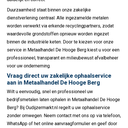
Duurzaamheid staat binnen onze zakelijke
dienstverlening centraal. Alle ingezamelde metalen
worden verwerkt via erkende recyclingpartners, zodat
waardevolle grondstoffen opnieuw worden ingezet
binnen de industriële keten. Door te kiezen voor onze
service in Metaalhandel De Hooge Berg kiest u voor een
professioneel, transparant en milieubewust afvalbeheer
voor uw onderneming.
Vraag direct uw zakelijke ophaalservice
aan in Metaalhandel De Hooge Berg
Wilt u eenvoudig, snel en professioneel uw
bedrijfsmetalen laten ophalen in Metaalhandel De Hooge
Berg? Bij Oudijzermarkt.nl regelt u uw ophaalservice
zonder omwegen. Neem contact met ons op via telefoon,
WhatsApp of het online aanvraagformulier en geef door