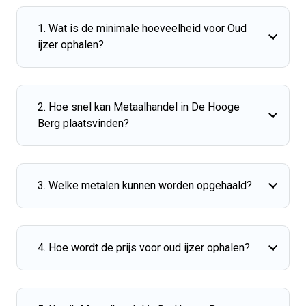
1. Wat is de minimale hoeveelheid voor Oud
ijzer ophalen?
2. Hoe snel kan Metaalhandel in De Hooge
Berg plaatsvinden?
3. Welke metalen kunnen worden opgehaald?
4. Hoe wordt de prijs voor oud ijzer ophalen?