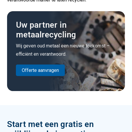
Uw partner in
metaalrecycling
Wij geven oud metaal een nieuwe toekomst –
efficiënt en verantwoord.
Offerte aanvragen
Start met een gratis en