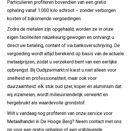
Particulieren profiteren bovendien van een gratis
ophaling vanaf 1.000 kilo schroot – zonder verborgen
kosten of bijkomende vergoedingen.
Zodra de metalen zijn opgehaald, worden ze in onze
eigen faciliteiten nauwkeurig gewogen en ontvangt u
direct uw betaling, contant of via bankoverschrijving. De
vergoeding wordt altijd berekend op basis van de actuele
metaalprijzen, zodat u verzekerd bent van een eerlijke
opbrengst. Bij Oudijzermarkt.nl kiest u niet alleen voor
snelheid en professionaliteit, maar ook voor
duurzaamheid: elk stuk oud ijzer, koper en aluminium dat
wij inzamelen, wordt milieuvriendelijk verwerkt en
hergebruikt als waardevolle grondstof.
Wilt u vandaag nog profiteren van onze service voor
Metaalhandel in De Hooge Berg? Neem contact met ons
op voor een gratis ophaling of een vrijblijvende