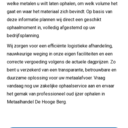
welke metalen u wilt laten ophalen, om welk volume het
gaat en waar het materiaal zich bevindt. Op basis van
deze informatie plannen wij direct een geschikt
ophaalmoment in, volledig afgestemd op uw
bedrijfsplanning.
Wij zorgen voor een efficiënte logistieke afhandeling,
nauwkeurige weging in onze eigen faciliteiten en een
correcte vergoeding volgens de actuele dagprijzen. Zo
bent u verzekerd van een transparante, betrouwbare en
duurzame oplossing voor uw metaalafvoer. Vraag
vandaag nog uw zakelijke ophaalservice aan en ervaar
het gemak van professioneel oud ijzer ophalen in
Metaalhandel De Hooge Berg.