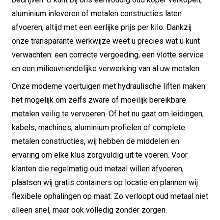
aluminium inleveren of metalen constructies laten
afvoeren, altijd met een eerlijke prijs per kilo. Dankzij
onze transparante werkwijze weet u precies wat u kunt
verwachten: een correcte vergoeding, een vlotte service
en een milieuvriendelijke verwerking van al uw metalen.
Onze moderne voertuigen met hydraulische liften maken
het mogelijk om zelfs zware of moeilijk bereikbare
metalen veilig te vervoeren. Of het nu gaat om leidingen,
kabels, machines, aluminium profielen of complete
metalen constructies, wij hebben de middelen en
ervaring om elke klus zorgvuldig uit te voeren. Voor
klanten die regelmatig oud metaal willen afvoeren,
plaatsen wij gratis containers op locatie en plannen wij
flexibele ophalingen op maat. Zo verloopt oud metaal niet
alleen snel, maar ook volledig zonder zorgen.