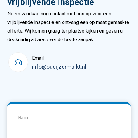
vrijblijvende inspectie
Neem vandaag nog contact met ons op voor een
vrijblijvende inspectie en ontvang een op maat gemaakte
offerte. Wij komen graag ter plaatse kijken en geven u
deskundig advies over de beste aanpak.
Email
info@oudijzermarkt.nl
Naam
(Vereist)
Naam