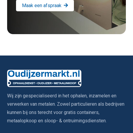
Maak een afspraak
Wij zijn gespecialiseerd in het ophalen, inzamelen en
verwerken van metalen. Zowel particulieren als bedrijven
kunnen bij ons terecht voor gratis containers,
metaalopkoop en sloop- & ontruimingsdiensten.