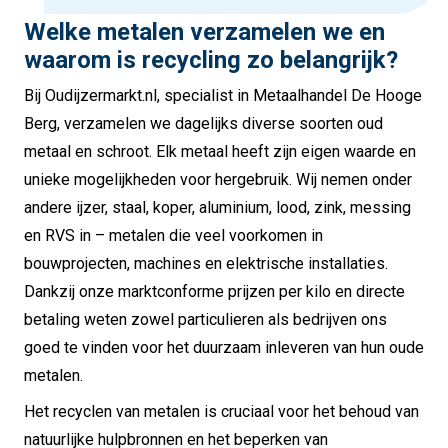
Welke metalen verzamelen we en
waarom is recycling zo belangrijk?
Bij Oudijzermarkt.nl, specialist in Metaalhandel De Hooge
Berg, verzamelen we dagelijks diverse soorten oud
metaal en schroot. Elk metaal heeft zijn eigen waarde en
unieke mogelijkheden voor hergebruik. Wij nemen onder
andere ijzer, staal, koper, aluminium, lood, zink, messing
en RVS in – metalen die veel voorkomen in
bouwprojecten, machines en elektrische installaties.
Dankzij onze marktconforme prijzen per kilo en directe
betaling weten zowel particulieren als bedrijven ons
goed te vinden voor het duurzaam inleveren van hun oude
metalen.
Het recyclen van metalen is cruciaal voor het behoud van
natuurlijke hulpbronnen en het beperken van