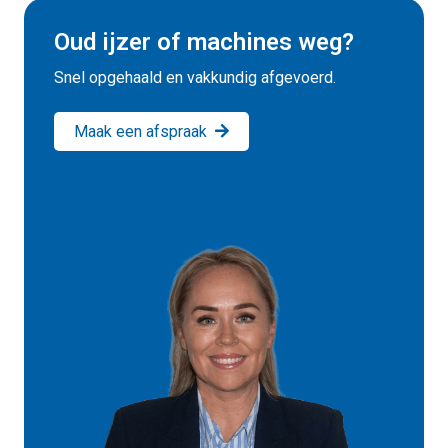
Oud ijzer of machines weg?
Snel opgehaald en vakkundig afgevoerd.
Maak een afspraak