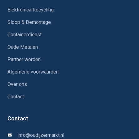
Elektronica Recycling
Sloop & Demontage
Containerdienst
Oude Metalen
Partner worden
Algemene voorwaarden
Over ons
Contact
Contact
info@oudijzermarkt.nl