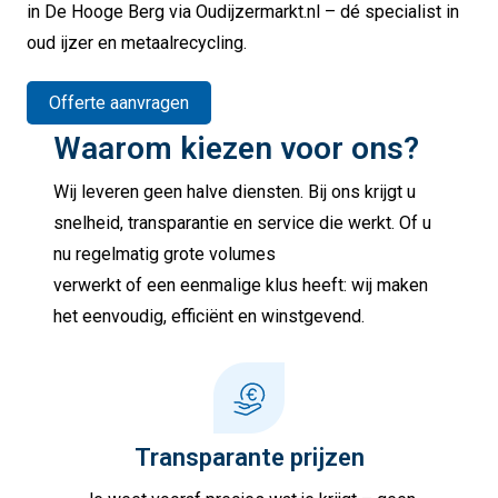
in De Hooge Berg via Oudijzermarkt.nl – dé specialist in
oud ijzer en metaalrecycling.
Offerte aanvragen
Waarom kiezen voor ons?
Wij leveren geen halve diensten. Bij ons krijgt u
snelheid, transparantie en service die werkt. Of u
nu regelmatig grote volumes
verwerkt of een eenmalige klus heeft: wij maken
het eenvoudig, efficiënt en winstgevend.
Transparante prijzen