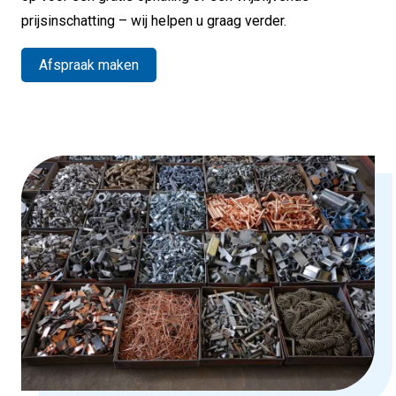
prijsinschatting – wij helpen u graag verder.
Afspraak maken