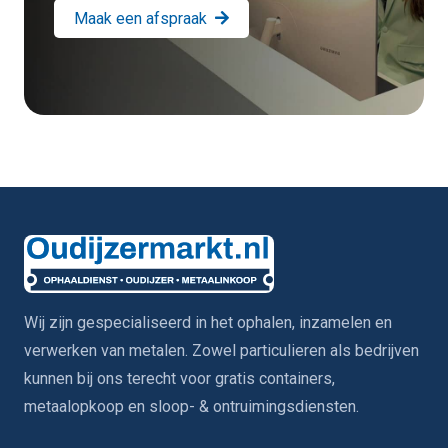
Maak een afspraak
Wij zijn gespecialiseerd in het ophalen, inzamelen en
verwerken van metalen. Zowel particulieren als bedrijven
kunnen bij ons terecht voor gratis containers,
metaalopkoop en sloop- & ontruimingsdiensten.