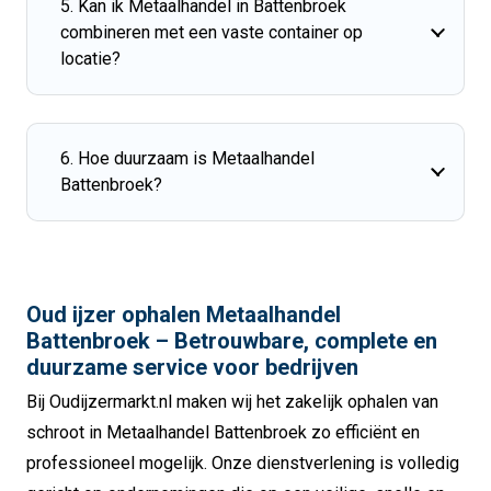
5. Kan ik Metaalhandel in Battenbroek
combineren met een vaste container op
locatie?
6. Hoe duurzaam is Metaalhandel
Battenbroek?
Oud ijzer ophalen Metaalhandel
Battenbroek – Betrouwbare, complete en
duurzame service voor bedrijven
Bij Oudijzermarkt.nl maken wij het zakelijk ophalen van
schroot in Metaalhandel Battenbroek zo efficiënt en
professioneel mogelijk. Onze dienstverlening is volledig