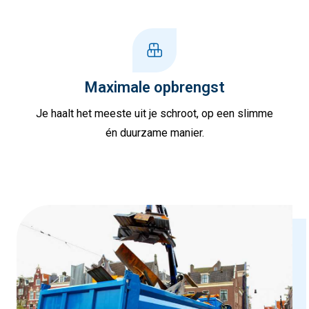
Maximale opbrengst
Je haalt het meeste uit je schroot, op een slimme
én duurzame manier.