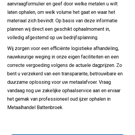
aanvraagformulier en geef door welke metalen u wilt
laten ophalen, om welk volume het gaat en waar het
materiaal zich bevindt. Op basis van deze informatie
plannen wij direct een geschikt ophaalmoment in,
volledig afgestemd op uw bedrijfsplanning.
Wij zorgen voor een efficiënte logistieke afhandeling,
nauwkeurige weging in onze eigen faciliteiten en een
correcte vergoeding volgens de actuele dagprijzen. Zo
bent u verzekerd van een transparante, betrouwbare en
duurzame oplossing voor uw metaalafvoer. Vraag
vandaag nog uw zakelijke ophaalservice aan en ervaar
het gemak van professioneel oud ijzer ophalen in
Metaalhandel Battenbroek.