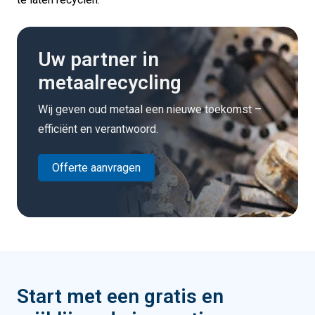
Uw partner in
metaalrecycling
Wij geven oud metaal een nieuwe toekomst –
efficiënt en verantwoord.
Offerte aanvragen
Start met een gratis en