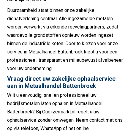
Duurzaamheid staat binnen onze zakelijke
dienstverlening centraal. Alle ingezamelde metalen
worden verwerkt via erkende recyclingpartners, zodat
waardevolle grondstoffen opnieuw worden ingezet
binnen de industriële keten. Door te kiezen voor onze
service in Metaalhandel Battenbroek kiest u voor een
professioneel, transparant en milieubewust afvalbeheer
voor uw onderneming.
Vraag direct uw zakelijke ophaalservice
aan in Metaalhandel Battenbroek
Wilt u eenvoudig, snel en professioneel uw
bedrijfsmetalen laten ophalen in Metaalhandel
Battenbroek? Bij Oudijzermarkt.nl regelt u uw
ophaalservice zonder omwegen. Neem contact met ons
op via telefoon, WhatsApp of het online