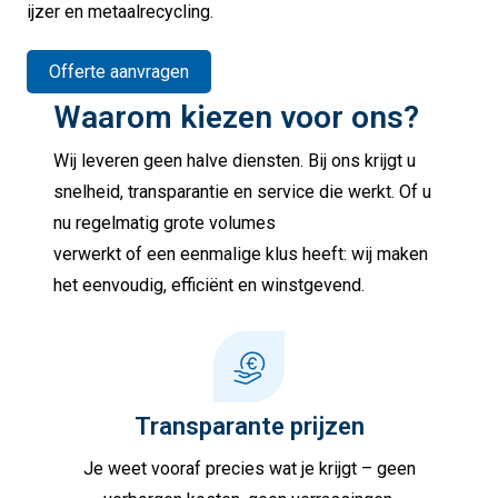
ijzer en metaalrecycling.
Offerte aanvragen
Waarom kiezen voor ons?
Wij leveren geen halve diensten. Bij ons krijgt u
snelheid, transparantie en service die werkt. Of u
nu regelmatig grote volumes
verwerkt of een eenmalige klus heeft: wij maken
het eenvoudig, efficiënt en winstgevend.
Transparante prijzen
Je weet vooraf precies wat je krijgt – geen