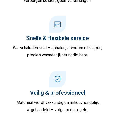
verborgen kosten, geen verrassingen.
Snelle & flexibele service
We schakelen snel – ophalen, afvoeren of slopen,
precies wanneer jij het nodig hebt.
Veilig & professioneel
Materiaal wordt vakkundig en milieuvriendelijk
afgehandeld — volgens de regels.