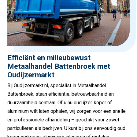
Efficiënt en milieubewust
Metaalhandel Battenbroek met
Oudijzermarkt
Bij Oudijzermarkt.nl, specialist in Metaalhandel
Battenbroek, staan efficiëntie, betrouwbaarheid en
duurzaamheid centraal. Of u nu oud ijzer, koper of
aluminium wilt laten ophalen, wij zorgen voor een snelle
en professionele afhandeling – geschikt voor zowel
particulieren als bedrijven. U kunt bij ons eenvoudig oud
koper verkopen, aluminium inleveren of metalen