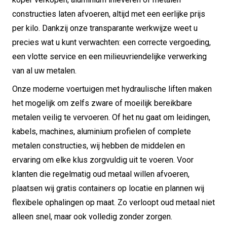
constructies laten afvoeren, altijd met een eerlijke prijs
per kilo. Dankzij onze transparante werkwijze weet u
precies wat u kunt verwachten: een correcte vergoeding,
een vlotte service en een milieuvriendelijke verwerking
van al uw metalen.
Onze moderne voertuigen met hydraulische liften maken
het mogelijk om zelfs zware of moeilijk bereikbare
metalen veilig te vervoeren. Of het nu gaat om leidingen,
kabels, machines, aluminium profielen of complete
metalen constructies, wij hebben de middelen en
ervaring om elke klus zorgvuldig uit te voeren. Voor
klanten die regelmatig oud metaal willen afvoeren,
plaatsen wij gratis containers op locatie en plannen wij
flexibele ophalingen op maat. Zo verloopt oud metaal niet
alleen snel, maar ook volledig zonder zorgen.