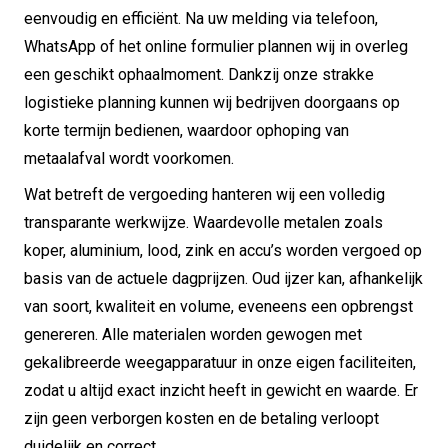
eenvoudig en efficiënt. Na uw melding via telefoon,
WhatsApp of het online formulier plannen wij in overleg
een geschikt ophaalmoment. Dankzij onze strakke
logistieke planning kunnen wij bedrijven doorgaans op
korte termijn bedienen, waardoor ophoping van
metaalafval wordt voorkomen.
Wat betreft de vergoeding hanteren wij een volledig
transparante werkwijze. Waardevolle metalen zoals
koper, aluminium, lood, zink en accu’s worden vergoed op
basis van de actuele dagprijzen. Oud ijzer kan, afhankelijk
van soort, kwaliteit en volume, eveneens een opbrengst
genereren. Alle materialen worden gewogen met
gekalibreerde weegapparatuur in onze eigen faciliteiten,
zodat u altijd exact inzicht heeft in gewicht en waarde. Er
zijn geen verborgen kosten en de betaling verloopt
duidelijk en correct.