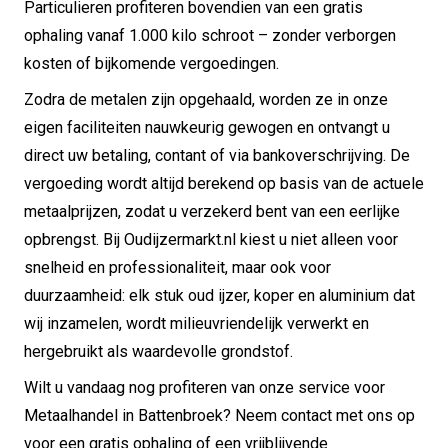
Particulieren profiteren bovendien van een gratis
ophaling vanaf 1.000 kilo schroot – zonder verborgen
kosten of bijkomende vergoedingen.
Zodra de metalen zijn opgehaald, worden ze in onze
eigen faciliteiten nauwkeurig gewogen en ontvangt u
direct uw betaling, contant of via bankoverschrijving. De
vergoeding wordt altijd berekend op basis van de actuele
metaalprijzen, zodat u verzekerd bent van een eerlijke
opbrengst. Bij Oudijzermarkt.nl kiest u niet alleen voor
snelheid en professionaliteit, maar ook voor
duurzaamheid: elk stuk oud ijzer, koper en aluminium dat
wij inzamelen, wordt milieuvriendelijk verwerkt en
hergebruikt als waardevolle grondstof.
Wilt u vandaag nog profiteren van onze service voor
Metaalhandel in Battenbroek? Neem contact met ons op
voor een gratis ophaling of een vrijblijvende