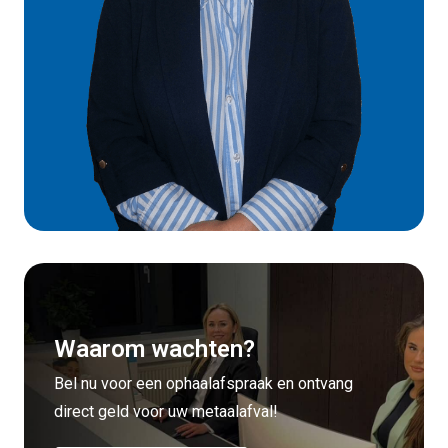
Waarom wachten?
Bel nu voor een ophaalafspraak en ontvang
direct geld voor uw metaalafval!