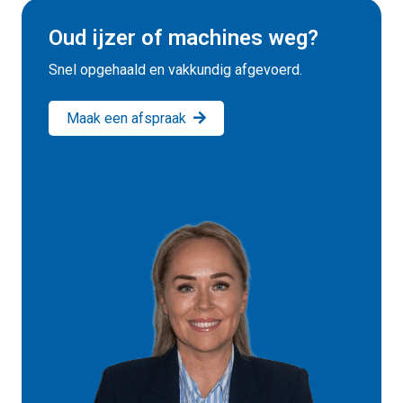
Oud ijzer of machines weg?
Snel opgehaald en vakkundig afgevoerd.
Maak een afspraak