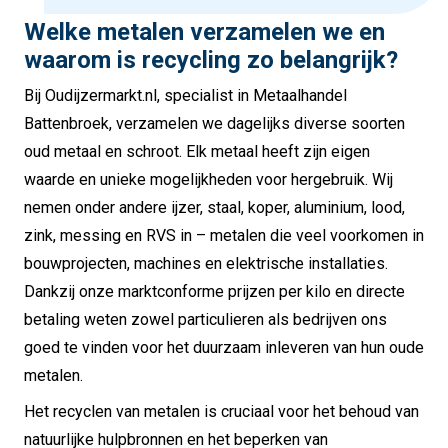
Welke metalen verzamelen we en
waarom is recycling zo belangrijk?
Bij Oudijzermarkt.nl, specialist in Metaalhandel
Battenbroek, verzamelen we dagelijks diverse soorten
oud metaal en schroot. Elk metaal heeft zijn eigen
waarde en unieke mogelijkheden voor hergebruik. Wij
nemen onder andere ijzer, staal, koper, aluminium, lood,
zink, messing en RVS in – metalen die veel voorkomen in
bouwprojecten, machines en elektrische installaties.
Dankzij onze marktconforme prijzen per kilo en directe
betaling weten zowel particulieren als bedrijven ons
goed te vinden voor het duurzaam inleveren van hun oude
metalen.
Het recyclen van metalen is cruciaal voor het behoud van
natuurlijke hulpbronnen en het beperken van