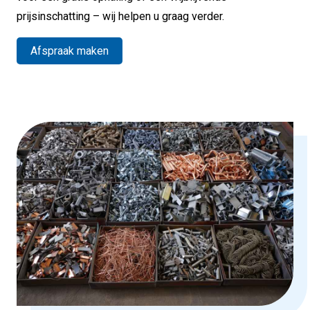
prijsinschatting – wij helpen u graag verder.
Afspraak maken