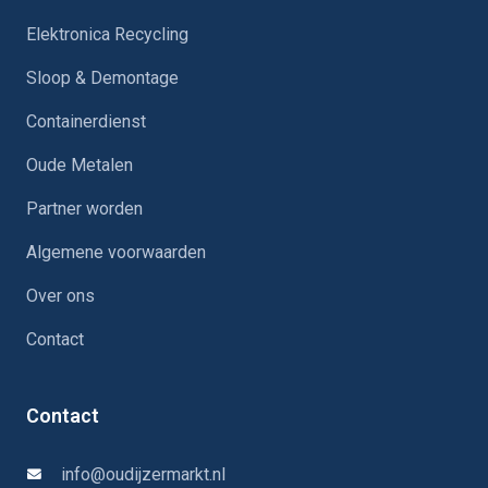
Elektronica Recycling
Sloop & Demontage
Containerdienst
Oude Metalen
Partner worden
Algemene voorwaarden
Over ons
Contact
Contact
info@oudijzermarkt.nl