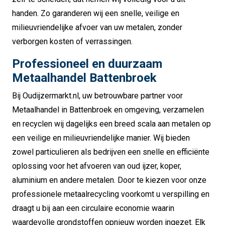
handen. Zo garanderen wij een snelle, veilige en
milieuvriendelijke afvoer van uw metalen, zonder
verborgen kosten of verrassingen.
Professioneel en duurzaam
Metaalhandel Battenbroek
Bij Oudijzermarkt.nl, uw betrouwbare partner voor
Metaalhandel in Battenbroek en omgeving, verzamelen
en recyclen wij dagelijks een breed scala aan metalen op
een veilige en milieuvriendelijke manier. Wij bieden
zowel particulieren als bedrijven een snelle en efficiënte
oplossing voor het afvoeren van oud ijzer, koper,
aluminium en andere metalen. Door te kiezen voor onze
professionele metaalrecycling voorkomt u verspilling en
draagt u bij aan een circulaire economie waarin
waardevolle grondstoffen opnieuw worden ingezet. Elk