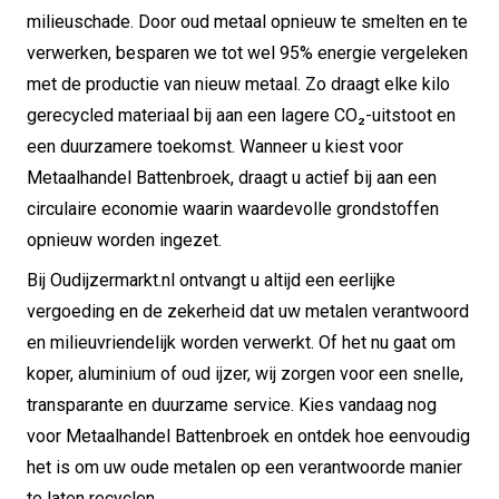
milieuschade. Door oud metaal opnieuw te smelten en te
verwerken, besparen we tot wel 95% energie vergeleken
met de productie van nieuw metaal. Zo draagt elke kilo
gerecycled materiaal bij aan een lagere CO₂-uitstoot en
een duurzamere toekomst. Wanneer u kiest voor
Metaalhandel Battenbroek, draagt u actief bij aan een
circulaire economie waarin waardevolle grondstoffen
opnieuw worden ingezet.
Bij Oudijzermarkt.nl ontvangt u altijd een eerlijke
vergoeding en de zekerheid dat uw metalen verantwoord
en milieuvriendelijk worden verwerkt. Of het nu gaat om
koper, aluminium of oud ijzer, wij zorgen voor een snelle,
transparante en duurzame service. Kies vandaag nog
voor Metaalhandel Battenbroek en ontdek hoe eenvoudig
het is om uw oude metalen op een verantwoorde manier
te laten recyclen.