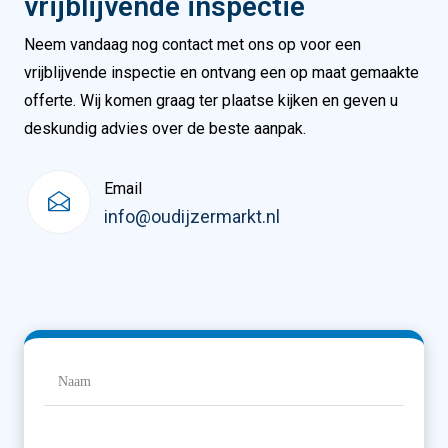
vrijblijvende inspectie
Neem vandaag nog contact met ons op voor een
vrijblijvende inspectie en ontvang een op maat gemaakte
offerte. Wij komen graag ter plaatse kijken en geven u
deskundig advies over de beste aanpak.
Email
info@oudijzermarkt.nl
Naam
(Vereist)
Naam