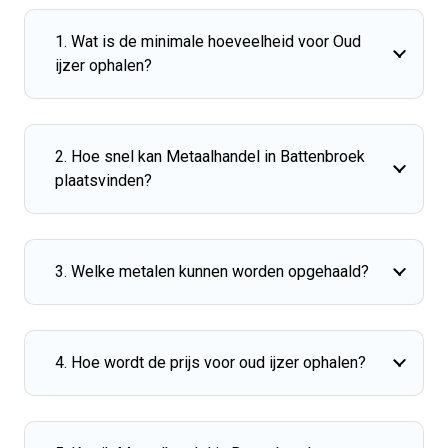
1. Wat is de minimale hoeveelheid voor Oud
ijzer ophalen?
2. Hoe snel kan Metaalhandel in Battenbroek
plaatsvinden?
3. Welke metalen kunnen worden opgehaald?
4. Hoe wordt de prijs voor oud ijzer ophalen?