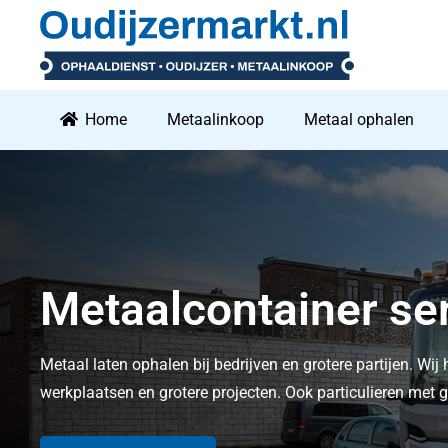
Home
Metaalinkoop
Metaal ophalen
metaalcontainer se
Metaal laten ophalen bij bedrijven en grotere partijen. Wij 
werkplaatsen en grotere projecten. Ook particulieren me