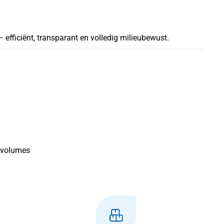
efficiënt, transparant en volledig milieubewust.
e volumes