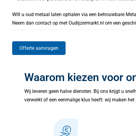
Wilt u oud metaal laten ophalen via een betrouwbare Meta
Neem dan contact op met Oudijzermarkt.nl om een geschikte
Offerte aanvragen
Waarom kiezen voor o
Wij leveren geen halve diensten. Bij ons krijgt u sne
verwerkt of een eenmalige klus heeft: wij maken het 