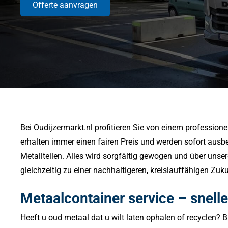
Offerte aanvragen
Bei Oudijzermarkt.nl profitieren Sie von einem profession
erhalten immer einen fairen Preis und werden sofort ausb
Metallteilen.
Alles wird sorgfältig gewogen und über unser
gleichzeitig zu einer nachhaltigeren, kreislauffähigen Zuk
Metaalcontainer service – snelle
Heeft u oud metaal dat u wilt laten ophalen of recyclen? B