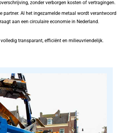
verschrijving, zonder verborgen kosten of vertragingen.
e partner. Al het ingezamelde metaal wordt verantwoord
raagt aan een circulaire economie in Nederland.
ledig transparant, efficiënt en milieuvriendelijk.