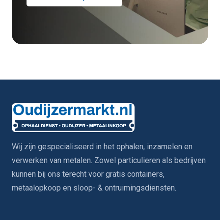
Wij zijn gespecialiseerd in het ophalen, inzamelen en
verwerken van metalen. Zowel particulieren als bedrijven
kunnen bij ons terecht voor gratis containers,
metaalopkoop en sloop- & ontruimingsdiensten.