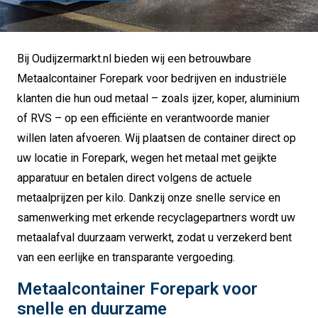
Bij Oudijzermarkt.nl bieden wij een betrouwbare
Metaalcontainer Forepark voor bedrijven en industriële
klanten die hun oud metaal – zoals ijzer, koper, aluminium
of RVS – op een efficiënte en verantwoorde manier
willen laten afvoeren. Wij plaatsen de container direct op
uw locatie in Forepark, wegen het metaal met geijkte
apparatuur en betalen direct volgens de actuele
metaalprijzen per kilo. Dankzij onze snelle service en
samenwerking met erkende recyclagepartners wordt uw
metaalafval duurzaam verwerkt, zodat u verzekerd bent
van een eerlijke en transparante vergoeding.
Metaalcontainer Forepark voor
snelle en duurzame