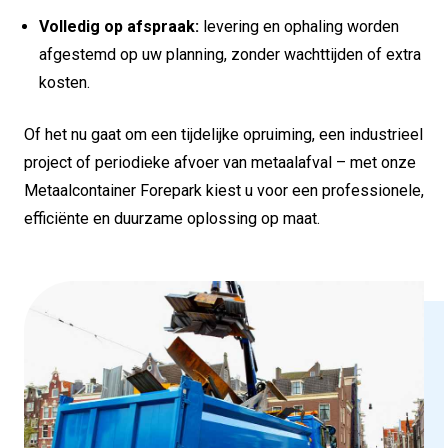
Volledig op afspraak:
levering en ophaling worden
afgestemd op uw planning, zonder wachttijden of extra
kosten.
Of het nu gaat om een tijdelijke opruiming, een industrieel
project of periodieke afvoer van metaalafval – met onze
Metaalcontainer Forepark kiest u voor een professionele,
efficiënte en duurzame oplossing op maat.