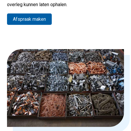
overleg kunnen laten ophalen.
Afspraak maken