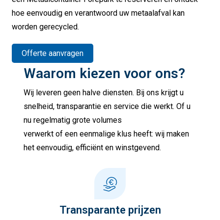
hoe eenvoudig en verantwoord uw metaalafval kan
worden gerecycled.
Offerte aanvragen
Waarom kiezen voor ons?
Wij leveren geen halve diensten. Bij ons krijgt u
snelheid, transparantie en service die werkt. Of u
nu regelmatig grote volumes
verwerkt of een eenmalige klus heeft: wij maken
het eenvoudig, efficiënt en winstgevend.
Transparante prijzen