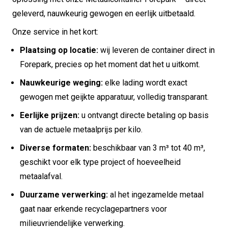
geleverd, nauwkeurig gewogen en eerlijk uitbetaald.
Onze service in het kort:
Plaatsing op locatie:
wij leveren de container direct in
Forepark, precies op het moment dat het u uitkomt.
Nauwkeurige weging:
elke lading wordt exact
gewogen met geijkte apparatuur, volledig transparant.
Eerlijke prijzen:
u ontvangt directe betaling op basis
van de actuele metaalprijs per kilo.
Diverse formaten:
beschikbaar van 3 m³ tot 40 m³,
geschikt voor elk type project of hoeveelheid
metaalafval.
Duurzame verwerking:
al het ingezamelde metaal
gaat naar erkende recyclagepartners voor
milieuvriendelijke verwerking.