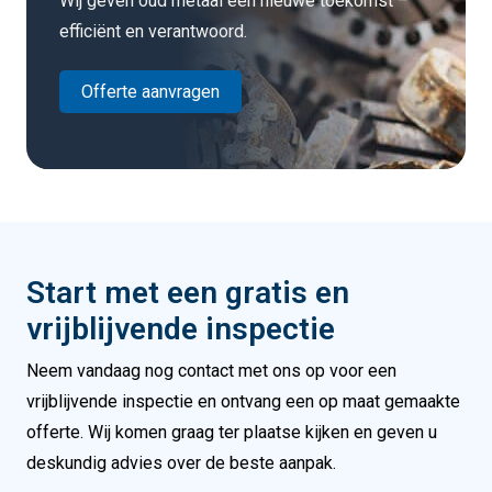
Wij geven oud metaal een nieuwe toekomst –
efficiënt en verantwoord.
Offerte aanvragen
Start met een gratis en
vrijblijvende inspectie
Neem vandaag nog contact met ons op voor een
vrijblijvende inspectie en ontvang een op maat gemaakte
offerte. Wij komen graag ter plaatse kijken en geven u
deskundig advies over de beste aanpak.