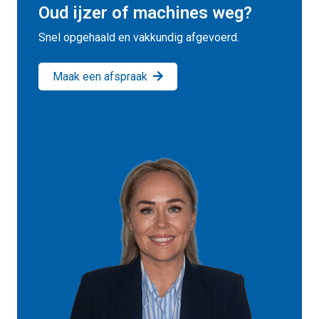
Oud ijzer of machines weg?
Snel opgehaald en vakkundig afgevoerd.
Maak een afspraak