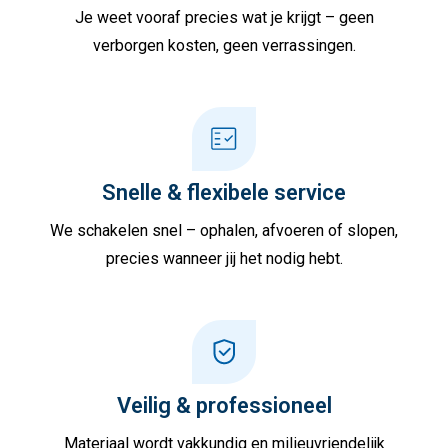
Je weet vooraf precies wat je krijgt – geen
verborgen kosten, geen verrassingen.
Snelle & flexibele service
We schakelen snel – ophalen, afvoeren of slopen,
precies wanneer jij het nodig hebt.
Veilig & professioneel
Materiaal wordt vakkundig en milieuvriendelijk