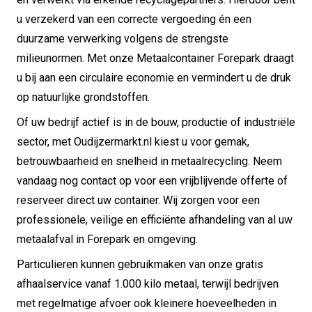
u verzekerd van een correcte vergoeding én een
duurzame verwerking volgens de strengste
milieunormen. Met onze Metaalcontainer Forepark draagt
u bij aan een circulaire economie en vermindert u de druk
op natuurlijke grondstoffen.
Of uw bedrijf actief is in de bouw, productie of industriële
sector, met Oudijzermarkt.nl kiest u voor gemak,
betrouwbaarheid en snelheid in metaalrecycling. Neem
vandaag nog contact op voor een vrijblijvende offerte of
reserveer direct uw container. Wij zorgen voor een
professionele, veilige en efficiënte afhandeling van al uw
metaalafval in Forepark en omgeving.
Particulieren kunnen gebruikmaken van onze gratis
afhaalservice vanaf 1.000 kilo metaal, terwijl bedrijven
met regelmatige afvoer ook kleinere hoeveelheden in