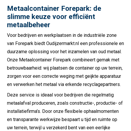
Metaalcontainer Forepark: de
slimme keuze voor efficiënt
metaalbeheer
Voor bedrijven en werkplaatsen in de industriële zone
van Forepark biedt Oudijzermarkt.nl een professionele en
duurzame oplossing voor het inzamelen van oud metaal.
Onze Metaalcontainer Forepark combineert gemak met
betrouwbaarheid: wij plaatsen de container op uw terrein,
zorgen voor een correcte weging met geijkte apparatuur
en verwerken het metaal via erkende recyclagepartners.
Deze service is ideaal voor bedrijven die regelmatig
metaalafval produceren, zoals constructie-, productie- of
installatiefirma’s. Door onze flexibele ophaalmomenten
en transparante werkwijze bespaart u tijd en ruimte op
uw terrein, terwijl u verzekerd bent van een eerlijke