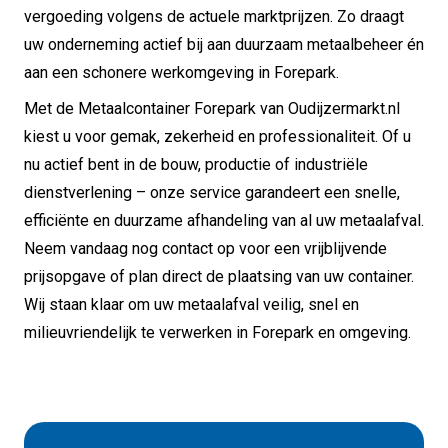
vergoeding volgens de actuele marktprijzen. Zo draagt
uw onderneming actief bij aan duurzaam metaalbeheer én
aan een schonere werkomgeving in Forepark.
Met de Metaalcontainer Forepark van Oudijzermarkt.nl
kiest u voor gemak, zekerheid en professionaliteit. Of u
nu actief bent in de bouw, productie of industriële
dienstverlening – onze service garandeert een snelle,
efficiënte en duurzame afhandeling van al uw metaalafval.
Neem vandaag nog contact op voor een vrijblijvende
prijsopgave of plan direct de plaatsing van uw container.
Wij staan klaar om uw metaalafval veilig, snel en
milieuvriendelijk te verwerken in Forepark en omgeving.