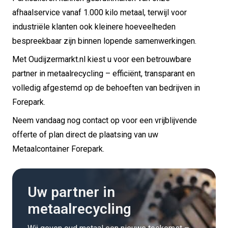
afhaalservice vanaf 1.000 kilo metaal, terwijl voor
industriële klanten ook kleinere hoeveelheden
bespreekbaar zijn binnen lopende samenwerkingen.
Met Oudijzermarkt.nl kiest u voor een betrouwbare
partner in metaalrecycling – efficiënt, transparant en
volledig afgestemd op de behoeften van bedrijven in
Forepark.
Neem vandaag nog contact op voor een vrijblijvende
offerte of plan direct de plaatsing van uw
Metaalcontainer Forepark.
Uw partner in
metaalrecycling