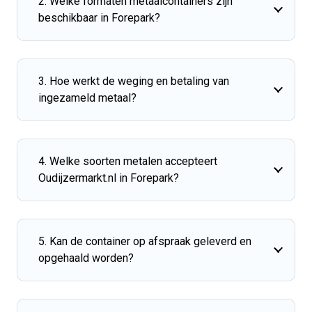
2. Welke formaten metaalcontainers zijn
beschikbaar in Forepark?
3. Hoe werkt de weging en betaling van
ingezameld metaal?
4. Welke soorten metalen accepteert
Oudijzermarkt.nl in Forepark?
5. Kan de container op afspraak geleverd en
opgehaald worden?