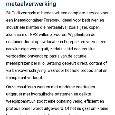
metaalverwerking
Bij Oudijzermarkt.nl bieden wij een complete service voor
een Metaalcontainer Forepark, ideaal voor bedrijven en
industriële klanten die metaalafval zoals ijzer, koper,
aluminium of RVS willen afvoeren. Wij plaatsen de
container direct op uw locatie in Forepark en voeren een
nauwkeurige weging uit, zodat u altijd een eerlijke
vergoeding ontvangt op basis van de actuele
metaalprijzen per kilo. Betaling gebeurt direct, contant of
via bankoverschrijving, waardoor het hele proces snel en
transparant verloopt.
Onze chauffeurs werken met moderne voertuigen
uitgerust met hydraulische systemen en geijkte
weegapparatuur, zodat elke ophaling veilig, efficiënt en
professioneel wordt uitgevoerd. Of het nu gaat om kleine