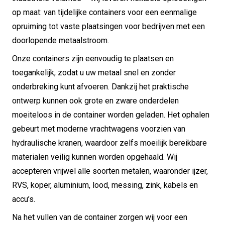
op maat: van tijdelijke containers voor een eenmalige
opruiming tot vaste plaatsingen voor bedrijven met een
doorlopende metaalstroom.
Onze containers zijn eenvoudig te plaatsen en
toegankelijk, zodat u uw metaal snel en zonder
onderbreking kunt afvoeren. Dankzij het praktische
ontwerp kunnen ook grote en zware onderdelen
moeiteloos in de container worden geladen. Het ophalen
gebeurt met moderne vrachtwagens voorzien van
hydraulische kranen, waardoor zelfs moeilijk bereikbare
materialen veilig kunnen worden opgehaald. Wij
accepteren vrijwel alle soorten metalen, waaronder ijzer,
RVS, koper, aluminium, lood, messing, zink, kabels en
accu’s.
Na het vullen van de container zorgen wij voor een