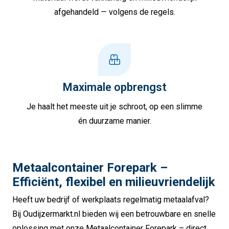
afgehandeld — volgens de regels.
Maximale opbrengst
Je haalt het meeste uit je schroot, op een slimme
én duurzame manier.
Metaalcontainer Forepark –
Efficiënt, flexibel en milieuvriendelijk
Heeft uw bedrijf of werkplaats regelmatig metaalafval?
Bij Oudijzermarkt.nl bieden wij een betrouwbare en snelle
oplossing met onze Metaalcontainer Forepark – direct