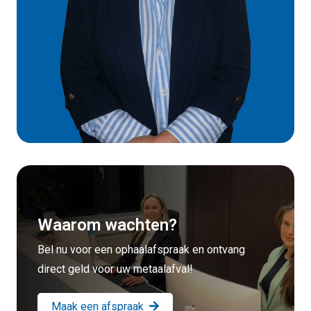
Waarom wachten?
Bel nu voor een ophaalafspraak en ontvang
direct geld voor uw metaalafval!
Maak een afspraak