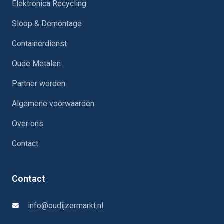
Elektronica Recycling
Sloop & Demontage
Containerdienst
Oude Metalen
Partner worden
Algemene voorwaarden
Over ons
Contact
Contact
info@oudijzermarkt.nl