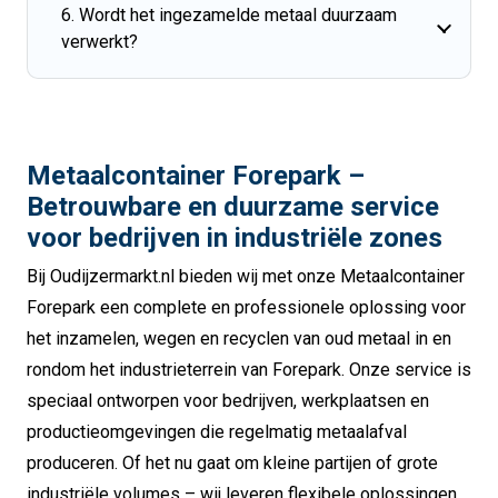
6. Wordt het ingezamelde metaal duurzaam
verwerkt?
Metaalcontainer Forepark –
Betrouwbare en duurzame service
voor bedrijven in industriële zones
Bij Oudijzermarkt.nl bieden wij met onze Metaalcontainer
Forepark een complete en professionele oplossing voor
het inzamelen, wegen en recyclen van oud metaal in en
rondom het industrieterrein van Forepark. Onze service is
speciaal ontworpen voor bedrijven, werkplaatsen en
productieomgevingen die regelmatig metaalafval
produceren. Of het nu gaat om kleine partijen of grote
industriële volumes – wij leveren flexibele oplossingen