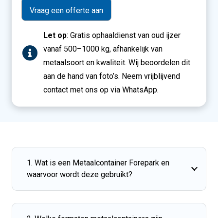
info
Let op
: Gratis ophaaldienst van oud ijzer
vanaf 500–1000 kg, afhankelijk van
metaalsoort en kwaliteit. Wij beoordelen dit
aan de hand van foto’s. Neem vrijblijvend
contact met ons op via WhatsApp.
1. Wat is een Metaalcontainer Forepark en
waarvoor wordt deze gebruikt?