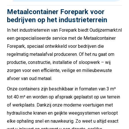
Metaalcontainer Forepark voor
bedrijven op het industrieterrein
In het industrieterrein van Forepark biedt Oudijzermarkt.nl
een gespecialiseerde service met de Metaalcontainer
Forepark, speciaal ontwikkeld voor bedrijven die
regelmatig metaalafval produceren. Of het nu gaat om
productie, constructie, installatie of sloopwerk – wij
zorgen voor een efficiënte, veilige en milieubewuste
afvoer van oud metaal.
Onze containers zijn beschikbaar in formaten van 3 m³
tot 40 m³ en worden op afspraak geplaatst op uw terrein
of werkplaats. Dankzij onze moderne voertuigen met
hydraulische kranen en geijkte weegsystemen verloopt
elke ophaling snel en nauwkeurig. Zo weet u altijd exact