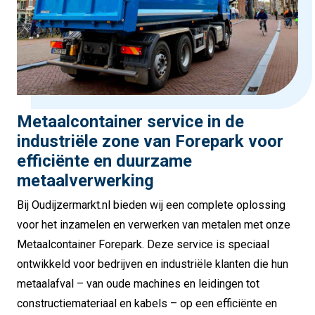
Metaalcontainer service in de
industriële zone van Forepark voor
efficiënte en duurzame
metaalverwerking
Bij Oudijzermarkt.nl bieden wij een complete oplossing
voor het inzamelen en verwerken van metalen met onze
Metaalcontainer Forepark. Deze service is speciaal
ontwikkeld voor bedrijven en industriële klanten die hun
metaalafval – van oude machines en leidingen tot
constructiemateriaal en kabels – op een efficiënte en