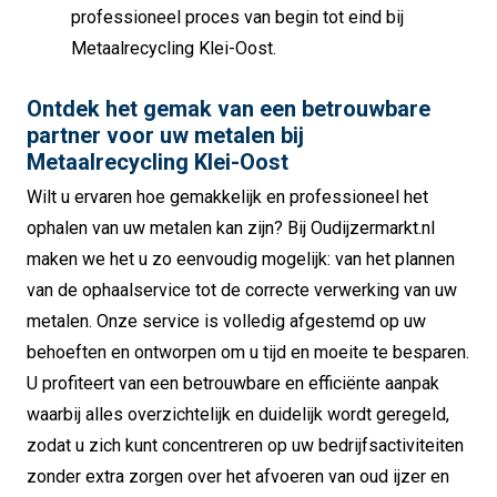
professioneel proces van begin tot eind bij
Metaalrecycling Klei-Oost.
Ontdek het gemak van een betrouwbare
partner voor uw metalen bij
Metaalrecycling Klei-Oost
Wilt u ervaren hoe gemakkelijk en professioneel het
ophalen van uw metalen kan zijn?
Bij Oudijzermarkt.nl
maken we het u zo eenvoudig mogelijk: van het plannen
van de ophaalservice tot de correcte verwerking van uw
metalen.
Onze service is volledig afgestemd op uw
behoeften en ontworpen om u tijd en moeite te besparen.
U profiteert van een betrouwbare en efficiënte aanpak
waarbij alles overzichtelijk en duidelijk wordt geregeld,
zodat u zich kunt concentreren op uw bedrijfsactiviteiten
zonder extra zorgen over het afvoeren van oud ijzer en