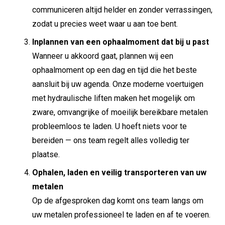
communiceren altijd helder en zonder verrassingen,
zodat u precies weet waar u aan toe bent.
Inplannen van een ophaalmoment dat bij u past
Wanneer u akkoord gaat, plannen wij een
ophaalmoment op een dag en tijd die het beste
aansluit bij uw agenda. Onze moderne voertuigen
met hydraulische liften maken het mogelijk om
zware, omvangrijke of moeilijk bereikbare metalen
probleemloos te laden. U hoeft niets voor te
bereiden — ons team regelt alles volledig ter
plaatse.
Ophalen, laden en veilig transporteren van uw
metalen
Op de afgesproken dag komt ons team langs om
uw metalen professioneel te laden en af te voeren.