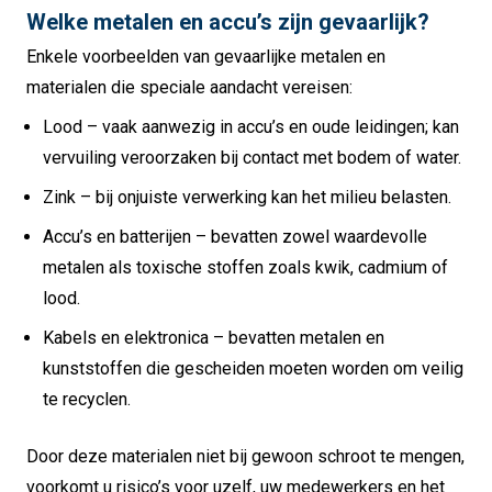
Welke metalen en accu’s zijn gevaarlijk?
Enkele voorbeelden van gevaarlijke metalen en
materialen die speciale aandacht vereisen:
Lood – vaak aanwezig in accu’s en oude leidingen; kan
vervuiling veroorzaken bij contact met bodem of water.
Zink – bij onjuiste verwerking kan het milieu belasten.
Accu’s en batterijen – bevatten zowel waardevolle
metalen als toxische stoffen zoals kwik, cadmium of
lood.
Kabels en elektronica – bevatten metalen en
kunststoffen die gescheiden moeten worden om veilig
te recyclen.
Door deze materialen niet bij gewoon schroot te mengen,
voorkomt u risico’s voor uzelf, uw medewerkers en het