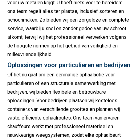
voor uw metalen krijgt. U hoeft niets voor te bereiden:
ons team regelt alles ter plaatse, inclusief sorteren en
schoonmaken. Zo bieden wij een zorgeloze en complete
service, waarbij u snel en zonder gedoe van uw schroot
afkomt, terwijl wij het professioneel verwerken volgens
de hoogste normen op het gebied van veiligheid en
milieuvriendelijkheid.
Oplossingen voor particulieren en bedrijven
Of het nu gaat om een eenmalige ophaalactie voor
particulieren of een structurele samenwerking met
bedrijven, wij bieden flexibele en betrouwbare
oplossingen. Voor bedrijven plaatsen wij kosteloos
containers van verschillende groottes en plannen wij
vaste, efficiënte ophaalroutes. Ons team van ervaren
chauffeurs werkt met professioneel materieel en
nauwkeurige weegsystemen, zodat elke ophaalbeurt