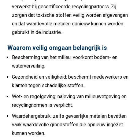
verwerkt bij gecertificeerde recyclingpartners. Zij
zorgen dat toxische stoffen veilig worden afgevangen
en dat waardevolle metalen opnieuw kunnen worden
gebruikt in de industrie.
Waarom veilig omgaan belangrijk is
Bescherming van het milieu: voorkomt bodem- en
watervervuiling.
Gezondheid en veiligheid: beschermt medewerkers en
klanten tegen schadelijke stoffen.
Wet- en regelgeving: naleving van milieuwetgeving en
recyclingnormen is verplicht.
Waardehergebruik: zelfs gevaarlijke metalen bevatten
vaak waardevolle grondstoffen die opnieuw ingezet
kunnen worden.