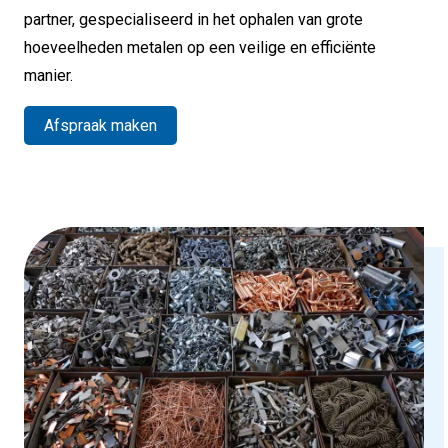
partner, gespecialiseerd in het ophalen van grote
hoeveelheden metalen op een veilige en efficiënte
manier.
Afspraak maken