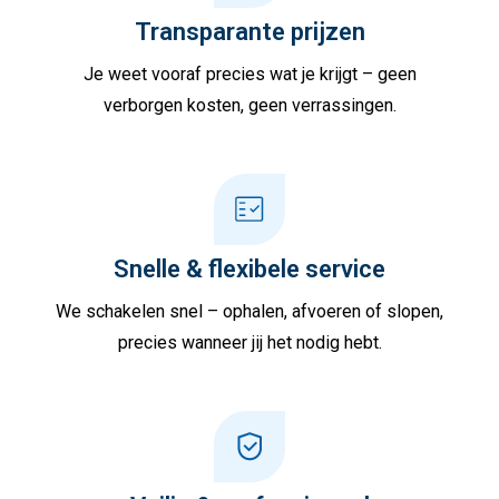
Transparante prijzen
Je weet vooraf precies wat je krijgt – geen
verborgen kosten, geen verrassingen.
Snelle & flexibele service
We schakelen snel – ophalen, afvoeren of slopen,
precies wanneer jij het nodig hebt.