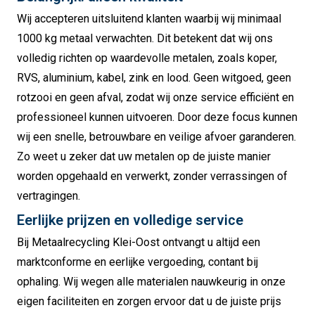
Wij accepteren uitsluitend klanten waarbij wij minimaal
1000 kg metaal verwachten. Dit betekent dat wij ons
volledig richten op waardevolle metalen, zoals koper,
RVS, aluminium, kabel, zink en lood. Geen witgoed, geen
rotzooi en geen afval, zodat wij onze service efficiënt en
professioneel kunnen uitvoeren. Door deze focus kunnen
wij een snelle, betrouwbare en veilige afvoer garanderen.
Zo weet u zeker dat uw metalen op de juiste manier
worden opgehaald en verwerkt, zonder verrassingen of
vertragingen.
Eerlijke prijzen en volledige service
Bij Metaalrecycling Klei-Oost ontvangt u altijd een
marktconforme en eerlijke vergoeding, contant bij
ophaling. Wij wegen alle materialen nauwkeurig in onze
eigen faciliteiten en zorgen ervoor dat u de juiste prijs