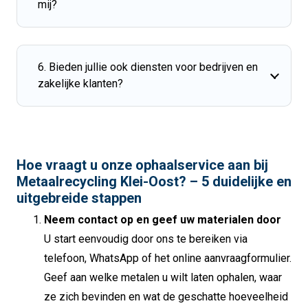
mij?
6. Bieden jullie ook diensten voor bedrijven en
zakelijke klanten?
Hoe vraagt u onze ophaalservice aan bij
Metaalrecycling Klei-Oost? – 5 duidelijke en
uitgebreide stappen
Neem contact op en geef uw materialen door
U start eenvoudig door ons te bereiken via
telefoon, WhatsApp of het online aanvraagformulier.
Geef aan welke metalen u wilt laten ophalen, waar
ze zich bevinden en wat de geschatte hoeveelheid