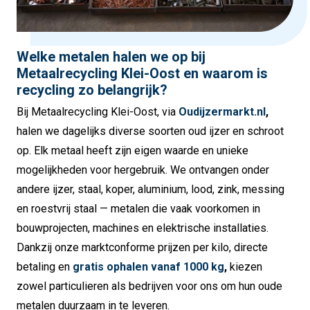
Welke metalen halen we op bij
Metaalrecycling Klei-Oost en waarom is
recycling zo belangrijk?
Bij Metaalrecycling Klei-Oost, via
Oudijzermarkt.nl
,
halen we dagelijks diverse soorten oud ijzer en schroot
op. Elk metaal heeft zijn eigen waarde en unieke
mogelijkheden voor hergebruik. We ontvangen onder
andere ijzer, staal, koper, aluminium, lood, zink, messing
en roestvrij staal — metalen die vaak voorkomen in
bouwprojecten, machines en elektrische installaties.
Dankzij onze marktconforme prijzen per kilo, directe
betaling en
gratis ophalen vanaf 1000 kg
,
kiezen
zowel particulieren als bedrijven voor ons om hun oude
metalen duurzaam in te leveren.