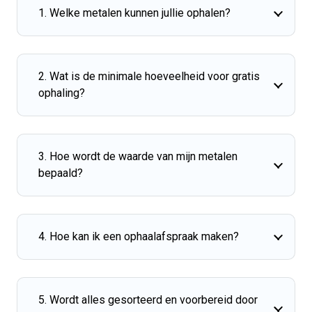
1. Welke metalen kunnen jullie ophalen?
2. Wat is de minimale hoeveelheid voor gratis
ophaling?
3. Hoe wordt de waarde van mijn metalen
bepaald?
4. Hoe kan ik een ophaalafspraak maken?
5. Wordt alles gesorteerd en voorbereid door