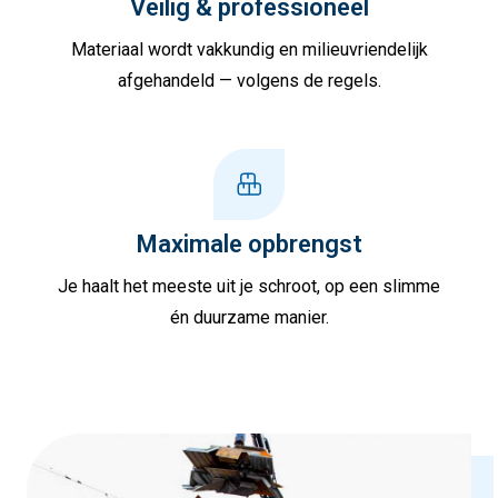
Veilig & professioneel
Materiaal wordt vakkundig en milieuvriendelijk
afgehandeld — volgens de regels.
Maximale opbrengst
Je haalt het meeste uit je schroot, op een slimme
én duurzame manier.