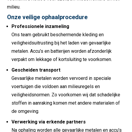
milieu.
Onze veilige ophaalprocedure
Professionele inzameling
Ons team gebruikt beschermende kleding en
veiligheidsuitrusting bij het laden van gevaarlijke
metalen. Accu’s en batterijen worden afzonderlijk
verpakt om lekkage of kortsluiting te voorkomen.
Gescheiden transport
Gevaarlijke metalen worden vervoerd in speciale
voertuigen die voldoen aan milieuregels en
veiligheidsnormen. Zo voorkomen wij dat schadelijke
stoffen in aanraking komen met andere materialen of
de omgeving.
Verwerking via erkende partners
Na ophaling worden alle gevaarlijke metalen en accu’s