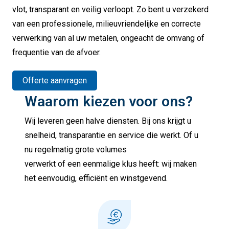
vlot, transparant en veilig verloopt. Zo bent u verzekerd
van een professionele, milieuvriendelijke en correcte
verwerking van al uw metalen, ongeacht de omvang of
frequentie van de afvoer.
Offerte aanvragen
Waarom kiezen voor ons?
Wij leveren geen halve diensten. Bij ons krijgt u
snelheid, transparantie en service die werkt. Of u
nu regelmatig grote volumes
verwerkt of een eenmalige klus heeft: wij maken
het eenvoudig, efficiënt en winstgevend.