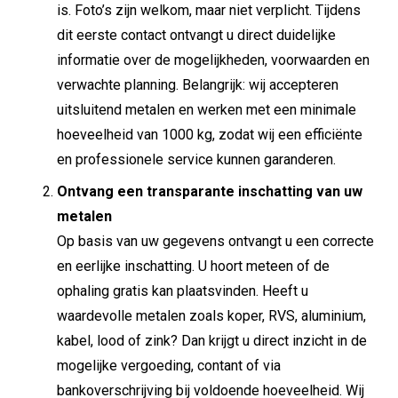
is. Foto’s zijn welkom, maar niet verplicht. Tijdens
dit eerste contact ontvangt u direct duidelijke
informatie over de mogelijkheden, voorwaarden en
verwachte planning. Belangrijk: wij accepteren
uitsluitend metalen en werken met een minimale
hoeveelheid van 1000 kg, zodat wij een efficiënte
en professionele service kunnen garanderen.
Ontvang een transparante inschatting van uw
metalen
Op basis van uw gegevens ontvangt u een correcte
en eerlijke inschatting. U hoort meteen of de
ophaling gratis kan plaatsvinden. Heeft u
waardevolle metalen zoals koper, RVS, aluminium,
kabel, lood of zink? Dan krijgt u direct inzicht in de
mogelijke vergoeding, contant of via
bankoverschrijving bij voldoende hoeveelheid. Wij