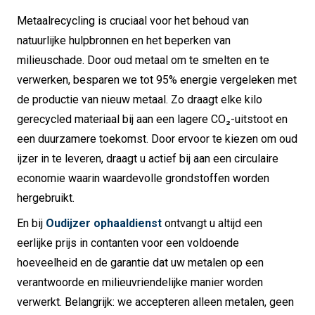
Metaalrecycling is cruciaal voor het behoud van
natuurlijke hulpbronnen en het beperken van
milieuschade. Door oud metaal om te smelten en te
verwerken, besparen we tot 95% energie vergeleken met
de productie van nieuw metaal. Zo draagt elke kilo
gerecycled materiaal bij aan een lagere CO₂-uitstoot en
een duurzamere toekomst. Door ervoor te kiezen om oud
ijzer in te leveren, draagt u actief bij aan een circulaire
economie waarin waardevolle grondstoffen worden
hergebruikt.
En bij
Oudijzer ophaaldienst
ontvangt u altijd een
eerlijke prijs in contanten voor een voldoende
hoeveelheid en de garantie dat uw metalen op een
verantwoorde en milieuvriendelijke manier worden
verwerkt. Belangrijk: we accepteren alleen metalen, geen