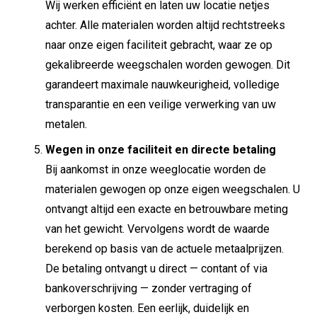
Wij werken efficiënt en laten uw locatie netjes
achter. Alle materialen worden altijd rechtstreeks
naar onze eigen faciliteit gebracht, waar ze op
gekalibreerde weegschalen worden gewogen. Dit
garandeert maximale nauwkeurigheid, volledige
transparantie en een veilige verwerking van uw
metalen.
Wegen in onze faciliteit en directe betaling
Bij aankomst in onze weeglocatie worden de
materialen gewogen op onze eigen weegschalen. U
ontvangt altijd een exacte en betrouwbare meting
van het gewicht. Vervolgens wordt de waarde
berekend op basis van de actuele metaalprijzen.
De betaling ontvangt u direct — contant of via
bankoverschrijving — zonder vertraging of
verborgen kosten. Een eerlijk, duidelijk en