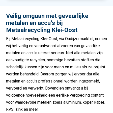
Veilig omgaan met gevaarlijke
metalen en accu’s bij
Metaalrecycling Klei-Oost
Bij Metaalrecycling Klei-Oost, via Oudijzermarkt.nl, nemen
wij het veilig en verantwoord afvoeren van gevaarlijke
metalen en accu’s uiterst serieus. Niet alle metalen zijn
eenvoudig te recyclen; sommige bevatten stoffen die
schadelijk kunnen zijn voor mens en milieu als ze onjuist
worden behandeld. Daarom zorgen wij ervoor dat alle
metalen en accu’s professioneel worden ingezameld,
vervoerd en verwerkt. Bovendien ontvangt u bij
voldoende hoeveelheid een eerlijke vergoeding contant
voor waardevolle metalen zoals aluminium, koper, kabel,
RVS, zink en meer.