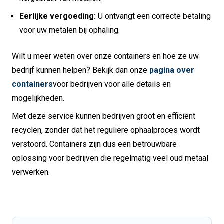
Eerlijke vergoeding:
U ontvangt een correcte betaling
voor uw metalen bij ophaling.
Wilt u meer weten over onze containers en hoe ze uw
bedrijf kunnen helpen? Bekijk dan onze
pagina over
containers
voor bedrijven voor alle details en
mogelijkheden.
Met deze service kunnen bedrijven groot en efficiënt
recyclen, zonder dat het reguliere ophaalproces wordt
verstoord. Containers zijn dus een betrouwbare
oplossing voor bedrijven die regelmatig veel oud metaal
verwerken.