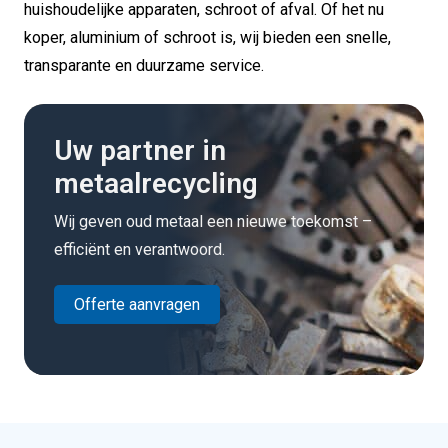
huishoudelijke apparaten, schroot of afval. Of het nu
koper, aluminium of schroot is, wij bieden een snelle,
transparante en duurzame service.
Uw partner in
metaalrecycling
Wij geven oud metaal een nieuwe toekomst –
efficiënt en verantwoord.
Offerte aanvragen