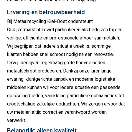
Ervaring en betrouwbaarheid
Bij Metaalrecycling Klei-Oost ondersteunt
Oudijzermarkt.nl zowel particulieren als bedrijven bij een
veilige, efficiënte en professionele afvoer van metalen.
Wij begrijpen dat iedere situatie uniek is: sommige
klanten hebben snel schroot nodig na een renovatie,
terwijl bedrijven regelmatig grote hoeveelheden
metaalschroot produceren. Dankzij onze jarenlange
ervaring, klantgerichte aanpak en moderne logistieke
middelen kunnen wij voor iedere situatie een passende
oplossing bieden, van kleine particuliere ophaalacties tot
grootschalige zakelijke opdrachten. Wij zorgen ervoor dat
uw metalen altijd correct en verantwoord worden
verwerkt.
Belangrijk: alleen kwaliteit