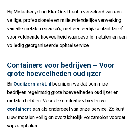
Bij Metaalrecycling Klei-Oost bent u verzekerd van een
veilige, professionele en milieuvriendelijke verwerking
van alle metalen en accu’s, met een eerlijk contant tarief
voor voldoende hoeveelheid waardevolle metalen en een
volledig georganiseerde ophaalservice.
Containers voor bedrijven – Voor
grote hoeveelheden oud ijzer
Bij
Oudijzermarkt.nl
begrijpen we dat sommige
bedrijven regelmatig grote hoeveelheden oud ijzer en
metalen hebben. Voor deze situaties bieden wij
containers
aan als onderdeel van onze service. Zo kunt
u uw metalen veilig en overzichtelijk verzamelen voordat
wij ze ophalen.