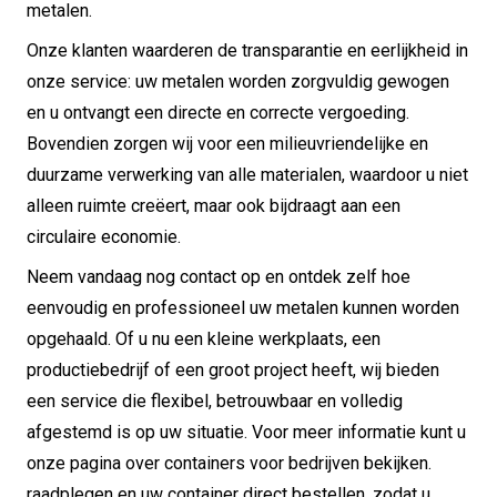
metalen.
Onze klanten waarderen de transparantie en eerlijkheid in
onze service: uw metalen worden zorgvuldig gewogen
en u ontvangt een directe en correcte vergoeding.
Bovendien zorgen wij voor een milieuvriendelijke en
duurzame verwerking van alle materialen, waardoor u niet
alleen ruimte creëert, maar ook bijdraagt aan een
circulaire economie.
Neem vandaag nog contact op en ontdek zelf hoe
eenvoudig en professioneel uw metalen kunnen worden
opgehaald.
Of u nu een kleine werkplaats, een
productiebedrijf of een groot project heeft, wij bieden
een service die flexibel, betrouwbaar en volledig
afgestemd is op uw situatie.
Voor meer informatie kunt u
onze pagina over containers voor bedrijven bekijken.
raadplegen en uw container direct bestellen, zodat u