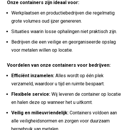
Onze containers zijn ideaal voor:
Werkplaatsen en productiebedrijven die regelmatig
grote volumes oud ijzer genereren.
Situaties waarin losse ophalingen niet praktisch zijn.
Bedrijven die een veilige en georganiseerde opslag
voor metalen willen op locatie.
Voordelen van onze containers voor bedrijven:
Efficiënt inzamelen:
Alles wordt op één plek
verzameld, waardoor u tijd en ruimte bespaart.
Flexibele service:
Wij leveren de container op locatie
en halen deze op wanneer het u uitkomt.
Veilig en milieuvriendelijk:
Containers voldoen aan
alle veiligheidsnormen en zorgen voor duurzaam
hergebruik van metalen.