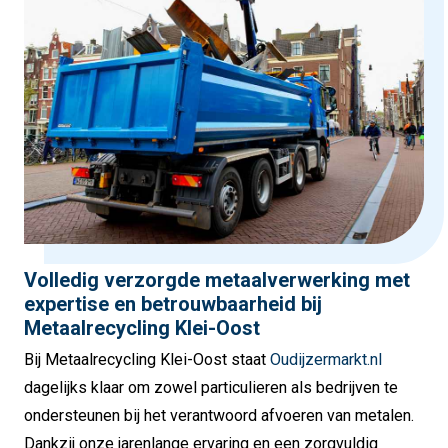
Volledig verzorgde metaalverwerking met
expertise en betrouwbaarheid bij
Metaalrecycling Klei-Oost
Bij Metaalrecycling Klei-Oost staat
Oudijzermarkt.nl
dagelijks klaar om zowel particulieren als bedrijven te
ondersteunen bij het verantwoord afvoeren van metalen.
Dankzij onze jarenlange ervaring en een zorgvuldig