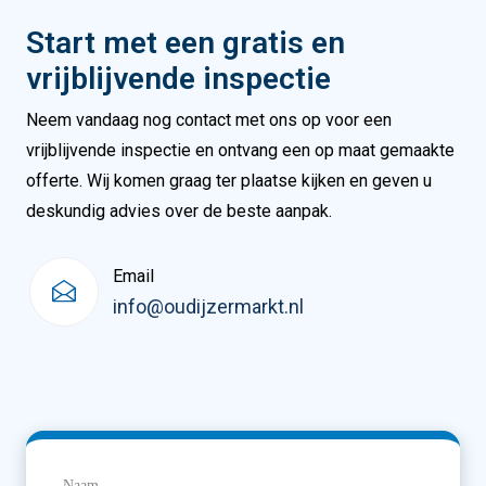
Start met een gratis en
vrijblijvende inspectie
Neem vandaag nog contact met ons op voor een
vrijblijvende inspectie en ontvang een op maat gemaakte
offerte. Wij komen graag ter plaatse kijken en geven u
deskundig advies over de beste aanpak.
Email
info@oudijzermarkt.nl
Naam
(Vereist)