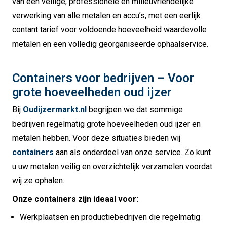
van een veilige, professionele en milieuvriendelijke
verwerking van alle metalen en accu’s, met een eerlijk
contant tarief voor voldoende hoeveelheid waardevolle
metalen en een volledig georganiseerde ophaalservice.
Containers voor bedrijven – Voor
grote hoeveelheden oud ijzer
Bij
Oudijzermarkt.nl
begrijpen we dat sommige
bedrijven regelmatig grote hoeveelheden oud ijzer en
metalen hebben. Voor deze situaties bieden wij
containers
aan als onderdeel van onze service. Zo kunt
u uw metalen veilig en overzichtelijk verzamelen voordat
wij ze ophalen.
Onze containers zijn ideaal voor:
Werkplaatsen en productiebedrijven die regelmatig