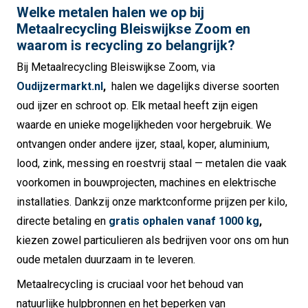
Welke metalen halen we op bij
Metaalrecycling Bleiswijkse Zoom en
waarom is recycling zo belangrijk?
Bij Metaalrecycling Bleiswijkse Zoom, via
Oudijzermarkt.nl
,
halen we dagelijks diverse soorten
oud ijzer en schroot op. Elk metaal heeft zijn eigen
waarde en unieke mogelijkheden voor hergebruik. We
ontvangen onder andere ijzer, staal, koper, aluminium,
lood, zink, messing en roestvrij staal — metalen die vaak
voorkomen in bouwprojecten, machines en elektrische
installaties. Dankzij onze marktconforme prijzen per kilo,
directe betaling en
gratis ophalen vanaf 1000 kg
,
kiezen zowel particulieren als bedrijven voor ons om hun
oude metalen duurzaam in te leveren.
Metaalrecycling is cruciaal voor het behoud van
natuurlijke hulpbronnen en het beperken van