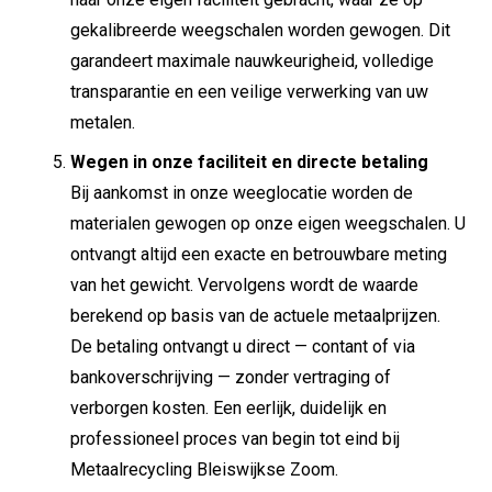
gekalibreerde weegschalen worden gewogen. Dit
garandeert maximale nauwkeurigheid, volledige
transparantie en een veilige verwerking van uw
metalen.
Wegen in onze faciliteit en directe betaling
Bij aankomst in onze weeglocatie worden de
materialen gewogen op onze eigen weegschalen. U
ontvangt altijd een exacte en betrouwbare meting
van het gewicht. Vervolgens wordt de waarde
berekend op basis van de actuele metaalprijzen.
De betaling ontvangt u direct — contant of via
bankoverschrijving — zonder vertraging of
verborgen kosten. Een eerlijk, duidelijk en
professioneel proces van begin tot eind bij
Metaalrecycling Bleiswijkse Zoom.