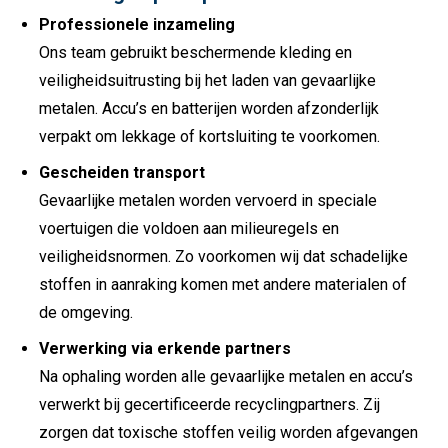
Professionele inzameling
Ons team gebruikt beschermende kleding en
veiligheidsuitrusting bij het laden van gevaarlijke
metalen. Accu’s en batterijen worden afzonderlijk
verpakt om lekkage of kortsluiting te voorkomen.
Gescheiden transport
Gevaarlijke metalen worden vervoerd in speciale
voertuigen die voldoen aan milieuregels en
veiligheidsnormen. Zo voorkomen wij dat schadelijke
stoffen in aanraking komen met andere materialen of
de omgeving.
Verwerking via erkende partners
Na ophaling worden alle gevaarlijke metalen en accu’s
verwerkt bij gecertificeerde recyclingpartners. Zij
zorgen dat toxische stoffen veilig worden afgevangen