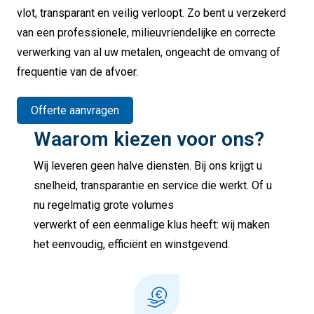
vlot, transparant en veilig verloopt. Zo bent u verzekerd
van een professionele, milieuvriendelijke en correcte
verwerking van al uw metalen, ongeacht de omvang of
frequentie van de afvoer.
Offerte aanvragen
Waarom kiezen voor ons?
Wij leveren geen halve diensten. Bij ons krijgt u
snelheid, transparantie en service die werkt. Of u
nu regelmatig grote volumes
verwerkt of een eenmalige klus heeft: wij maken
het eenvoudig, efficiënt en winstgevend.