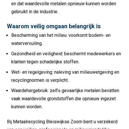
en dat waardevolle metalen opnieuw kunnen worden
gebruikt in de industrie.
Waarom veilig omgaan belangrijk is
Bescherming van het milieu: voorkomt bodem- en
watervervuiling.
Gezondheid en veiligheid: beschermt medewerkers en
klanten tegen schadelijke stoffen.
Wet- en regelgeving: naleving van milieuwetgeving en
recyclingnormen is verplicht.
Waardehergebruik: zelfs gevaarlijke metalen bevatten
vaak waardevolle grondstoffen die opnieuw ingezet
kunnen worden.
Bij Metaalrecycling Bleiswijkse Zoom bent u verzekerd