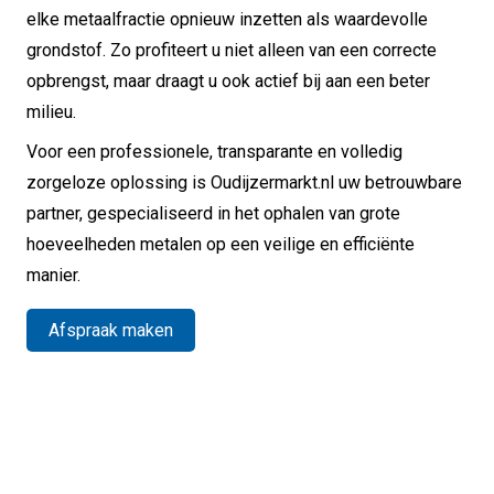
elke metaalfractie opnieuw inzetten als waardevolle
grondstof. Zo profiteert u niet alleen van een correcte
opbrengst, maar draagt u ook actief bij aan een beter
milieu.
Voor een professionele, transparante en volledig
zorgeloze oplossing is Oudijzermarkt.nl uw betrouwbare
partner, gespecialiseerd in het ophalen van grote
hoeveelheden metalen op een veilige en efficiënte
manier.
Afspraak maken