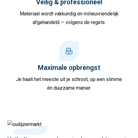
Veilig & professioneel
Materiaal wordt vakkundig en milieuvriendelijk
afgehandeld — volgens de regels.
Maximale opbrengst
Je haalt het meeste uit je schroot, op een slimme
én duurzame manier.