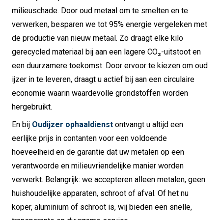
milieuschade. Door oud metaal om te smelten en te
verwerken, besparen we tot 95% energie vergeleken met
de productie van nieuw metaal. Zo draagt elke kilo
gerecycled materiaal bij aan een lagere CO₂-uitstoot en
een duurzamere toekomst. Door ervoor te kiezen om oud
ijzer in te leveren, draagt u actief bij aan een circulaire
economie waarin waardevolle grondstoffen worden
hergebruikt.
En bij
Oudijzer ophaaldienst
ontvangt u altijd een
eerlijke prijs in contanten voor een voldoende
hoeveelheid en de garantie dat uw metalen op een
verantwoorde en milieuvriendelijke manier worden
verwerkt. Belangrijk: we accepteren alleen metalen, geen
huishoudelijke apparaten, schroot of afval. Of het nu
koper, aluminium of schroot is, wij bieden een snelle,