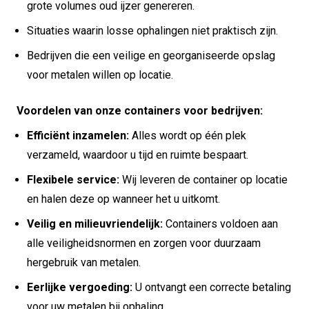
grote volumes oud ijzer genereren.
Situaties waarin losse ophalingen niet praktisch zijn.
Bedrijven die een veilige en georganiseerde opslag
voor metalen willen op locatie.
Voordelen van onze containers voor bedrijven:
Efficiënt inzamelen:
Alles wordt op één plek
verzameld, waardoor u tijd en ruimte bespaart.
Flexibele service:
Wij leveren de container op locatie
en halen deze op wanneer het u uitkomt.
Veilig en milieuvriendelijk:
Containers voldoen aan
alle veiligheidsnormen en zorgen voor duurzaam
hergebruik van metalen.
Eerlijke vergoeding:
U ontvangt een correcte betaling
voor uw metalen bij ophaling.