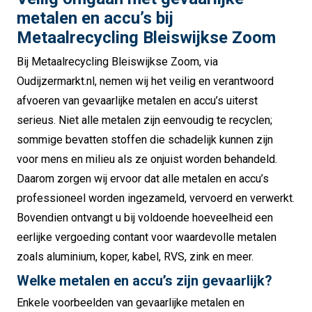
metalen en accu’s bij
Metaalrecycling Bleiswijkse Zoom
Bij Metaalrecycling Bleiswijkse Zoom, via
Oudijzermarkt.nl, nemen wij het veilig en verantwoord
afvoeren van gevaarlijke metalen en accu’s uiterst
serieus. Niet alle metalen zijn eenvoudig te recyclen;
sommige bevatten stoffen die schadelijk kunnen zijn
voor mens en milieu als ze onjuist worden behandeld.
Daarom zorgen wij ervoor dat alle metalen en accu’s
professioneel worden ingezameld, vervoerd en verwerkt.
Bovendien ontvangt u bij voldoende hoeveelheid een
eerlijke vergoeding contant voor waardevolle metalen
zoals aluminium, koper, kabel, RVS, zink en meer.
Welke metalen en accu’s zijn gevaarlijk?
Enkele voorbeelden van gevaarlijke metalen en