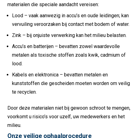
materialen die speciale aandacht vereisen:
Lood – vaak aanwezig in accu’s en oude leidingen; kan
vervuiling veroorzaken bij contact met bodem of water.
Zink – bij onjuiste verwerking kan het milieu belasten.
Accu’s en batterijen – bevatten zowel waardevolle
metalen als toxische stoffen zoals kwik, cadmium of
lood.
Kabels en elektronica – bevatten metalen en
kunststoffen die gescheiden moeten worden om veilig
te recyclen.
Door deze materialen niet bij gewoon schroot te mengen,
voorkomt u risico’s voor uzelf, uw medewerkers en het
milieu.
Onze veilige ophaalprocedure