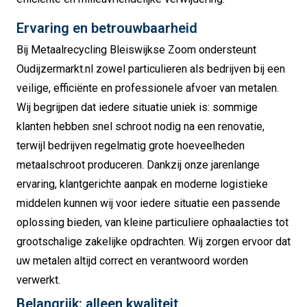
Ervaring en betrouwbaarheid
Bij Metaalrecycling Bleiswijkse Zoom ondersteunt
Oudijzermarkt.nl zowel particulieren als bedrijven bij een
veilige, efficiënte en professionele afvoer van metalen.
Wij begrijpen dat iedere situatie uniek is: sommige
klanten hebben snel schroot nodig na een renovatie,
terwijl bedrijven regelmatig grote hoeveelheden
metaalschroot produceren. Dankzij onze jarenlange
ervaring, klantgerichte aanpak en moderne logistieke
middelen kunnen wij voor iedere situatie een passende
oplossing bieden, van kleine particuliere ophaalacties tot
grootschalige zakelijke opdrachten. Wij zorgen ervoor dat
uw metalen altijd correct en verantwoord worden
verwerkt.
Belangrijk: alleen kwaliteit