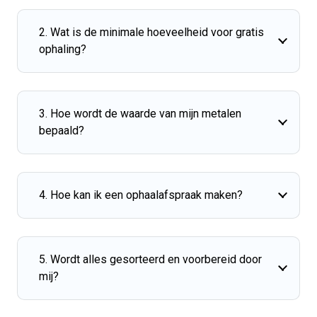
2. Wat is de minimale hoeveelheid voor gratis
ophaling?
3. Hoe wordt de waarde van mijn metalen
bepaald?
4. Hoe kan ik een ophaalafspraak maken?
5. Wordt alles gesorteerd en voorbereid door
mij?