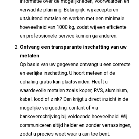
informatie over de mogelijkheden, voorwaarden en
verwachte planning. Belangrijk: wij accepteren
uitsluitend metalen en werken met een minimale
hoeveelheid van 1000 kg, zodat wij een efficiënte
en professionele service kunnen garanderen.
Ontvang een transparante inschatting van uw
metalen
Op basis van uw gegevens ontvangt u een correcte
en eerlijke inschatting. U hoort meteen of de
ophaling gratis kan plaatsvinden. Heeft u
waardevolle metalen zoals koper, RVS, aluminium,
kabel, lood of zink? Dan krijgt u direct inzicht in de
mogelijke vergoeding, contant of via
bankoverschrijving bij voldoende hoeveelheid. Wij
communiceren altijd helder en zonder verrassingen,
zodat u precies weet waar u aan toe bent.