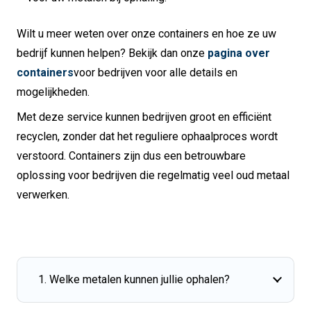
Wilt u meer weten over onze containers en hoe ze uw
bedrijf kunnen helpen? Bekijk dan onze
pagina over
containers
voor bedrijven voor alle details en
mogelijkheden.
Met deze service kunnen bedrijven groot en efficiënt
recyclen, zonder dat het reguliere ophaalproces wordt
verstoord. Containers zijn dus een betrouwbare
oplossing voor bedrijven die regelmatig veel oud metaal
verwerken.
1. Welke metalen kunnen jullie ophalen?