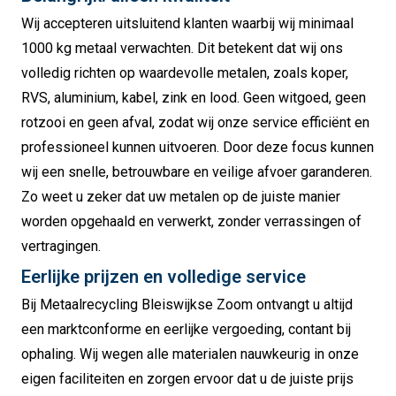
Wij accepteren uitsluitend klanten waarbij wij minimaal
1000 kg metaal verwachten. Dit betekent dat wij ons
volledig richten op waardevolle metalen, zoals koper,
RVS, aluminium, kabel, zink en lood. Geen witgoed, geen
rotzooi en geen afval, zodat wij onze service efficiënt en
professioneel kunnen uitvoeren. Door deze focus kunnen
wij een snelle, betrouwbare en veilige afvoer garanderen.
Zo weet u zeker dat uw metalen op de juiste manier
worden opgehaald en verwerkt, zonder verrassingen of
vertragingen.
Eerlijke prijzen en volledige service
Bij Metaalrecycling Bleiswijkse Zoom ontvangt u altijd
een marktconforme en eerlijke vergoeding, contant bij
ophaling. Wij wegen alle materialen nauwkeurig in onze
eigen faciliteiten en zorgen ervoor dat u de juiste prijs