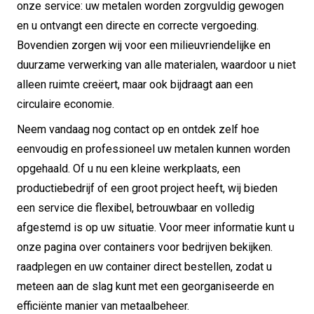
onze service: uw metalen worden zorgvuldig gewogen
en u ontvangt een directe en correcte vergoeding.
Bovendien zorgen wij voor een milieuvriendelijke en
duurzame verwerking van alle materialen, waardoor u niet
alleen ruimte creëert, maar ook bijdraagt aan een
circulaire economie.
Neem vandaag nog contact op en ontdek zelf hoe
eenvoudig en professioneel uw metalen kunnen worden
opgehaald.
Of u nu een kleine werkplaats, een
productiebedrijf of een groot project heeft, wij bieden
een service die flexibel, betrouwbaar en volledig
afgestemd is op uw situatie.
Voor meer informatie kunt u
onze pagina over containers voor bedrijven bekijken.
raadplegen en uw container direct bestellen, zodat u
meteen aan de slag kunt met een georganiseerde en
efficiënte manier van metaalbeheer.