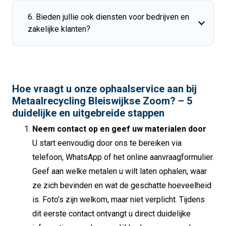
6. Bieden jullie ook diensten voor bedrijven en
zakelijke klanten?
Hoe vraagt u onze ophaalservice aan bij
Metaalrecycling Bleiswijkse Zoom? – 5
duidelijke en uitgebreide stappen
Neem contact op en geef uw materialen door
U start eenvoudig door ons te bereiken via
telefoon, WhatsApp of het online aanvraagformulier.
Geef aan welke metalen u wilt laten ophalen, waar
ze zich bevinden en wat de geschatte hoeveelheid
is. Foto’s zijn welkom, maar niet verplicht. Tijdens
dit eerste contact ontvangt u direct duidelijke