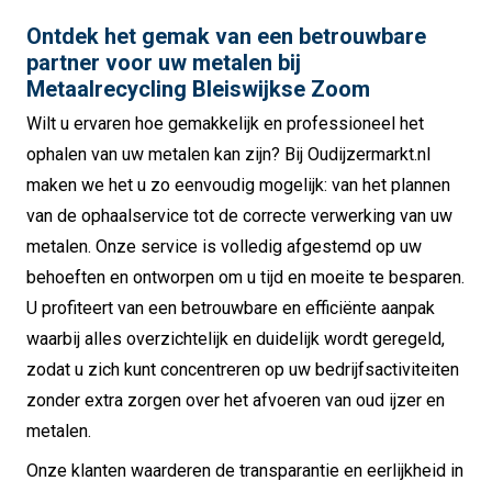
Ontdek het gemak van een betrouwbare
partner voor uw metalen bij
Metaalrecycling Bleiswijkse Zoom
Wilt u ervaren hoe gemakkelijk en professioneel het
ophalen van uw metalen kan zijn?
Bij Oudijzermarkt.nl
maken we het u zo eenvoudig mogelijk: van het plannen
van de ophaalservice tot de correcte verwerking van uw
metalen.
Onze service is volledig afgestemd op uw
behoeften en ontworpen om u tijd en moeite te besparen.
U profiteert van een betrouwbare en efficiënte aanpak
waarbij alles overzichtelijk en duidelijk wordt geregeld,
zodat u zich kunt concentreren op uw bedrijfsactiviteiten
zonder extra zorgen over het afvoeren van oud ijzer en
metalen.
Onze klanten waarderen de transparantie en eerlijkheid in