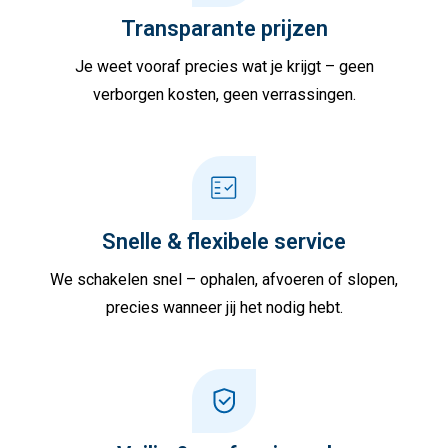
Transparante prijzen
Je weet vooraf precies wat je krijgt – geen
verborgen kosten, geen verrassingen.
Snelle & flexibele service
We schakelen snel – ophalen, afvoeren of slopen,
precies wanneer jij het nodig hebt.