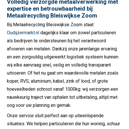
Volledig verzorgde metaalverwerking met
expertise en betrouwbaarheid bij
Metaalrecycling Bleiswijkse Zoom
Bij Metaalrecycling Bleiswijkse Zoom staat
Oudijzermarkt.nl
dagelijks klaar om zowel particulieren
als bedrijven te ondersteunen bij het verantwoord
afvoeren van metalen. Dankzij onze jarenlange ervaring
en een zorgvuldig uitgewerkt logistiek systeem kunnen
wij elke aanvraag snel, veilig en volledig transparant
uitvoeren. Of het nu gaat om waardevolle metalen zoals
koper, RVS, aluminium, kabel, zink of lood, of grote
hoeveelheden schroot vanaf 1000kg: wij verzorgen een
nauwkeurig traject van ophalen tot uitbetaling, altijd met
oog voor uw planning en gemak.
Onze service sluit perfect aan op uiteenlopende
situaties. We helpen particulieren die hun woning, schuur