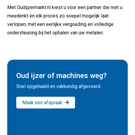
Met Oudijzermarkt.nl kiest u voor een partner die met u
meedenkt en elk proces zo soepel mogelijk laat
verlopen, met een eerlijke vergoeding en volledige
ondersteuning bij het ophalen van uw metalen.
Oud ijzer of machines weg?
Snel opgehaald en vakkundig afgevoerd.
Maak een afspraak