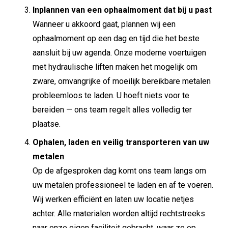
Inplannen van een ophaalmoment dat bij u past
Wanneer u akkoord gaat, plannen wij een
ophaalmoment op een dag en tijd die het beste
aansluit bij uw agenda. Onze moderne voertuigen
met hydraulische liften maken het mogelijk om
zware, omvangrijke of moeilijk bereikbare metalen
probleemloos te laden. U hoeft niets voor te
bereiden — ons team regelt alles volledig ter
plaatse.
Ophalen, laden en veilig transporteren van uw
metalen
Op de afgesproken dag komt ons team langs om
uw metalen professioneel te laden en af te voeren.
Wij werken efficiënt en laten uw locatie netjes
achter. Alle materialen worden altijd rechtstreeks
naar onze eigen faciliteit gebracht, waar ze op