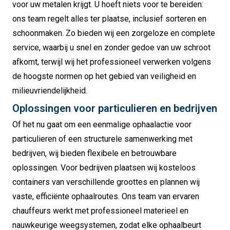
voor uw metalen krijgt. U hoeft niets voor te bereiden:
ons team regelt alles ter plaatse, inclusief sorteren en
schoonmaken. Zo bieden wij een zorgeloze en complete
service, waarbij u snel en zonder gedoe van uw schroot
afkomt, terwijl wij het professioneel verwerken volgens
de hoogste normen op het gebied van veiligheid en
milieuvriendelijkheid.
Oplossingen voor particulieren en bedrijven
Of het nu gaat om een eenmalige ophaalactie voor
particulieren of een structurele samenwerking met
bedrijven, wij bieden flexibele en betrouwbare
oplossingen. Voor bedrijven plaatsen wij kosteloos
containers van verschillende groottes en plannen wij
vaste, efficiënte ophaalroutes. Ons team van ervaren
chauffeurs werkt met professioneel materieel en
nauwkeurige weegsystemen, zodat elke ophaalbeurt