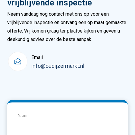
vrijblijvende inspectie
Neem vandaag nog contact met ons op voor een
vrijblijvende inspectie en ontvang een op maat gemaakte
offerte. Wij komen graag ter plaatse kijken en geven u
deskundig advies over de beste aanpak.
Email
info@oudijzermarkt.nl
Naam
(Vereist)
Naam