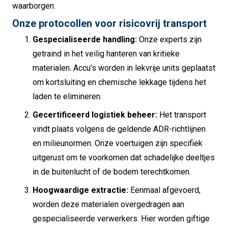
waarborgen.
Onze protocollen voor risicovrij transport
Gespecialiseerde handling:
Onze experts zijn
getraind in het veilig hanteren van kritieke
materialen. Accu’s worden in lekvrije units geplaatst
om kortsluiting en chemische lekkage tijdens het
laden te elimineren.
Gecertificeerd logistiek beheer:
Het transport
vindt plaats volgens de geldende ADR-richtlijnen
en milieunormen. Onze voertuigen zijn specifiek
uitgerust om te voorkomen dat schadelijke deeltjes
in de buitenlucht of de bodem terechtkomen.
Hoogwaardige extractie:
Eenmaal afgevoerd,
worden deze materialen overgedragen aan
gespecialiseerde verwerkers. Hier worden giftige