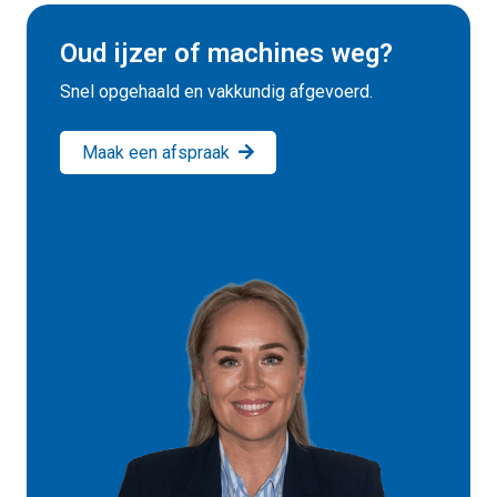
Oud ijzer of machines weg?
Snel opgehaald en vakkundig afgevoerd.
Maak een afspraak