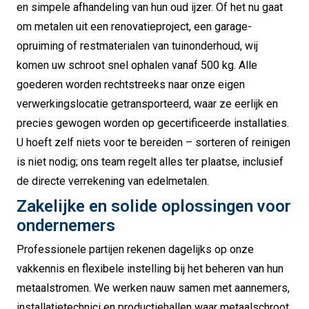
en simpele afhandeling van hun oud ijzer. Of het nu gaat
om metalen uit een renovatieproject, een garage-
opruiming of restmaterialen van tuinonderhoud, wij
komen uw schroot snel ophalen vanaf 500 kg. Alle
goederen worden rechtstreeks naar onze eigen
verwerkingslocatie getransporteerd, waar ze eerlijk en
precies gewogen worden op gecertificeerde installaties.
U hoeft zelf niets voor te bereiden – sorteren of reinigen
is niet nodig; ons team regelt alles ter plaatse, inclusief
de directe verrekening van edelmetalen.
Zakelijke en solide oplossingen voor
ondernemers
Professionele partijen rekenen dagelijks op onze
vakkennis en flexibele instelling bij het beheren van hun
metaalstromen. We werken nauw samen met aannemers,
installatietechnici en productiehallen waar metaalschroot