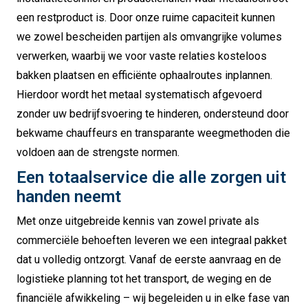
een restproduct is. Door onze ruime capaciteit kunnen
we zowel bescheiden partijen als omvangrijke volumes
verwerken, waarbij we voor vaste relaties kosteloos
bakken plaatsen en efficiënte ophaalroutes inplannen.
Hierdoor wordt het metaal systematisch afgevoerd
zonder uw bedrijfsvoering te hinderen, ondersteund door
bekwame chauffeurs en transparante weegmethoden die
voldoen aan de strengste normen.
Een totaalservice die alle zorgen uit
handen neemt
Met onze uitgebreide kennis van zowel private als
commerciële behoeften leveren we een integraal pakket
dat u volledig ontzorgt. Vanaf de eerste aanvraag en de
logistieke planning tot het transport, de weging en de
financiële afwikkeling – wij begeleiden u in elke fase van