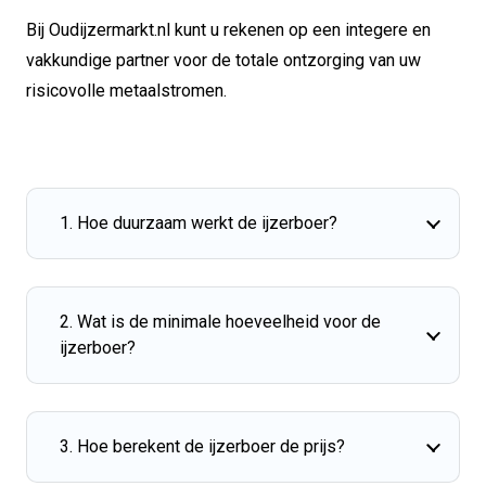
Bij Oudijzermarkt.nl kunt u rekenen op een integere en
vakkundige partner voor de totale ontzorging van uw
risicovolle metaalstromen.
1. Hoe duurzaam werkt de ijzerboer?
2. Wat is de minimale hoeveelheid voor de
ijzerboer?
3. Hoe berekent de ijzerboer de prijs?