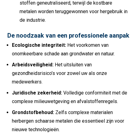
stoffen geneutraliseerd, terwijl de kostbare
metalen worden teruggewonnen voor hergebruik in
de industrie.
De noodzaak van een professionele aanpak
Ecologische integriteit:
Het voorkomen van
onomkeerbare schade aan grondwater en natuur.
Arbeidsveiligheid:
Het uitsluiten van
gezondheidsrisico’s voor zowel uw als onze
medewerkers.
Juridische zekerheid:
Volledige conformiteit met de
complexe milieuwetgeving en afvalstoffenregels.
Grondstofbehoud:
Zelfs complexe materialen
herbergen schaarse metalen die essentieel zijn voor
nieuwe technologieën.