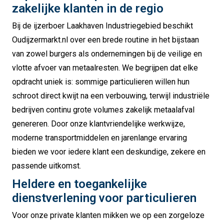
zakelijke klanten in de regio
Bij de ijzerboer Laakhaven Industriegebied beschikt
Oudijzermarkt.nl over een brede routine in het bijstaan
van zowel burgers als ondernemingen bij de veilige en
vlotte afvoer van metaalresten. We begrijpen dat elke
opdracht uniek is: sommige particulieren willen hun
schroot direct kwijt na een verbouwing, terwijl industriële
bedrijven continu grote volumes zakelijk metaalafval
genereren. Door onze klantvriendelijke werkwijze,
moderne transportmiddelen en jarenlange ervaring
bieden we voor iedere klant een deskundige, zekere en
passende uitkomst.
Heldere en toegankelijke
dienstverlening voor particulieren
Voor onze private klanten mikken we op een zorgeloze