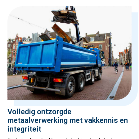
Volledig ontzorgde
metaalverwerking met vakkennis en
integriteit