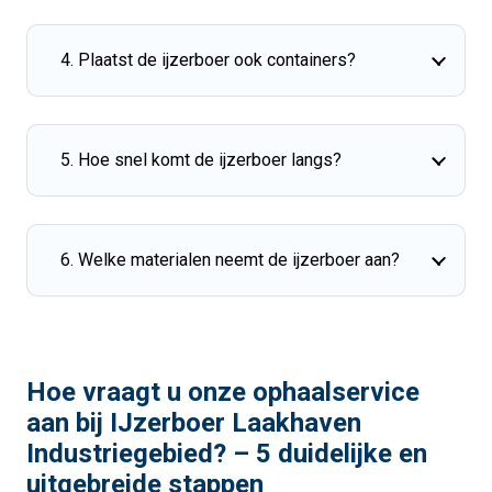
4. Plaatst de ijzerboer ook containers?
5. Hoe snel komt de ijzerboer langs?
6. Welke materialen neemt de ijzerboer aan?
Hoe vraagt u onze ophaalservice
aan bij IJzerboer Laakhaven
Industriegebied? – 5 duidelijke en
uitgebreide stappen