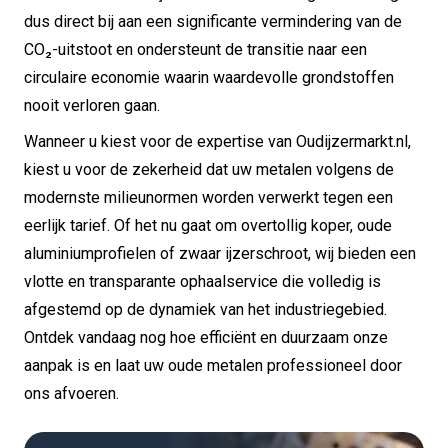
dus direct bij aan een significante vermindering van de
CO₂-uitstoot en ondersteunt de transitie naar een
circulaire economie waarin waardevolle grondstoffen
nooit verloren gaan.
Wanneer u kiest voor de expertise van Oudijzermarkt.nl,
kiest u voor de zekerheid dat uw metalen volgens de
modernste milieunormen worden verwerkt tegen een
eerlijk tarief. Of het nu gaat om overtollig koper, oude
aluminiumprofielen of zwaar ijzerschroot, wij bieden een
vlotte en transparante ophaalservice die volledig is
afgestemd op de dynamiek van het industriegebied.
Ontdek vandaag nog hoe efficiënt en duurzaam onze
aanpak is en laat uw oude metalen professioneel door
ons afvoeren.