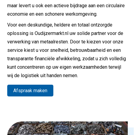
maar levert u ook een actieve bijdrage aan een circulaire
economie en een schonere werkomgeving.
Voor een deskundige, heldere en totaal ontzorgde
oplossing is Oudijzermarkt.nl uw solide partner voor de
verwerking van metaalresten. Door te kiezen voor onze
service kiest u voor snelheid, betrouwbaarheid en een
transparante financiële afwikkeling, zodat u zich volledig
kunt concentreren op uw eigen werkzaamheden terwijl
wij de logistiek uit handen nemen.
Afspraak maken