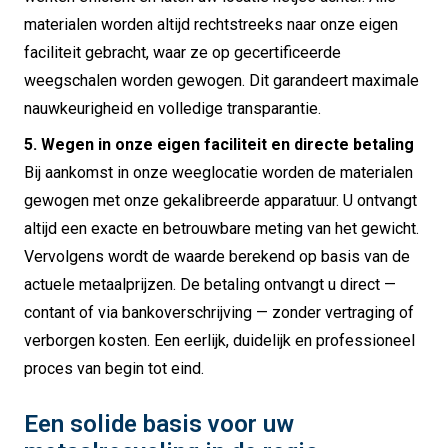
materialen worden altijd rechtstreeks naar onze eigen
faciliteit gebracht, waar ze op gecertificeerde
weegschalen worden gewogen. Dit garandeert maximale
nauwkeurigheid en volledige transparantie.
5. Wegen in onze eigen faciliteit en directe betaling
Bij aankomst in onze weeglocatie worden de materialen
gewogen met onze gekalibreerde apparatuur. U ontvangt
altijd een exacte en betrouwbare meting van het gewicht.
Vervolgens wordt de waarde berekend op basis van de
actuele metaalprijzen. De betaling ontvangt u direct —
contant of via bankoverschrijving — zonder vertraging of
verborgen kosten. Een eerlijk, duidelijk en professioneel
proces van begin tot eind.
Een solide basis voor uw