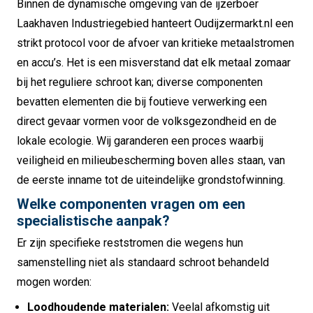
Binnen de dynamische omgeving van de ijzerboer
Laakhaven Industriegebied hanteert Oudijzermarkt.nl een
strikt protocol voor de afvoer van kritieke metaalstromen
en accu’s. Het is een misverstand dat elk metaal zomaar
bij het reguliere schroot kan; diverse componenten
bevatten elementen die bij foutieve verwerking een
direct gevaar vormen voor de volksgezondheid en de
lokale ecologie. Wij garanderen een proces waarbij
veiligheid en milieubescherming boven alles staan, van
de eerste inname tot de uiteindelijke grondstofwinning.
Welke componenten vragen om een
specialistische aanpak?
Er zijn specifieke reststromen die wegens hun
samenstelling niet als standaard schroot behandeld
mogen worden:
Loodhoudende materialen:
Veelal afkomstig uit