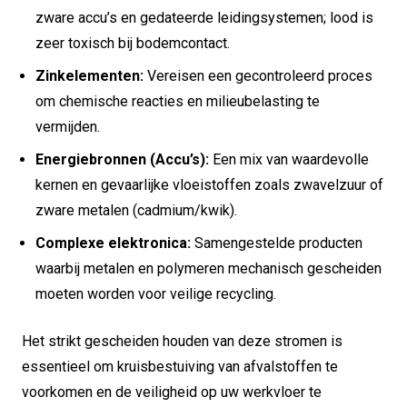
zware accu’s en gedateerde leidingsystemen; lood is
zeer toxisch bij bodemcontact.
Zinkelementen:
Vereisen een gecontroleerd proces
om chemische reacties en milieubelasting te
vermijden.
Energiebronnen (Accu’s):
Een mix van waardevolle
kernen en gevaarlijke vloeistoffen zoals zwavelzuur of
zware metalen (cadmium/kwik).
Complexe elektronica:
Samengestelde producten
waarbij metalen en polymeren mechanisch gescheiden
moeten worden voor veilige recycling.
Het strikt gescheiden houden van deze stromen is
essentieel om kruisbestuiving van afvalstoffen te
voorkomen en de veiligheid op uw werkvloer te