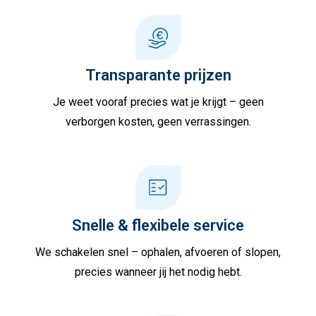
Transparante prijzen
Je weet vooraf precies wat je krijgt – geen
verborgen kosten, geen verrassingen.
Snelle & flexibele service
We schakelen snel – ophalen, afvoeren of slopen,
precies wanneer jij het nodig hebt.