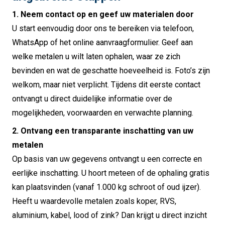
1. Neem contact op en geef uw materialen door
U start eenvoudig door ons te bereiken via telefoon,
WhatsApp of het online aanvraagformulier. Geef aan
welke metalen u wilt laten ophalen, waar ze zich
bevinden en wat de geschatte hoeveelheid is. Foto’s zijn
welkom, maar niet verplicht. Tijdens dit eerste contact
ontvangt u direct duidelijke informatie over de
mogelijkheden, voorwaarden en verwachte planning.
2. Ontvang een transparante inschatting van uw
metalen
Op basis van uw gegevens ontvangt u een correcte en
eerlijke inschatting. U hoort meteen of de ophaling gratis
kan plaatsvinden (vanaf 1.000 kg schroot of oud ijzer).
Heeft u waardevolle metalen zoals koper, RVS,
aluminium, kabel, lood of zink? Dan krijgt u direct inzicht