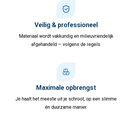
Veilig & professioneel
Materiaal wordt vakkundig en milieuvriendelijk
afgehandeld — volgens de regels.
Maximale opbrengst
Je haalt het meeste uit je schroot, op een slimme
én duurzame manier.