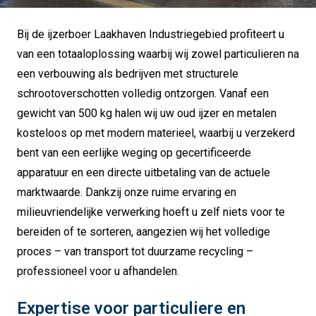
Bij de ijzerboer Laakhaven Industriegebied profiteert u
van een totaaloplossing waarbij wij zowel particulieren na
een verbouwing als bedrijven met structurele
schrootoverschotten volledig ontzorgen. Vanaf een
gewicht van 500 kg halen wij uw oud ijzer en metalen
kosteloos op met modern materieel, waarbij u verzekerd
bent van een eerlijke weging op gecertificeerde
apparatuur en een directe uitbetaling van de actuele
marktwaarde. Dankzij onze ruime ervaring en
milieuvriendelijke verwerking hoeft u zelf niets voor te
bereiden of te sorteren, aangezien wij het volledige
proces – van transport tot duurzame recycling –
professioneel voor u afhandelen.
Expertise voor particuliere en