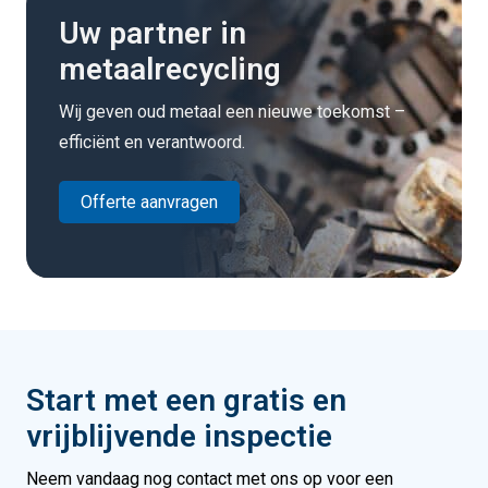
Uw partner in
metaalrecycling
Wij geven oud metaal een nieuwe toekomst –
efficiënt en verantwoord.
Offerte aanvragen
Start met een gratis en
vrijblijvende inspectie
Neem vandaag nog contact met ons op voor een