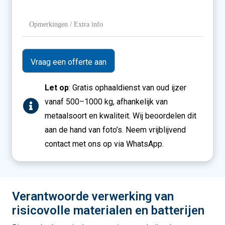
Opmerkingen
/
Extra
info
Let op
: Gratis ophaaldienst van oud ijzer
vanaf 500–1000 kg, afhankelijk van
metaalsoort en kwaliteit. Wij beoordelen dit
aan de hand van foto’s. Neem vrijblijvend
contact met ons op via WhatsApp.
Verantwoorde verwerking van
risicovolle materialen en batterijen