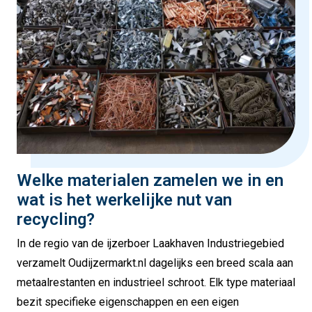
Welke materialen zamelen we in en
wat is het werkelijke nut van
recycling?
In de regio van de ijzerboer Laakhaven Industriegebied
verzamelt Oudijzermarkt.nl dagelijks een breed scala aan
metaalrestanten en industrieel schroot. Elk type materiaal
bezit specifieke eigenschappen en een eigen