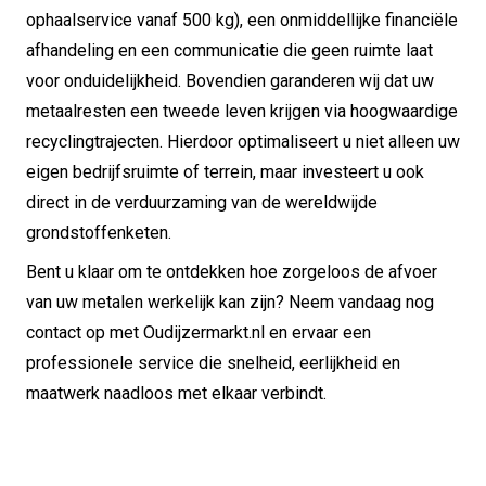
ophaalservice vanaf 500 kg), een onmiddellijke financiële
afhandeling en een communicatie die geen ruimte laat
voor onduidelijkheid. Bovendien garanderen wij dat uw
metaalresten een tweede leven krijgen via hoogwaardige
recyclingtrajecten. Hierdoor optimaliseert u niet alleen uw
eigen bedrijfsruimte of terrein, maar investeert u ook
direct in de verduurzaming van de wereldwijde
grondstoffenketen.
Bent u klaar om te ontdekken hoe zorgeloos de afvoer
van uw metalen werkelijk kan zijn? Neem vandaag nog
contact op met Oudijzermarkt.nl en ervaar een
professionele service die snelheid, eerlijkheid en
maatwerk naadloos met elkaar verbindt.