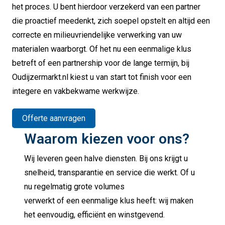
het proces. U bent hierdoor verzekerd van een partner
die proactief meedenkt, zich soepel opstelt en altijd een
correcte en milieuvriendelijke verwerking van uw
materialen waarborgt. Of het nu een eenmalige klus
betreft of een partnership voor de lange termijn, bij
Oudijzermarkt.nl kiest u van start tot finish voor een
integere en vakbekwame werkwijze.
Offerte aanvragen
Waarom kiezen voor ons?
Wij leveren geen halve diensten. Bij ons krijgt u
snelheid, transparantie en service die werkt. Of u
nu regelmatig grote volumes
verwerkt of een eenmalige klus heeft: wij maken
het eenvoudig, efficiënt en winstgevend.