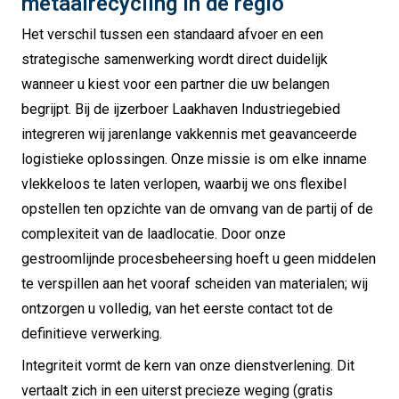
metaalrecycling in de regio
Het verschil tussen een standaard afvoer en een
strategische samenwerking wordt direct duidelijk
wanneer u kiest voor een partner die uw belangen
begrijpt. Bij de ijzerboer Laakhaven Industriegebied
integreren wij jarenlange vakkennis met geavanceerde
logistieke oplossingen. Onze missie is om elke inname
vlekkeloos te laten verlopen, waarbij we ons flexibel
opstellen ten opzichte van de omvang van de partij of de
complexiteit van de laadlocatie. Door onze
gestroomlijnde procesbeheersing hoeft u geen middelen
te verspillen aan het vooraf scheiden van materialen; wij
ontzorgen u volledig, van het eerste contact tot de
definitieve verwerking.
Integriteit vormt de kern van onze dienstverlening. Dit
vertaalt zich in een uiterst precieze weging (gratis