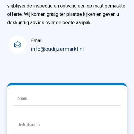
vrijblijvende inspectie en ontvang een op maat gemaakte
offerte. Wij komen graag ter plaatse kijken en geven u
deskundig advies over de beste aanpak.
Email
info@oudijzermarkt.nl
Naam
(Vereist)
Naam
Bedrijfsnaam