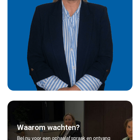
Waarom wachten?
Bel nu voor een ophaalafspraak en ontvang