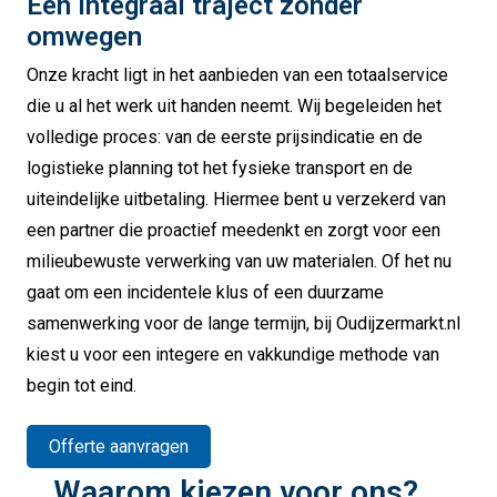
Een integraal traject zonder
omwegen
Onze kracht ligt in het aanbieden van een totaalservice
die u al het werk uit handen neemt. Wij begeleiden het
volledige proces: van de eerste prijsindicatie en de
logistieke planning tot het fysieke transport en de
uiteindelijke uitbetaling. Hiermee bent u verzekerd van
een partner die proactief meedenkt en zorgt voor een
milieubewuste verwerking van uw materialen. Of het nu
gaat om een incidentele klus of een duurzame
samenwerking voor de lange termijn, bij Oudijzermarkt.nl
kiest u voor een integere en vakkundige methode van
begin tot eind.
Offerte aanvragen
Waarom kiezen voor ons?