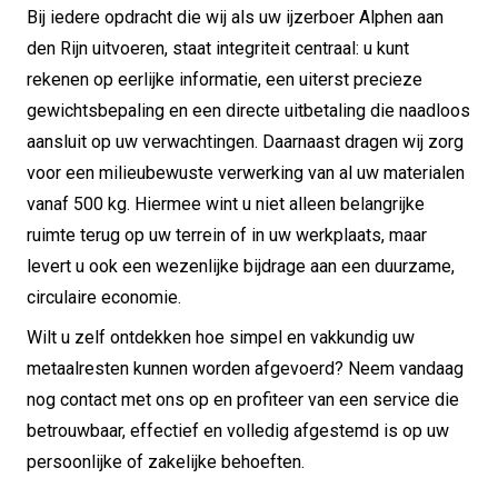
Bij iedere opdracht die wij als uw ijzerboer Alphen aan
den Rijn uitvoeren, staat integriteit centraal: u kunt
rekenen op eerlijke informatie, een uiterst precieze
gewichtsbepaling en een directe uitbetaling die naadloos
aansluit op uw verwachtingen. Daarnaast dragen wij zorg
voor een milieubewuste verwerking van al uw materialen
vanaf 500 kg. Hiermee wint u niet alleen belangrijke
ruimte terug op uw terrein of in uw werkplaats, maar
levert u ook een wezenlijke bijdrage aan een duurzame,
circulaire economie.
Wilt u zelf ontdekken hoe simpel en vakkundig uw
metaalresten kunnen worden afgevoerd? Neem vandaag
nog contact met ons op en profiteer van een service die
betrouwbaar, effectief en volledig afgestemd is op uw
persoonlijke of zakelijke behoeften.