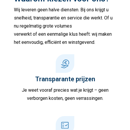
Wij leveren geen halve diensten. Bij ons krijgt u
snelheid, transparantie en service die werkt. Of u
nu regelmatig grote volumes
verwerkt of een eenmalige klus heeft: wij maken
het eenvoudig, efficiënt en winstgevend.
Transparante prijzen
Je weet vooraf precies wat je krijgt – geen
verborgen kosten, geen verrassingen.