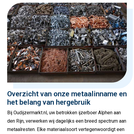
Overzicht van onze metaalinname en
het belang van hergebruik
Bij Oudijzermarkt.nl, uw betrokken ijzerboer Alphen aan
den Rijn, verwerken wij dagelijks een breed spectrum aan
metaalresten. Elke materiaalsoort vertegenwoordigt een