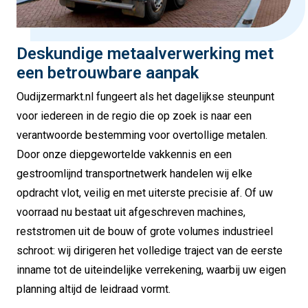
Deskundige metaalverwerking met
een betrouwbare aanpak
Oudijzermarkt.nl fungeert als het dagelijkse steunpunt
voor iedereen in de regio die op zoek is naar een
verantwoorde bestemming voor overtollige metalen.
Door onze diepgewortelde vakkennis en een
gestroomlijnd transportnetwerk handelen wij elke
opdracht vlot, veilig en met uiterste precisie af. Of uw
voorraad nu bestaat uit afgeschreven machines,
reststromen uit de bouw of grote volumes industrieel
schroot: wij dirigeren het volledige traject van de eerste
inname tot de uiteindelijke verrekening, waarbij uw eigen
planning altijd de leidraad vormt.