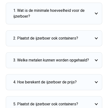
1. Wat is de minimale hoeveelheid voor de
ijzerboer?
2. Plaatst de ijzerboer ook containers?
3. Welke metalen kunnen worden opgehaald?
4. Hoe berekent de ijzerboer de prijs?
5. Plaatst de ijzerboer ook containers?