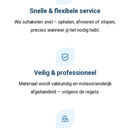
Snelle & flexibele service
We schakelen snel – ophalen, afvoeren of slopen,
precies wanneer jij het nodig hebt.
Veilig & professioneel
Materiaal wordt vakkundig en milieuvriendelijk
afgehandeld — volgens de regels.