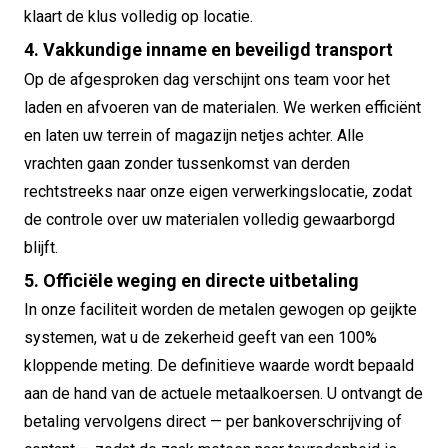
klaart de klus volledig op locatie.
4. Vakkundige inname en beveiligd transport
Op de afgesproken dag verschijnt ons team voor het
laden en afvoeren van de materialen. We werken efficiënt
en laten uw terrein of magazijn netjes achter. Alle
vrachten gaan zonder tussenkomst van derden
rechtstreeks naar onze eigen verwerkingslocatie, zodat
de controle over uw materialen volledig gewaarborgd
blijft.
5. Officiële weging en directe uitbetaling
In onze faciliteit worden de metalen gewogen op geijkte
systemen, wat u de zekerheid geeft van een 100%
kloppende meting. De definitieve waarde wordt bepaald
aan de hand van de actuele metaalkoersen. U ontvangt de
betaling vervolgens direct — per bankoverschrijving of