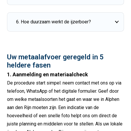
6. Hoe duurzaam werkt de ijzerboer?
Uw metaalafvoer geregeld in 5
heldere fasen
1. Aanmelding en materiaalcheck
De procedure start simpel: neem contact met ons op via
telefoon, WhatsApp of het digitale formulier. Geef door
om welke metaalsoorten het gaat en waar we in Alphen
aan den Rijn moeten zijn. Een indicatie van de
hoeveelheid of een snelle foto helpt ons om direct de
juiste planning en middelen voor te stellen. Als uw lokale