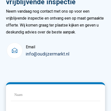
vrijblijvende inspectie
Neem vandaag nog contact met ons op voor een
vrijblijvende inspectie en ontvang een op maat gemaakte
offerte. Wij komen graag ter plaatse kijken en geven u
deskundig advies over de beste aanpak.
Email
info@oudijzermarkt.nl
Naam
(Vereist)
Naam