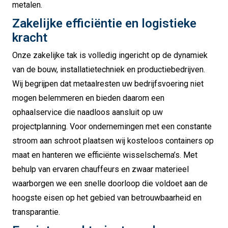
metalen.
Zakelijke efficiëntie en logistieke
kracht
Onze zakelijke tak is volledig ingericht op de dynamiek
van de bouw, installatietechniek en productiebedrijven.
Wij begrijpen dat metaalresten uw bedrijfsvoering niet
mogen belemmeren en bieden daarom een
ophaalservice die naadloos aansluit op uw
projectplanning. Voor ondernemingen met een constante
stroom aan schroot plaatsen wij kosteloos containers op
maat en hanteren we efficiënte wisselschema’s. Met
behulp van ervaren chauffeurs en zwaar materieel
waarborgen we een snelle doorloop die voldoet aan de
hoogste eisen op het gebied van betrouwbaarheid en
transparantie.