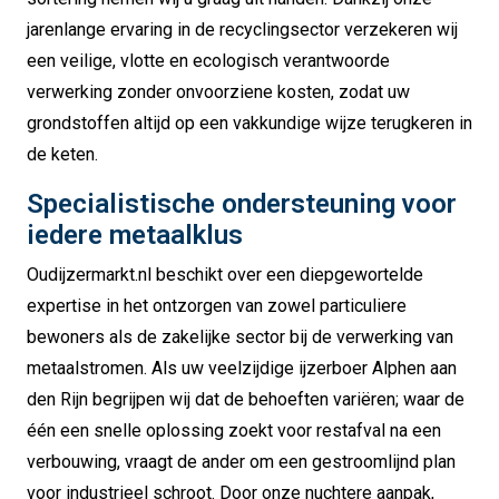
jarenlange ervaring in de recyclingsector verzekeren wij
een veilige, vlotte en ecologisch verantwoorde
verwerking zonder onvoorziene kosten, zodat uw
grondstoffen altijd op een vakkundige wijze terugkeren in
de keten.
Specialistische ondersteuning voor
iedere metaalklus
Oudijzermarkt.nl beschikt over een diepgewortelde
expertise in het ontzorgen van zowel particuliere
bewoners als de zakelijke sector bij de verwerking van
metaalstromen. Als uw veelzijdige ijzerboer Alphen aan
den Rijn begrijpen wij dat de behoeften variëren; waar de
één een snelle oplossing zoekt voor restafval na een
verbouwing, vraagt de ander om een gestroomlijnd plan
voor industrieel schroot. Door onze nuchtere aanpak,