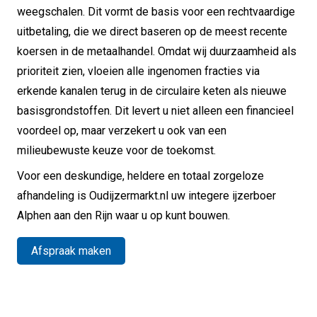
weegschalen. Dit vormt de basis voor een rechtvaardige
uitbetaling, die we direct baseren op de meest recente
koersen in de metaalhandel. Omdat wij duurzaamheid als
prioriteit zien, vloeien alle ingenomen fracties via
erkende kanalen terug in de circulaire keten als nieuwe
basisgrondstoffen. Dit levert u niet alleen een financieel
voordeel op, maar verzekert u ook van een
milieubewuste keuze voor de toekomst.
Voor een deskundige, heldere en totaal zorgeloze
afhandeling is Oudijzermarkt.nl uw integere ijzerboer
Alphen aan den Rijn waar u op kunt bouwen.
Afspraak maken