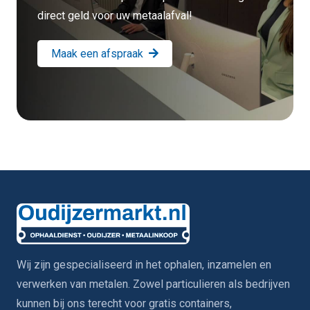
direct geld voor uw metaalafval!
Maak een afspraak
Wij zijn gespecialiseerd in het ophalen, inzamelen en
verwerken van metalen. Zowel particulieren als bedrijven
kunnen bij ons terecht voor gratis containers,