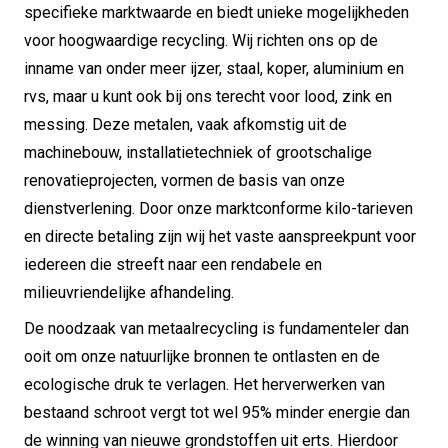
specifieke marktwaarde en biedt unieke mogelijkheden
voor hoogwaardige recycling. Wij richten ons op de
inname van onder meer ijzer, staal, koper, aluminium en
rvs, maar u kunt ook bij ons terecht voor lood, zink en
messing. Deze metalen, vaak afkomstig uit de
machinebouw, installatietechniek of grootschalige
renovatieprojecten, vormen de basis van onze
dienstverlening. Door onze marktconforme kilo-tarieven
en directe betaling zijn wij het vaste aanspreekpunt voor
iedereen die streeft naar een rendabele en
milieuvriendelijke afhandeling.
De noodzaak van metaalrecycling is fundamenteler dan
ooit om onze natuurlijke bronnen te ontlasten en de
ecologische druk te verlagen. Het herverwerken van
bestaand schroot vergt tot wel 95% minder energie dan
de winning van nieuwe grondstoffen uit erts. Hierdoor