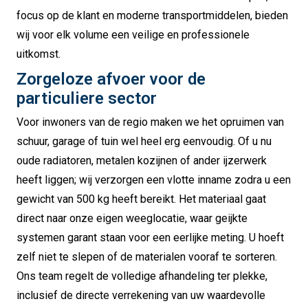
focus op de klant en moderne transportmiddelen, bieden
wij voor elk volume een veilige en professionele
uitkomst.
Zorgeloze afvoer voor de
particuliere sector
Voor inwoners van de regio maken we het opruimen van
schuur, garage of tuin wel heel erg eenvoudig. Of u nu
oude radiatoren, metalen kozijnen of ander ijzerwerk
heeft liggen; wij verzorgen een vlotte inname zodra u een
gewicht van 500 kg heeft bereikt. Het materiaal gaat
direct naar onze eigen weeglocatie, waar geijkte
systemen garant staan voor een eerlijke meting. U hoeft
zelf niet te slepen of de materialen vooraf te sorteren.
Ons team regelt de volledige afhandeling ter plekke,
inclusief de directe verrekening van uw waardevolle