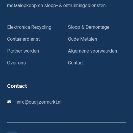
metaalopkoop en sloop- & ontruimingsdiensten.
Elektronica Recycling
Sloop & Demontage
Containerdienst
Oude Metalen
Partner worden
Algemene voorwaarden
Over ons
Contact
Contact
info@oudijzermarkt.nl