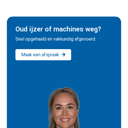
Oud ijzer of machines weg?
Snel opgehaald en vakkundig afgevoerd.
Maak een afspraak