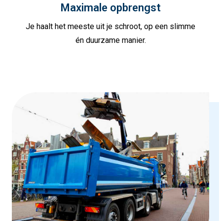
Maximale opbrengst
Je haalt het meeste uit je schroot, op een slimme
én duurzame manier.