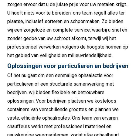
zorgen ervoor dat u de juiste prijs voor uw metalen krijgt.
U hoeft niets voor te bereiden: ons team regelt alles ter
plaatse, inclusief sorteren en schoonmaken. Zo bieden
wij een zorgeloze en complete service, waarbij u snel en
zonder gedoe van uw schroot afkomt, terwijl wij het
professioneel verwerken volgens de hoogste normen op
het gebied van veiligheid en milieuvriendelijkheid.
Oplossingen voor particulieren en bedrijven
Of het nu gaat om een eenmalige ophaalactie voor
particulieren of een structurele samenwerking met
bedrijven, wij bieden flexibele en betrouwbare
oplossingen. Voor bedrijven plaatsen we kosteloos
containers van verschillende groottes en plannen we
vaste, efficiënte ophaalroutes. Ons team van ervaren
chauffeurs werkt met professioneel materieel en
nauwkeurige weegsystemen, zodat elke ophaalbeurt