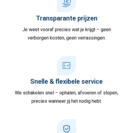
Transparante prijzen
Je weet vooraf precies wat je krijgt – geen
verborgen kosten, geen verrassingen.
Snelle & flexibele service
We schakelen snel – ophalen, afvoeren of slopen,
precies wanneer jij het nodig hebt.