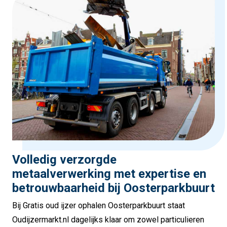
Volledig verzorgde
metaalverwerking met expertise en
betrouwbaarheid bij Oosterparkbuurt
Bij Gratis oud ijzer ophalen Oosterparkbuurt staat
Oudijzermarkt.nl dagelijks klaar om zowel particulieren