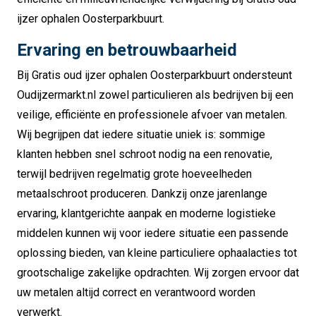
ijzer ophalen Oosterparkbuurt.
Ervaring en betrouwbaarheid
Bij Gratis oud ijzer ophalen Oosterparkbuurt ondersteunt
Oudijzermarkt.nl zowel particulieren als bedrijven bij een
veilige, efficiënte en professionele afvoer van metalen.
Wij begrijpen dat iedere situatie uniek is: sommige
klanten hebben snel schroot nodig na een renovatie,
terwijl bedrijven regelmatig grote hoeveelheden
metaalschroot produceren. Dankzij onze jarenlange
ervaring, klantgerichte aanpak en moderne logistieke
middelen kunnen wij voor iedere situatie een passende
oplossing bieden, van kleine particuliere ophaalacties tot
grootschalige zakelijke opdrachten. Wij zorgen ervoor dat
uw metalen altijd correct en verantwoord worden
verwerkt.