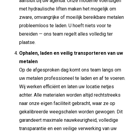
aansluit bij uw agenda. Onze moderne voertuigen
met hydraulische liften maken het mogelijk om
zware, omvangrijke of moeilijk bereikbare metalen
probleemloos te laden. U hoeft niets voor te
bereiden — ons team regelt alles volledig ter
plaatse.
Ophalen, laden en veilig transporteren van uw
metalen
Op de afgesproken dag komt ons team langs om
uw metalen professioneel te laden en af te voeren.
Wij werken efficiënt en laten uw locatie netjes
achter. Alle materialen worden altijd rechtstreeks
naar onze eigen faciliteit gebracht, waar ze op
gekalibreerde weegschalen worden gewogen. Dit
garandeert maximale nauwkeurigheid, volledige
transparantie en een veilige verwerking van uw