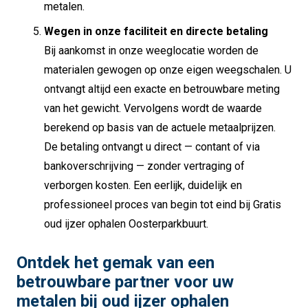
metalen.
Wegen in onze faciliteit en directe betaling
Bij aankomst in onze weeglocatie worden de
materialen gewogen op onze eigen weegschalen. U
ontvangt altijd een exacte en betrouwbare meting
van het gewicht. Vervolgens wordt de waarde
berekend op basis van de actuele metaalprijzen.
De betaling ontvangt u direct — contant of via
bankoverschrijving — zonder vertraging of
verborgen kosten. Een eerlijk, duidelijk en
professioneel proces van begin tot eind bij Gratis
oud ijzer ophalen Oosterparkbuurt.
Ontdek het gemak van een
betrouwbare partner voor uw
metalen bij oud ijzer ophalen