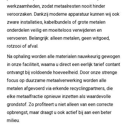
werkzaamheden, zodat metaalresten nooit hinder
veroorzaken. Dankzij moderne apparatuur kunnen wij ook
zware installaties, kabelbundels of grote metalen
onderdelen veilig en moeiteloos verwijderen en
vervoeren. Belangrijk: alleen metalen, geen witgoed,
rotzooi of afval.
Na ophaling worden alle materialen nauwkeurig gewogen
in onze faciliteit, waarna u direct een eerlijk tarief contant
ontvangt bij voldoende hoeveelheid. Door onze strenge
focus op duurzame metaalverwerking worden alle
metalen afgevoerd via erkende recyclingpartners, die
elke metaalfractie opnieuw inzetten als waardevolle
grondstof. Zo profiteert u niet alleen van een correcte
opbrengst, maar draagt u ook actief bij aan een beter
milieu.