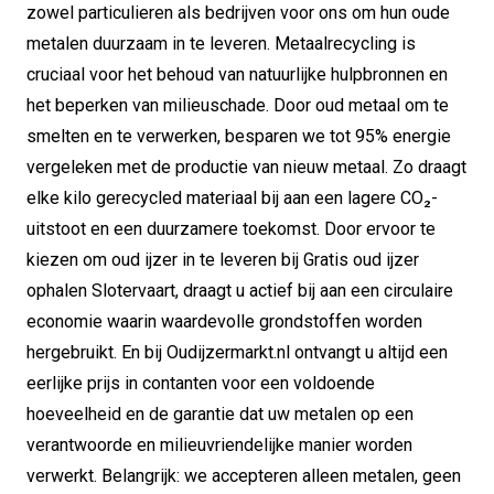
zowel particulieren als bedrijven voor ons om hun oude
metalen duurzaam in te leveren. Metaalrecycling is
cruciaal voor het behoud van natuurlijke hulpbronnen en
het beperken van milieuschade. Door oud metaal om te
smelten en te verwerken, besparen we tot 95% energie
vergeleken met de productie van nieuw metaal. Zo draagt
elke kilo gerecycled materiaal bij aan een lagere CO₂-
uitstoot en een duurzamere toekomst. Door ervoor te
kiezen om oud ijzer in te leveren bij Gratis oud ijzer
ophalen Slotervaart, draagt u actief bij aan een circulaire
economie waarin waardevolle grondstoffen worden
hergebruikt. En bij Oudijzermarkt.nl ontvangt u altijd een
eerlijke prijs in contanten voor een voldoende
hoeveelheid en de garantie dat uw metalen op een
verantwoorde en milieuvriendelijke manier worden
verwerkt. Belangrijk: we accepteren alleen metalen, geen