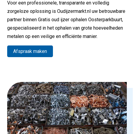
Voor een professionele, transparante en volledig
zorgeloze oplossing is Oudijzermarkt.nl uw betrouwbare
partner binnen Gratis oud ijzer ophalen Oosterparkbuurt,
gespecialiseerd in het ophalen van grote hoeveelheden
metalen op een veilige en efficiënte manier.
Afspraak maken