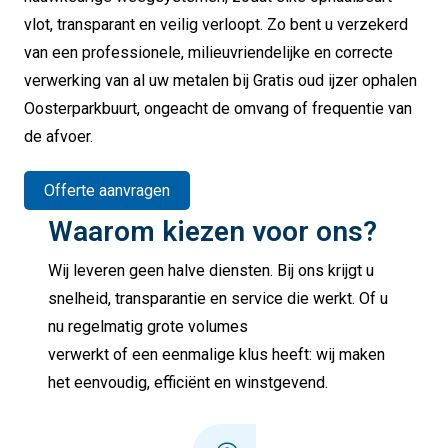
vlot, transparant en veilig verloopt. Zo bent u verzekerd
van een professionele, milieuvriendelijke en correcte
verwerking van al uw metalen bij Gratis oud ijzer ophalen
Oosterparkbuurt, ongeacht de omvang of frequentie van
de afvoer.
Offerte aanvragen
Waarom kiezen voor ons?
Wij leveren geen halve diensten. Bij ons krijgt u
snelheid, transparantie en service die werkt. Of u
nu regelmatig grote volumes
verwerkt of een eenmalige klus heeft: wij maken
het eenvoudig, efficiënt en winstgevend.