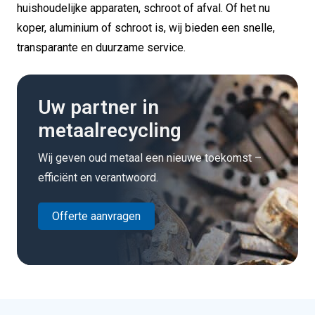
huishoudelijke apparaten, schroot of afval. Of het nu
koper, aluminium of schroot is, wij bieden een snelle,
transparante en duurzame service.
Uw partner in
metaalrecycling
Wij geven oud metaal een nieuwe toekomst –
efficiënt en verantwoord.
Offerte aanvragen