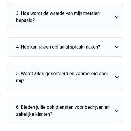
3. Hoe wordt de waarde van mijn metalen
bepaald?
4. Hoe kan ik een ophaalafspraak maken?
5. Wordt alles gesorteerd en voorbereid door
mij?
6. Bieden jullie ook diensten voor bedrijven en
zakelijke klanten?