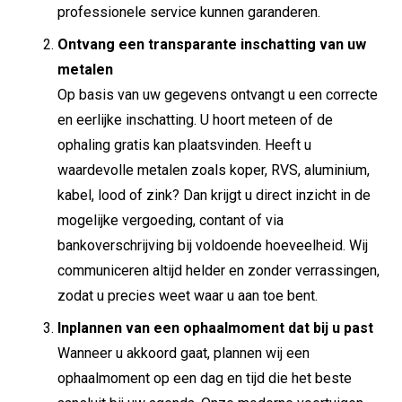
professionele service kunnen garanderen.
Ontvang een transparante inschatting van uw
metalen
Op basis van uw gegevens ontvangt u een correcte
en eerlijke inschatting. U hoort meteen of de
ophaling gratis kan plaatsvinden. Heeft u
waardevolle metalen zoals koper, RVS, aluminium,
kabel, lood of zink? Dan krijgt u direct inzicht in de
mogelijke vergoeding, contant of via
bankoverschrijving bij voldoende hoeveelheid. Wij
communiceren altijd helder en zonder verrassingen,
zodat u precies weet waar u aan toe bent.
Inplannen van een ophaalmoment dat bij u past
Wanneer u akkoord gaat, plannen wij een
ophaalmoment op een dag en tijd die het beste