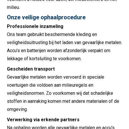
milieu.
Onze veilige ophaalprocedure
Professionele inzameling
Ons team gebruikt beschermende kleding en
veiligheidsuitrusting bij het laden van gevaarlijke metalen.
Accu’s en batterijen worden afzonderlijk verpakt om
lekkage of kortsluiting te voorkomen.
Gescheiden transport
Gevaarlijke metalen worden vervoerd in speciale
voertuigen die voldoen aan milieuregels en
veiligheidsnormen. Zo voorkomen wij dat schadelijke
stoffen in aanraking komen met andere materialen of de
omgeving.
Verwerking via erkende partners
Na ophaling worden alle gevaarlijke metalen en accu’s