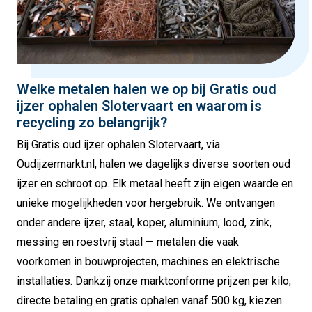
Welke metalen halen we op bij Gratis oud
ijzer ophalen Slotervaart en waarom is
recycling zo belangrijk?
Bij Gratis oud ijzer ophalen Slotervaart, via
Oudijzermarkt.nl, halen we dagelijks diverse soorten oud
ijzer en schroot op. Elk metaal heeft zijn eigen waarde en
unieke mogelijkheden voor hergebruik. We ontvangen
onder andere ijzer, staal, koper, aluminium, lood, zink,
messing en roestvrij staal — metalen die vaak
voorkomen in bouwprojecten, machines en elektrische
installaties. Dankzij onze marktconforme prijzen per kilo,
directe betaling en gratis ophalen vanaf 500 kg, kiezen