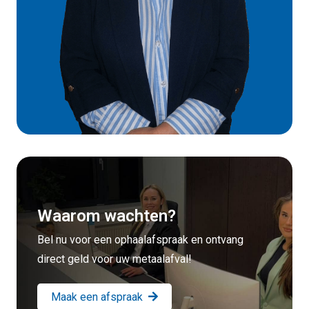
Waarom wachten?
Bel nu voor een ophaalafspraak en ontvang
direct geld voor uw metaalafval!
Maak een afspraak