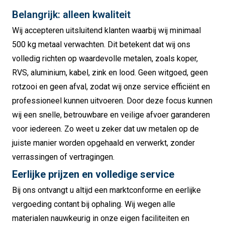
Belangrijk: alleen kwaliteit
Wij accepteren uitsluitend klanten waarbij wij minimaal
500 kg metaal verwachten. Dit betekent dat wij ons
volledig richten op waardevolle metalen, zoals koper,
RVS, aluminium, kabel, zink en lood. Geen witgoed, geen
rotzooi en geen afval, zodat wij onze service efficiënt en
professioneel kunnen uitvoeren. Door deze focus kunnen
wij een snelle, betrouwbare en veilige afvoer garanderen
voor iedereen. Zo weet u zeker dat uw metalen op de
juiste manier worden opgehaald en verwerkt, zonder
verrassingen of vertragingen.
Eerlijke prijzen en volledige service
Bij ons ontvangt u altijd een marktconforme en eerlijke
vergoeding contant bij ophaling. Wij wegen alle
materialen nauwkeurig in onze eigen faciliteiten en