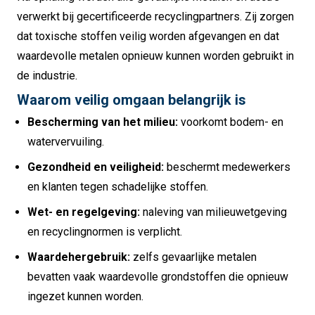
verwerkt bij gecertificeerde recyclingpartners. Zij zorgen
dat toxische stoffen veilig worden afgevangen en dat
waardevolle metalen opnieuw kunnen worden gebruikt in
de industrie.
Waarom veilig omgaan belangrijk is
Bescherming van het milieu:
voorkomt bodem- en
watervervuiling.
Gezondheid en veiligheid:
beschermt medewerkers
en klanten tegen schadelijke stoffen.
Wet- en regelgeving:
naleving van milieuwetgeving
en recyclingnormen is verplicht.
Waardehergebruik:
zelfs gevaarlijke metalen
bevatten vaak waardevolle grondstoffen die opnieuw
ingezet kunnen worden.