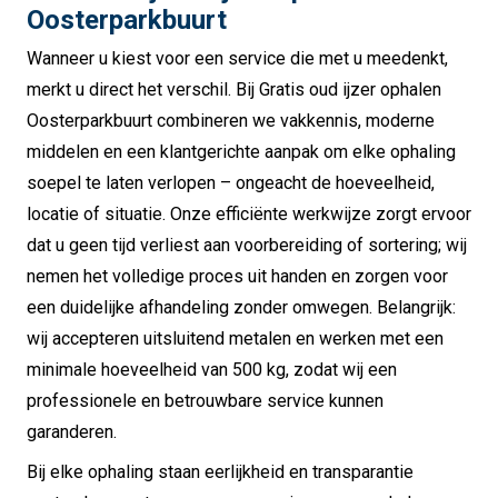
Oosterparkbuurt
Wanneer u kiest voor een service die met u meedenkt,
merkt u direct het verschil. Bij Gratis oud ijzer ophalen
Oosterparkbuurt combineren we vakkennis, moderne
middelen en een klantgerichte aanpak om elke ophaling
soepel te laten verlopen – ongeacht de hoeveelheid,
locatie of situatie. Onze efficiënte werkwijze zorgt ervoor
dat u geen tijd verliest aan voorbereiding of sortering; wij
nemen het volledige proces uit handen en zorgen voor
een duidelijke afhandeling zonder omwegen. Belangrijk:
wij accepteren uitsluitend metalen en werken met een
minimale hoeveelheid van 500 kg, zodat wij een
professionele en betrouwbare service kunnen
garanderen.
Bij elke ophaling staan eerlijkheid en transparantie