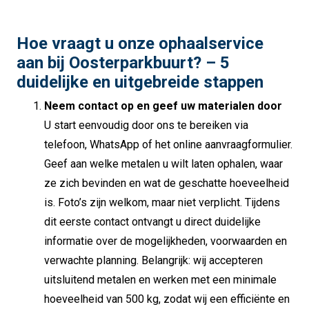
Hoe vraagt u onze ophaalservice
aan bij Oosterparkbuurt? – 5
duidelijke en uitgebreide stappen
Neem contact op en geef uw materialen door
U start eenvoudig door ons te bereiken via
telefoon, WhatsApp of het online aanvraagformulier.
Geef aan welke metalen u wilt laten ophalen, waar
ze zich bevinden en wat de geschatte hoeveelheid
is. Foto’s zijn welkom, maar niet verplicht. Tijdens
dit eerste contact ontvangt u direct duidelijke
informatie over de mogelijkheden, voorwaarden en
verwachte planning. Belangrijk: wij accepteren
uitsluitend metalen en werken met een minimale
hoeveelheid van 500 kg, zodat wij een efficiënte en