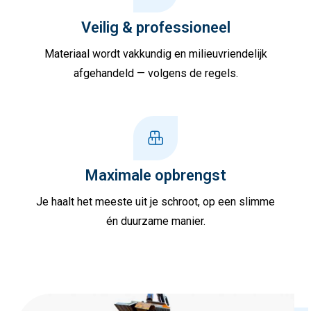
Veilig & professioneel
Materiaal wordt vakkundig en milieuvriendelijk
afgehandeld — volgens de regels.
Maximale opbrengst
Je haalt het meeste uit je schroot, op een slimme
én duurzame manier.