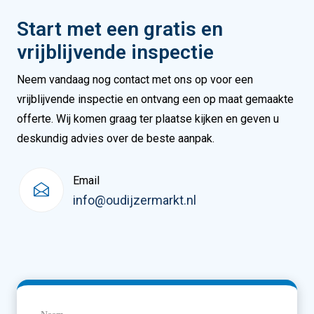
Start met een gratis en
vrijblijvende inspectie
Neem vandaag nog contact met ons op voor een
vrijblijvende inspectie en ontvang een op maat gemaakte
offerte. Wij komen graag ter plaatse kijken en geven u
deskundig advies over de beste aanpak.
Email
info@oudijzermarkt.nl
Naam
(Vereist)