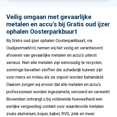
Veilig omgaan met gevaarlijke
metalen en accu’s bij Gratis oud ijzer
ophalen Oosterparkbuurt
Bij Gratis oud ijzer ophalen Oosterparkbuurt, via
Oudijzermarkt.nl, nemen wij het veilig en verantwoord
afvoeren van gevaarlijke metalen en accu’s uiterst
serieus. Niet alle metalen zijn eenvoudig te recyclen;
sommige bevatten stoffen die schadelijk kunnen zijn
voor mens en milieu als ze onjuist worden behandeld.
Daarom zorgen wij ervoor dat alle metalen en accu’s
professioneel worden ingezameld, vervoerd en verwerkt.
Bovendien ontvangt u bij voldoende hoeveelheid een
eerlijke vergoeding contant voor waardevolle metalen
zoals aluminium, koper, kabel, RVS, zink en meer.