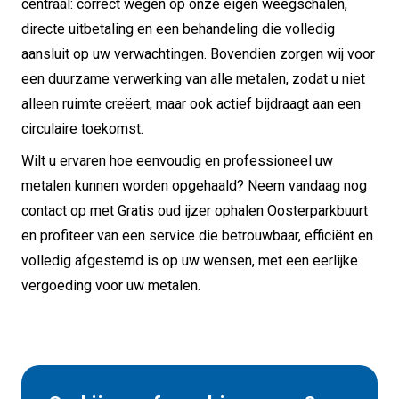
centraal: correct wegen op onze eigen weegschalen,
directe uitbetaling en een behandeling die volledig
aansluit op uw verwachtingen. Bovendien zorgen wij voor
een duurzame verwerking van alle metalen, zodat u niet
alleen ruimte creëert, maar ook actief bijdraagt aan een
circulaire toekomst.
Wilt u ervaren hoe eenvoudig en professioneel uw
metalen kunnen worden opgehaald? Neem vandaag nog
contact op met Gratis oud ijzer ophalen Oosterparkbuurt
en profiteer van een service die betrouwbaar, efficiënt en
volledig afgestemd is op uw wensen, met een eerlijke
vergoeding voor uw metalen.