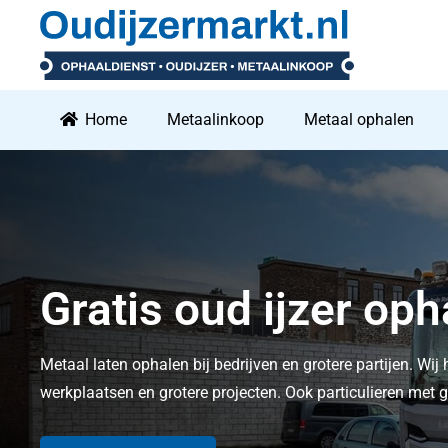
Home
Metaalinkoop
Metaal ophalen
Gratis oud ijzer o
Metaal laten ophalen bij bedrijven en grotere partijen. Wij 
werkplaatsen en grotere projecten. Ook particulieren me