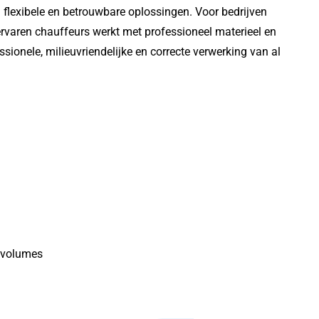
 flexibele en betrouwbare oplossingen. Voor bedrijven
ervaren chauffeurs werkt met professioneel materieel en
sionele, milieuvriendelijke en correcte verwerking van al
e volumes